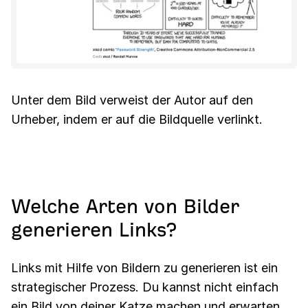
Unter dem Bild verweist der Autor auf den
Urheber, indem er auf die Bildquelle verlinkt.
Welche Arten von Bilder
generieren Links?
Links mit Hilfe von Bildern zu generieren ist ein
strategischer Prozess. Du kannst nicht einfach
ein Bild von deiner Katze machen und erwarten,