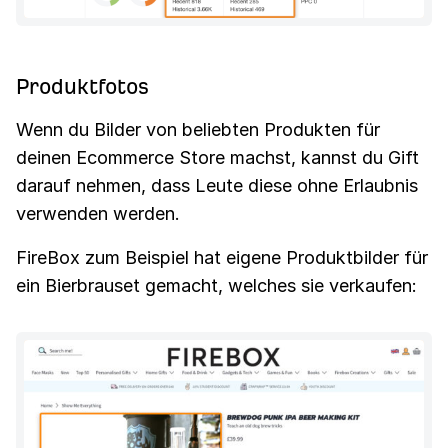
Produktfotos
Wenn du Bilder von beliebten Produkten für
deinen Ecommerce Store machst, kannst du Gift
darauf nehmen, dass Leute diese ohne Erlaubnis
verwenden werden.
FireBox zum Beispiel hat eigene Produktbilder für
ein Bierbrauset gemacht, welches sie verkaufen: