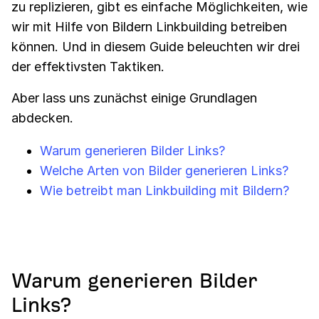
zu replizieren, gibt es einfache Möglichkeiten, wie
wir mit Hilfe von Bildern Linkbuilding betreiben
können. Und in diesem Guide beleuchten wir drei
der effektivsten Taktiken.
Aber lass uns zunächst einige Grundlagen
abdecken.
Warum generieren Bilder Links?
Welche Arten von Bilder generieren Links?
Wie betreibt man Linkbuilding mit Bildern?
Warum generieren Bilder
Links?