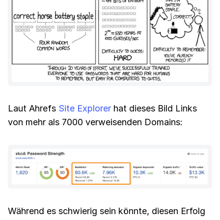
Laut Ahrefs
Site Explorer
hat dieses Bild Links
von mehr als 7000 verweisenden Domains:
Während es schwierig sein könnte, diesen Erfolg