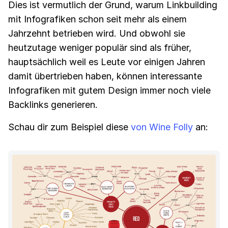
Dies ist vermutlich der Grund, warum Linkbuilding
mit Infografiken schon seit mehr als einem
Jahrzehnt betrieben wird. Und obwohl sie
heutzutage weniger populär sind als früher,
hauptsächlich weil es Leute vor einigen Jahren
damit übertrieben haben, können interessante
Infografiken mit gutem Design immer noch viele
Backlinks generieren.
Schau dir zum Beispiel diese
von Wine Folly
an: