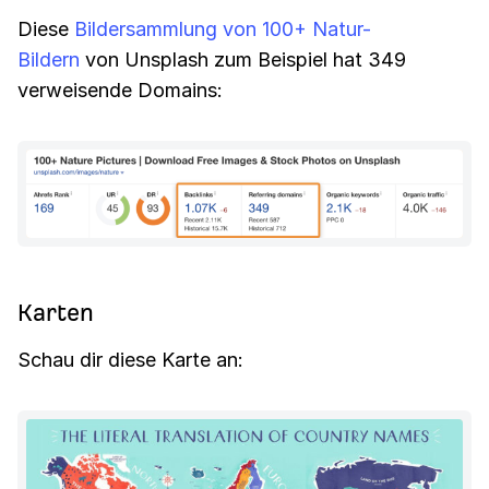
Diese
Bildersammlung von 100+ Natur-
Bildern
von Unsplash zum Beispiel hat 349
verweisende Domains:
Karten
Schau dir diese Karte an: