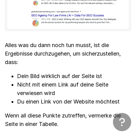
Alles was du dann noch tun musst, ist die
Ergebnisse durchzugehen, um sicherzustellen,
dass:
Dein Bild wirklich auf der Seite ist
Nicht mit einem Link auf deine Seite
verwiesen wird
Du einen Link von der Website möchtest
Wenn all diese Punkte zutreffen, vermerke die
Seite in einer Tabelle.