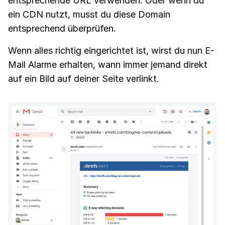
entsprechende URL verwenden. Oder wenn du
ein CDN nutzt, musst du diese Domain
entsprechend überprüfen.
Wenn alles richtig eingerichtet ist, wirst du nun E-
Mail Alarme erhalten, wann immer jemand direkt
auf ein Bild auf deiner Seite verlinkt.