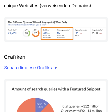
unique Websites (verweisenden Domains).
Grafiken
Schau dir diese Grafik an
: