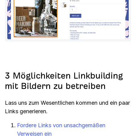
3 Möglichkeiten Linkbuilding
mit Bildern zu betreiben
Lass uns zum Wesentlichen kommen und ein paar
Links generieren.
Fordere Links von unsachgemäßen
Verweisen ein