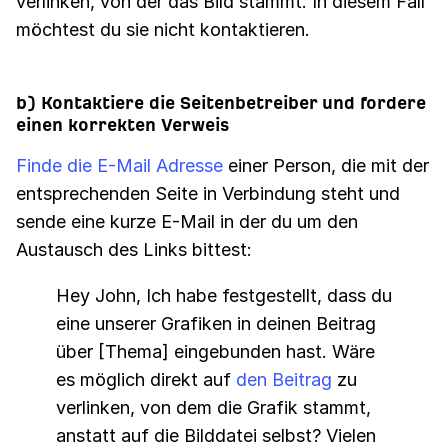
verlinken, von der das Bild stammt. In diesem Fall
möchtest du sie nicht kontaktieren.
b) Kontaktiere die Seitenbetreiber und fordere
einen korrekten Verweis
Finde die E-Mail Adresse
einer Person, die mit der
entsprechenden Seite in Verbindung steht und
sende eine kurze E-Mail in der du um den
Austausch des Links bittest:
Hey John, Ich habe festgestellt, dass du
eine unserer Grafiken in deinen Beitrag
über [Thema] eingebunden hast. Wäre
es möglich direkt auf
den Beitrag
zu
verlinken, von dem die Grafik stammt,
anstatt auf die Bilddatei selbst? Vielen