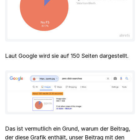
Laut Google wird sie auf 150 Seiten dargestellt.
Das ist vermutlich ein Grund, warum der Beitrag,
der diese Grafik enthält, unser Beitrag mit den