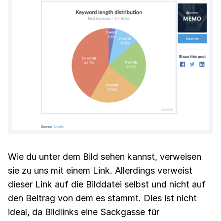
Wie du unter dem Bild sehen kannst, verweisen
sie zu uns mit einem Link. Allerdings verweist
dieser Link auf die Bilddatei selbst und nicht auf
den Beitrag von dem es stammt. Dies ist nicht
ideal, da Bildlinks eine Sackgasse für