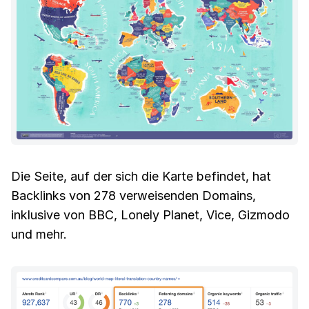
Die Seite, auf der sich die Karte befindet, hat
Backlinks von 278 verweisenden Domains,
inklusive von BBC, Lonely Planet, Vice, Gizmodo
und mehr.