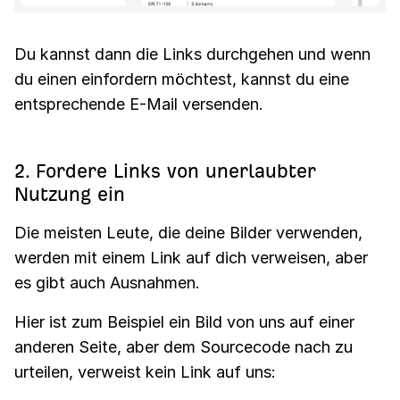
Du kannst dann die Links durchgehen und wenn
du einen einfordern möchtest, kannst du eine
entsprechende E-Mail versenden.
2. Fordere Links von unerlaubter
Nutzung ein
Die meisten Leute, die deine Bilder verwenden,
werden mit einem Link auf dich verweisen, aber
es gibt auch Ausnahmen.
Hier ist zum Beispiel ein Bild von uns auf einer
anderen Seite, aber dem Sourcecode nach zu
urteilen, verweist kein Link auf uns: