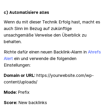
c) Automatisiere alles
Wenn du mit dieser Technik Erfolg hast, macht es
auch Sinn im Bezug auf zukünftige
unsachgemäße Verweise den Überblick zu
behalten.
Richte dafür einen neuen Backlink-Alarm in
Ahrefs
Alert
ein und verwende die folgenden
Einstellungen:
Domain or URL:
https://yourwebsite.com/wp-
content/uploads/
Mode:
Prefix
Score:
New backlinks