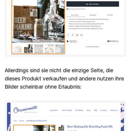
Allerdings sind sie nicht die einzige Seite, die
dieses Produkt verkaufen und andere nutzen ihre
Bilder scheinbar ohne Erlaubnis: