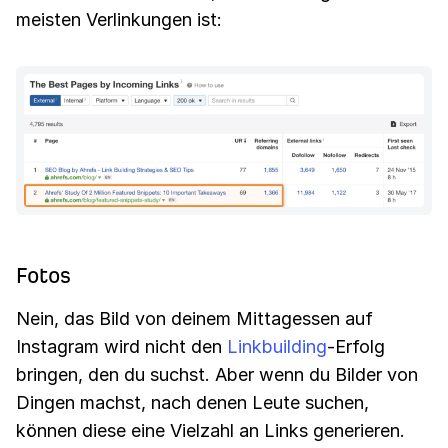
meisten Verlinkungen ist:
Fotos
Nein, das Bild von deinem Mittagessen auf
Instagram wird nicht den
Linkbuilding
-Erfolg
bringen, den du suchst. Aber wenn du Bilder von
Dingen machst, nach denen Leute suchen,
können diese eine Vielzahl an Links generieren.