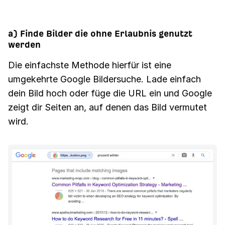
a) Finde Bilder die ohne Erlaubnis genutzt
werden
Die einfachste Methode hierfür ist eine
umgekehrte Google Bildersuche. Lade einfach
dein Bild hoch oder füge die URL ein und Google
zeigt dir Seiten an, auf denen das Bild vermutet
wird.