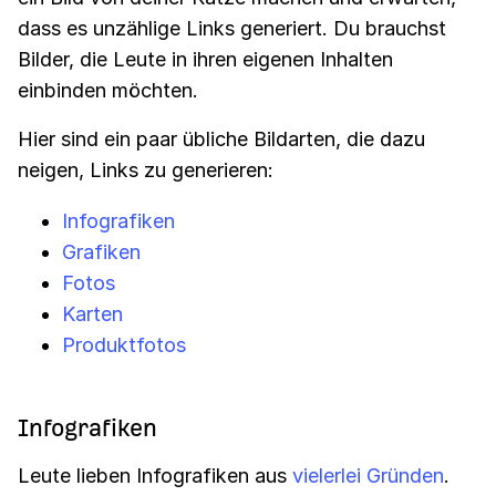
dass es unzählige Links generiert. Du brauchst
Bilder, die Leute in ihren eigenen Inhalten
einbinden möchten.
Hier sind ein paar übliche Bildarten, die dazu
neigen, Links zu generieren:
Infografiken
Grafiken
Fotos
Karten
Produktfotos
Infografiken
Leute lieben Infografiken aus
vielerlei Gründen
.