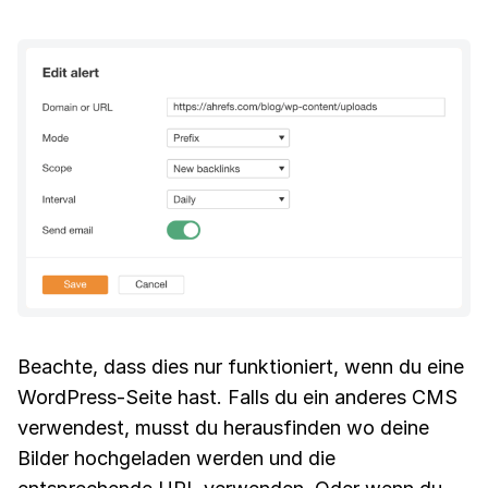
Beachte, dass dies nur funktioniert, wenn du eine
WordPress-Seite hast. Falls du ein anderes CMS
verwendest, musst du herausfinden wo deine
Bilder hochgeladen werden und die