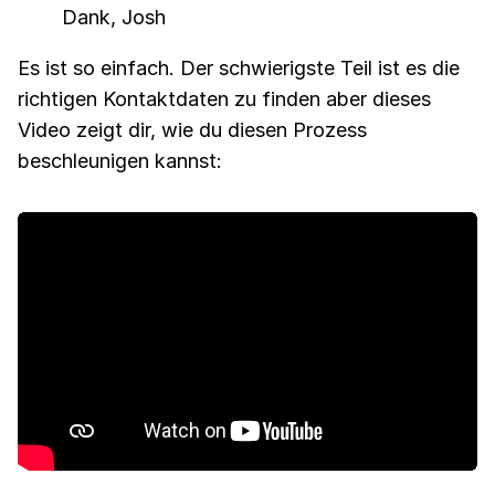
Dank, Josh
Es ist so einfach. Der schwierigste Teil ist es die
richtigen Kontaktdaten zu finden aber dieses
Video zeigt dir, wie du diesen Prozess
beschleunigen kannst: