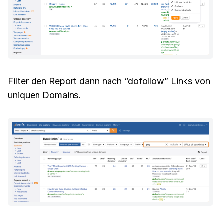
Filter den Report dann nach “dofollow” Links von
uniquen Domains.