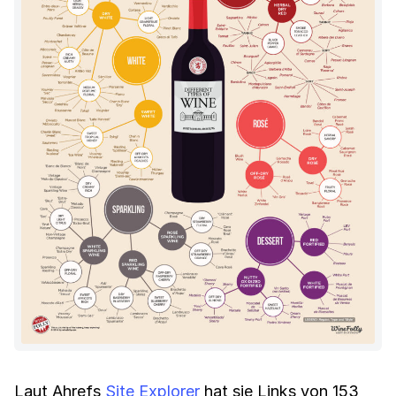
Laut Ahrefs
Site Explorer
hat sie Links von 153