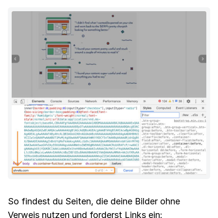
So findest du Seiten, die deine Bilder ohne
Verweis nutzen und forderst Links ein: