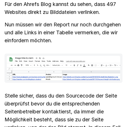
Für den Ahrefs Blog kannst du sehen, dass 497
Websites direkt zu Bilddateien verlinken.
Nun müssen wir den Report nur noch durchgehen
und alle Links in einer Tabelle vermerken, die wir
einfordern möchten.
Stelle sicher, dass du den Sourcecode der Seite
überprüfst bevor du die entsprechenden
Seitenbetreiber kontaktierst, da immer die
Möglichkeit besteht, dass sie zu der Seite