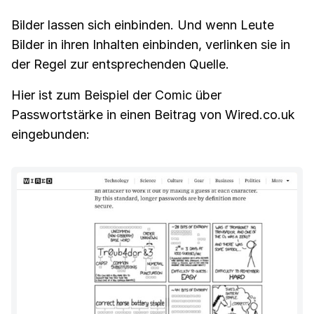
Bilder lassen sich einbinden. Und wenn Leute
Bilder in ihren Inhalten einbinden, verlinken sie in
der Regel zur entsprechenden Quelle.
Hier ist zum Beispiel der Comic über
Passwortstärke in einen Beitrag von Wired.co.uk
eingebunden: