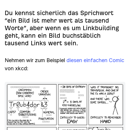
Du kennst sicherlich das Sprichwort
“ein Bild ist mehr wert als tausend
Worte”, aber wenn es um Linkbuilding
geht, kann ein Bild buchstäblich
tausend Links wert sein.
Nehmen wir zum Beispiel
diesen einfachen Comic
von xkcd: