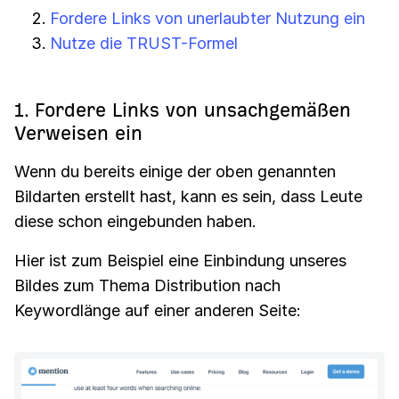
Fordere Links von unerlaubter Nutzung ein
Nutze die TRUST-Formel
1. Fordere Links von unsachgemäßen
Verweisen ein
Wenn du bereits einige der oben genannten
Bildarten erstellt hast, kann es sein, dass Leute
diese schon eingebunden haben.
Hier ist zum Beispiel eine Einbindung unseres
Bildes zum Thema Distribution nach
Keywordlänge auf einer anderen Seite: