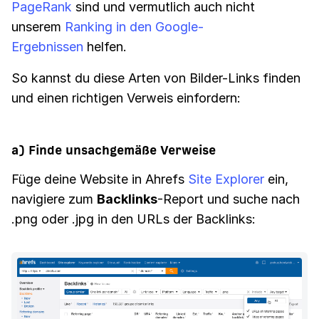
PageRank
sind und vermutlich auch nicht
unserem
Ranking in den Google-
Ergebnissen
helfen.
So kannst du diese Arten von Bilder-Links finden
und einen richtigen Verweis einfordern:
a) Finde unsachgemäße Verweise
Füge deine Website in Ahrefs
Site Explorer
ein,
navigiere zum
Backlinks
-Report und suche nach
.png oder .jpg in den URLs der Backlinks: