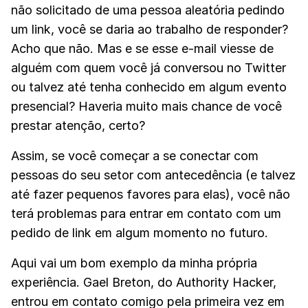
não solicitado de uma pessoa aleatória pedindo
um link, você se daria ao trabalho de responder?
Acho que não. Mas e se esse e-mail viesse de
alguém com quem você já conversou no Twitter
ou talvez até tenha conhecido em algum evento
presencial? Haveria muito mais chance de você
prestar atenção, certo?
Assim, se você começar a se conectar com
pessoas do seu setor com antecedência (e talvez
até fazer pequenos favores para elas), você não
terá problemas para entrar em contato com um
pedido de link em algum momento no futuro.
Aqui vai um bom exemplo da minha própria
experiência. Gael Breton, do Authority Hacker,
entrou em contato comigo pela primeira vez em