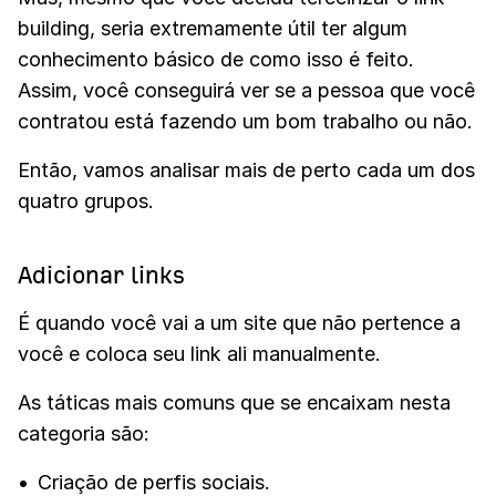
building, seria extremamente útil ter algum
conhecimento básico de como isso é feito.
Assim, você conseguirá ver se a pessoa que você
contratou está fazendo um bom trabalho ou não.
Então, vamos analisar mais de perto cada um dos
quatro grupos.
Adicionar links
É quando você vai a um site que não pertence a
você e coloca seu link ali manualmente.
As táticas mais comuns que se encaixam nesta
categoria são:
Criação de perfis sociais.