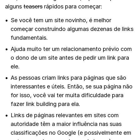
alguns
teasers
rápidos para começar:
Se você tem um site novinho, é melhor
começar construindo algumas dezenas de links
fundamentais.
Ajuda muito ter um relacionamento prévio com
o dono de um site antes de pedir um link para
ele.
As pessoas criam links para páginas que são
interessantes e úteis. Então, se sua página não
for isso, você vai ter muita dificuldade para
fazer link building para ela.
Links de páginas relevantes em sites com
autoridade têm a maior influência nas suas
classificações no Google (e possivelmente em