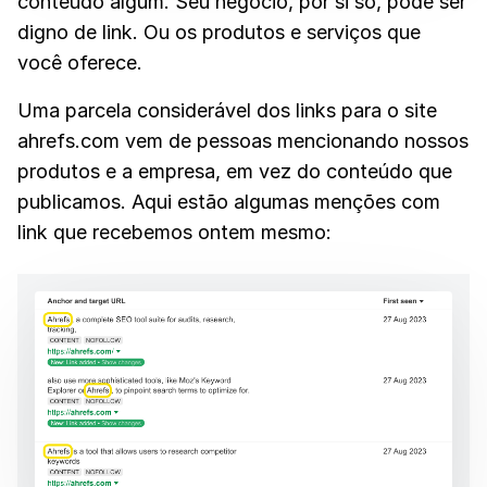
conteúdo algum. Seu negócio, por si só, pode ser
digno de link. Ou os produtos e serviços que
você oferece.
Uma parcela considerável dos links para o site
ahrefs.com vem de pessoas mencionando nossos
produtos e a empresa, em vez do conteúdo que
publicamos. Aqui estão algumas menções com
link que recebemos ontem mesmo: