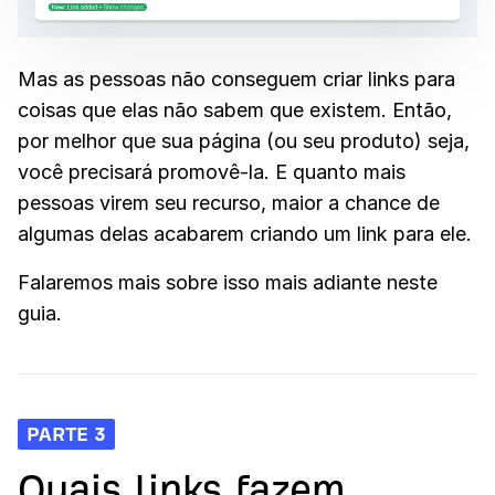
Mas as pessoas não conseguem criar links para
coisas que elas não sabem que existem. Então,
por melhor que sua página (ou seu produto) seja,
você precisará promovê-la. E quanto mais
pessoas virem seu recurso, maior a chance de
algumas delas acabarem criando um link para ele.
Falaremos mais sobre isso mais adiante neste
guia.
PARTE 3
Quais links fazem