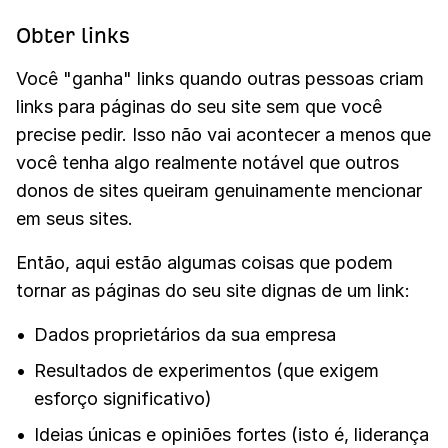
Obter links
Você "ganha" links quando outras pessoas criam
links para páginas do seu site sem que você
precise pedir. Isso não vai acontecer a menos que
você tenha algo realmente notável que outros
donos de sites queiram genuinamente mencionar
em seus sites.
Então, aqui estão algumas coisas que podem
tornar as páginas do seu site dignas de um link:
Dados proprietários da sua empresa
Resultados de experimentos (que exigem
esforço significativo)
Ideias únicas e opiniões fortes (isto é, liderança