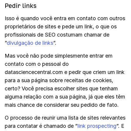
Pedir links
Isso é quando você entra em contato com outros
proprietários de sites e pede um link, o que os
profissionais de SEO costumam chamar de
”
divulgação de links
”.
Mas você não pode simplesmente entrar em
contato com o pessoal do
datasciencecentral.com e pedir que criem um link
para a sua página sobre receitas de cookies,
certo? Você precisa escolher sites que tenham
alguma relação com a sua página, já que eles têm
mais chance de considerar seu pedido de fato.
O processo de reunir uma lista de sites relevantes
para contatar é chamado de ”
link prospecting
”. E