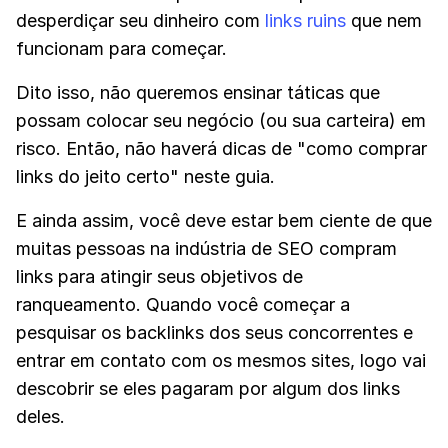
desperdiçar seu dinheiro com
links ruins
que nem
funcionam para começar.
Dito isso, não queremos ensinar táticas que
possam colocar seu negócio (ou sua carteira) em
risco. Então, não haverá dicas de "como comprar
links do jeito certo" neste guia.
E ainda assim, você deve estar bem ciente de que
muitas pessoas na indústria de SEO compram
links para atingir seus objetivos de
ranqueamento. Quando você começar a
pesquisar os backlinks dos seus concorrentes e
entrar em contato com os mesmos sites, logo vai
descobrir se eles pagaram por algum dos links
deles.