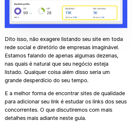
Dito isso, não exagere listando seu site em toda
rede social e diretório de empresas imaginável.
Estamos falando de apenas algumas dezenas,
nas quais é natural que seu negócio esteja
listado. Qualquer coisa além disso seria um
grande desperdício do seu tempo.
E a melhor forma de encontrar sites de qualidade
para adicionar seu link é estudar os links dos seus
concorrentes. O que discutiremos com mais
detalhes mais adiante neste guia.