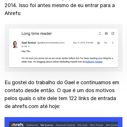
2014. Isso foi antes mesmo de eu entrar para a
Ahrefs:
Eu gostei do trabalho do Gael e continuamos em
contato desde então. O que é um dos motivos
pelos quais o site dele tem 122 links de entrada
de ahrefs.com até hoje: