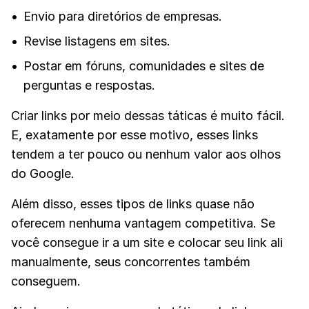
Envio para diretórios de empresas.
Revise listagens em sites.
Postar em fóruns, comunidades e sites de
perguntas e respostas.
Criar links por meio dessas táticas é muito fácil.
E, exatamente por esse motivo, esses links
tendem a ter pouco ou nenhum valor aos olhos
do Google.
Além disso, esses tipos de links quase não
oferecem nenhuma vantagem competitiva. Se
você consegue ir a um site e colocar seu link ali
manualmente, seus concorrentes também
conseguem.