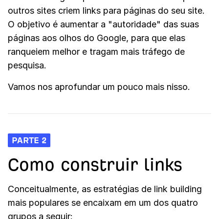
outros sites criem links para páginas do seu site.
O objetivo é aumentar a "autoridade" das suas
páginas aos olhos do Google, para que elas
ranqueiem melhor e tragam mais tráfego de
pesquisa.
Vamos nos aprofundar um pouco mais nisso.
PARTE 2
Como construir links
Conceitualmente, as estratégias de link building
mais populares se encaixam em um dos quatro
grupos a seguir: