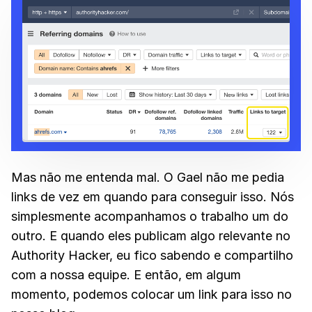
Mas não me entenda mal. O Gael não me pedia
links de vez em quando para conseguir isso. Nós
simplesmente acompanhamos o trabalho um do
outro. E quando eles publicam algo relevante no
Authority Hacker, eu fico sabendo e compartilho
com a nossa equipe. E então, em algum
momento, podemos colocar um link para isso no