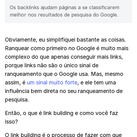
Os backlinks ajudam páginas a se classificarem
melhor nos resultados de pesquisa do Google.
Obviamente, eu simplifiquei bastante as coisas.
Ranquear como primeiro no Google é muito mais
complexo do que apenas conseguir mais links,
porque links não são o único sinal de
ranqueamento que o Google usa. Mas, mesmo
assim, é
um sinal muito forte
, e ele tem uma
influência bem direta no seu ranqueamento de
pesquisa.
Então, o que é link building e como você faz
isso?
O link building é o processo de fazer com que