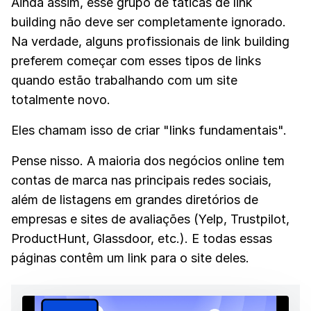
Ainda assim, esse grupo de táticas de link
building não deve ser completamente ignorado.
Na verdade, alguns profissionais de link building
preferem começar com esses tipos de links
quando estão trabalhando com um site
totalmente novo.
Eles chamam isso de criar "links fundamentais".
Pense nisso. A maioria dos negócios online tem
contas de marca nas principais redes sociais,
além de listagens em grandes diretórios de
empresas e sites de avaliações (Yelp, Trustpilot,
ProductHunt, Glassdoor, etc.). E todas essas
páginas contêm um link para o site deles.