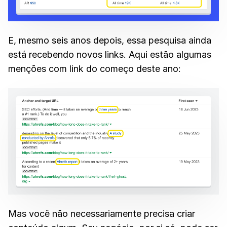
E, mesmo seis anos depois, essa pesquisa ainda
está recebendo novos links. Aqui estão algumas
menções com link do começo deste ano:
Mas você não necessariamente precisa criar