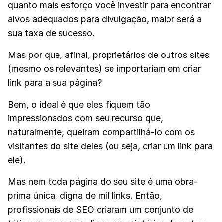
quanto mais esforço você investir para encontrar
alvos adequados para divulgação, maior será a
sua taxa de sucesso.
Mas por que, afinal, proprietários de outros sites
(mesmo os relevantes) se importariam em criar
link para a sua página?
Bem, o ideal é que eles fiquem tão
impressionados com seu recurso que,
naturalmente, queiram compartilhá-lo com os
visitantes do site deles (ou seja, criar um link para
ele).
Mas nem toda página do seu site é uma obra-
prima única, digna de mil links. Então,
profissionais de SEO criaram um conjunto de