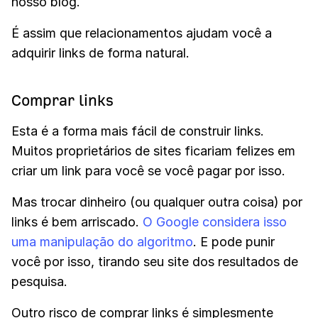
nosso blog.
É assim que relacionamentos ajudam você a
adquirir links de forma natural.
Comprar links
Esta é a forma mais fácil de construir links.
Muitos proprietários de sites ficariam felizes em
criar um link para você se você pagar por isso.
Mas trocar dinheiro (ou qualquer outra coisa) por
links é bem arriscado.
O Google considera isso
uma manipulação do algoritmo
. E pode punir
você por isso, tirando seu site dos resultados de
pesquisa.
Outro risco de comprar links é simplesmente