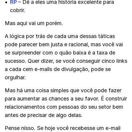
RP
– Dê a eles uma história excelente para
cobrir.
Mas aqui vai um porém.
A lógica por trás de cada uma dessas táticas
pode parecer bem justa e racional, mas você vai
se surpreender com o quão baixa é a taxa de
sucesso. Quer dizer, se você conseguir cinco links
a cada cem e-mails de divulgação, pode se
orgulhar.
Mas há uma coisa simples que você pode fazer
para aumentar as chances a seu favor. É construir
relacionamentos com pessoas do seu setor bem
antes de precisar de algo delas.
Pense nisso. Se hoje você recebesse um e-mail