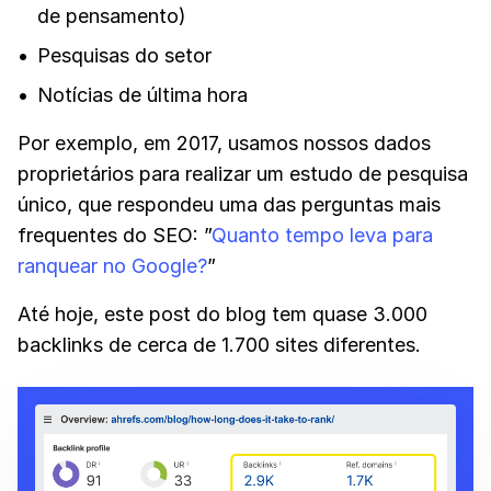
de pensamento)
Pesquisas do setor
Notícias de última hora
Por exemplo, em 2017, usamos nossos dados
proprietários para realizar um estudo de pesquisa
único, que respondeu uma das perguntas mais
frequentes do SEO: ”
Quanto tempo leva para
ranquear no Google?
”
Até hoje, este post do blog tem quase 3.000
backlinks de cerca de 1.700 sites diferentes.