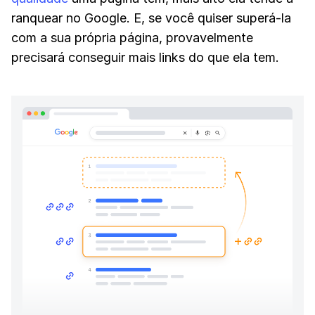
ranquear no Google. E, se você quiser superá-la
com a sua própria página, provavelmente
precisará conseguir mais links do que ela tem.