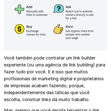
Você também pode contratar um link builder
experiente (ou uma agência de link building) para
fazer tudo por você. E é isso que muitos
profissionais de marketing digital e proprietários
de empresas acabam fazendo, porque,
independentemente das táticas que você
escolha, construir links dá muito trabalho.
Mas, mesmo que você decida terceirizar o link