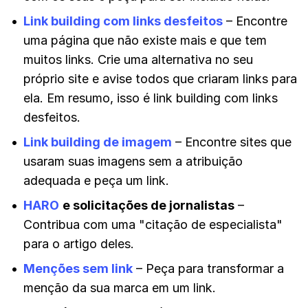
Link building com links desfeitos
– Encontre
uma página que não existe mais e que tem
muitos links. Crie uma alternativa no seu
próprio site e avise todos que criaram links para
ela. Em resumo, isso é link building com links
desfeitos.
Link building de imagem
– Encontre sites que
usaram suas imagens sem a atribuição
adequada e peça um link.
HARO
e solicitações de jornalistas
–
Contribua com uma "citação de especialista"
para o artigo deles.
Menções sem link
– Peça para transformar a
menção da sua marca em um link.