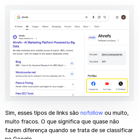
Sim, esses tipos de links são
nofollow
ou muito,
muito fracos. O que significa que quase não
fazem diferença quando se trata de se classificar
no Google.