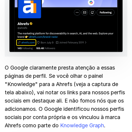
O Google claramente presta atenção a essas
páginas de perfil. Se você olhar o painel
"Knowledge" para a Ahrefs (veja a captura de
tela abaixo), vai notar os links para nossos perfis
sociais em destaque ali. E não fomos nós que os
adicionamos. O Google identificou nossos perfis
sociais por conta própria e os vinculou à marca
Ahrefs como parte do
Knowledge Graph
.