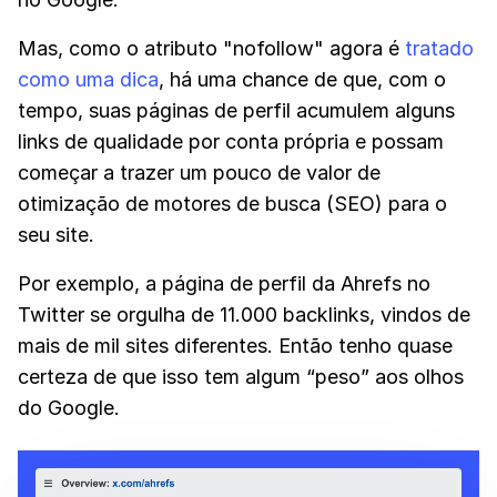
Mas, como o atributo "nofollow" agora é
tratado
como uma dica
, há uma chance de que, com o
tempo, suas páginas de perfil acumulem alguns
links de qualidade por conta própria e possam
começar a trazer um pouco de valor de
otimização de motores de busca (SEO) para o
seu site.
Por exemplo, a página de perfil da Ahrefs no
Twitter se orgulha de 11.000 backlinks, vindos de
mais de mil sites diferentes. Então tenho quase
certeza de que isso tem algum “peso” aos olhos
do Google.