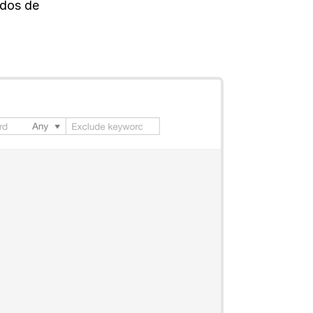
ados de