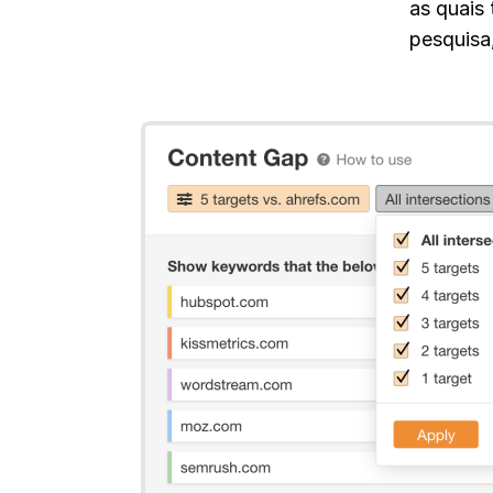
as quais
pesquisa