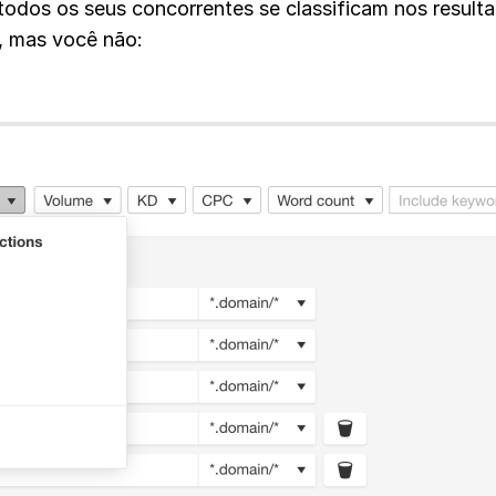
 todos os seus concorrentes se classificam nos result
, mas você não: