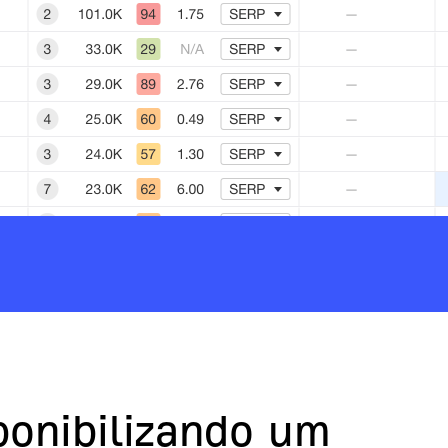
ponibilizando um