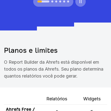
Planos e limites
O Report Builder da Ahrefs está disponível em
todos os planos da Ahrefs. Seu plano determina
quantos relatórios você pode gerar.
Relatórios
Widgets
Ahrefs Free /