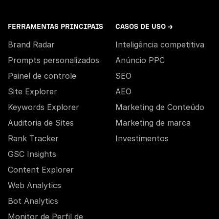
FERRAMENTAS PRINCIPAIS
CASOS DE USO →
Brand Radar
Inteligência competitiva
Prompts personalizados
Anúncio PPC
Painel de controle
SEO
Site Explorer
AEO
Keywords Explorer
Marketing de Conteúdo
Auditoria de Sites
Marketing de marca
Rank Tracker
Investimentos
GSC Insights
Content Explorer
Web Analytics
Bot Analytics
Monitor de Perfil de