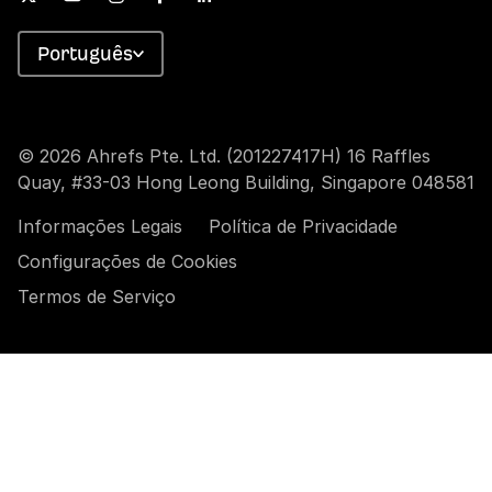
Português
© 2026 Ahrefs Pte. Ltd. (201227417H) 16 Raffles
Quay, #33-03 Hong Leong Building, Singapore 048581
Informações Legais
Política de Privacidade
Configurações de Cookies
Termos de Serviço