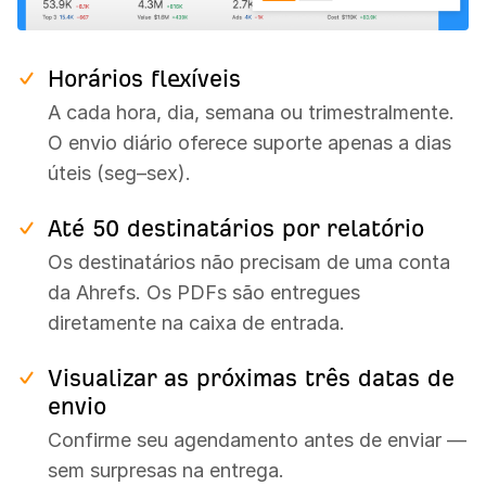
Horários flexíveis
A cada hora, dia, semana ou trimestralmente.
O envio diário oferece suporte apenas a dias
úteis (seg–sex).
Até 50 destinatários por relatório
Os destinatários não precisam de uma conta
da Ahrefs. Os PDFs são entregues
diretamente na caixa de entrada.
Visualizar as próximas três datas de
envio
Confirme seu agendamento antes de enviar —
sem surpresas na entrega.