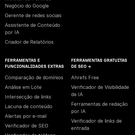
Negócio do Google
Gerente de redes sociais
Assistente de Conteúdo
por IA
Criador de Relatórios
FERRAMENTAS E
FERRAMENTAS GRATUITAS
FUNCIONALIDADES EXTRAS
DE SEO →
Comparação de domínios
Ahrefs Free
Análise em Lote
Verificador de Visibilidade
de IA
Intersecção de links
Ferramentas de redação
Lacuna de conteúdo
por IA
Alertas por e-mail
Verificador de links de
Verificador de SEO
entrada