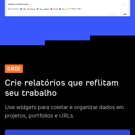
CRIE
Crie relatórios que reflitam
seu trabalho
Use widgets para coletar e organizar dados em
projetos, portfolios e URLs.