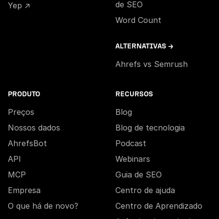
de SEO
Yep ↗
Word Count
ALTERNATIVAS →
Ahrefs vs Semrush
PRODUTO
RECURSOS
Preços
Blog
Nossos dados
Blog de tecnologia
AhrefsBot
Podcast
API
Webinars
MCP
Guia de SEO
Empresa
Centro de ajuda
O que há de novo?
Centro de Aprendizado