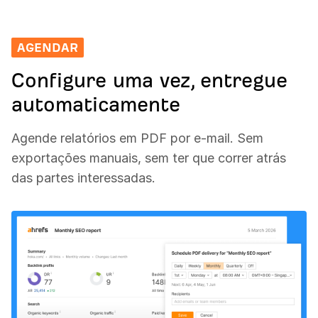
AGENDAR
Configure uma vez, entregue
automaticamente
Agende relatórios em PDF por e-mail. Sem
exportações manuais, sem ter que correr atrás
das partes interessadas.