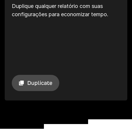
Duplique qualquer relatório com suas
configurações para economizar tempo.