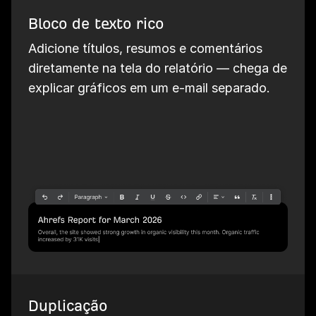
Bloco de texto rico
Adicione títulos, resumos e comentários
diretamente na tela do relatório — chega de
explicar gráficos em um e-mail separado.
Duplicação