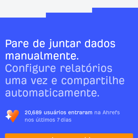
Pare de juntar dados
manualmente.
Configure relatórios
uma vez e compartilhe
automaticamente.
20,689 usuários entraram
na Ahrefs
nos últimos 7 dias