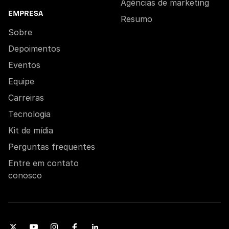
Agências de marketing
EMPRESA
Resumo
Sobre
Depoimentos
Eventos
Equipe
Carreiras
Tecnologia
Kit de mídia
Perguntas frequentes
Entre em contato
conosco