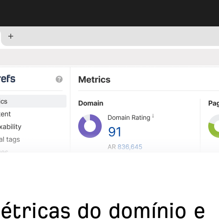
étricas do domínio e