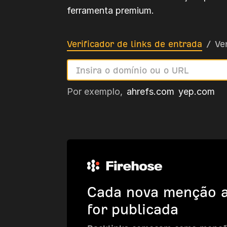
ferramenta premium.
Verificador de links de entrada
/
Ve
Por exemplo,
ahrefs.com
yep.com
Cada nova menção a
for publicada