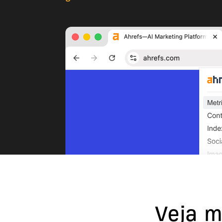
Veja m