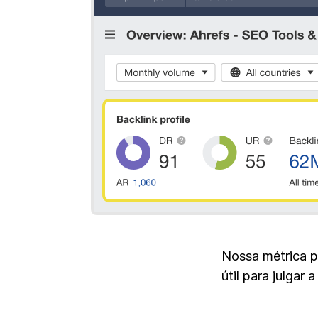
Nossa métrica p
útil para julgar