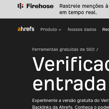
Rastreie menções à
em tempo real.
Produto
Nossos dados
Re
Ferramentas gratuitas de SEO
/
Verifica
entrada
Experimente a versão gratuita do Veri
Backlinks da Ahrefs. Conheça o pode