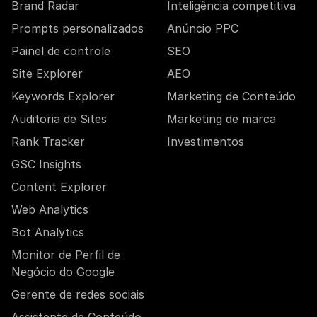
Brand Radar
Inteligência competitiva
Prompts personalizados
Anúncio PPC
Painel de controle
SEO
Site Explorer
AEO
Keywords Explorer
Marketing de Conteúdo
Auditoria de Sites
Marketing de marca
Rank Tracker
Investimentos
GSC Insights
Content Explorer
Web Analytics
Bot Analytics
Monitor de Perfil de
Negócio do Google
Gerente de redes sociais