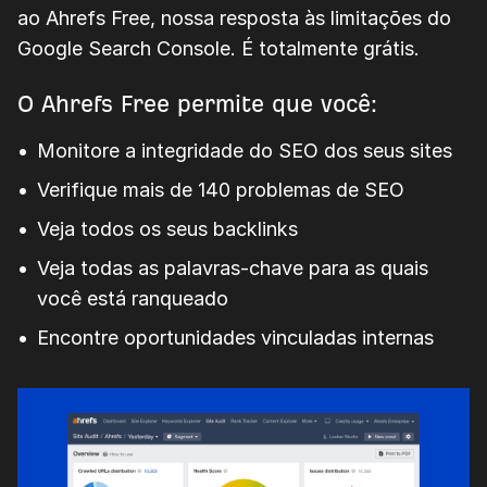
ao
Ahrefs Free
, nossa resposta às limitações do
Google Search Console. É totalmente grátis.
O Ahrefs Free permite que você:
Monitore a integridade do SEO dos seus sites
Verifique mais de 140 problemas de SEO
Veja todos os seus backlinks
Veja todas as palavras-chave para as quais
você está ranqueado
Encontre oportunidades vinculadas internas