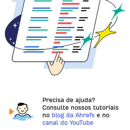
Precisa de ajuda?
Consulte nossos tutoriais
no
blog da Ahrefs
e no
canal do YouTube