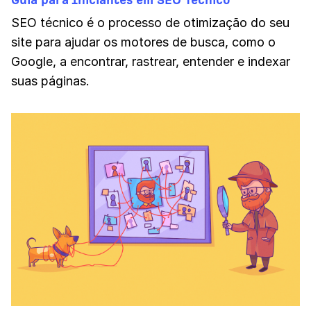
SEO técnico é o processo de otimização do seu
site para ajudar os motores de busca, como o
Google, a encontrar, rastrear, entender e indexar
suas páginas.