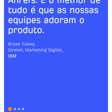
tudo é que as nossas
equipes adoram o
produto.
Bryan Casey
,
Diretor, Marketing Digital
,
IBM