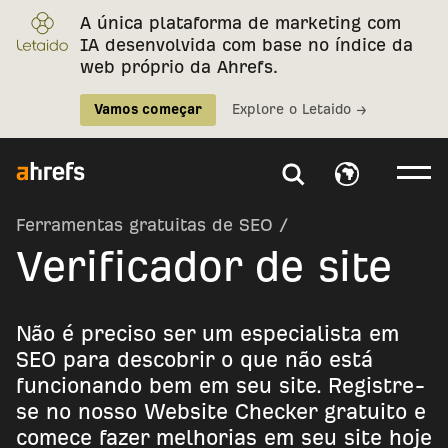
A única plataforma de marketing com
IA desenvolvida com base no índice da
web próprio da Ahrefs.
Vamos começar
Explore o Letaido →
Ferramentas gratuitas de SEO
/
Verificador de site
Não é preciso ser um especialista em
SEO para descobrir o que não está
funcionando bem em seu site. Registre-
se no nosso Website Checker gratuito e
comece fazer melhorias em seu site hoje