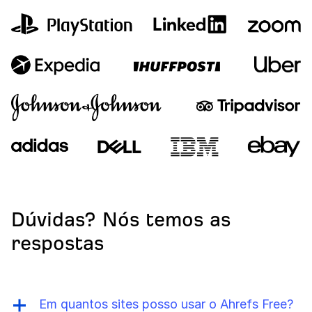
Dúvidas? Nós temos as
respostas
Em quantos sites posso usar o Ahrefs Free?