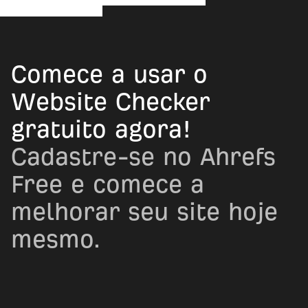
Comece a usar o
Website Checker
gratuito agora!
Cadastre-se no Ahrefs
Free e comece a
melhorar seu site hoje
mesmo.