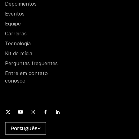
Depoimentos
Eventos
Equipe
Carreiras
Tecnologia
Kit de mídia
Perguntas frequentes
Entre em contato
conosco
Português