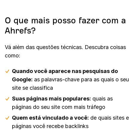
O que mais posso fazer com a
Ahrefs?
Vá além das questões técnicas. Descubra coisas
como:
Quando você aparece nas pesquisas do
Google:
as palavras-chave para as quais o seu
site se classifica
Suas páginas mais populares:
quais as
páginas do seu site com mais tráfego
Quem está vinculado a você:
de quais sites e
páginas você recebe backlinks