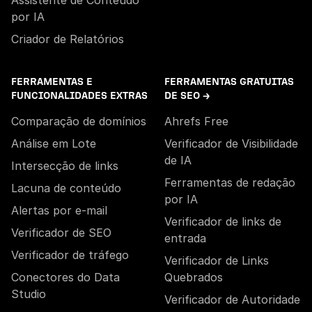
Assistente de Conteúdo
por IA
Criador de Relatórios
FERRAMENTAS E
FERRAMENTAS GRATUITAS
FUNCIONALIDADES EXTRAS
DE SEO →
Comparação de domínios
Ahrefs Free
Análise em Lote
Verificador de Visibilidade
de IA
Intersecção de links
Ferramentas de redação
Lacuna de conteúdo
por IA
Alertas por e-mail
Verificador de links de
Verificador de SEO
entrada
Verificador de tráfego
Verificador de Links
Conectores do Data
Quebrados
Studio
Verificador de Autoridade