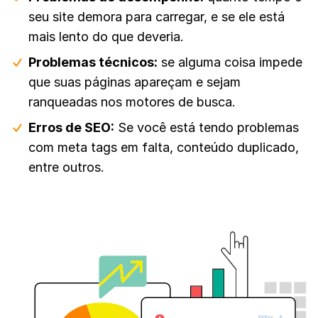
seu site demora para carregar, e se ele está
mais lento do que deveria.
Problemas técnicos:
se alguma coisa impede
que suas páginas apareçam e sejam
ranqueadas nos motores de busca.
Erros de SEO:
Se você está tendo problemas
com meta tags em falta, conteúdo duplicado,
entre outros.