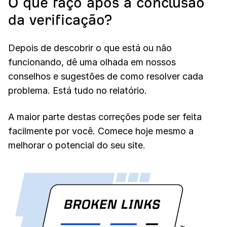
O que faço após a conclusão
da verificação?
Depois de descobrir o que está ou não
funcionando, dê uma olhada em nossos
conselhos e sugestões de como resolver cada
problema. Está tudo no relatório.
A maior parte destas correções pode ser feita
facilmente por você. Comece hoje mesmo a
melhorar o potencial do seu site.