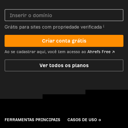
Grátis para sites com propriedade verificada
Criar conta grátis
Ao se cadastrar aqui, você tem acesso ao
Ahrefs Free ↗
Ver todos os planos
FERRAMENTAS PRINCIPAIS
CASOS DE USO →