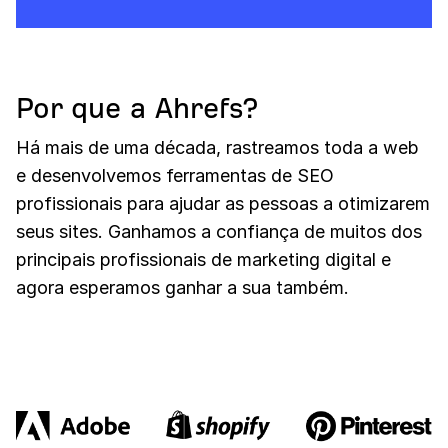
Por que a Ahrefs?
Há mais de uma década, rastreamos toda a web
e desenvolvemos ferramentas de SEO
profissionais para ajudar as pessoas a otimizarem
seus sites. Ganhamos a confiança de muitos dos
principais profissionais de marketing digital e
agora esperamos ganhar a sua também.