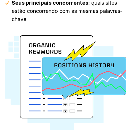
Seus principais concorrentes:
quais sites
estão concorrendo com as mesmas palavras-
chave