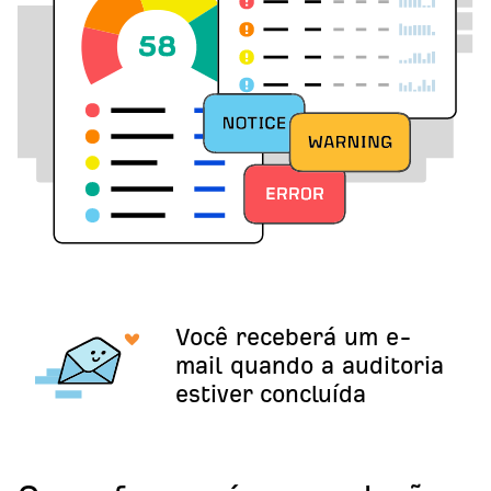
Você receberá um e-
mail quando a auditoria
estiver concluída