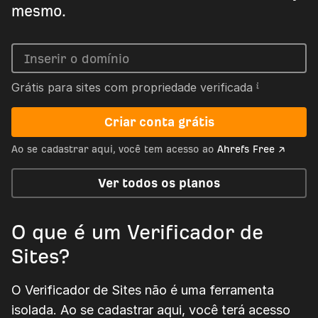
mesmo.
Grátis para sites com propriedade verificada
Criar conta grátis
Ao se cadastrar aqui, você tem acesso ao
Ahrefs Free ↗
Ver todos os planos
O que é um Verificador de
Sites?
O Verificador de Sites não é uma ferramenta
isolada. Ao se cadastrar aqui, você terá acesso