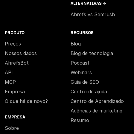
ALTERNATIVAS →
Ahrefs vs Semrush
PRODUTO
RECURSOS
Preços
Blog
Nossos dados
Blog de tecnologia
AhrefsBot
Podcast
API
Webinars
MCP
Guia de SEO
Empresa
Centro de ajuda
O que há de novo?
Centro de Aprendizado
Agências de marketing
EMPRESA
Resumo
Sobre