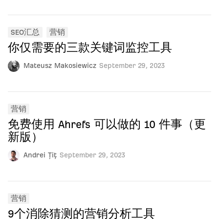
SEO汇总
营销
你仅需要的三款关键词监控工具
Mateusz Makosiewicz
September 29, 2023
营销
免费使用 Ahrefs 可以做的 10 件事（更
新版）
Andrei Țiț
September 29, 2023
营销
9个消除猜测的营销分析工具