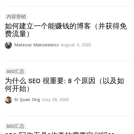
内容营销
如何建立一个能赚钱的博客（并获得免
费流量）
Mateusz Makosiewicz
August 4, 2023
SEO汇总
为什么 SEO 很重要: 8 个原因（以及如
何开始）
Si Quan Ong
July 28, 2023
SEO汇总