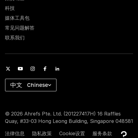
科技
媒体工具包
常见问题解答
联系我们
Chinese
© 2026 Ahrefs Pte. Ltd. (201227417H) 16 Raffles
Quay, #33-03 Hong Leong Building, Singapore 048581
法律信息
隐私政策
Cookie设置
服务条款