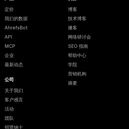
定价
博客
我们的数据
技术博客
AhrefsBot
播客
API
网络研讨会
MCP
SEO 指南
企业
帮助中心
最新动态
学院
营销机构
公司
摘要
关于我们
客户感言
活动
团队
招贤纳士