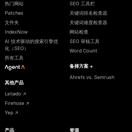
热门网站
SEO 工具栏
Patches
关键词排名检查器
文件夹
关键词难度检查器
IndexNow
网站检查
AI 技术驱动的搜索引擎优
SEO 审核工具
化（SEO）
Word Count
所有工具
备择方案 →
Ahrefs vs. Semrush
其他产品
Letaido ↗
Firehose ↗
Yep ↗
产品
资源