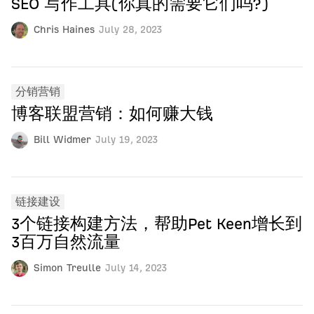
SEO 写作工具(你真的需要它们吗?)
Chris Haines
July 28, 2023
分销营销
博客联盟营销：如何赚大钱
Bill Widmer
July 19, 2023
链接建设
3个链接构建方法，帮助Pet Keen增长到
3百万自然流量
Simon Treulle
July 14, 2023