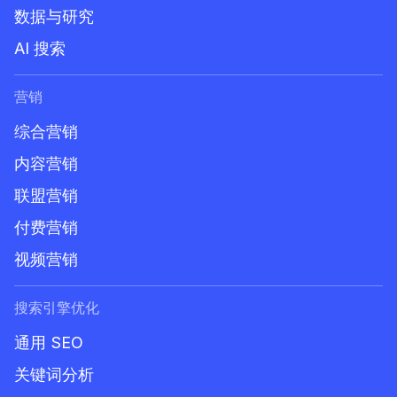
数据与研究
AI 搜索
营销
综合营销
内容营销
联盟营销
付费营销
视频营销
搜索引擎优化
通用 SEO
关键词分析