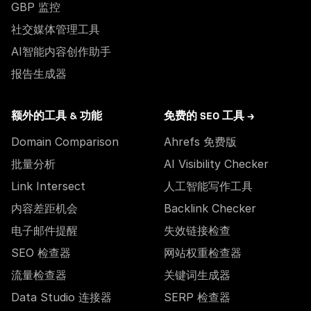
GBP 监控
社交媒体管理工具
AI智能内容创作助手
报告生成器
额外的工具 & 功能
免费的 SEO 工具 →
Domain Comparison
Ahrefs 免费版
批量分析
AI Visibility Checker
Link Intersect
人工智能写作工具
内容差距机会
Backlink Checker
电子邮件提醒
失效链接检查
SEO 检查器
网站权重检查器
流量检查器
关键词生成器
Data Studio 连接器
SERP 检查器