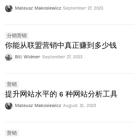
Mateusz Makosiewicz
September 27, 2023
分销营销
你能从联盟营销中真正赚到多少钱
Bill Widmer
September 27, 2023
营销
提升网站水平的 6 种网站分析工具
Mateusz Makosiewicz
August 31, 2023
营销