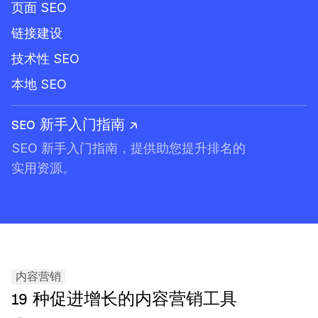
页面 SEO
链接建设
技术性 SEO
本地 SEO
SEO 新手入门指南 ↗
SEO 新手入门指南，提供助您提升排名的
实用资源。
内容营销
19 种促进增长的内容营销工具