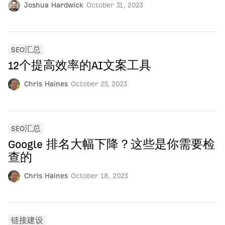
Joshua Hardwick
October 31, 2023
SEO汇总
12个提高效率的AI文案工具
Chris Haines
October 25, 2023
SEO汇总
Google 排名大幅下降？这些是你需要检
查的
Chris Haines
October 18, 2023
链接建设