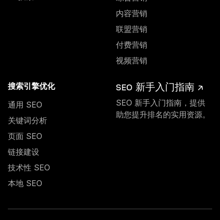
内容营销
联盟营销
付费营销
视频营销
SEO 新手入门指南 ↗
搜索引擎优化
SEO 新手入门指南，提供
通用 SEO
助您提升排名的实用资源。
关键词分析
页面 SEO
链接建设
技术性 SEO
本地 SEO