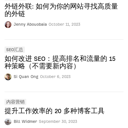
外链外联: 如何为你的网站寻找高质量
的外链
Jenny Abouobaia
October 11, 2023
SEO汇总
如何改进 SEO：提高排名和流量的 15
种策略（不需要新内容）
Si Quan Ong
October 6, 2023
内容营销
提升工作效率的 20 多种博客工具
Bill Widmer
September 30, 2023