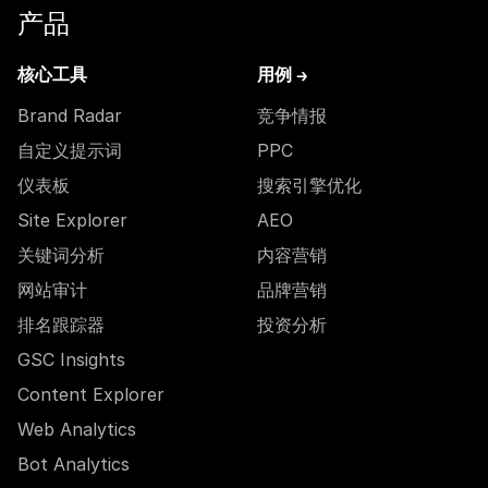
产品
核心工具
用例 →
Brand Radar
竞争情报
自定义提示词
PPC
仪表板
搜索引擎优化
Site Explorer
AEO
关键词分析
内容营销
网站审计
品牌营销
排名跟踪器
投资分析
GSC Insights
Content Explorer
Web Analytics
Bot Analytics