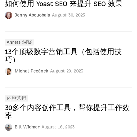
如何使用 Yoast SEO 来提升 SEO 效果
Jenny Abouobaia
August 30, 2023
Ahrefs 洞察
13个顶级数字营销工具（包括使用技
巧）
Michal Pecánek
August 29, 2023
内容营销
30多个内容创作工具，帮你提升工作效
率
Bill Widmer
August 16, 2023