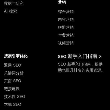
数据与研究
营销
AI 搜索
综合营销
内容营销
联盟营销
付费营销
视频营销
SEO 新手入门指南 ↗
搜索引擎优化
SEO 新手入门指南，提供
通用 SEO
助您提升排名的实用资源。
关键词分析
页面 SEO
链接建设
技术性 SEO
本地 SEO