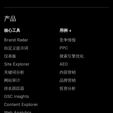
产品
核心工具
用例 →
Brand Radar
竞争情报
自定义提示词
PPC
仪表板
搜索引擎优化
Site Explorer
AEO
关键词分析
内容营销
网站审计
品牌营销
排名跟踪器
投资分析
GSC Insights
Content Explorer
Web Analytics