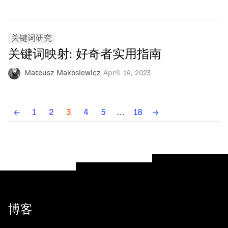
关键词研究
关键词映射: 好奇者实用指南
Mateusz Makosiewicz
April 14, 2023
←
1
2
3
4
5
...
18
→
博客