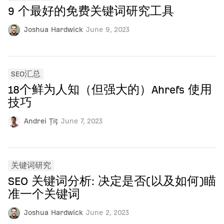
9 个最好的免费关键词研究工具
Joshua Hardwick
June 9, 2023
SEO汇总
18个鲜为人知（但强大的）Ahrefs 使用
技巧
Andrei Țiț
June 7, 2023
关键词研究
SEO 关键词分析: 决定是否(以及如何)瞄
准一个关键词
Joshua Hardwick
June 2, 2023