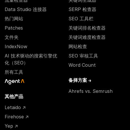
流量检查器
关键词生成器
Data Studio 连接器
SERP 检查器
热门网站
SEO 工具栏
Patches
关键词排名检查器
文件夹
关键词难度检查器
IndexNow
网站检查
AI 技术驱动的搜索引擎优
SEO 审核工具
化（SEO）
Word Count
所有工具
备择方案 →
Ahrefs vs. Semrush
其他产品
Letaido ↗
Firehose ↗
Yep ↗