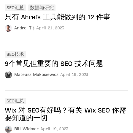
SEO汇总
数据与研究
只有 Ahrefs 工具能做到的 12 件事
Andrei Țiț
April 21, 2023
SEO技术
9个常见但重要的 SEO 技术问题
Mateusz Makosiewicz
April 19, 2023
SEO汇总
Wix 对 SEO有好吗？有关 Wix SEO 你需
要知道的一切
Bill Widmer
April 19, 2023