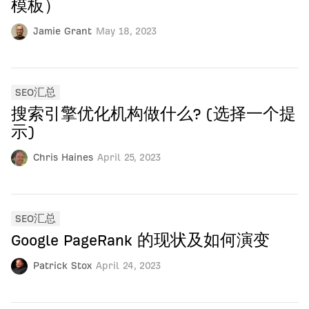
模板）
Jamie Grant
May 18, 2023
SEO汇总
搜索引擎优化机构做什么? (选择一个提
示)
Chris Haines
April 25, 2023
SEO汇总
Google PageRank 的现状及如何演变
Patrick Stox
April 24, 2023