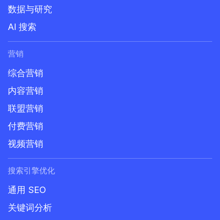
数据与研究
AI 搜索
营销
综合营销
内容营销
联盟营销
付费营销
视频营销
搜索引擎优化
通用 SEO
关键词分析