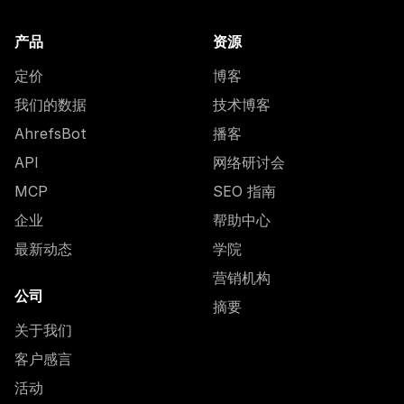
产品
资源
定价
博客
我们的数据
技术博客
AhrefsBot
播客
API
网络研讨会
MCP
SEO 指南
企业
帮助中心
最新动态
学院
营销机构
公司
摘要
关于我们
客户感言
活动