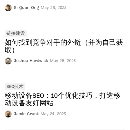
Si Quan Ong
May 26, 2023
链接建设
如何找到竞争对手的外链（并为自己获
取）
Joshua Hardwick
May 26, 2023
SEO技术
移动设备SEO：10个优化技巧，打造移
动设备友好网站
Jamie Grant
May 24, 2023