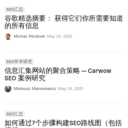
SEO汇总
谷歌精选摘要： 获得它们你所需要知道
的所有信息
Michal Pecánek
May 19, 2023
SEO学术研究
信息汇集网站的聚合策略 — Carwow
SEO 案例研究
Mateusz Makosiewicz
May 19, 2023
SEO汇总
如何通过7个步骤构建SEO路线图（包括