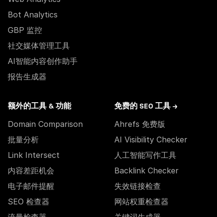
Bot Analytics
GBP 监控
社交媒体管理工具
AI智能内容创作助手
报告生成器
额外的工具 & 功能
免费的 SEO 工具 →
Domain Comparison
Ahrefs 免费版
批量分析
AI Visibility Checker
Link Intersect
人工智能写作工具
内容差距机会
Backlink Checker
电子邮件提醒
失效链接检查
SEO 检查器
网站权重检查器