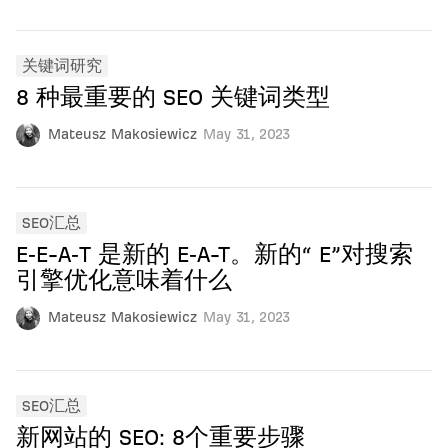
关键词研究
8 种最重要的 SEO 关键词类型
Mateusz Makosiewicz
May 31, 2023
SEO汇总
E‑E-A‑T 是新的 E‑A-T。新的“ E”对搜索
引擎优化意味着什么
Mateusz Makosiewicz
May 31, 2023
SEO汇总
新网站的 SEO: 8个重要步骤