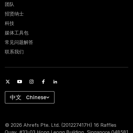
团队
招贤纳士
科技
媒体工具包
常见问题解答
联系我们
Chinese
© 2026 Ahrefs Pte. Ltd. (201227417H) 16 Raffles
Quay, #33-03 Hong Leong Building, Singapore 048581