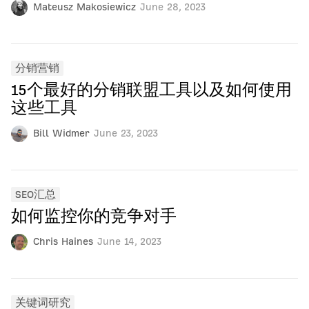
Mateusz Makosiewicz
June 28, 2023
分销营销
15个最好的分销联盟工具以及如何使用
这些工具
Bill Widmer
June 23, 2023
SEO汇总
如何监控你的竞争对手
Chris Haines
June 14, 2023
关键词研究