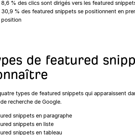
8,6 % des clics sont dirigés vers les featured snippet
30,9 % des featured snippets se positionnent en pre
position
ypes de featured snip
onnaître
 quatre types de featured snippets qui apparaissent da
s de recherche de Google.
ured snippets en paragraphe
ured snippets en liste
ured snippets en tableau