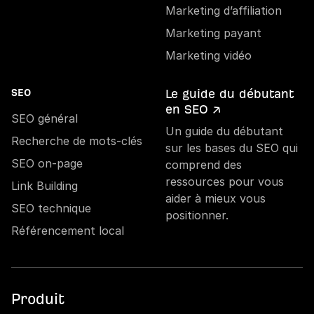
Marketing d’affiliation
Marketing payant
Marketing vidéo
Le guide du débutant
SEO
en SEO ↗
SEO général
Un guide du débutant
Recherche de mots-clés
sur les bases du SEO qui
SEO on-page
comprend des
ressources pour vous
Link Building
aider à mieux vous
SEO technique
positionner.
Référencement local
Produit