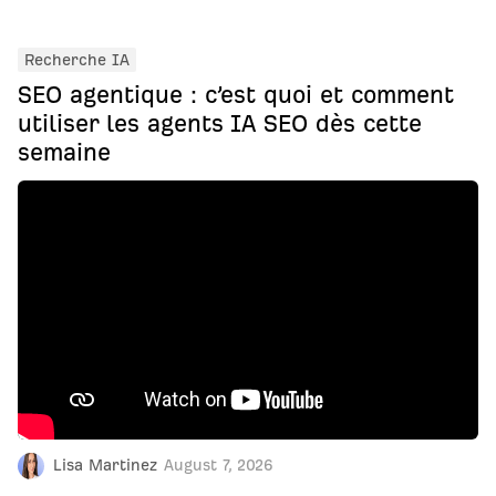
Recherche IA
SEO agentique : c’est quoi et comment
utiliser les agents IA SEO dès cette
semaine
Lisa Martinez
August 7, 2026