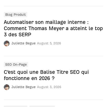
Blog Produit
Automatiser son maillage interne :
Comment Thomas Meyer a atteint le top
3 des SERP
Juliette Begue
August 5, 2026
SEO On-Page
C’est quoi une Balise Titre SEO qui
fonctionne en 2026 ?
Juliette Begue
August 3, 2026