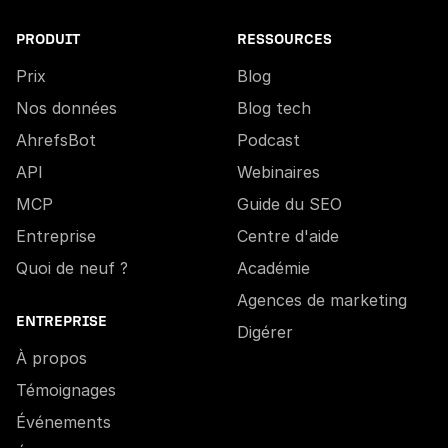
PRODUIT
RESSOURCES
Prix
Blog
Nos données
Blog tech
AhrefsBot
Podcast
API
Webinaires
MCP
Guide du SEO
Entreprise
Centre d'aide
Quoi de neuf ?
Académie
Agences de marketing
ENTREPRISE
Digérer
À propos
Témoignages
Événements