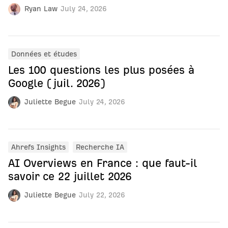
Ryan Law
July 24, 2026
Données et études
Les 100 questions les plus posées à
Google (juil. 2026)
Juliette Begue
July 24, 2026
Ahrefs Insights
Recherche IA
AI Overviews en France : que faut-il
savoir ce 22 juillet 2026
Juliette Begue
July 22, 2026