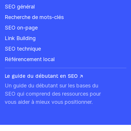
SEO général
Recherche de mots-clés
SEO on-page
Link Building
SEO technique
Référencement local
Le guide du débutant en SEO ↗
Un guide du débutant sur les bases du
SEO qui comprend des ressources pour
vous aider à mieux vous positionner.