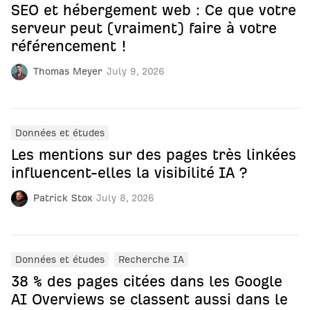
SEO et hébergement web : Ce que votre
serveur peut (vraiment) faire à votre
référencement !
Thomas Meyer
July 9, 2026
Données et études
Les mentions sur des pages très linkées
influencent-elles la visibilité IA ?
Patrick Stox
July 8, 2026
Données et études
Recherche IA
38 % des pages citées dans les Google
AI Overviews se classent aussi dans le