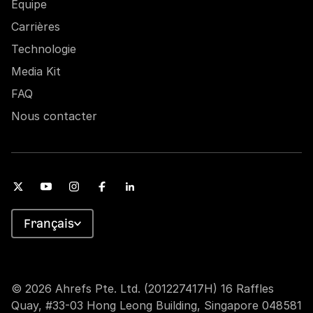
Équipe
Carrières
Technologie
Media Kit
FAQ
Nous contacter
Français
© 2026 Ahrefs Pte. Ltd. (201227417H) 16 Raffles
Quay, #33-03 Hong Leong Building, Singapore 048581