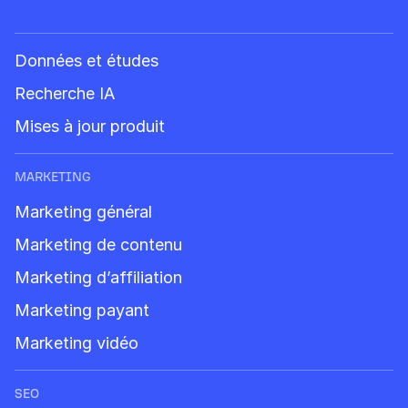
Données et études
Recherche IA
Mises à jour produit
MARKETING
Marketing général
Marketing de contenu
Marketing d’affiliation
Marketing payant
Marketing vidéo
SEO