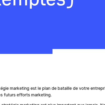
égie marketing est le plan de bataille de votre entrepr
s futurs efforts marketing.