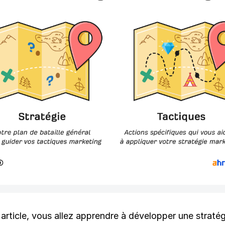
article, vous allez apprendre à développer une stratég