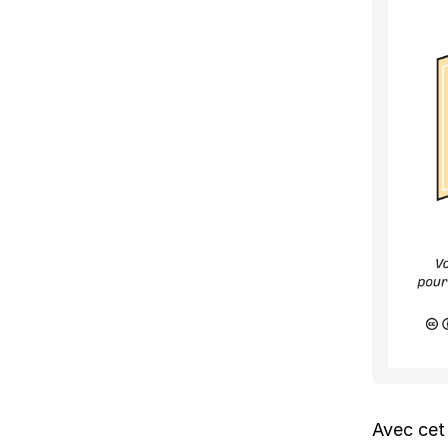
Avec cet 