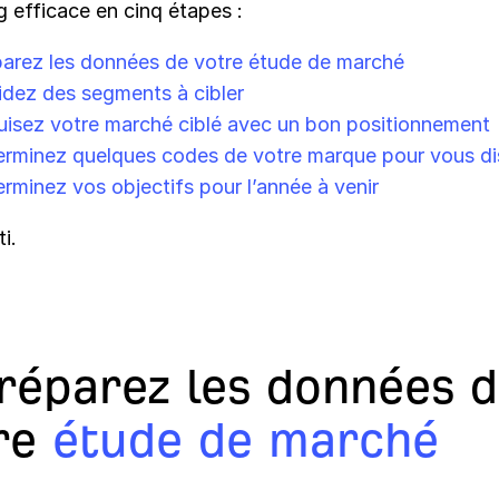
 efficace en cinq étapes :
arez les données de votre étude de marché
dez des segments à cibler
isez votre marché ciblé avec un bon positionnement
rminez quelques codes de votre marque pour vous di
rminez vos objectifs pour l’année à venir
i.
Préparez les données 
re
étude de marché