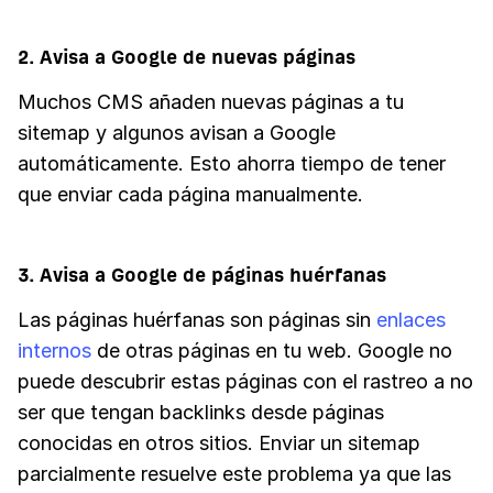
2. Avisa a Google de nuevas páginas
Muchos CMS añaden nuevas páginas a tu
sitemap y algunos avisan a Google
automáticamente. Esto ahorra tiempo de tener
que enviar cada página manualmente.
3. Avisa a Google de páginas huérfanas
Las páginas huérfanas son páginas sin
enlaces
internos
de otras páginas en tu web. Google no
puede descubrir estas páginas con el rastreo a no
ser que tengan backlinks desde páginas
conocidas en otros sitios. Enviar un sitemap
parcialmente resuelve este problema ya que las