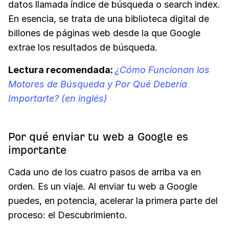
datos llamada índice de búsqueda o search index.
En esencia, se trata de una biblioteca digital de
billones de páginas web desde la que Google
extrae los resultados de búsqueda.
Lectura recomendada:
¿Cómo Funcionan los
Motores de Búsqueda y Por Qué Debería
Importarte? (en inglés)
Por qué enviar tu web a Google es
importante
Cada uno de los cuatro pasos de arriba va en
orden. Es un viaje. Al enviar tu web a Google
puedes, en potencia, acelerar la primera parte del
proceso: el Descubrimiento.