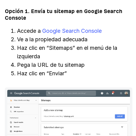
Opción 1. Envía tu sitemap en Google Search
Console
Accede a
Google Search Console
Ve a la propiedad adecuada
Haz clic en “Sitemaps” en el menú de la
izquierda
Pega la URL de tu sitemap
Haz clic en “Enviar”