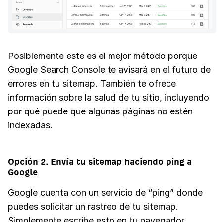
Posiblemente este es el mejor método porque
Google Search Console te avisará en el futuro de
errores en tu sitemap. También te ofrece
información sobre la salud de tu sitio, incluyendo
por qué puede que algunas páginas no estén
indexadas.
Opción 2. Envía tu sitemap haciendo ping a
Google
Google cuenta con un servicio de “ping” donde
puedes solicitar un rastreo de tu sitemap.
Simplemente escribe esto en tu navegador,