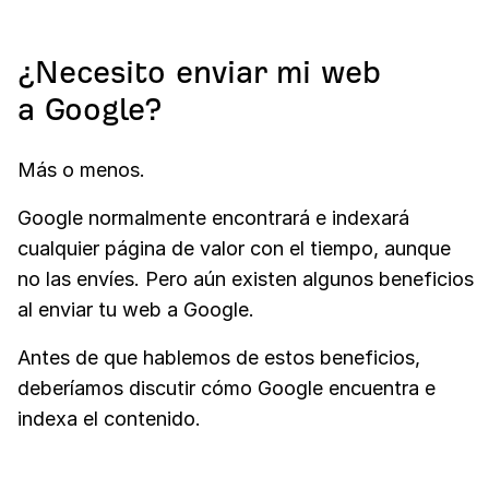
¿Necesito enviar mi web
a Google?
Más o menos.
Google normalmente encontrará e indexará
cualquier página de valor con el tiempo, aunque
no las envíes. Pero aún existen algunos beneficios
al enviar tu web a Google.
Antes de que hablemos de estos beneficios,
deberíamos discutir cómo Google encuentra e
indexa el contenido.