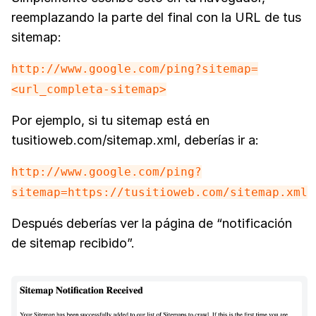
reemplazando la parte del final con la URL de tus
sitemap:
http://www.google.com/ping?sitemap=
<url_completa-sitemap>
Por ejemplo, si tu sitemap está en
tusitioweb.com/sitemap.xml, deberías ir a:
http://www.google.com/ping?
sitemap=https://tusitioweb.com/sitemap.xml
Después deberías ver la página de “notificación
de sitemap recibido”.