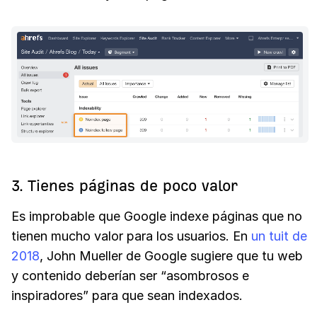
3. Tienes páginas de poco valor
Es improbable que Google indexe páginas que no
tienen mucho valor para los usuarios. En
un tuit de
2018
, John Mueller de Google sugiere que tu web
y contenido deberían ser “asombrosos e
inspiradores” para que sean indexados.