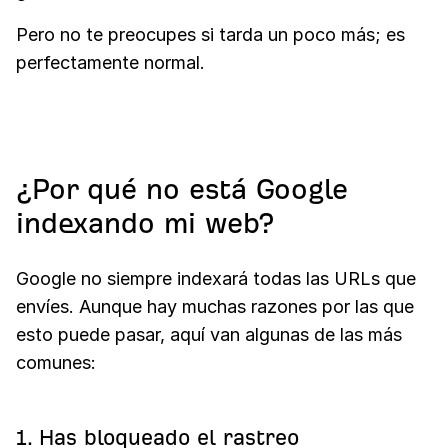
Pero no te preocupes si tarda un poco más; es
perfectamente normal.
¿Por qué no está Google
indexando mi web?
Google no siempre indexará todas las URLs que
envíes. Aunque hay muchas razones por las que
esto puede pasar, aquí van algunas de las más
comunes:
1. Has bloqueado el rastreo