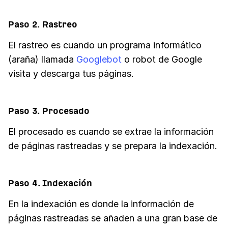
Paso 2. Rastreo
El rastreo es cuando un programa informático
(araña) llamada
Googlebot
o robot de Google
visita y descarga tus páginas.
Paso 3. Procesado
El procesado es cuando se extrae la información
de páginas rastreadas y se prepara la indexación.
Paso 4. Indexación
En la indexación es donde la información de
páginas rastreadas se añaden a una gran base de