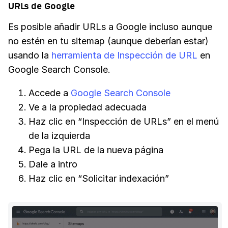
URLs de Google
Es posible añadir URLs a Google incluso aunque
no estén en tu sitemap (aunque deberían estar)
usando la
herramienta de Inspección de URL
en
Google Search Console.
Accede a
Google Search Console
Ve a la propiedad adecuada
Haz clic en “Inspección de URLs” en el menú
de la izquierda
Pega la URL de la nueva página
Dale a intro
Haz clic en “Solicitar indexación”