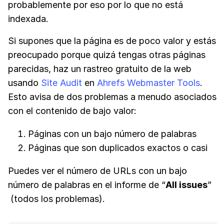
probablemente por eso por lo que no está
indexada.
Si supones que la página es de poco valor y estás
preocupado porque quizá tengas otras páginas
parecidas, haz un rastreo gratuito de la web
usando
Site Audit
en
Ahrefs Webmaster Tools
.
Esto avisa de dos problemas a menudo asociados
con el contenido de bajo valor:
Páginas con un bajo número de palabras
Páginas que son duplicados exactos o casi
Puedes ver el número de URLs con un bajo
número de palabras en el informe de “
All issues
”
(todos los problemas).