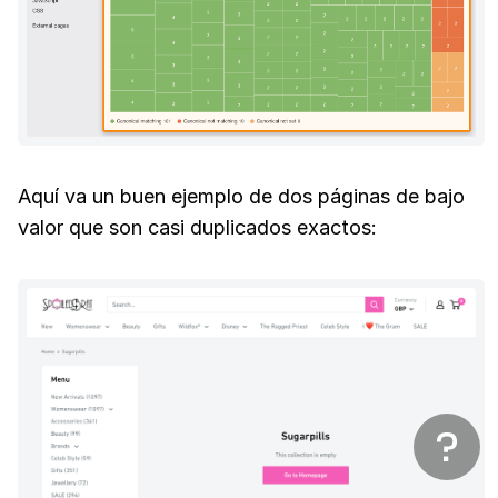
Aquí va un buen ejemplo de dos páginas de bajo
valor que son casi duplicados exactos: