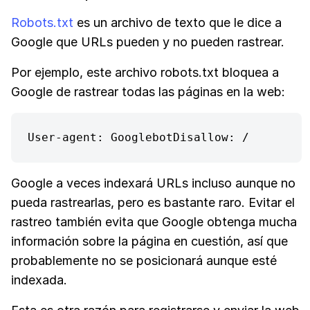
Robots.txt
es un archivo de texto que le dice a
Google que URLs pueden y no pueden rastrear.
Por ejemplo, este archivo robots.txt bloquea a
Google de rastrear todas las páginas en la web:
User-agent: GooglebotDisallow: /
Google a veces indexará URLs incluso aunque no
pueda rastrearlas, pero es bastante raro. Evitar el
rastreo también evita que Google obtenga mucha
información sobre la página en cuestión, así que
probablemente no se posicionará aunque esté
indexada.