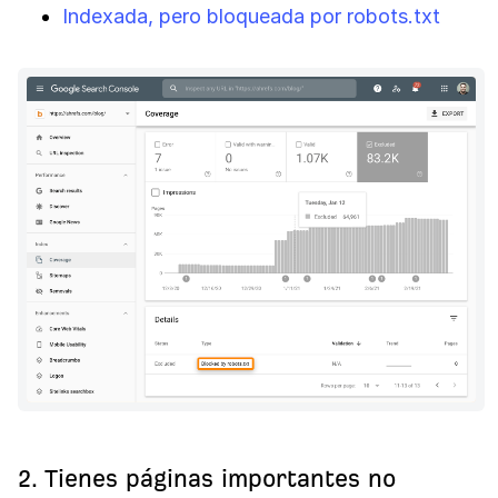
Indexada, pero bloqueada por robots.txt
2. Tienes páginas importantes no