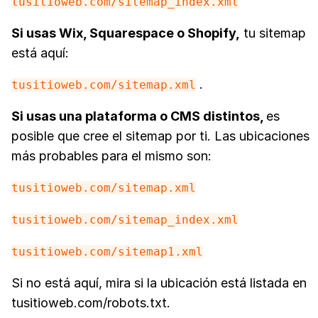
tusitioweb.com/sitemap_index.xml
Si usas Wix, Squarespace o Shopify,
tu sitemap
está aquí:
.
tusitioweb.com/sitemap.xml
Si usas una plataforma o CMS distintos,
es
posible que cree el sitemap por ti. Las ubicaciones
más probables para el mismo son:
tusitioweb.com/sitemap.xml
tusitioweb.com/sitemap_index.xml
tusitioweb.com/sitemap1.xml
Si no está aquí, mira si la ubicación está listada en
tusitioweb.com/robots.txt.