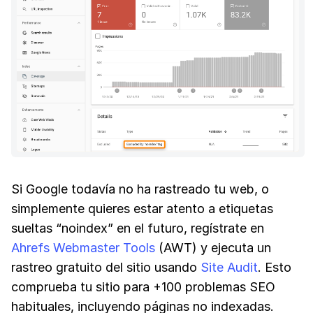
Si Google todavía no ha rastreado tu web, o
simplemente quieres estar atento a etiquetas
sueltas “noindex” en el futuro, regístrate en
Ahrefs Webmaster Tools
(AWT) y ejecuta un
rastreo gratuito del sitio usando
Site Audit
. Esto
comprueba tu sitio para +100 problemas SEO
habituales, incluyendo páginas no indexadas.