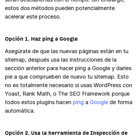
estos dos métodos pueden potencialmente
acelerar este proceso.
Opción 1. Haz ping a Google
Asegúrate de que las nuevas páginas están en tu
sitemap, después usa las instrucciones de la
sección anterior para hacer ping a Google y darles
pie a que comprueben de nuevo tu sitemap. Esto
no es totalmente necesario si usas WordPress con
Yoast, Rank Math, o The SEO Framework porque
todos estos plugins hacen
ping
a
Google
de forma
automática.
Opción 2. Usa la herramienta de Inspección de