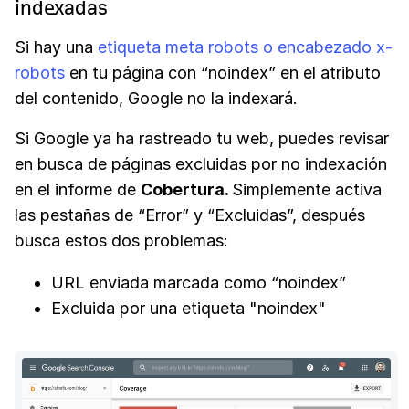
indexadas
Si hay una
etiqueta meta robots o encabezado x-
robots
en tu página con “noindex” en el atributo
del contenido, Google no la indexará.
Si Google ya ha rastreado tu web, puedes revisar
en busca de páginas excluidas por no indexación
en el informe de
Cobertura.
Simplemente activa
las pestañas de “Error” y “Excluidas”, después
busca estos dos problemas:
URL enviada marcada como “noindex”
Excluida por una etiqueta "noindex"