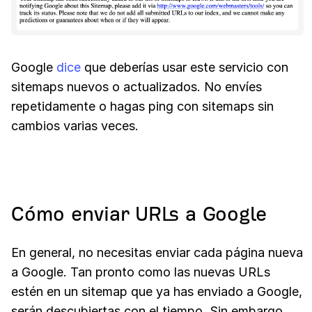
Google
dice
que deberías usar este servicio con
sitemaps nuevos o actualizados. No envíes
repetidamente o hagas ping con sitemaps sin
cambios varias veces.
Cómo enviar URLs a Google
En general, no necesitas enviar cada página nueva
a Google. Tan pronto como las nuevas URLs
estén en un sitemap que ya has enviado a Google,
serán descubiertas con el tiempo. Sin embargo,