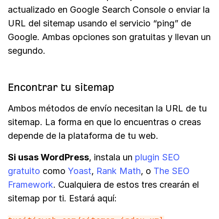
actualizado en Google Search Console o enviar la
URL del sitemap usando el servicio “ping” de
Google. Ambas opciones son gratuitas y llevan un
segundo.
Encontrar tu sitemap
Ambos métodos de envío necesitan la URL de tu
sitemap. La forma en que lo encuentras o creas
depende de la plataforma de tu web.
Si usas
WordPress
, instala un
plugin SEO
gratuito
como
Yoast
,
Rank Math
, o
The SEO
Framework
. Cualquiera de estos tres crearán el
sitemap por ti. Estará aquí: