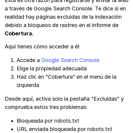
Esta es otra razón para registrarse y enviar la web
a través de Google Search Console. Te dice si en
realidad hay páginas excluidas de la indexación
debido a bloqueos de rastreo en el informe de
Cobertura.
Aquí tienes cómo acceder a él:
Accede a
Google Search Console
Elige la propiedad adecuada
Haz clic en “Cobertura” en el menú de la
izquierda
Desde aquí, activa solo la pestaña “Excluidas” y
comprueba estos tres problemas:
Bloqueada por robots.txt
URL enviada bloqueada por robots.txt