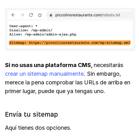
Si no usas una plataforma CMS,
necesitarás
crear un sitemap manualmente
. Sin embargo,
merece la pena comprobar las URLs de arriba en
primer lugar, puede que ya tengas uno.
Envía tu sitemap
Aquí tienes dos opciones.