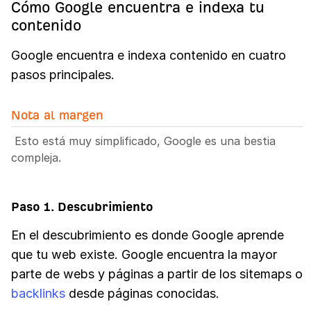
Cómo Google encuentra e indexa tu
contenido
Google encuentra e indexa contenido en cuatro
pasos principales.
Nota al margen
Esto está muy simplificado, Google es una bestia
compleja.
Paso 1. Descubrimiento
En el descubrimiento es donde Google aprende
que tu web existe. Google encuentra la mayor
parte de webs y páginas a partir de los sitemaps o
backlinks
desde páginas conocidas.