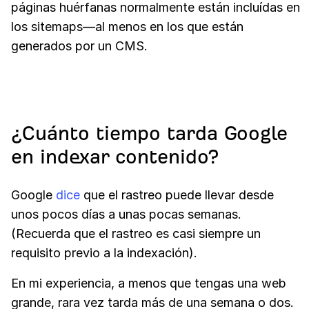
páginas huérfanas normalmente están incluídas en
los sitemaps—al menos en los que están
generados por un CMS.
¿Cuánto tiempo tarda Google
en indexar contenido?
Google
dice
que el rastreo puede llevar desde
unos pocos días a unas pocas semanas.
(Recuerda que el rastreo es casi siempre un
requisito previo a la indexación).
En mi experiencia, a menos que tengas una web
grande, rara vez tarda más de una semana o dos.