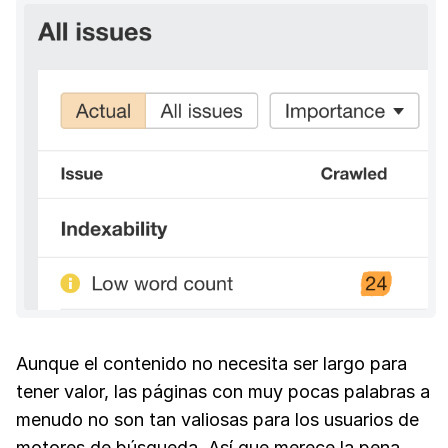
Aunque el contenido no necesita ser largo para
tener valor, las páginas con muy pocas palabras a
menudo no son tan valiosas para los usuarios de
motores de búsqueda. Así que merece la pena