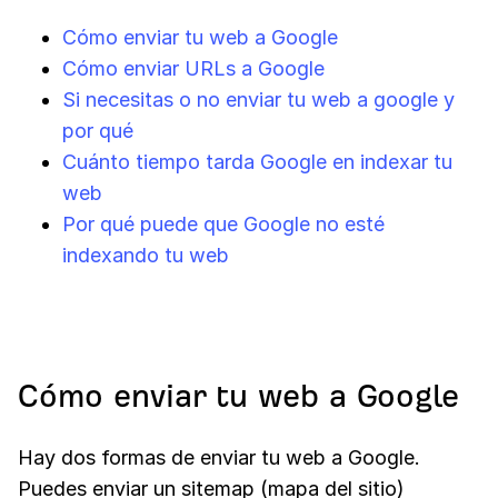
Cómo enviar tu web a Google
Cómo enviar URLs a Google
Si necesitas o no enviar tu web a google y
por qué
Cuánto tiempo tarda Google en indexar tu
web
Por qué puede que Google no esté
indexando tu web
Cómo enviar tu web a Google
Hay dos formas de enviar tu web a Google.
Puedes enviar un sitemap (mapa del sitio)