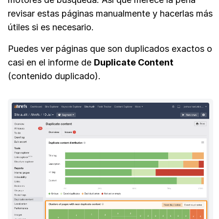
revisar estas páginas manualmente y hacerlas más
útiles si es necesario.
Puedes ver páginas que son duplicados exactos o
casi en el informe de
Duplicate Content
(contenido duplicado).