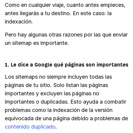
Como en cualquier viaje, cuanto antes empieces,
antes llegarás a tu destino. En este caso: la
indexación.
Pero hay algunas otras razones por las que enviar
un sitemap es importante.
1. Le dice a Google qué páginas son importantes
Los sitemaps no siempre incluyen todas las
páginas de tu sitio. Solo listan las páginas
importantes y excluyen las páginas no
importantes o duplicadas. Esto ayuda a combatir
problemas como la indexación de la versión
equivocada de una página debido a problemas de
contenido duplicado
.