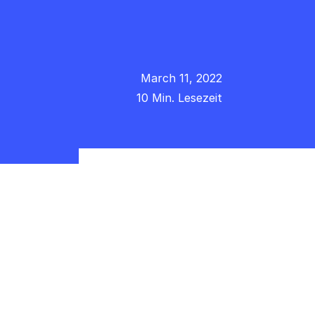
March 11, 2022
10 Min. Lesezeit