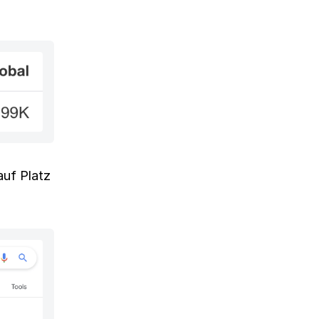
auf Platz