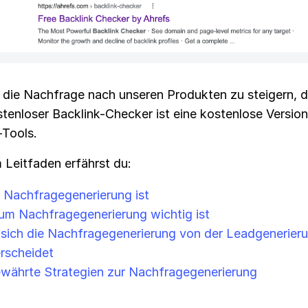
t, die Nachfrage nach unseren Produkten zu steigern, 
stenloser Backlink-Checker ist eine kostenlose Versio
Tools.
 Leitfaden erfährst du:
 Nachfragegenerierung ist
m Nachfragegenerierung wichtig ist
sich die Nachfragegenerierung von der Leadgenerier
rscheidet
währte Strategien zur Nachfragegenerierung