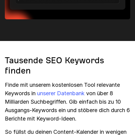
Tausende SEO Keywords
finden
Finde mit unserem kostenlosen Tool relevante
Keywords in
unserer Datenbank
von über 8
Milliarden Suchbegriffen. Gib einfach bis zu 10
Ausgangs-Keywords ein und stöbere dich durch 6
Berichte mit Keyword-Ideen.
So füllst du deinen Content-Kalender in wenigen