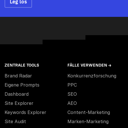
Leg los
ZENTRALE TOOLS
FÄLLE VERWENDEN →
Brand Radar
Konkurrenzforschung
Eigene Prompts
PPC
Dashboard
SEO
Site Explorer
AEO
Keywords Explorer
Content-Marketing
Site Audit
Marken-Marketing