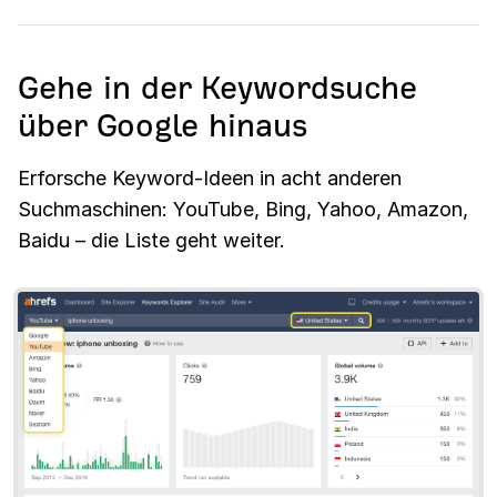
Gehe in der Keywordsuche
über Google hinaus
Erforsche Keyword-Ideen in acht anderen
Suchmaschinen: YouTube, Bing, Yahoo, Amazon,
Baidu – die Liste geht weiter.