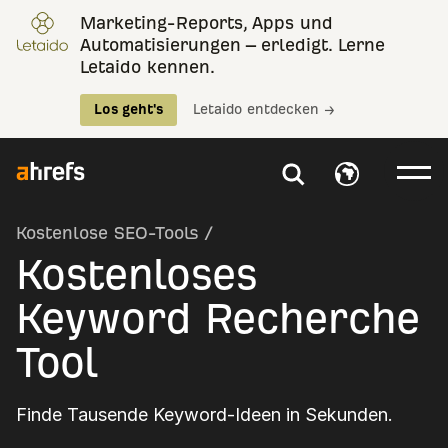
Marketing-Reports, Apps und
Automatisierungen – erledigt. Lerne
Letaido kennen.
Los geht's
Letaido entdecken →
Kostenlose SEO-Tools
/
Kostenloses
Keyword Recherche
Tool
Finde Tausende Keyword-Ideen in Sekunden.