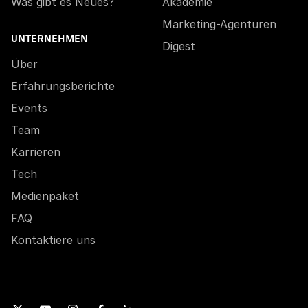
Was gibt es Neues?
Akademie
Marketing-Agenturen
UNTERNEHMEN
Digest
Über
Erfahrungsberichte
Events
Team
Karrieren
Tech
Medienpaket
FAQ
Kontaktiere uns