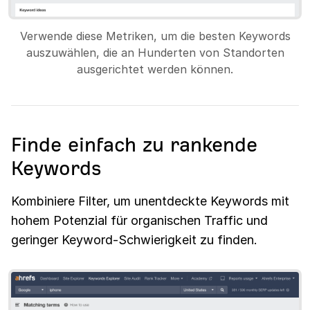
Verwende diese Metriken, um die besten Keywords
auszuwählen, die an Hunderten von Standorten
ausgerichtet werden können.
Finde einfach zu rankende
Keywords
Kombiniere Filter, um unentdeckte Keywords mit
hohem Potenzial für organischen Traffic und
geringer Keyword-Schwierigkeit zu finden.