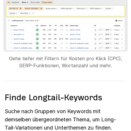
Gehe tiefer mit Filtern für Kosten pro Klick (CPC),
SERP-Funktionen, Wortanzahl und mehr.
Finde Longtail-Keywords
Suche nach Gruppen von Keywords mit
demselben übergeordneten Thema, um Long-
Tail-Variationen und Unterthemen zu finden.