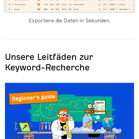
Exportiere die Daten in Sekunden.
Unsere Leitfäden zur
Keyword-Recherche