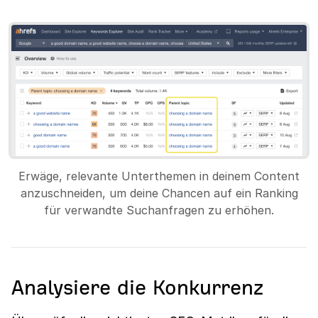
Erwäge, relevante Unterthemen in deinem Content
anzuschneiden, um deine Chancen auf ein Ranking
für verwandte Suchanfragen zu erhöhen.
Analysiere die Konkurrenz