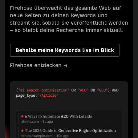
Firehose überwacht das gesamte Web auf
neue Seiten zu deinen Keywords und
streamt sie, sobald sie veröffentlicht werden
– so bleibt deine Recherche immer aktuell.
Behalte meine Keywords live im Blick
Firehose entdecken →