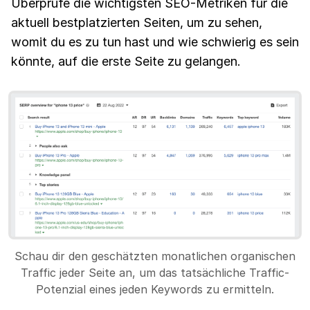
Überprüfe die wichtigsten SEO-Metriken für die
aktuell bestplatzierten Seiten, um zu sehen,
womit du es zu tun hast und wie schwierig es sein
könnte, auf die erste Seite zu gelangen.
Schau dir den geschätzten monatlichen organischen
Traffic jeder Seite an, um das tatsächliche Traffic-
Potenzial eines jeden Keywords zu ermitteln.