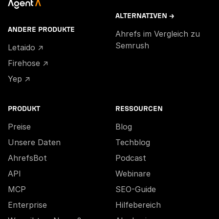
ALTERNATIVEN →
ANDERE PRODUKTE
Ahrefs im Vergleich zu
Semrush
Letaido ↗
Firehose ↗
Yep ↗
PRODUKT
RESSOURCEN
Preise
Blog
Unsere Daten
Techblog
AhrefsBot
Podcast
API
Webinare
MCP
SEO-Guide
Enterprise
Hilfebereich