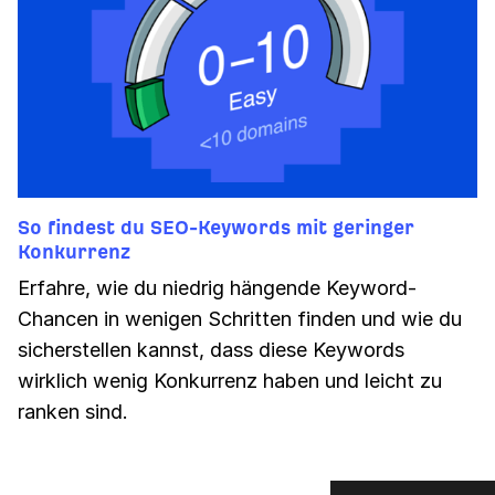
So findest du SEO-Keywords mit geringer
Konkurrenz
Erfahre, wie du niedrig hängende Keyword-
Chancen in wenigen Schritten finden und wie du
sicherstellen kannst, dass diese Keywords
wirklich wenig Konkurrenz haben und leicht zu
ranken sind.