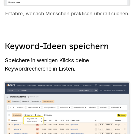
Erfahre, wonach Menschen praktisch überall suchen.
Keyword-Ideen speichern
Speichere in wenigen Klicks deine
Keywordrecherche in Listen.