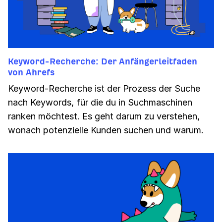
Keyword-Recherche: Der Anfängerleitfaden
von Ahrefs
Keyword-Recherche ist der Prozess der Suche
nach Keywords, für die du in Suchmaschinen
ranken möchtest. Es geht darum zu verstehen,
wonach potenzielle Kunden suchen und warum.