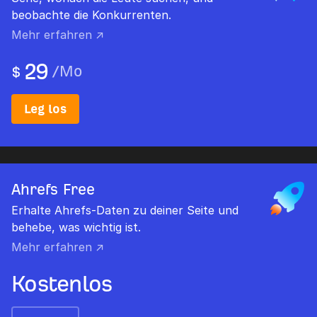
beobachte die Konkurrenten.
Mehr erfahren ↗
29
/
Mo
$
Leg los
Ahrefs Free
Erhalte Ahrefs-Daten zu deiner Seite und
behebe, was wichtig ist.
Mehr erfahren ↗
Kostenlos