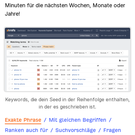
Minuten für die nächsten Wochen, Monate oder
Jahre!
Keywords, die dein Seed in der Reihenfolge enthalten,
in der es geschrieben ist.
Exakte Phrase
/
Mit gleichen Begriffen
/
Ranken auch für
/
Suchvorschläge
/
Fragen