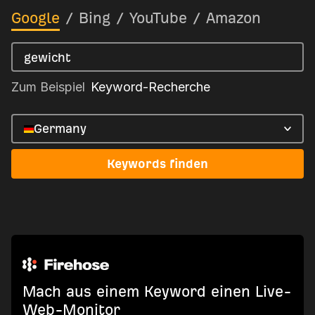
Google
/
Bing
/
YouTube
/
Amazon
Zum Beispiel
Keyword-Recherche
Germany
Keywords finden
Mach aus einem Keyword einen Live-
Web-Monitor