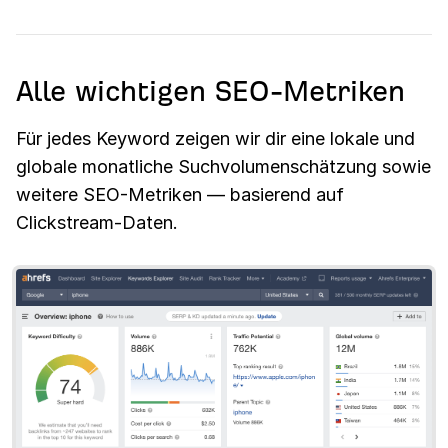
Alle wichtigen SEO-Metriken
Für jedes Keyword zeigen wir dir eine lokale und
globale monatliche Suchvolumenschätzung sowie
weitere SEO-Metriken — basierend auf
Clickstream-Daten.