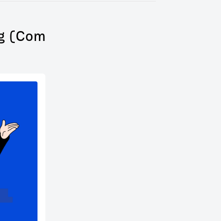
ng (Com