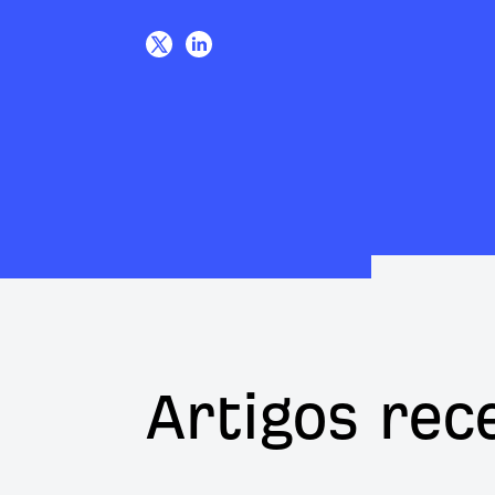
Artigos rec