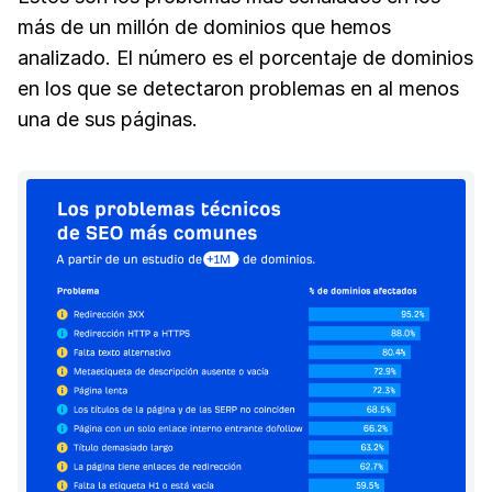
más de un millón de dominios que hemos
analizado. El número es el porcentaje de dominios
en los que se detectaron problemas en al menos
una de sus páginas.