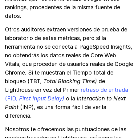
rankings, procedentes de la misma fuente de
datos.
Otros auditores extraen versiones de prueba de
laboratorio de estas métricas, pero si la
herramienta no se conecta a PageSpeed Insights,
no obtendrás los datos reales de Core Web
Vitals, que proceden de usuarios reales de Google
Chrome. Si te muestran el Tiempo total de
bloqueo (TBT,
Total Blocking Time)
de
Lighthouse en vez del Primer
retraso de entrada
(FID,
First Input Delay)
o la
Interaction to Next
Paint
(INP), es una forma fácil de ver la
diferencia.
Nosotros te ofrecemos las puntuaciones de las
pruebas basadas en Lighthouse, así como las