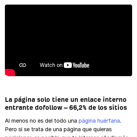
La página solo tiene un enlace interno
entrante dofollow – 66,2% de los sitios
Al menos no es del todo una
página huérfana
.
Pero si se trata de una página que quieras