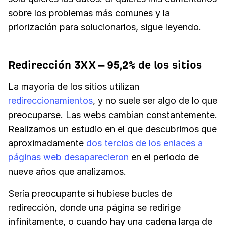
sobre los problemas más comunes y la
priorización para solucionarlos, sigue leyendo.
Redirección 3XX – 95,2% de los sitios
La mayoría de los sitios utilizan
redireccionamientos
, y no suele ser algo de lo que
preocuparse. Las webs cambian constantemente.
Realizamos un estudio en el que descubrimos que
aproximadamente
dos tercios de los enlaces a
páginas web desaparecieron
en el periodo de
nueve años que analizamos.
Sería preocupante si hubiese bucles de
redirección, donde una página se redirige
infinitamente, o cuando hay una cadena larga de