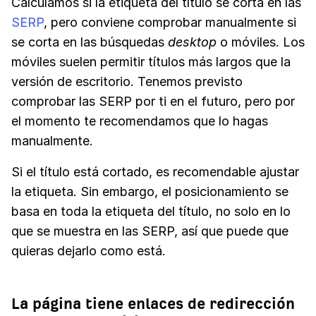
Calculamos si la etiqueta del título se corta en las
SERP
, pero conviene comprobar manualmente si
se corta en las búsquedas
desktop
o móviles. Los
móviles suelen permitir títulos más largos que la
versión de escritorio. Tenemos previsto
comprobar las SERP por ti en el futuro, pero por
el momento te recomendamos que lo hagas
manualmente.
Si el título está cortado, es recomendable ajustar
la etiqueta. Sin embargo, el posicionamiento se
basa en toda la etiqueta del título, no solo en lo
que se muestra en las SERP, así que puede que
quieras dejarlo como está.
La página tiene enlaces de redirección