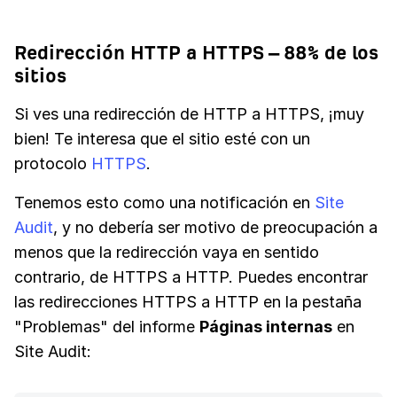
Redirección HTTP a HTTPS – 88% de los
sitios
Si ves una redirección de HTTP a HTTPS, ¡muy
bien! Te interesa que el sitio esté con un
protocolo
HTTPS
.
Tenemos esto como una notificación en
Site
Audit
, y no debería ser motivo de preocupación a
menos que la redirección vaya en sentido
contrario, de HTTPS a HTTP. Puedes encontrar
las redirecciones HTTPS a HTTP en la pestaña
"Problemas" del informe
Páginas internas
en
Site Audit: