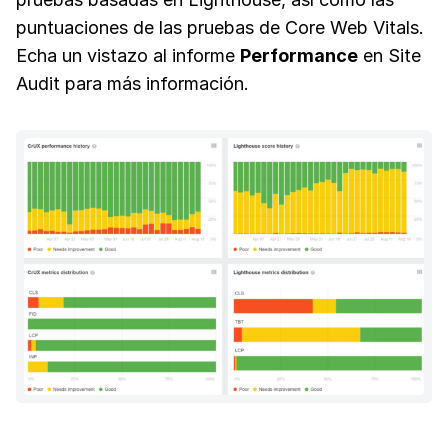
puntuaciones de las pruebas de Core Web Vitals.
Echa un vistazo al informe
Performance
en Site
Audit para más información.