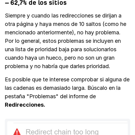
– 62,7% de los sitios
Siempre y cuando las redirecciones se dirijan a
otra página y haya menos de 10 saltos (como he
mencionado anteriormente), no hay problema.
Por lo general, estos problemas se incluyen en
una lista de prioridad baja para solucionarlos
cuando haya un hueco, pero no son un gran
problema y no habría que darles prioridad.
Es posible que te interese comprobar si alguna de
las cadenas es demasiado larga. Búscalo en la
pestaña "Problemas" del informe de
Redirecciones.