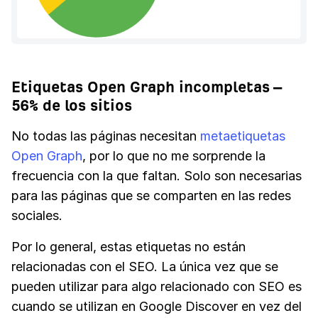
Etiquetas Open Graph incompletas –
56% de los sitios
No todas las páginas necesitan
metaetiquetas
Open Graph
, por lo que no me sorprende la
frecuencia con la que faltan. Solo son necesarias
para las páginas que se comparten en las redes
sociales.
Por lo general, estas etiquetas no están
relacionadas con el SEO. La única vez que se
pueden utilizar para algo relacionado con SEO es
cuando se utilizan en Google Discover en vez del