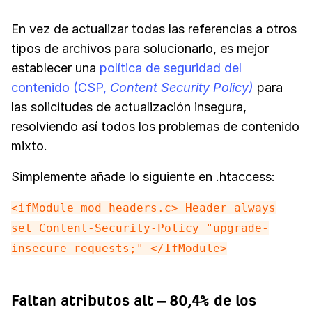
En vez de actualizar todas las referencias a otros
tipos de archivos para solucionarlo, es mejor
establecer una
política de seguridad del
contenido (CSP,
Content Security Policy)
para
las solicitudes de actualización insegura,
resolviendo así todos los problemas de contenido
mixto.
Simplemente añade lo siguiente en .htaccess:
<ifModule mod_headers.c> Header always
set Content-Security-Policy "upgrade-
insecure-requests;" </IfModule>
Faltan atributos alt – 80,4% de los