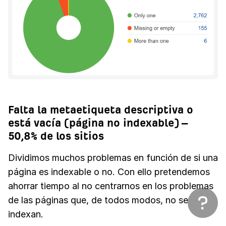
Falta la metaetiqueta descriptiva o
está vacía (página no indexable) –
50,8% de los sitios
Dividimos muchos problemas en función de si una
página es indexable o no. Con ello pretendemos
ahorrar tiempo al no centrarnos en los problemas
de las páginas que, de todos modos, no se
indexan.