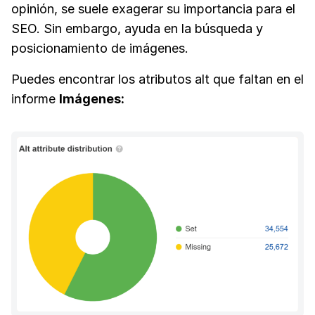
opinión, se suele exagerar su importancia para el
SEO. Sin embargo, ayuda en la búsqueda y
posicionamiento de imágenes.
Puedes encontrar los atributos alt que faltan en el
informe
Imágenes: