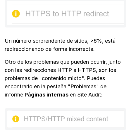
Un número sorprendente de sitios, >6%, está
redireccionando de forma incorrecta.
Otro de los problemas que pueden ocurrir, junto
con las redirecciones HTTP a HTTPS, son los
problemas de "contenido mixto". Puedes
encontrarlo en la pestaña "Problemas" del
informe
Páginas internas
en Site Audit: