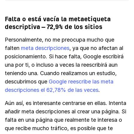
Falta o está vacía la metaetiqueta
descriptiva – 72,9% de los sitios
Personalmente, no me preocupa mucho que
falten
meta descripciones
, ya que no afectan al
posicionamiento. Si hace falta, Google escribirá
una por ti, o incluso a veces la reescribirá aun
teniendo una. Cuando realizamos un estudio,
descubrimos que
Google reescribe las meta
descripciones el 62,78% de las veces
.
Aún así, es interesante centrarse en ellas. Intenta
añadir meta descripciones al crear una página. Si
falta en una página que realmente te interesa o
que recibe mucho tráfico, es posible que te