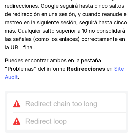
redirecciones. Google seguirá hasta cinco saltos
de redirección en una sesión, y cuando reanude el
rastreo en la siguiente sesión, seguirá hasta cinco
más. Cualquier salto superior a 10 no consolidará
las señales (como los enlaces) correctamente en
la URL final.
Puedes encontrar ambos en la pestaña
"Problemas" del informe
Redirecciones
en
Site
Audit
.