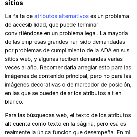
sitios
La falta de
atributos alternativos
es un problema
de accesibilidad, que puede terminar
convirtiéndose en un problema legal. La mayoría
de las empresas grandes han sido demandadas
por problemas de cumplimiento de la ADA en sus
sitios web, y algunas reciben demandas varias
veces al año. Recomendaría arreglar esto para las
imágenes de contenido principal, pero no para las
imágenes decorativas o de marcador de posición,
en las que se pueden dejar los atributos alt en
blanco.
Para las búsquedas web, el texto de los atributos
alt cuenta como texto en la página, pero esa es
realmente la única función que desempeña. En mi