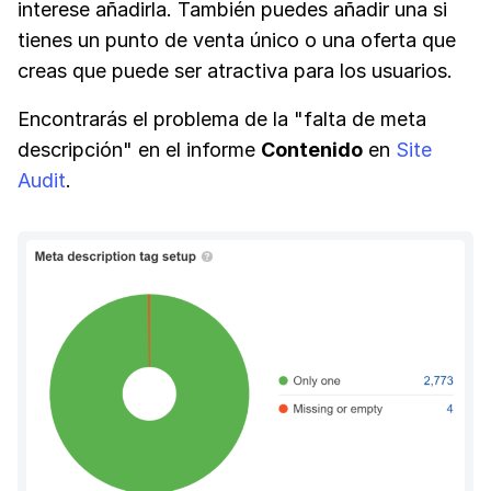
interese añadirla. También puedes añadir una si
tienes un punto de venta único o una oferta que
creas que puede ser atractiva para los usuarios.
Encontrarás el problema de la "falta de meta
descripción" en el informe
Contenido
en
Site
Audit
.