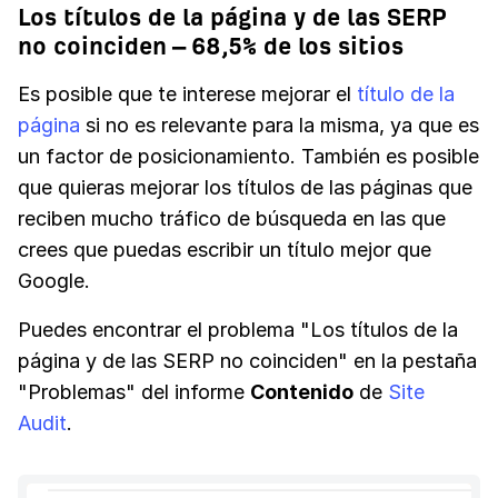
Los títulos de la página y de las SERP
no coinciden – 68,5% de los sitios
Es posible que te interese mejorar el
título de la
página
si no es relevante para la misma, ya que es
un factor de posicionamiento. También es posible
que quieras mejorar los títulos de las páginas que
reciben mucho tráfico de búsqueda en las que
crees que puedas escribir un título mejor que
Google.
Puedes encontrar el problema "Los títulos de la
página y de las SERP no coinciden" en la pestaña
"Problemas" del informe
Contenido
de
Site
Audit
.