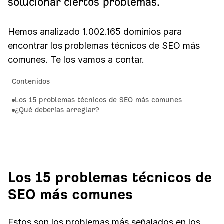
solucionar ciertos problemas.
Hemos analizado 1.002.165 dominios para
encontrar los problemas técnicos de SEO más
comunes. Te los vamos a contar.
Contenidos
Los 15 problemas técnicos de SEO más comunes
¿Qué deberías arreglar?
Los 15 problemas técnicos de
SEO más comunes
Estos son los problemas más señalados en los