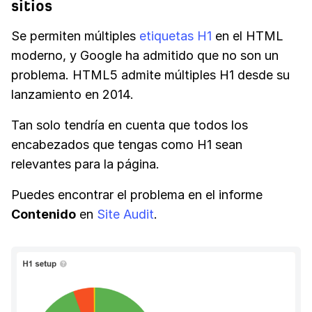
sitios
Se permiten múltiples
etiquetas H1
en el HTML
moderno, y Google ha admitido que no son un
problema. HTML5 admite múltiples H1 desde su
lanzamiento en 2014.
Tan solo tendría en cuenta que todos los
encabezados que tengas como H1 sean
relevantes para la página.
Puedes encontrar el problema en el informe
Contenido
en
Site Audit
.