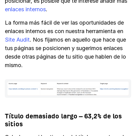
posicionar, es posible que te interese añadir más
enlaces internos
.
La forma más fácil de ver las oportunidades de
enlaces internos es con nuestra herramienta en
Site Audit
. Nos fijamos en aquello que hace que
tus páginas se posicionen y sugerimos enlaces
desde otras páginas de tu sitio que hablen de lo
mismo.
Título demasiado largo – 63,2% de los
sitios