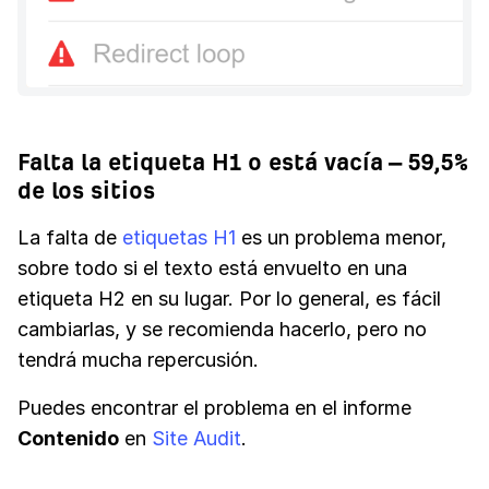
Falta la etiqueta H1 o está vacía – 59,5%
de los sitios
La falta de
etiquetas H1
es un problema menor,
sobre todo si el texto está envuelto en una
etiqueta H2 en su lugar. Por lo general, es fácil
cambiarlas, y se recomienda hacerlo, pero no
tendrá mucha repercusión.
Puedes encontrar el problema en el informe
Contenido
en
Site Audit
.