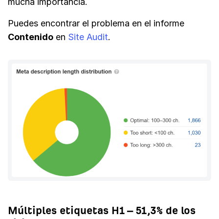
mucha importancia.
Puedes encontrar el problema en el informe
Contenido
en
Site Audit
.
Múltiples etiquetas H1 – 51,3% de los