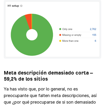
Meta descripción demasiado corta –
59,2% de los sitios
Ya has visto que, por lo general, no es
preocupante que falten meta descripciones, así
que ¿por qué preocuparse de si son demasiado