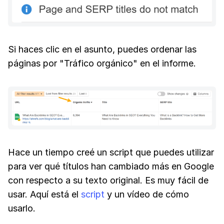
Si haces clic en el asunto, puedes ordenar las
páginas por "Tráfico orgánico" en el informe.
Hace un tiempo creé un script que puedes utilizar
para ver qué títulos han cambiado más en Google
con respecto a su texto original. Es muy fácil de
usar. Aquí está el
script
y un vídeo de cómo
usarlo.