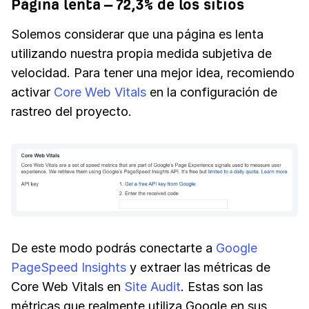
Página lenta – 72,3% de los sitios
Solemos considerar que una página es lenta
utilizando nuestra propia medida subjetiva de
velocidad. Para tener una mejor idea, recomiendo
activar
Core Web Vitals
en la configuración de
rastreo del proyecto.
De este modo podrás conectarte a
Google
PageSpeed Insights
y extraer las métricas de
Core Web Vitals en
Site Audit
. Estas son las
métricas que realmente utiliza Google en sus