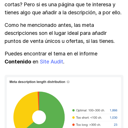
cortas? Pero si es una página que te interesa y
tienes algo que añadir a la descripción, a por ello.
Como he mencionado antes, las meta
descripciones son el lugar ideal para añadir
puntos de venta únicos u ofertas, si las tienes.
Puedes encontrar el tema en el informe
Contenido
en
Site Audit
.