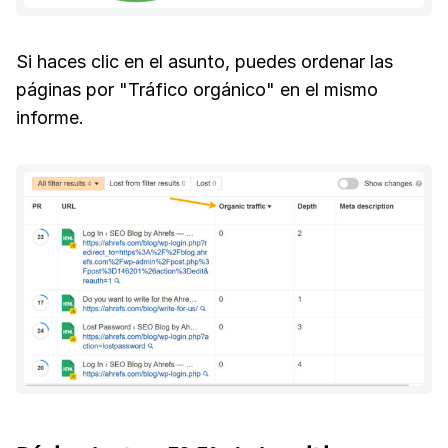
Si haces clic en el asunto, puedes ordenar las
páginas por "Tráfico orgánico" en el mismo
informe.