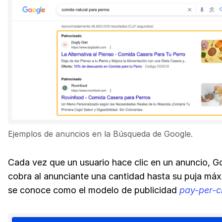
Ejemplos de anuncios en la Búsqueda de Google.
Cada vez que un usuario hace clic en un anuncio, G
cobra al anunciante una cantidad hasta su puja máx
se conoce como el modelo de publicidad
pay-per-c