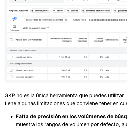
GKP no es la única herramienta que puedes utilizar.
tiene algunas limitaciones que conviene tener en cu
Falta de precisión en los volúmenes de bús
muestra los rangos de volumen por defecto, a