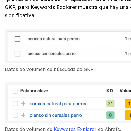
GKP, pero Keywords Explorer muestra que hay una d
significativa.
Datos de volumen de búsqueda de GKP.
Datos de volumen de
Keywords Explorer
de Ahrefs.