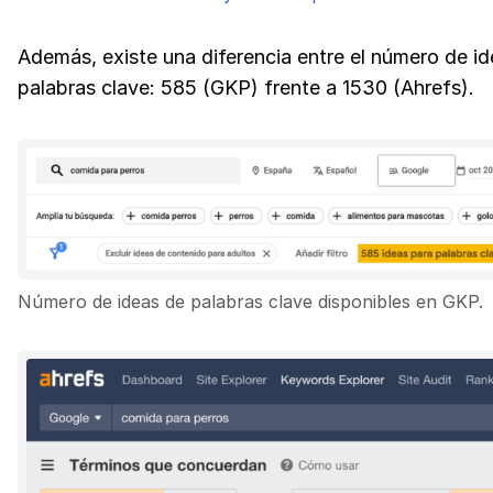
Además, existe una diferencia entre el número de i
palabras clave: 585 (GKP) frente a 1530 (Ahrefs).
Número de ideas de palabras clave disponibles en GKP.