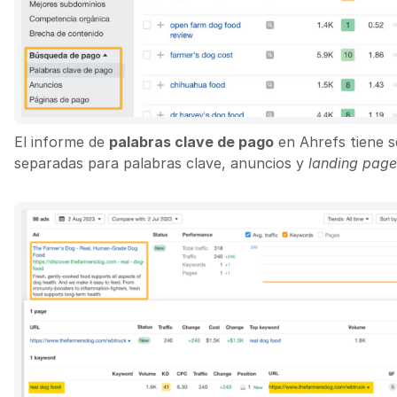
El informe de
palabras clave de pago
en Ahrefs tiene s
separadas para palabras clave, anuncios y
landing page