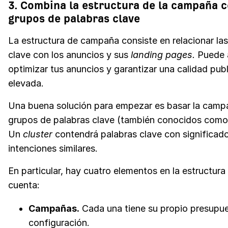
3. Combina la estructura de la campaña c
grupos de palabras clave
La estructura de campaña consiste en relacionar las
clave con los anuncios y sus
landing pages.
Puede 
optimizar tus anuncios y garantizar una calidad publi
elevada.
Una buena solución para empezar es basar la camp
grupos de palabras clave (también conocidos com
Un
cluster
contendrá palabras clave con significad
intenciones similares.
En particular, hay cuatro elementos en la estructura 
cuenta:
Campañas.
Cada una tiene su propio presupu
configuración.