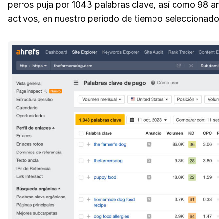
perros puja por 1043 palabras clave, así como 98 a
activos, en nuestro periodo de tiempo seleccionado