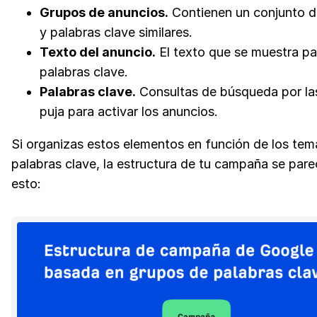
Grupos de anuncios.
Contienen un conjunto d
y palabras clave similares.
Texto del anuncio.
El texto que se muestra pa
palabras clave.
Palabras clave.
Consultas de búsqueda por la
puja para activar los anuncios.
Si organizas estos elementos en función de los tem
palabras clave, la estructura de tu campaña se pare
esto: