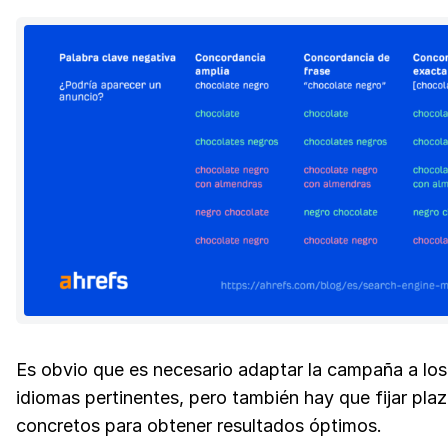
Es obvio que es necesario adaptar la campaña a los
idiomas pertinentes, pero también hay que fijar pla
concretos para obtener resultados óptimos.