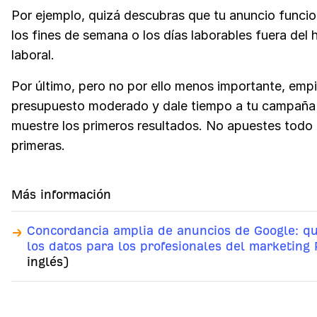
Por ejemplo, quizá descubras que tu anuncio funci
los fines de semana o los días laborables fuera del 
laboral.
Por último, pero no por ello menos importante, emp
presupuesto moderado y dale tiempo a tu campaña
muestre los primeros resultados. No apuestes todo
primeras.
Más información
Concordancia amplia de anuncios de Google: qu
los datos para los profesionales del marketing
inglés)