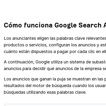
Cómo funciona Google Search 
Los anunciantes eligen las palabras clave relevante
productos o servicios, configuran los anuncios y es
cuánto están dispuestos a pagar por cada clic en el
A continuación, Google utiliza un sistema de subast
anuncios para decidir qué anuncios de la empresa s
Los anuncios que ganan la puja se muestran en las 
resultados del motor de búsqueda cuando los usuari
búsquedas utilizando esas palabras clave.