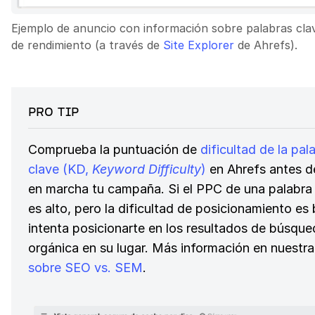
Ejemplo de anuncio con información sobre palabras cla
de rendimiento (a través de
Site Explorer
de Ahrefs).
PRO TIP
Comprueba la puntuación de
dificultad de la pal
clave (KD,
Keyword Difficulty
)
en Ahrefs antes d
en marcha tu campaña. Si el PPC de una palabra
es alto, pero la dificultad de posicionamiento es 
intenta posicionarte en los resultados de búsque
orgánica en su lugar. Más información en nuestr
sobre SEO vs. SEM
.