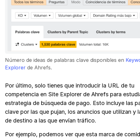
Número de ideas de palabras clave disponibles en
Keyw
Explorer
de Ahrefs.
Por último, solo tienes que introducir la URL de tu
competencia en Site Explorer de Ahrefs para estudi
estrategia de búsqueda de pago. Esto incluye las p
clave por las que pujan, los anuncios que utilizan y 
de destino a las que envían tráfico.
Por ejemplo, podemos ver que esta marca de comid