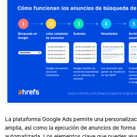
La plataforma Google Ads permite una personaliza
amplia, así como la ejecución de anuncios de forma
automatizada. Los elementos clave que puedes ajus