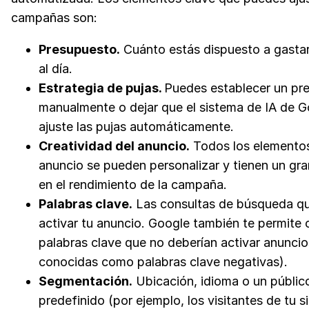
campañas son:
Presupuesto.
Cuánto estás dispuesto a gasta
al día.
Estrategia de pujas.
Puedes establecer un pr
manualmente o dejar que el sistema de IA de 
ajuste las pujas automáticamente.
Creatividad del anuncio.
Todos los elementos
anuncio se pueden personalizar y tienen un gr
en el rendimiento de la campaña.
Palabras clave.
Las consultas de búsqueda q
activar tu anuncio. Google también te permite 
palabras clave que no deberían activar anunci
conocidas como palabras clave negativas).
Segmentación.
Ubicación, idioma o un públic
predefinido (por ejemplo, los visitantes de tu s