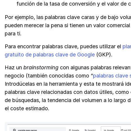
función de la tasa de conversión y el valor de 
Por ejemplo, las palabras clave caras y de bajo vol
pueden merecer la pena si tienen un valor comercia
para ti.
Para encontrar palabras clave, puedes utilizar el
pla
gratuito de palabras clave de Google
(GKP).
Haz un
brainstorming
con algunas palabras relevan
negocio (también conocidas como “
palabras clave 
Introdúcelas en la herramienta y esta te mostrará i
palabras clave relacionadas con datos útiles, como
de búsquedas, la tendencia del volumen a lo largo d
el coste estimado.