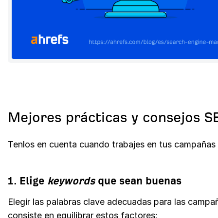
Mejores prácticas y consejos 
Tenlos en cuenta cuando trabajes en tus campañas
1. Elige
keywords
que sean buenas
Elegir las palabras clave adecuadas para las campa
consiste en equilibrar estos factores: