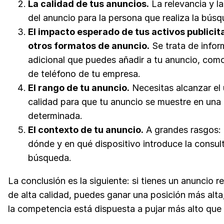
La calidad de tus anuncios.
La relevancia y la
del anuncio para la persona que realiza la bús
El impacto esperado de tus activos publicita
otros formatos de anuncio.
Se trata de infor
adicional que puedes añadir a tu anuncio, com
de teléfono de tu empresa.
El rango de tu anuncio.
Necesitas alcanzar el
calidad para que tu anuncio se muestre en una
determinada.
El contexto de tu anuncio.
A grandes rasgos: 
dónde y en qué dispositivo introduce la consul
búsqueda.
La conclusión es la siguiente: si tienes un anuncio r
de alta calidad, puedes ganar una posición más alta,
la competencia está dispuesta a pujar más alto que 