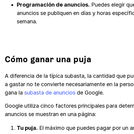
Programación de anuncios.
Puedes elegir qu
anuncios se publiquen en días y horas específi
semana.
Cómo ganar una puja
A diferencia de la típica subasta, la cantidad que pu
a gastar no te convierte necesariamente en la pers
gana la
subasta de anuncios
de Google.
Google utiliza cinco factores principales para deter
anuncios se muestran en una página:
Tu puja.
El máximo que puedes pagar por un a