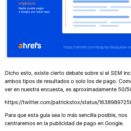
Dicho esto, existe cierto debate sobre si el SEM inc
ambos tipos de resultados o solo los de pago. Co
ver en nuestra encuesta, es aproximadamente 50/5
https://twitter.com/patrickstox/status/16389897
Para que esta guía sea lo más sencilla posible, nos
centraremos en la publicidad de pago en Google.