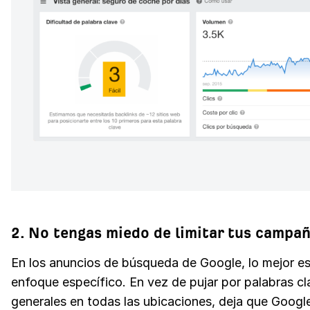
2. No tengas miedo de limitar tus campa
En los anuncios de búsqueda de Google, lo mejor es 
enfoque específico. En vez de pujar por palabras cl
generales en todas las ubicaciones, deja que Googl