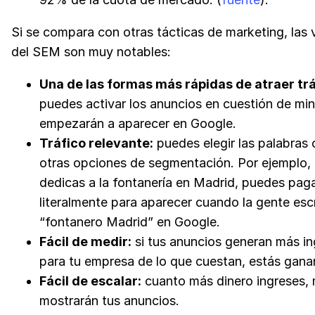
Si se compara con otras tácticas de marketing, las 
del SEM son muy notables:
Una de las formas más rápidas de atraer trá
puedes activar los anuncios en cuestión de mi
empezarán a aparecer en Google.
Tráfico relevante:
puedes elegir las palabras 
otras opciones de segmentación. Por ejemplo, s
dedicas a la fontanería en Madrid, puedes pag
literalmente para aparecer cuando la gente esc
“fontanero Madrid” en Google.
Fácil de medir:
si tus anuncios generan más i
para tu empresa de lo que cuestan, estás gana
Fácil de escalar:
cuanto más dinero ingreses,
mostrarán tus anuncios.