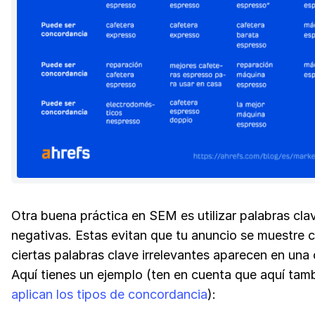
Otra buena práctica en SEM es utilizar palabras cla
negativas. Estas evitan que tu anuncio se muestre
ciertas palabras clave irrelevantes aparecen en una 
Aquí tienes un ejemplo (ten en cuenta que aquí tam
aplican los tipos de concordancia
):