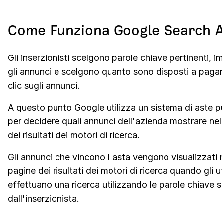
Come Funziona Google Search 
Gli inserzionisti scelgono parole chiave pertinenti, 
gli annunci e scelgono quanto sono disposti a pagar
clic sugli annunci.
A questo punto Google utilizza un sistema di aste pu
per decidere quali annunci dell'azienda mostrare nel
dei risultati dei motori di ricerca.
Gli annunci che vincono l'asta vengono visualizzati 
pagine dei risultati dei motori di ricerca quando gli u
effettuano una ricerca utilizzando le parole chiave s
dall'inserzionista.