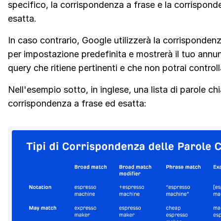
specifico, la corrispondenza a frase e la corrispon
esatta.
In caso contrario, Google utilizzerà la corrisponden
per impostazione predefinita e mostrerà il tuo annun
query che ritiene pertinenti e che non potrai controll
Nell'esempio sotto, in inglese, una lista di parole ch
corrispondenza a frase ed esatta: