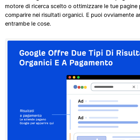
motore di ricerca scelto o ottimizzare le tue pagine 
comparire nei risultati organici. E puoi ovviamente 
entrambe le cose.