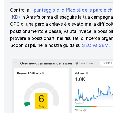
Controlla il
punteggio di difficoltà delle parole ch
(KD)
in Ahrefs prima di eseguire la tua campagna.
CPC di una parola chiave è elevato ma la difficol
posizionamento è bassa, valuta invece la possibil
provare a posizionarti nei risultati di ricerca organ
Scopri di più nella nostra guida su
SEO vs SEM
.