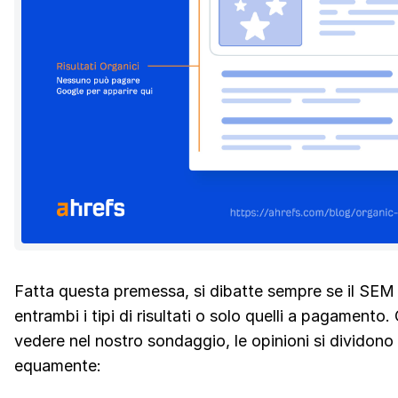
Fatta questa premessa, si dibatte sempre se il SEM
entrambi i tipi di risultati o solo quelli a pagamento
vedere nel nostro sondaggio, le opinioni si dividono
equamente: