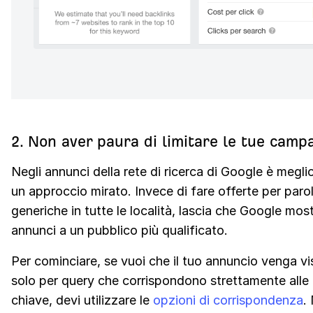
2. Non aver paura di limitare le tue camp
Negli annunci della rete di ricerca di Google è meglio
un approccio mirato. Invece di fare offerte per paro
generiche in tutte le località, lascia che Google mos
annunci a un pubblico più qualificato.
Per cominciare, se vuoi che il tuo annuncio venga vi
solo per query che corrispondono strettamente alle 
chiave, devi utilizzare le
opzioni di corrispondenza
.