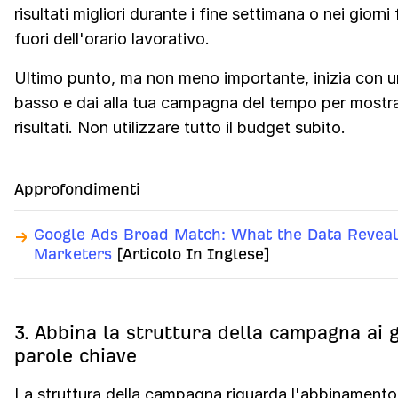
risultati migliori durante i fine settimana o nei giorni fe
fuori dell'orario lavorativo.
Ultimo punto, ma non meno importante, inizia con 
basso e dai alla tua campagna del tempo per mostrar
risultati. Non utilizzare tutto il budget subito.
Approfondimenti
Google Ads Broad Match: What the Data Reveal
Marketers
[Articolo In Inglese]
3. Abbina la struttura della campagna ai 
parole chiave
La struttura della campagna riguarda l'abbinamento