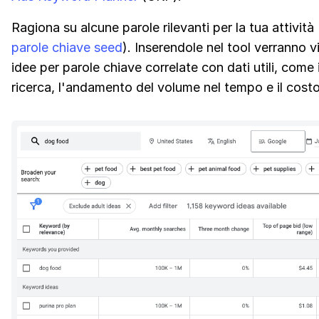
Ragiona su alcune parole rilevanti per la tua attività
parole chiave seed
). Inserendole nel tool verranno v
idee per parole chiave correlate con dati utili, come 
ricerca, l'andamento del volume nel tempo e il cost