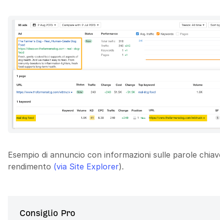
Esempio di annuncio con informazioni sulle parole chiave
rendimento
(via Site Explorer
).
Consiglio Pro