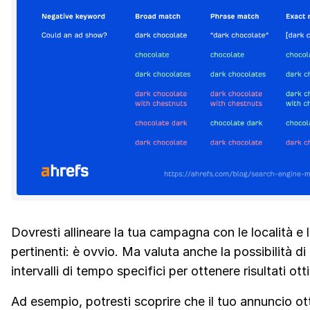
Dovresti allineare la tua campagna con le località e l
pertinenti: è ovvio. Ma valuta anche la possibilità d
intervalli di tempo specifici per ottenere risultati otti
Ad esempio, potresti scoprire che il tuo annuncio ot