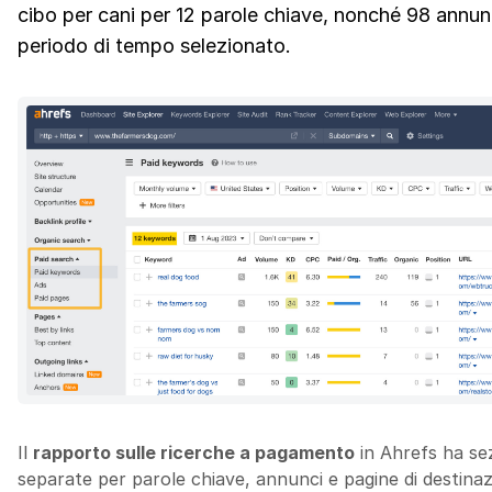
cibo per cani per 12 parole chiave, nonché 98 annunci
periodo di tempo selezionato.
Il
rapporto sulle ricerche a pagamento
in Ahrefs ha sez
separate per parole chiave, annunci e pagine di destinaz