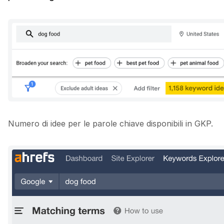
Numero di idee per le parole chiave disponibili in GKP.