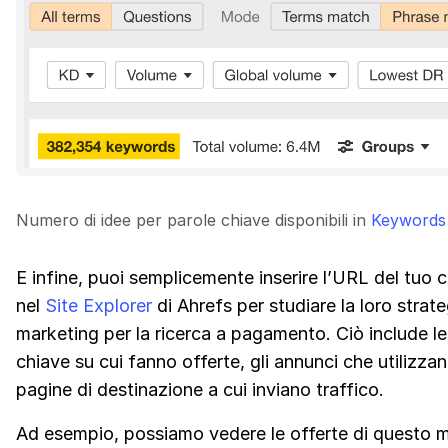
Numero di idee per parole chiave disponibili in
Keywords 
E infine, puoi semplicemente inserire l’URL del tuo 
nel
Site Explorer
di Ahrefs per studiare la loro strate
marketing per la ricerca a pagamento. Ciò include le
chiave su cui fanno offerte, gli annunci che utilizzan
pagine di destinazione a cui inviano traffico.
Ad esempio, possiamo vedere le offerte di questo m