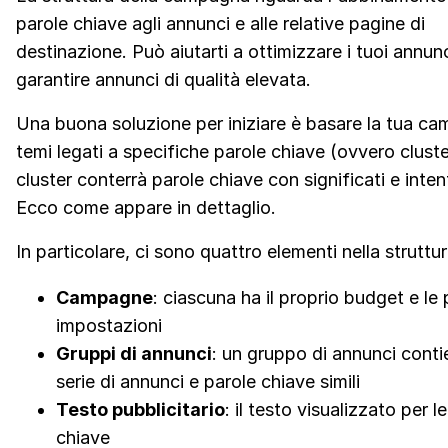
parole chiave agli annunci e alle relative pagine di
destinazione. Può aiutarti a ottimizzare i tuoi annunc
garantire annunci di qualità elevata.
Una buona soluzione per iniziare è basare la tua c
temi legati a specifiche parole chiave (ovvero clust
cluster conterrà parole chiave con significati e intenti
Ecco come appare in dettaglio.
In particolare, ci sono quattro elementi nella struttur
Campagne
: ciascuna ha il proprio budget e le 
impostazioni
Gruppi di annunci
: un gruppo di annunci cont
serie di annunci e parole chiave simili
Testo pubblicitario
: il testo visualizzato per l
chiave