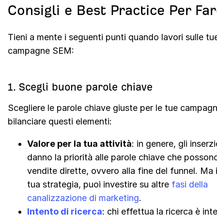
Consigli e Best Practice Per Fa
Tieni a mente i seguenti punti quando lavori sulle tu
campagne SEM:
1. Scegli buone parole chiave
Scegliere le parole chiave giuste per le tue campagn
bilanciare questi elementi:
Valore per la tua attività
: in genere, gli inserzi
danno la priorità alle parole chiave che posson
vendite dirette, ovvero alla fine del funnel. Ma 
tua strategia, puoi investire su altre
fasi della
canalizzazione di marketing
.
Intento di ricerca
: chi effettua la ricerca è in