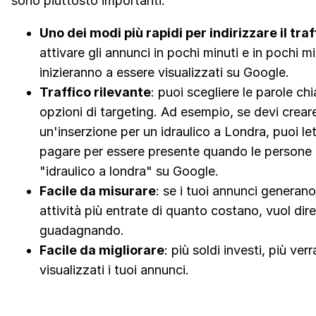
sono piuttosto importanti:
Uno dei modi più rapidi per indirizzare il traf
attivare gli annunci in pochi minuti e in pochi mi
inizieranno a essere visualizzati su Google.
Traffico rilevante
: puoi scegliere le parole chi
opzioni di targeting. Ad esempio, se devi crear
un'inserzione per un idraulico a Londra, puoi l
pagare per essere presente quando le persone
"idraulico a londra" su Google.
Facile da misurare
: se i tuoi annunci generano
attività più entrate di quanto costano, vuol dire
guadagnando.
Facile da migliorare
: più soldi investi, più ver
visualizzati i tuoi annunci.