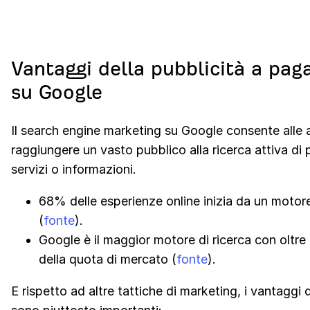
Vantaggi della pubblicità a pa
su Google
Il search engine marketing su Google consente alle 
raggiungere un vasto pubblico alla ricerca attiva di 
servizi o informazioni.
68% delle esperienze online inizia da un motore
(
fonte
).
Google è il maggior motore di ricerca con oltre
della quota di mercato (
fonte
).
E rispetto ad altre tattiche di marketing, i vantaggi