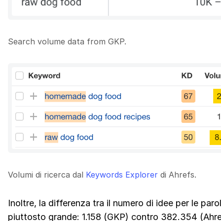
Search volume data from GKP.
Volumi di ricerca dal
Keywords Explorer
di Ahrefs.
Inoltre, la differenza tra il numero di idee per le par
piuttosto grande: 1.158 (GKP) contro 382.354 (Ahre