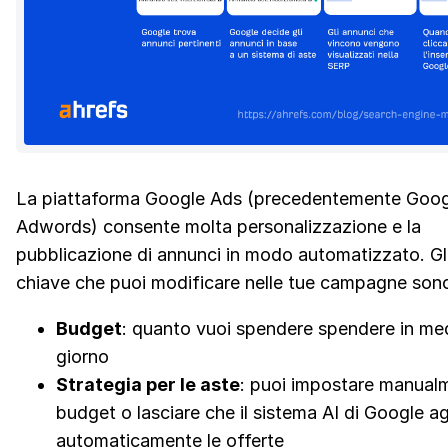
La piattaforma Google Ads (precedentemente Goog
Adwords) consente molta personalizzazione e la
pubblicazione di annunci in modo automatizzato. Gl
chiave che puoi modificare nelle tue campagne son
Budget
: quanto vuoi spendere spendere in me
giorno
Strategia per le aste
: puoi impostare manual
budget o lasciare che il sistema AI di Google ag
automaticamente le offerte