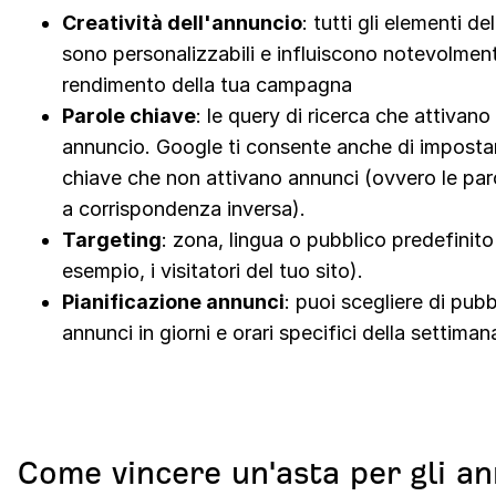
Creatività dell'annuncio
: tutti gli elementi d
sono personalizzabili e influiscono notevolment
rendimento della tua campagna
Parole chiave
: le query di ricerca che attivano 
annuncio. Google ti consente anche di imposta
chiave che non attivano annunci (ovvero le par
a corrispondenza inversa).
Targeting
: zona, lingua o pubblico predefinito
esempio, i visitatori del tuo sito).
Pianificazione annunci
: puoi scegliere di pubb
annunci in giorni e orari specifici della settiman
Come vincere un'asta per gli a