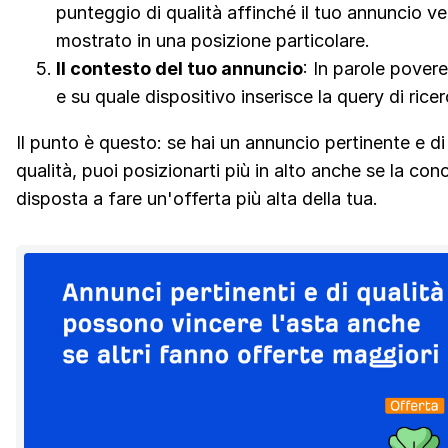
punteggio di qualità affinché il tuo annuncio v
mostrato in una posizione particolare.
Il contesto del tuo annuncio
: In parole povere
e su quale dispositivo inserisce la query di ricer
Il punto è questo: se hai un annuncio pertinente e di
qualità, puoi posizionarti più in alto anche se la con
disposta a fare un'offerta più alta della tua.