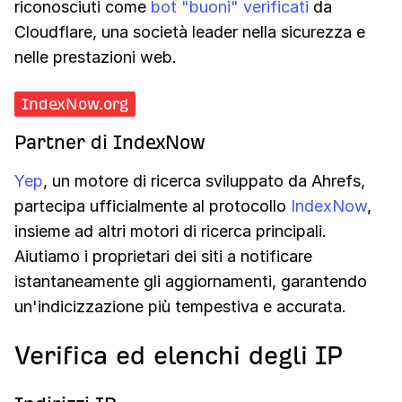
riconosciuti come
bot "buoni" verificati
da
Cloudflare, una società leader nella sicurezza e
nelle prestazioni web.
IndexNow.org
Partner di IndexNow
Yep
, un motore di ricerca sviluppato da Ahrefs,
partecipa ufficialmente al protocollo
IndexNow
,
insieme ad altri motori di ricerca principali.
Aiutiamo i proprietari dei siti a notificare
istantaneamente gli aggiornamenti, garantendo
un'indicizzazione più tempestiva e accurata.
Verifica ed elenchi degli IP