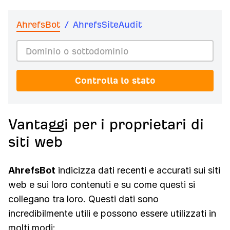
AhrefsBot
/
AhrefsSiteAudit
Controlla lo stato
Vantaggi per i proprietari di
siti web
AhrefsBot
indicizza dati recenti e accurati sui siti
web e sui loro contenuti e su come questi si
collegano tra loro. Questi dati sono
incredibilmente utili e possono essere utilizzati in
molti modi: