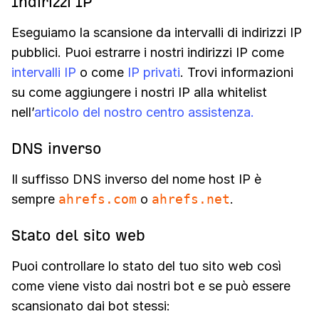
Indirizzi IP
Eseguiamo la scansione da intervalli di indirizzi IP
pubblici. Puoi estrarre i nostri indirizzi IP come
intervalli IP
o come
IP privati
. Trovi informazioni
su come aggiungere i nostri IP alla whitelist
nell’
articolo del nostro centro assistenza.
DNS inverso
Il suffisso DNS inverso del nome host IP è
sempre
ahrefs.com
o
ahrefs.net
.
Stato del sito web
Puoi controllare lo stato del tuo sito web così
come viene visto dai nostri bot e se può essere
scansionato dai bot stessi: