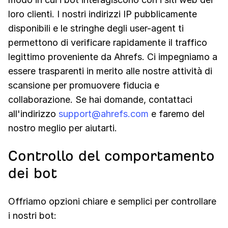
loro clienti. I nostri indirizzi IP pubblicamente
disponibili e le stringhe degli user-agent ti
permettono di verificare rapidamente il traffico
legittimo proveniente da Ahrefs. Ci impegniamo a
essere trasparenti in merito alle nostre attività di
scansione per promuovere fiducia e
collaborazione. Se hai domande, contattaci
all'indirizzo
support@ahrefs.com
e faremo del
nostro meglio per aiutarti.
Controllo del comportamento
dei bot
Offriamo opzioni chiare e semplici per controllare
i nostri bot: