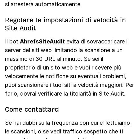
si arresterà automaticamente.
Regolare le impostazioni di velocità in
Site Audit
Il bot
AhrefsSiteAudit
evita di sovraccaricare i
server dei siti web limitando la scansione a un
massimo di 30 URL al minuto. Se sei il
proprietario di un sito web e vuoi ricevere più
velocemente le notifiche su eventuali problemi,
puoi scansionare i tuoi siti a velocità maggiori. Per
farlo, dovrai verificare la titolarità in Site Audit.
Come contattarci
Se hai dubbi sulla frequenza con cui effettuiamo
le scansioni, o se vedi traffico sospetto che ti