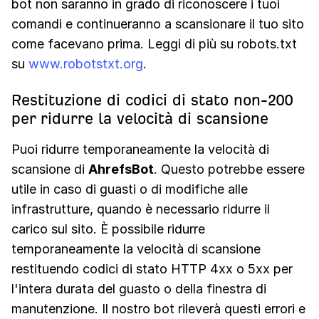
bot non saranno in grado di riconoscere i tuoi
comandi e continueranno a scansionare il tuo sito
come facevano prima. Leggi di più su robots.txt
su
www.robotstxt.org
.
Restituzione di codici di stato non-200
per ridurre la velocità di scansione
Puoi ridurre temporaneamente la velocità di
scansione di
AhrefsBot
. Questo potrebbe essere
utile in caso di guasti o di modifiche alle
infrastrutture, quando è necessario ridurre il
carico sul sito. È possibile ridurre
temporaneamente la velocità di scansione
restituendo codici di stato HTTP 4xx o 5xx per
l'intera durata del guasto o della finestra di
manutenzione. Il nostro bot rileverà questi errori e