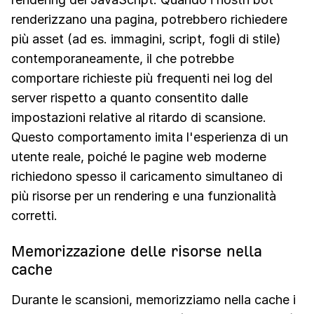
renderizzano una pagina, potrebbero richiedere
più asset (ad es. immagini, script, fogli di stile)
contemporaneamente, il che potrebbe
comportare richieste più frequenti nei log del
server rispetto a quanto consentito dalle
impostazioni relative al ritardo di scansione.
Questo comportamento imita l'esperienza di un
utente reale, poiché le pagine web moderne
richiedono spesso il caricamento simultaneo di
più risorse per un rendering e una funzionalità
corretti.
Memorizzazione delle risorse nella
cache
Durante le scansioni, memorizziamo nella cache i