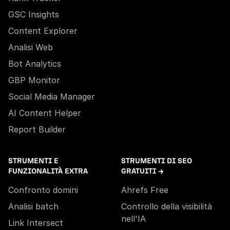
GSC Insights
Content Explorer
Analisi Web
Bot Analytics
GBP Monitor
Social Media Manager
AI Content Helper
Report Builder
STRUMENTI E
STRUMENTI DI SEO
FUNZIONALITÀ EXTRA
GRATUITI →
Confronto domini
Ahrefs Free
Analisi batch
Controllo della visibilità
nell'IA
Link Intersect