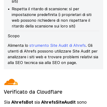
siti)
Rispetta il ritardo di scansione: sì per
impostazione predefinita (i proprietari di siti
web possono richiedere di non rispettare il
ritardo della scansione sui loro siti)
Scopo
Alimenta lo
strumento Site Audit di Ahrefs
. Gli
utenti di Ahrefs possono utilizzare Site Audit per
analizzare i siti web e trovare problemi relativi sia
alla SEO tecnica sia alla SEO on page.
Verificato da Cloudflare
Sia
AhrefsBot
sia
AhrefsSiteAudit
sono