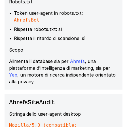
Robots.txt
Token user-agent in robots.txt:
AhrefsBot
Rispetta robots.txt: sì
Rispetta il ritardo di scansione: sì
Scopo
Alimenta il database sia per
Ahrefs
, una
piattaforma d'intelligenza di marketing, sia per
Yep
, un motore di ricerca indipendente orientato
alla privacy.
AhrefsSiteAudit
Stringa dello user-agent desktop
Mozilla/5.0 (compatible;