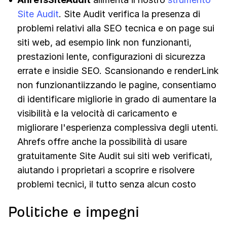
Site Audit
. Site Audit verifica la presenza di
problemi relativi alla SEO tecnica e on page sui
siti web, ad esempio link non funzionanti,
prestazioni lente, configurazioni di sicurezza
errate e insidie SEO. Scansionando e renderLink
non funzionantiizzando le pagine, consentiamo
di identificare migliorie in grado di aumentare la
visibilità e la velocità di caricamento e
migliorare l'esperienza complessiva degli utenti.
Ahrefs offre anche la possibilità di usare
gratuitamente Site Audit sui siti web verificati,
aiutando i proprietari a scoprire e risolvere
problemi tecnici, il tutto senza alcun costo
Politiche e impegni