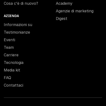
Cosa c'è di nuovo?
Academy
Agenzie di marketing
AZIENDA
Digest
Informazioni su
Testimonianze
Eventi
Team
Carriere
Tecnologia
Media kit
FAQ
Contattaci