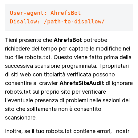
User-agent: AhrefsBot
Disallow: /path-to-disallow/
Tieni presente che
AhrefsBot
potrebbe
richiedere del tempo per captare le modifiche nel
tuo file robots.txt. Questo viene fatto prima della
successiva scansione programmata. I proprietari
di siti web con titolarità verificata possono
consentire al crawler
AhrefsSiteAudit
di ignorare
robots.txt sul proprio sito per verificare
l'eventuale presenza di problemi nelle sezioni del
sito che solitamente non è consentito
scansionare.
Inoltre, se il tuo robots.txt contiene errori, i nostri