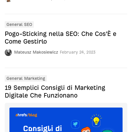
General SEO
Pogo-Sticking nella SEO: Che Cos’È e
Come Gestirlo
Mateusz Makosiewicz
February 24, 2023
General Marketing
19 Semplici Consigli di Marketing
Digitale Che Funzionano