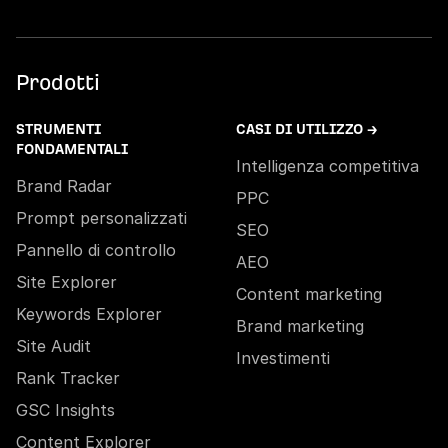
Prodotti
STRUMENTI
CASI DI UTILIZZO →
FONDAMENTALI
Intelligenza competitiva
Brand Radar
PPC
Prompt personalizzati
SEO
Pannello di controllo
AEO
Site Explorer
Content marketing
Keywords Explorer
Brand marketing
Site Audit
Investimenti
Rank Tracker
GSC Insights
Content Explorer