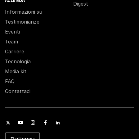
AZIENDA
Digest
Informazioni su
Testimonianze
Eventi
Team
Carriere
Tecnologia
Media kit
FAQ
Contattaci
Italiano