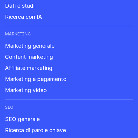
Dati e studi
Ricerca con IA
MARKETING
Marketing generale
Content marketing
Affiliate marketing
Marketing a pagamento
Marketing video
SEO
SEO generale
Ricerca di parole chiave