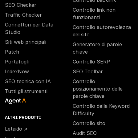
SEO Checker
Controllo link non
Traffic Checker
funzionanti
Connettori per Data
Controllo autorevolezza
Studio
del sito
Siti web principali
Generatore di parole
Patch
chiave
Portafogli
Controllo SERP
IndexNow
SEO Toolbar
SEO tecnica con IA
Controllo
posizionamento delle
Tutti gli strumenti
parole chiave
Controllo della Keyword
Difficulty
ALTRI PRODOTTI
Controllo sito
Letaido ↗
Audit SEO