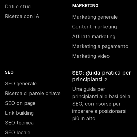
Dati e studi
MARKETING
Ricerca con IA
Marketing generale
Content marketing
Affiliate marketing
Marketing a pagamento
Marketing video
SEO: guida pratica per
SEO
principianti ↗
SEO generale
Una guida per
Ricerca di parole chiave
principianti alle basi della
SEO on page
SEO, con risorse per
imparare a posizionarsi
Link building
più in alto.
SEO tecnica
SEO locale