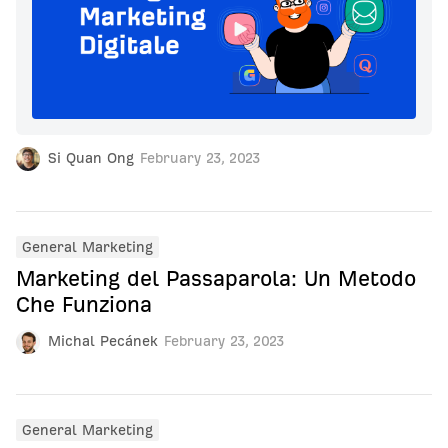
Si Quan Ong
February 23, 2023
General Marketing
Marketing del Passaparola: Un Metodo
Che Funziona
Michal Pecánek
February 23, 2023
General Marketing