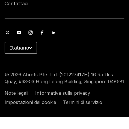
Contattaci
Italiano
© 2026 Ahrefs Pte. Ltd. (201227417H) 16 Raffles
Quay, #33-03 Hong Leong Building, Singapore 048581
Note legali
Informativa sulla privacy
Impostazioni dei cookie
Termini di servizio