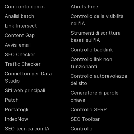
Confronto domini
Ahrefs Free
Analisi batch
Controllo della visibilità
nell'IA
Link Intersect
Strumenti di scrittura
Content Gap
basati sull'IA
Avvisi email
Controllo backlink
SEO Checker
Controllo link non
Traffic Checker
funzionanti
Connettori per Data
Controllo autorevolezza
Studio
del sito
Siti web principali
Generatore di parole
Patch
chiave
Portafogli
Controllo SERP
IndexNow
SEO Toolbar
SEO tecnica con IA
Controllo