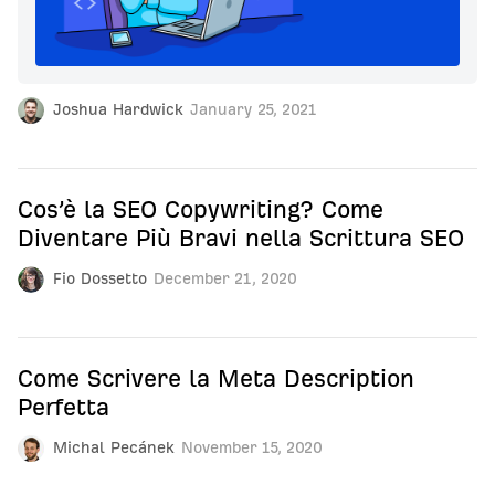
Joshua Hardwick
January 25, 2021
Cos’è la SEO Copywriting? Come
Diventare Più Bravi nella Scrittura SEO
Fio Dossetto
December 21, 2020
Come Scrivere la Meta Description
Perfetta
Michal Pecánek
November 15, 2020