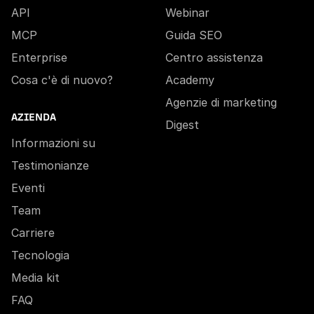
API
Webinar
MCP
Guida SEO
Enterprise
Centro assistenza
Cosa c'è di nuovo?
Academy
Agenzie di marketing
AZIENDA
Digest
Informazioni su
Testimonianze
Eventi
Team
Carriere
Tecnologia
Media kit
FAQ