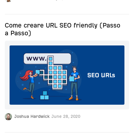
Come creare URL SEO friendly (Passo
a Passo)
Joshua Hardwick
June 28, 2020