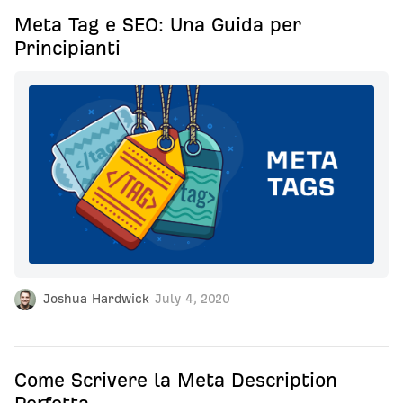
Meta Tag e SEO: Una Guida per
Principianti
Joshua Hardwick
July 4, 2020
Come Scrivere la Meta Description