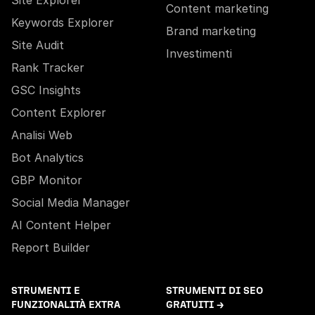
Site Explorer
Content marketing
Keywords Explorer
Brand marketing
Site Audit
Investimenti
Rank Tracker
GSC Insights
Content Explorer
Analisi Web
Bot Analytics
GBP Monitor
Social Media Manager
AI Content Helper
Report Builder
STRUMENTI E
STRUMENTI DI SEO
FUNZIONALITÀ EXTRA
GRATUITI →