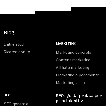
Blog
Dati e studi
MARKETING
Ricerca con IA
Marketing generale
Content marketing
Affiliate marketing
Marketing a pagamento
Marketing video
SEO: guida pratica per
SEO
principianti ↗
SEO generale