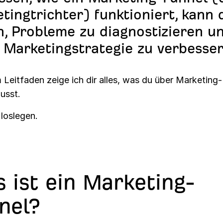
tingtrichter) funktioniert, kann 
n, Probleme zu diagnostizieren u
 Marketingstrategie zu verbesser
 Leitfaden zeige ich dir alles, was du über Marketing
usst.
loslegen.
 ist ein Marketing-
nel?