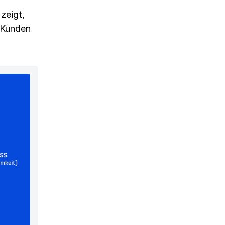
zeigt,
 Kunden