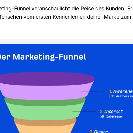
ting-Funnel veranschaulicht die Reise des Kunden. Er 
Menschen vom ersten Kennenlernen deiner Marke zum