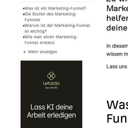
Marke
Was ist ein Marketing-Funnel?
Die Stufen des Marketing-
helfe
Funnels
Warum ist der Marketing-Funnel
deine
so wichtig?
Wie man einen Marketing-
Funnel erstellt
In diesem
Mehr anzeigen
wissen m
Lass uns 
Was
Fun