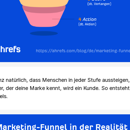
nz natürlich, dass Menschen in jeder Stufe aussteigen
er, der deine Marke kennt, wird ein Kunde. So entsteh
els.