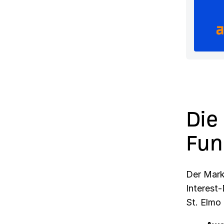
Die
Fun
Der Mark
Interest
St. Elmo