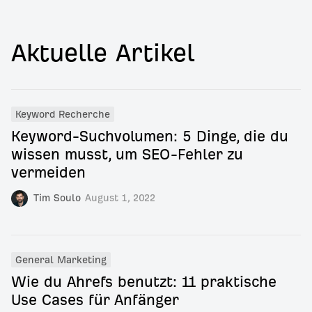
Aktuelle Artikel
Keyword Recherche
Keyword-Suchvolumen: 5 Dinge, die du
wissen musst, um SEO-Fehler zu
vermeiden
Tim Soulo
August 1, 2022
General Marketing
Wie du Ahrefs benutzt: 11 praktische
Use Cases für Anfänger