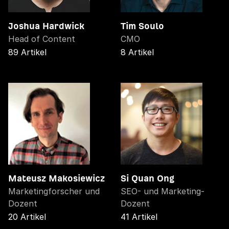
Joshua Hardwick
Tim Soulo
Head of Content
CMO
89 Artikel
8 Artikel
Mateusz Makosiewicz
Si Quan Ong
Marketingforscher und
SEO- und Marketing-
Dozent
Dozent
20 Artikel
41 Artikel