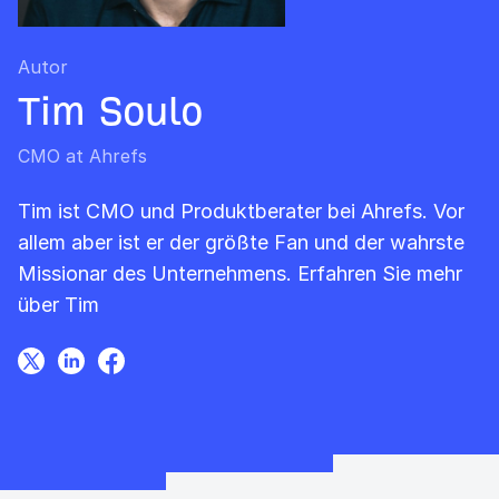
Autor
Tim Soulo
CMO at Ahrefs
Tim ist CMO und Produktberater bei Ahrefs. Vor
allem aber ist er der größte Fan und der wahrste
Missionar des Unternehmens.
Erfahren Sie mehr
über Tim