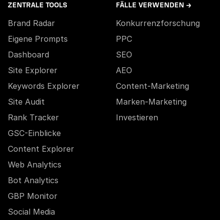
ZENTRALE TOOLS
FÄLLE VERWENDEN →
Brand Radar
Konkurrenzforschung
Eigene Prompts
PPC
Dashboard
SEO
Site Explorer
AEO
Keywords Explorer
Content-Marketing
Site Audit
Marken-Marketing
Rank Tracker
Investieren
GSC-Einblicke
Content Explorer
Web Analytics
Bot Analytics
GBP Monitor
Social Media