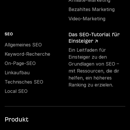
Affiliate-Marketing
Bezahltes Marketing
Video-Marketing
Das SEO-Tutorial für
SEO
Einsteiger ↗
Allgemeines SEO
Ein Leitfaden für
Keyword-Recherche
Einsteiger zu den
On-Page-SEO
Grundlagen von SEO –
mit Ressourcen, die dir
Linkaufbau
helfen, ein höheres
Technisches SEO
Ranking zu erzielen.
Local SEO
Produkt