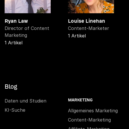
Ryan Law
Louise Linehan
Director of Content
Content-Marketer
Marketing
1 Artikel
1 Artikel
Blog
Daten und Studien
MARKETING
KI-Suche
Allgemeines Marketing
Content-Marketing