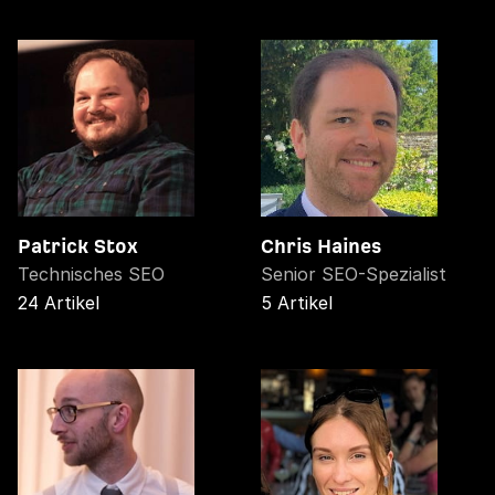
Patrick Stox
Chris Haines
Technisches SEO
Senior SEO-Spezialist
24 Artikel
5 Artikel