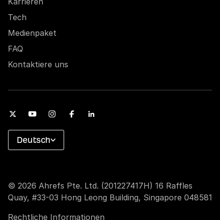
Karrieren
Tech
Medienpaket
FAQ
Kontaktiere uns
Deutsch
© 2026 Ahrefs Pte. Ltd. (201227417H) 16 Raffles
Quay, #33-03 Hong Leong Building, Singapore 048581
Rechtliche Informationen