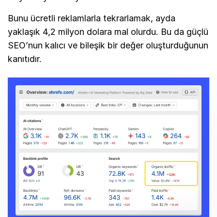
Bunu ücretli reklamlarla tekrarlamak, ayda
yaklaşık 4,2 milyon dolara mal olurdu. Bu da güçlü
SEO’nun kalıcı ve bileşik bir değer oluşturduğunun
kanıtıdır.