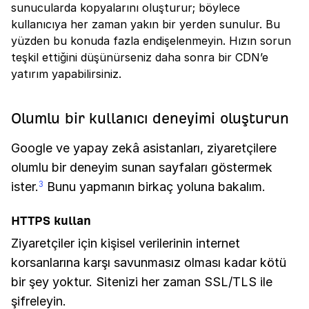
sunucularda kopyalarını oluşturur; böylece
kullanıcıya her zaman yakın bir yerden sunulur. Bu
yüzden bu konuda fazla endişelenmeyin. Hızın sorun
teşkil ettiğini düşünürseniz daha sonra bir CDN’e
yatırım yapabilirsiniz.
Olumlu bir kullanıcı deneyimi oluşturun
Google ve yapay zekâ asistanları, ziyaretçilere
olumlu bir deneyim sunan sayfaları göstermek
ister.
Bunu yapmanın birkaç yoluna bakalım.
3
HTTPS kullan
Ziyaretçiler için kişisel verilerinin internet
korsanlarına karşı savunmasız olması kadar kötü
bir şey yoktur. Sitenizi her zaman SSL/TLS ile
şifreleyin.