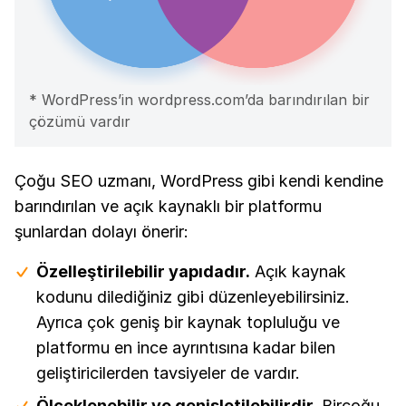
* WordPress’in wordpress.com’da barındırılan bir
çözümü vardır
Çoğu SEO uzmanı, WordPress gibi kendi kendine
barındırılan ve açık kaynaklı bir platformu
şunlardan dolayı önerir:
Özelleştirilebilir yapıdadır.
Açık kaynak
kodunu dilediğiniz gibi düzenleyebilirsiniz.
Ayrıca çok geniş bir kaynak topluluğu ve
platformu en ince ayrıntısına kadar bilen
geliştiricilerden tavsiyeler de vardır.
Ölçeklenebilir ve genişletilebilirdir.
Birçoğu