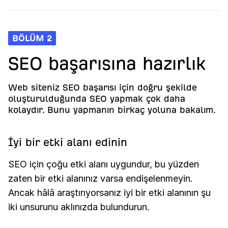
BÖLÜM 2
SEO başarısına hazırlık
Web siteniz SEO başarısı için doğru şekilde
oluşturulduğunda SEO yapmak çok daha
kolaydır. Bunu yapmanın birkaç yoluna bakalım.
İyi bir etki alanı edinin
SEO için çoğu etki alanı uygundur, bu yüzden
zaten bir etki alanınız varsa endişelenmeyin.
Ancak hâlâ araştırıyorsanız iyi bir etki alanının şu
iki unsurunu aklınızda bulundurun.