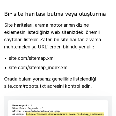
Bir site haritası bulma veya oluşturma
Site haritaları, arama motorlarının dizine
eklemesini istediğiniz web sitenizdeki önemli
sayfaları listeler. Zaten bir site haritanız varsa
muhtemelen şu URL’lerden birinde yer alır:
site.com/sitemap.xml
site.com/sitemap_index.xml
Orada bulamıyorsanız genellikle listelendiği
site.com/robots.txt adresini kontrol edin.