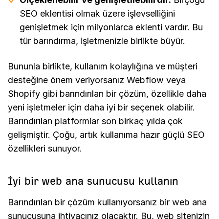
SEO eklentisi olmak üzere işlevselliğini
genişletmek için milyonlarca eklenti vardır. Bu
tür barındırma, işletmenizle birlikte büyür.
Bununla birlikte, kullanım kolaylığına ve müşteri
desteğine önem veriyorsanız Webflow veya
Shopify gibi barındırılan bir çözüm, özellikle daha
yeni işletmeler için daha iyi bir seçenek olabilir.
Barındırılan platformlar son birkaç yılda çok
gelişmiştir. Çoğu, artık kullanıma hazır güçlü SEO
özellikleri sunuyor.
İyi bir web ana sunucusu kullanın
Barındırılan bir çözüm kullanıyorsanız bir web ana
sunucusuna ihtiyacınız olacaktır. Bu, web sitenizin