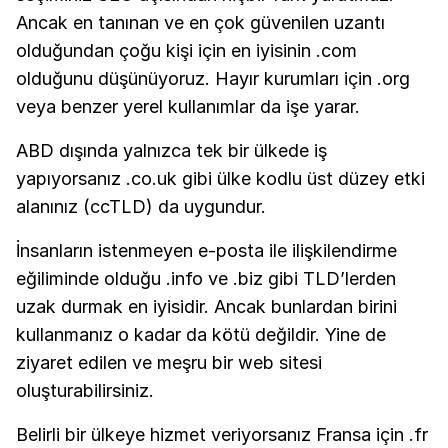
Ancak en tanınan ve en çok güvenilen uzantı
olduğundan çoğu kişi için en iyisinin .com
olduğunu düşünüyoruz. Hayır kurumları için .org
veya benzer yerel kullanımlar da işe yarar.
ABD dışında yalnızca tek bir ülkede iş
yapıyorsanız .co.uk gibi ülke kodlu üst düzey etki
alanınız (ccTLD) da uygundur.
İnsanların istenmeyen e-posta ile ilişkilendirme
eğiliminde olduğu .info ve .biz gibi TLD’lerden
uzak durmak en iyisidir. Ancak bunlardan birini
kullanmanız o kadar da kötü değildir. Yine de
ziyaret edilen ve meşru bir web sitesi
oluşturabilirsiniz.
Belirli bir ülkeye hizmet veriyorsanız Fransa için .fr