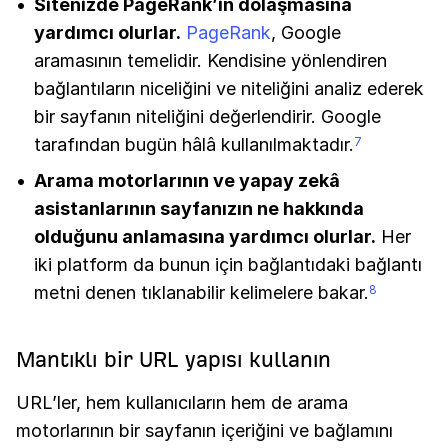
Sitenizde PageRank’in dolaşmasına
yardımcı olurlar.
PageRank
, Google
aramasının temelidir. Kendisine yönlendiren
bağlantıların niceliğini ve niteliğini analiz ederek
bir sayfanın niteliğini değerlendirir. Google
tarafından bugün hâlâ kullanılmaktadır.
7
Arama motorlarının ve yapay zekâ
asistanlarının sayfanızın ne hakkında
olduğunu anlamasına yardımcı olurlar.
Her
iki platform da bunun için bağlantıdaki bağlantı
metni denen tıklanabilir kelimelere bakar.
8
Mantıklı bir URL yapısı kullanın
URL’ler, hem kullanıcıların hem de arama
motorlarının bir sayfanın içeriğini ve bağlamını