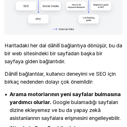
Haritadaki her dal dâhilî bağlantıya dönüşür, bu da
bir web sitesindeki bir sayfadan başka bir
sayfaya giden bağlantıdır.
Dâhilî bağlantılar, kullanıcı deneyimi ve SEO için
birkaç nedenden dolayı çok önemlidir:
Arama motorlarının yeni sayfalar bulmasına
yardımcı olurlar.
Google bulamadığı sayfaları
dizine ekleyemez ve bu da yapay zekâ
asistanlarının sayfalara erişmesini engelleyebilir.