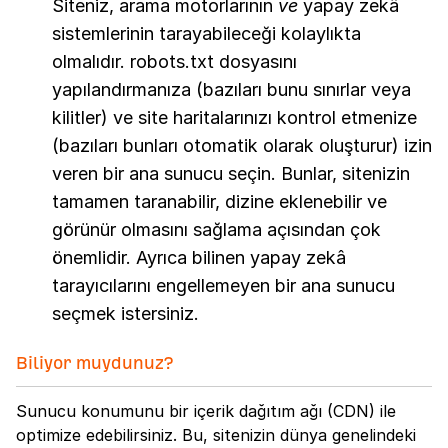
Siteniz, arama motorlarının
ve
yapay zekâ
sistemlerinin tarayabileceği kolaylıkta
olmalıdır. robots.txt dosyasını
yapılandırmanıza (bazıları bunu sınırlar veya
kilitler) ve site haritalarınızı kontrol etmenize
(bazıları bunları otomatik olarak oluşturur) izin
veren bir ana sunucu seçin. Bunlar, sitenizin
tamamen taranabilir, dizine eklenebilir ve
görünür olmasını sağlama açısından çok
önemlidir. Ayrıca bilinen yapay zekâ
tarayıcılarını engellemeyen bir ana sunucu
seçmek istersiniz.
Biliyor muydunuz?
Sunucu konumunu bir içerik dağıtım ağı (CDN) ile
optimize edebilirsiniz. Bu, sitenizin dünya genelindeki