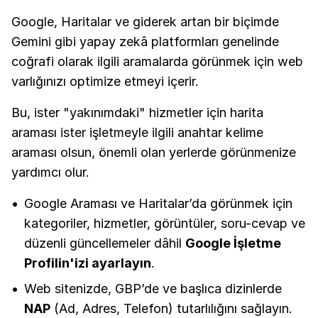
Google, Haritalar ve giderek artan bir biçimde
Gemini gibi yapay zekâ platformları genelinde
coğrafi olarak ilgili aramalarda görünmek için web
varlığınızı optimize etmeyi içerir.
Bu, ister "yakınımdaki" hizmetler için harita
araması ister işletmeyle ilgili anahtar kelime
araması olsun, önemli olan yerlerde görünmenize
yardımcı olur.
Google Araması ve Haritalar’da görünmek için
kategoriler, hizmetler, görüntüler, soru-cevap ve
düzenli güncellemeler dâhil
Google İşletme
Profilin'izi ayarlayın
.
Web sitenizde, GBP’de ve başlıca dizinlerde
NAP
(Ad, Adres, Telefon) tutarlılığını sağlayın.