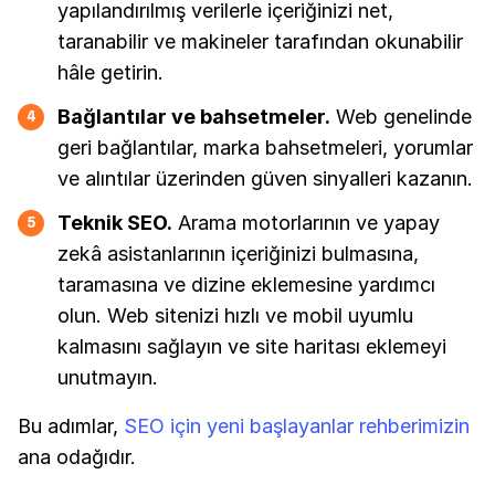
yapılandırılmış verilerle içeriğinizi net,
taranabilir ve makineler tarafından okunabilir
hâle getirin.
Bağlantılar ve bahsetmeler.
Web genelinde
4
geri bağlantılar, marka bahsetmeleri, yorumlar
ve alıntılar üzerinden güven sinyalleri kazanın.
Teknik SEO.
Arama motorlarının ve yapay
5
zekâ asistanlarının içeriğinizi bulmasına,
taramasına ve dizine eklemesine yardımcı
olun. Web sitenizi hızlı ve mobil uyumlu
kalmasını sağlayın ve site haritası eklemeyi
unutmayın.
Bu adımlar,
SEO için yeni başlayanlar rehberimizin
ana odağıdır.