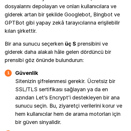
dosyalarını depolayan ve onları kullanıcılara ve
giderek artan bir şekilde Googlebot, Bingbot ve
GPTBot gibi yapay zekâ tarayıcılarına erişilebilir
kılan şirkettir.
Bir ana sunucu seçerken
üç S
prensibini ve
giderek daha alakalı hâle gelen dördüncü bir
prensibi göz önünde bulundurun:
Güvenlik
1
Sitenizin şifrelenmesi gerekir. Ücretsiz bir
SSL/TLS sertifikası sağlayan ya da en
azından Let’s Encrypt’i destekleyen bir ana
sunucu seçin. Bu, ziyaretçi verilerini korur ve
hem kullanıcılar hem de arama motorları için
bir güven sinyalidir.