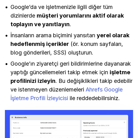
Google’da ve işletmenizle ilgili diğer tüm
dizinlerde
müşteri yorumlarını aktif olarak
toplayın ve yanıtlayın
.
İnsanların arama biçimini yansıtan
yerel olarak
hedeflenmiş içerikler
(ör. konum sayfaları,
blog gönderileri, SSS) oluşturun.
Google’ın ziyaretçi geri bildirimlerine dayanarak
yaptığı güncellemeleri takip etmek için
işletme
profilinizi izleyin
. Bu değişiklikleri takip edebilir
ve istenmeyen düzenlemeleri
Ahrefs Google
İşletme Profili İzleyicisi
ile reddedebilirsiniz.