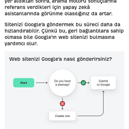
yer aldıktan sonra, arama motoru sonuçlarına
referans verdikleri için yapay zekâ
asistanlarında görünme olasılığınız da artar.
Sitenizi Google’a göndermek bu süreci daha da
hızlandırabilir. Çünkü bu, geri bağlantılara sahip
olmasa bile Google’ın web sitenizi bulmasına
yardımcı olur.
Web sitenizi Google’a nasıl gönderirsiniz?