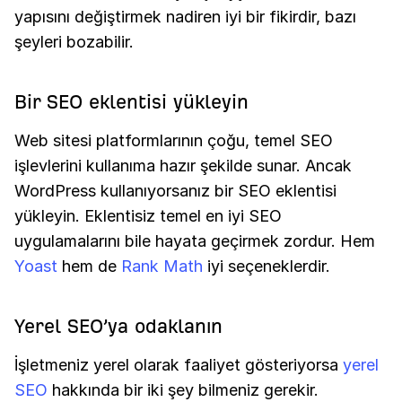
yapısını değiştirmek nadiren iyi bir fikirdir, bazı
şeyleri bozabilir.
Bir SEO eklentisi yükleyin
Web sitesi platformlarının çoğu, temel SEO
işlevlerini kullanıma hazır şekilde sunar. Ancak
WordPress kullanıyorsanız bir SEO eklentisi
yükleyin. Eklentisiz temel en iyi SEO
uygulamalarını bile hayata geçirmek zordur. Hem
Yoast
hem de
Rank Math
iyi seçeneklerdir.
Yerel SEO’ya odaklanın
İşletmeniz yerel olarak faaliyet gösteriyorsa
yerel
SEO
hakkında bir iki şey bilmeniz gerekir.