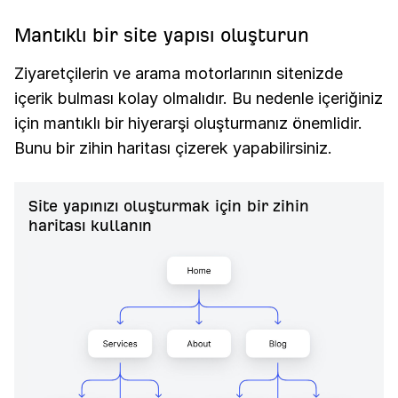
Mantıklı bir site yapısı oluşturun
Ziyaretçilerin ve arama motorlarının sitenizde
içerik bulması kolay olmalıdır. Bu nedenle içeriğiniz
için mantıklı bir hiyerarşi oluşturmanız önemlidir.
Bunu bir zihin haritası çizerek yapabilirsiniz.
Site yapınızı oluşturmak için bir zihin
haritası kullanın