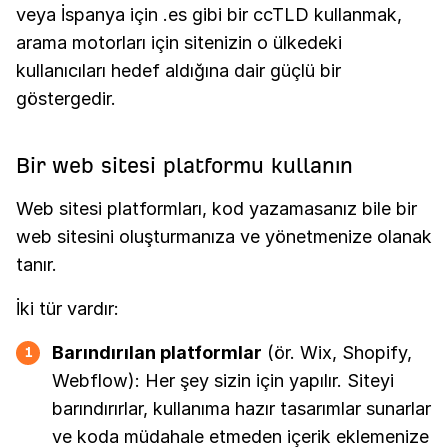
veya İspanya için .es gibi bir ccTLD kullanmak,
arama motorları için sitenizin o ülkedeki
kullanıcıları hedef aldığına dair güçlü bir
göstergedir.
Bir web sitesi platformu kullanın
Web sitesi platformları, kod yazamasanız bile bir
web sitesini oluşturmanıza ve yönetmenize olanak
tanır.
İki tür vardır:
Barındırılan platformlar
(ör. Wix, Shopify,
1
Webflow): Her şey sizin için yapılır. Siteyi
barındırırlar, kullanıma hazır tasarımlar sunarlar
ve koda müdahale etmeden içerik eklemenize