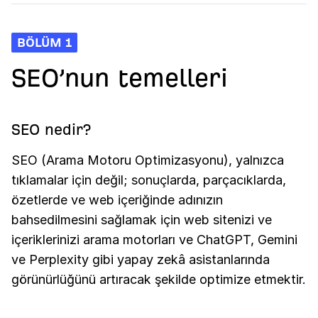
BÖLÜM 1
SEO’nun temelleri
SEO nedir?
SEO (Arama Motoru Optimizasyonu), yalnızca
tıklamalar için değil; sonuçlarda, parçacıklarda,
özetlerde ve web içeriğinde adınızın
bahsedilmesini sağlamak için web sitenizi ve
içeriklerinizi arama motorları ve ChatGPT, Gemini
ve Perplexity gibi yapay zekâ asistanlarında
görünürlüğünü artıracak şekilde optimize etmektir.