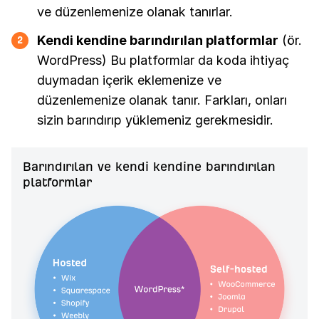
ve düzenlemenize olanak tanırlar.
Kendi kendine barındırılan platformlar
(ör.
2
WordPress) Bu platformlar da koda ihtiyaç
duymadan içerik eklemenize ve
düzenlemenize olanak tanır. Farkları, onları
sizin barındırıp yüklemeniz gerekmesidir.
Barındırılan ve kendi kendine barındırılan
platformlar