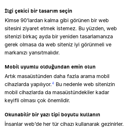
İlgi çekici bir tasarım seçin
Kimse 90’lardan kalma gibi görünen bir web
sitesini ziyaret etmek istemez. Bu yüzden, web
sitenizi birkaç ayda bir yeniden tasarlamanıza
gerek olmasa da web siteniz iyi görünmeli ve
markanızı yansıtmalıdır.
Mobil uyumlu olduğundan emin olun
Artık masaüstünden daha fazla arama mobil
cihazlarda yapılıyor.
Bu nedenle web sitenizin
4
mobil cihazlarda da masaüstündekiler kadar
keyifli olması çok önemlidir.
Okunabilir bir yazı tipi boyutu kullanın
İnsanlar web’de her tür cihazı kullanarak gezinirler.