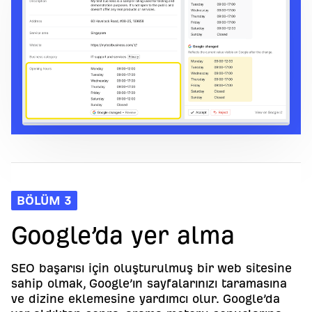
BÖLÜM 3
Google’da yer alma
SEO başarısı için oluşturulmuş bir web sitesine
sahip olmak, Google’ın sayfalarınızı taramasına
ve dizine eklemesine yardımcı olur. Google’da