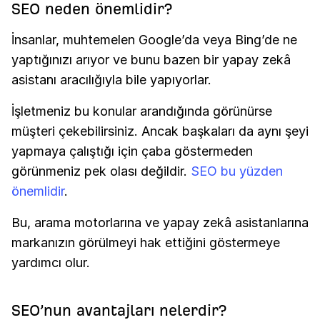
SEO neden önemlidir?
İnsanlar, muhtemelen Google’da veya Bing’de ne
yaptığınızı arıyor ve bunu bazen bir yapay zekâ
asistanı aracılığıyla bile yapıyorlar.
İşletmeniz bu konular arandığında görünürse
müşteri çekebilirsiniz. Ancak başkaları da aynı şeyi
yapmaya çalıştığı için çaba göstermeden
görünmeniz pek olası değildir.
SEO bu yüzden
önemlidir
.
Bu, arama motorlarına ve yapay zekâ asistanlarına
markanızın görülmeyi hak ettiğini göstermeye
yardımcı olur.
SEO’nun avantajları nelerdir?