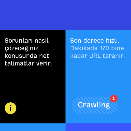
Sorunları nasıl
Son derece hızlı.
çözeceğiniz
Dakikada 170 bine
konusunda net
kadar URL taranır.
talimatlar verir.