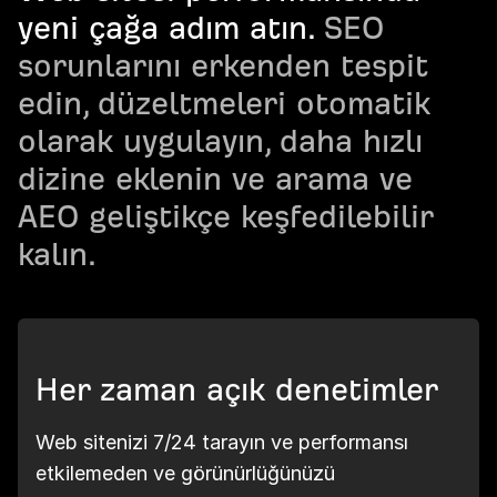
yeni çağa adım atın.
SEO
sorunlarını erkenden tespit
edin, düzeltmeleri otomatik
olarak uygulayın, daha hızlı
dizine eklenin ve arama ve
AEO geliştikçe keşfedilebilir
kalın.
Her zaman açık denetimler
Web sitenizi 7/24 tarayın ve performansı
etkilemeden ve görünürlüğünüzü