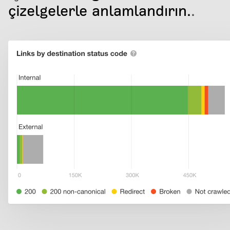
çizelgelerle anlamlandırın.
.