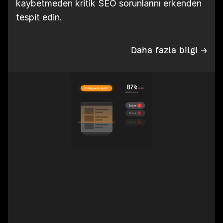
kaybetmeden kritik SEO sorunlarını erkenden
tespit edin.
Daha fazla bilgi →