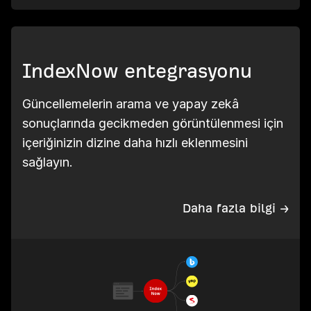
IndexNow entegrasyonu
Güncellemelerin arama ve yapay zekâ
sonuçlarında gecikmeden görüntülenmesi için
içeriğinizin dizine daha hızlı eklenmesini
sağlayın.
Daha fazla bilgi →