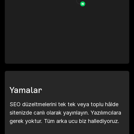
Yamalar
SEO düzeltmelerini tek tek veya toplu hâlde
sitenizde canlı olarak yayınlayın. Yazılımcılara
gerek yoktur. Tüm arka ucu biz hallediyoruz.