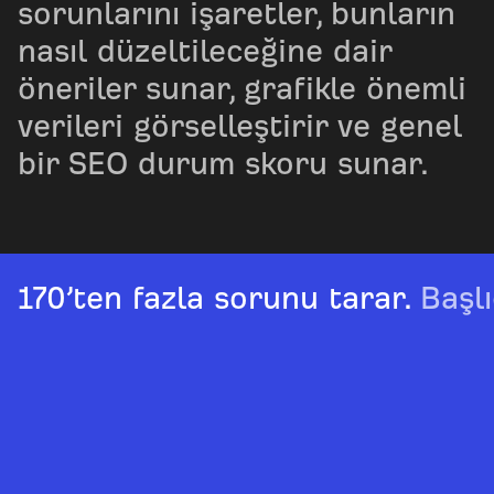
sorunlarını işaretler, bunların
nasıl düzeltileceğine dair
öneriler sunar, grafikle önemli
verileri görselleştirir ve genel
bir SEO durum skoru sunar.
170’ten fazla sorunu tarar.
Başlı