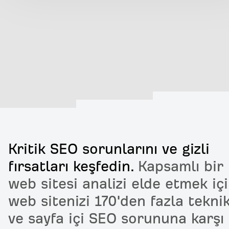
Kritik SEO sorunlarını ve gizli
fırsatları keşfedin.
Kapsamlı bir
web sitesi analizi elde etmek iç
web sitenizi 170'den fazla tekni
ve sayfa içi SEO sorununa karşı