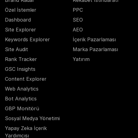
Özel İstemler
PPC
Dashboard
SEO
Site Explorer
AEO
Keywords Explorer
İçerik Pazarlaması
Site Audit
Marka Pazarlaması
Rank Tracker
Yatırım
GSC Insights
Content Explorer
Web Analytics
Bot Analytics
GBP Monitörü
Sosyal Medya Yönetimi
Yapay Zeka İçerik
Yardımcısı