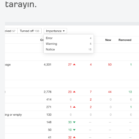
tarayın.