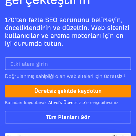
170'ten fazla SEO sorununu belirleyin,
önceliklendirin ve düzeltin. Web sitenizi
kullanıcılar ve arama motorları için en
iyi durumda tutun.
Doğrulanmış sahipliği olan web siteleri için ücretsiz
Ücretsiz şekilde kaydolun
Buradan kaydolarak
Ahrefs Ücretsiz ↗
'e erişebilirsiniz
Tüm Planları Gör