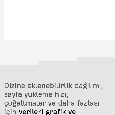
Dizine eklenebilirlik dağılımı,
sayfa yükleme hızı,
çoğaltmalar ve daha fazlası
için
verileri grafik ve