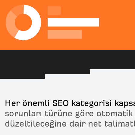
Her önemli SEO kategorisi kaps
sorunları türüne göre otomatik 
düzeltileceğine dair net talimat