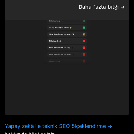
Daha fazla bilgi →
Yapay zekâ ile teknik SEO ölçeklendirme →