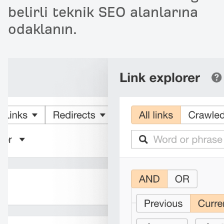
belirli teknik SEO alanlarına
odaklanın.