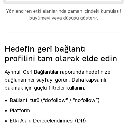
Yönlendiren etki alanlarında zaman içindeki kümülatif
büyümeyi veya düşüşü gösterir.
Hedefin geri bağlantı
profilini tam olarak elde edin
Ayrıntılı Geri Bağlantılar raporunda hedefinize
bağlanan her sayfayı görün. Daha kapsamlı
bakmak için güçlü filtreler kullanın.
Baülantı türü (“dofollow” / “nofollow”)
Platform
Etki Alanı Derecelendirmesi (DR)