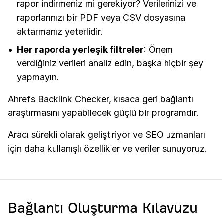
rapor indirmeniz mi gerekiyor? Verilerinizi ve
raporlarınızı bir PDF veya CSV dosyasına
aktarmanız yeterlidir.
Her raporda yerleşik filtreler
: Önem
verdiğiniz verileri analiz edin, başka hiçbir şey
yapmayın.
Ahrefs Backlink Checker, kısaca geri bağlantı
araştırmasını yapabilecek güçlü bir programdır.
Aracı sürekli olarak geliştiriyor ve SEO uzmanları
için daha kullanışlı özellikler ve veriler sunuyoruz.
Bağlantı Oluşturma Kılavuzu