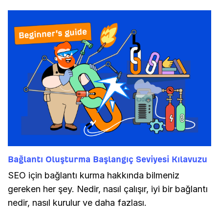
Bağlantı Oluşturma Başlangıç Seviyesi Kılavuzu
SEO için bağlantı kurma hakkında bilmeniz
gereken her şey. Nedir, nasıl çalışır, iyi bir bağlantı
nedir, nasıl kurulur ve daha fazlası.