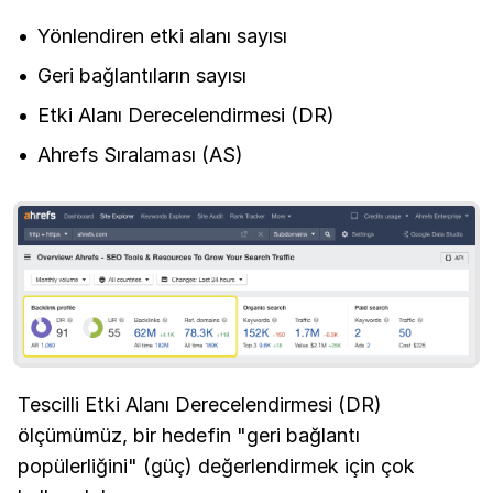
Yönlendiren etki alanı sayısı
Geri bağlantıların sayısı
Etki Alanı Derecelendirmesi (DR)
Ahrefs Sıralaması (AS)
Tescilli Etki Alanı Derecelendirmesi (DR)
ölçümümüz, bir hedefin "geri bağlantı
popülerliğini" (güç) değerlendirmek için çok