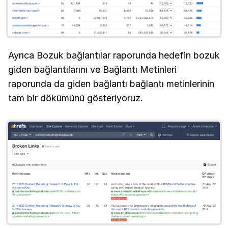
Ayrıca Bozuk bağlantılar raporunda hedefin bozuk
giden bağlantılarını ve Bağlantı Metinleri
raporunda da giden bağlantı bağlantı metinlerinin
tam bir dökümünü gösteriyoruz.