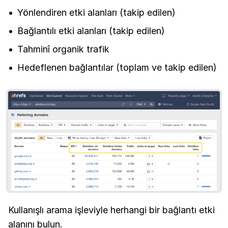
Yönlendiren etki alanları (takip edilen)
Bağlantılı etki alanları (takip edilen)
Tahminî organik trafik
Hedeflenen bağlantılar (toplam ve takip edilen)
Kullanışlı arama işleviyle herhangi bir bağlantı etki
alanını bulun.