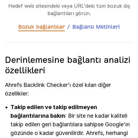
Hedef web sitesindeki veya URL'deki tüm bozuk dış
bağlantıları görün.
Bozuk bağlantılar
/
Bağlantı Metinleri
Derinlemesine bağlantı analizi
özellikleri
Ahrefs Backlink Checker'ı özel kılan diğer
özellikler:
Takip edilen ve takip edilmeyen
bağlantılarına bakın
: Bir site ne kadar kaliteli
takip edilen geri bağlantılara sahipse Google'ın
gözünde o kadar güvenilirdir. Ahrefs, herhangi