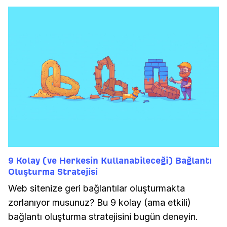
9 Kolay (ve Herkesin Kullanabileceği) Bağlantı
Oluşturma Stratejisi
Web sitenize geri bağlantılar oluşturmakta
zorlanıyor musunuz? Bu 9 kolay (ama etkili)
bağlantı oluşturma stratejisini bugün deneyin.