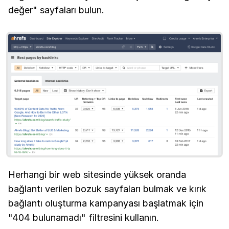
değer" sayfaları bulun.
Herhangi bir web sitesinde yüksek oranda
bağlantı verilen bozuk sayfaları bulmak ve kırık
bağlantı oluşturma kampanyası başlatmak için
"404 bulunamadı" filtresini kullanın.