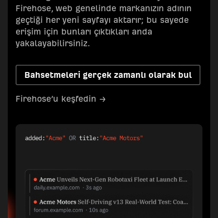
Firehose, web genelinde markanızın adının
geçtiği her yeni sayfayı aktarır; bu sayede
erişim için bunları çıktıkları anda
yakalayabilirsiniz.
Bahsetmeleri gerçek zamanlı olarak bul
Firehose’u keşfedin →