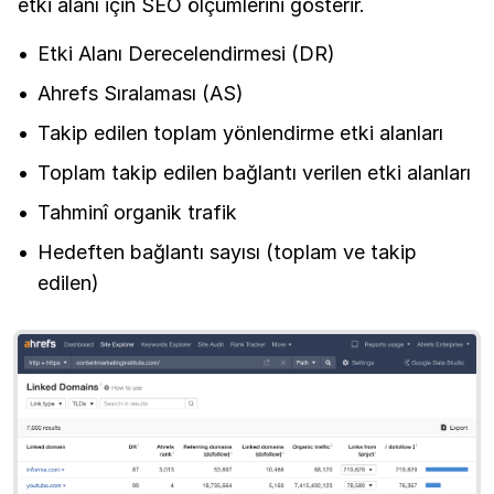
etki alanı için SEO ölçümlerini gösterir.
Etki Alanı Derecelendirmesi (DR)
Ahrefs Sıralaması (AS)
Takip edilen toplam yönlendirme etki alanları
Toplam takip edilen bağlantı verilen etki alanları
Tahminî organik trafik
Hedeften bağlantı sayısı (toplam ve takip
edilen)