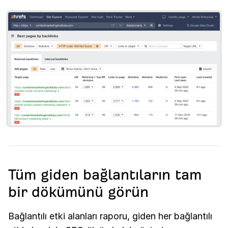
Tüm giden bağlantıların tam
bir dökümünü görün
Bağlantılı etki alanları raporu, giden her bağlantılı