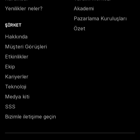
Yenilikler neler?
Akademi
Pazarlama Kuruluşları
ŞIRKET
Özet
Hakkında
Müşteri Görüşleri
Etkinlikler
Ekip
Kariyerler
Teknoloji
Medya kiti
SSS
Bizimle iletişime geçin