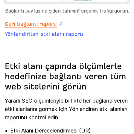
Bağlantı sayfasına giden tahminî organik trafiği görün.
Geri bağlantı raporu
/
Yönlendirilen etki alanı raporu
Etki alanı çapında ölçümlerle
hedefinize bağlantı veren tüm
web sitelerini görün
Yararlı SEO ölçümleriyle birlikte her bağlantı veren
etki alanlarını görmek için Yönlendiren etki alanları
raporunu kontrol edin.
Etki Alanı Derecelendirmesi (DR)