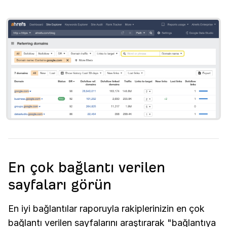
En çok bağlantı verilen
sayfaları görün
En iyi bağlantılar raporuyla rakiplerinizin en çok
bağlantı verilen sayfalarını araştırarak "bağlantıya