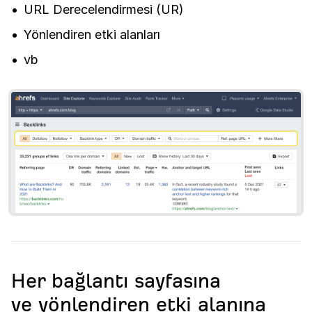
URL Derecelendirmesi (UR)
Yönlendiren etki alanları
vb
Her bağlantı sayfasına
ve yönlendiren etki alanına