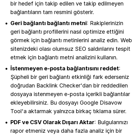
bir hedef için takip edilen ve takip edilmeyen
bağlantıların tam resmini gösterir.
Geri bağlantı bağlantı metni
: Rakiplerinizin
geri bağlantı profillerini nasıl optimize ettiğini
görmek için bağlantı metinlerini analiz edin. Web
sitenizdeki olası olumsuz SEO saldırılarını tespit
etmek için bağlantı metni analizini kullanın.
İstenmeyen e-posta bağlantısını reddet
:
Şüpheli bir geri bağlantı etkinliği fark ederseniz
doğrudan Backlink Checker'dan bir reddedilen
dosyaya istenmeyen e-posta içerikli bağlantılar
ekleyebilirsiniz. Bu dosyayı Google Disavow
Tool'a aktarmak yalnızca birkaç tıklama sürer.
PDF ve CSV Olarak Dışarı Aktar
: Bulgularınızı
rapor etmeniz veya daha fazla analiz için bir