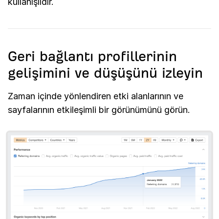
kullanışlıdır.
Geri bağlantı profillerinin
gelişimini ve düşüşünü izleyin
Zaman içinde yönlendiren etki alanlarının ve
sayfalarının etkileşimli bir görünümünü görün.