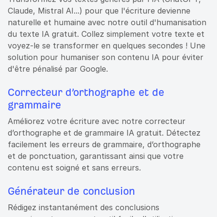
Claude, Mistral AI...) pour que l'écriture devienne
naturelle et humaine avec notre outil d'humanisation
du texte IA gratuit. Collez simplement votre texte et
voyez-le se transformer en quelques secondes ! Une
solution pour humaniser son contenu IA pour éviter
d'être pénalisé par Google.
Correcteur d’orthographe et de
grammaire
Améliorez votre écriture avec notre correcteur
d’orthographe et de grammaire IA gratuit. Détectez
facilement les erreurs de grammaire, d’orthographe
et de ponctuation, garantissant ainsi que votre
contenu est soigné et sans erreurs.
Générateur de conclusion
Rédigez instantanément des conclusions