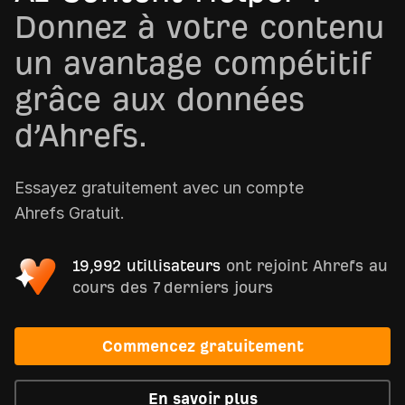
Donnez à votre contenu
un avantage compétitif
grâce aux données
d’Ahrefs.
Essayez gratuitement avec un compte
Ahrefs Gratuit.
19,992 utillisateurs
ont rejoint Ahrefs au
cours des 7 derniers jours
Commencez gratuitement
En savoir plus