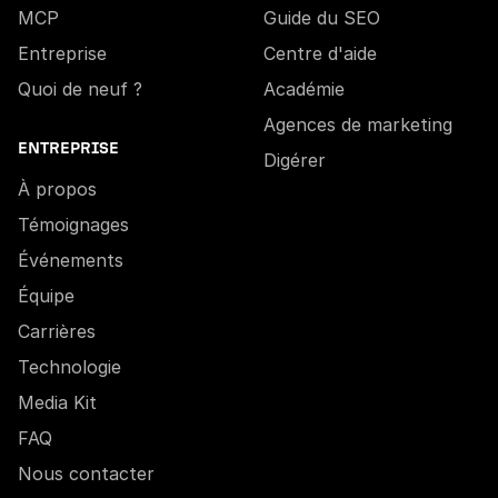
MCP
Guide du SEO
Entreprise
Centre d'aide
Quoi de neuf ?
Académie
Agences de marketing
ENTREPRISE
Digérer
À propos
Témoignages
Événements
Équipe
Carrières
Technologie
Media Kit
FAQ
Nous contacter