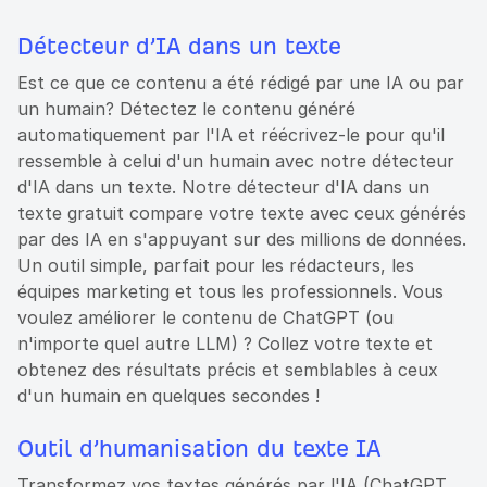
Détecteur d’IA dans un texte
Est ce que ce contenu a été rédigé par une IA ou par
un humain? Détectez le contenu généré
automatiquement par l'IA et réécrivez-le pour qu'il
ressemble à celui d'un humain avec notre détecteur
d'IA dans un texte. Notre détecteur d'IA dans un
texte gratuit compare votre texte avec ceux générés
par des IA en s'appuyant sur des millions de données.
Un outil simple, parfait pour les rédacteurs, les
équipes marketing et tous les professionnels. Vous
voulez améliorer le contenu de ChatGPT (ou
n'importe quel autre LLM) ? Collez votre texte et
obtenez des résultats précis et semblables à ceux
d'un humain en quelques secondes !
Outil d’humanisation du texte IA
Transformez vos textes générés par l'IA (ChatGPT,