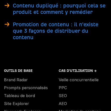
Contenu dupliqué : pourquoi cela se
produit et comment y remédier
Promotion de contenu : il n'existe
que 3 façons de distribuer du
contenu
OUTILS DE BASE
CAS D'UTILISATION →
Brand Radar
Veille concurrentielle
Prompts personnalisés
PPC
Tableau de bord
SEO
Site Explorer
AEO