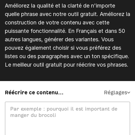
Améliorez la qualité et la clarté de n'importe
quelle phrase avec notre outil gratuit. Améliorez la
construction de votre contenu avec cette
puissante fonctionnalité. En Français et dans 50
autres langues, générer des variantes. Vous
pouvez également choisir si vous préférez des
listes ou des paragraphes avec un ton spécifique.
Le meilleur outil gratuit pour réécrire vos phrases.
Réécrire ce contenu...
Réglages