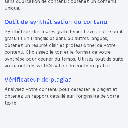
sans duplication de contenu : obtenez un contenu
unique.
Outil de synthétisation du contenu
Synthétisez des textes gratuitement avec notre outil
gratuit ! En français et dans 50 autres langues,
obtenez un résumé clair et professionnel de votre
contenu. Choisissez le ton et le format de votre
synthèse pour gagner du temps. Utilisez tout de suite
votre outil de synthétisation du contenu gratuit.
Vérificateur de plagiat
Analysez votre contenu pour détecter le plagiat et
obtenez un rapport détaillé sur l'originalité de votre
texte.