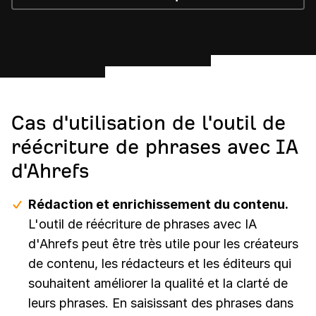
Cas d'utilisation de l'outil de
réécriture de phrases avec IA
d'Ahrefs
Rédaction et enrichissement du contenu.
L'outil de réécriture de phrases avec IA
d'Ahrefs peut être très utile pour les créateurs
de contenu, les rédacteurs et les éditeurs qui
souhaitent améliorer la qualité et la clarté de
leurs phrases. En saisissant des phrases dans