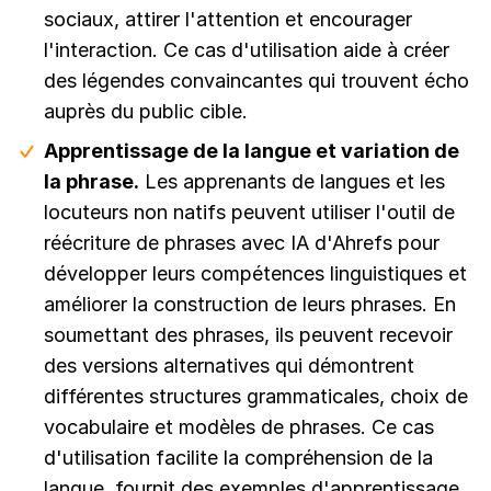
sociaux, attirer l'attention et encourager
l'interaction. Ce cas d'utilisation aide à créer
des légendes convaincantes qui trouvent écho
auprès du public cible.
Apprentissage de la langue et variation de
la phrase.
Les apprenants de langues et les
locuteurs non natifs peuvent utiliser l'outil de
réécriture de phrases avec IA d'Ahrefs pour
développer leurs compétences linguistiques et
améliorer la construction de leurs phrases. En
soumettant des phrases, ils peuvent recevoir
des versions alternatives qui démontrent
différentes structures grammaticales, choix de
vocabulaire et modèles de phrases. Ce cas
d'utilisation facilite la compréhension de la
langue, fournit des exemples d'apprentissage