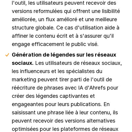
l'outil, les utilisateurs peuvent recevoir des
versions reformulées qui offrent une lisibilité
améliorée, un flux amélioré et une meilleure
structure globale. Ce cas d'utilisation aide à
affiner le contenu écrit et à s'assurer qu'il
engage efficacement le public visé.
Génération de légendes sur les réseaux
sociaux.
Les utilisateurs de réseaux sociaux,
les influenceurs et les spécialistes du
marketing peuvent tirer parti de l'outil de
réécriture de phrases avec IA d'Ahrefs pour
créer des légendes captivantes et
engageantes pour leurs publications. En
saisissant une phrase liée à leur contenu, ils
peuvent recevoir des versions alternatives
optimisées pour les plateformes de réseaux