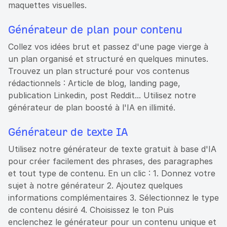
maquettes visuelles.
Générateur de plan pour contenu
Collez vos idées brut et passez d'une page vierge à
un plan organisé et structuré en quelques minutes.
Trouvez un plan structuré pour vos contenus
rédactionnels : Article de blog, landing page,
publication Linkedin, post Reddit... Utilisez notre
générateur de plan boosté à l'IA en illimité.
Générateur de texte IA
Utilisez notre générateur de texte gratuit à base d'IA
pour créer facilement des phrases, des paragraphes
et tout type de contenu. En un clic : 1. Donnez votre
sujet à notre générateur 2. Ajoutez quelques
informations complémentaires 3. Sélectionnez le type
de contenu désiré 4. Choisissez le ton Puis
enclenchez le générateur pour un contenu unique et