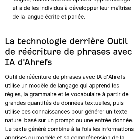
et aide les individus à développer leur maîtrise
de la langue écrite et parlée.
La technologie derrière Outil
de réécriture de phrases avec
IA d'Ahrefs
Outil de réécriture de phrases avec IA d'Ahrefs
utilise un modèle de langage qui apprend les
règles, la grammaire et le vocabulaire à partir de
grandes quantités de données textuelles, puis
utilise ces connaissances pour générer un texte
naturel basé sur un prompt ou une entrée donnée.
Le texte généré combine à la fois les informations
apprises du modèle et sa compréhension de la