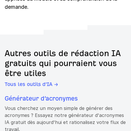
demande.
Autres outils de rédaction IA
gratuits qui pourraient vous
être utiles
Tous les outils d'IA →
Générateur d’acronymes
Vous cherchez un moyen simple de générer des
acronymes ? Essayez notre générateur d'acronymes
IA gratuit dès aujourd'hui et rationalisez votre flux de
travail.