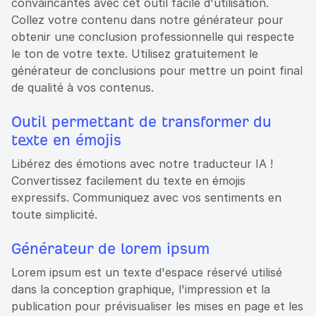
convaincantes avec cet outil facile d'utilisation.
Collez votre contenu dans notre générateur pour
obtenir une conclusion professionnelle qui respecte
le ton de votre texte. Utilisez gratuitement le
générateur de conclusions pour mettre un point final
de qualité à vos contenus.
Outil permettant de transformer du
texte en émojis
Libérez des émotions avec notre traducteur IA !
Convertissez facilement du texte en émojis
expressifs. Communiquez avec vos sentiments en
toute simplicité.
Générateur de lorem ipsum
Lorem ipsum est un texte d'espace réservé utilisé
dans la conception graphique, l'impression et la
publication pour prévisualiser les mises en page et les