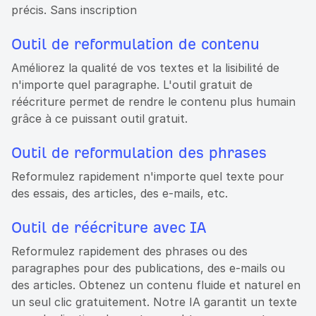
précis. Sans inscription
Outil de reformulation de contenu
Améliorez la qualité de vos textes et la lisibilité de
n'importe quel paragraphe. L'outil gratuit de
réécriture permet de rendre le contenu plus humain
grâce à ce puissant outil gratuit.
Outil de reformulation des phrases
Reformulez rapidement n'importe quel texte pour
des essais, des articles, des e-mails, etc.
Outil de réécriture avec IA
Reformulez rapidement des phrases ou des
paragraphes pour des publications, des e-mails ou
des articles. Obtenez un contenu fluide et naturel en
un seul clic gratuitement. Notre IA garantit un texte