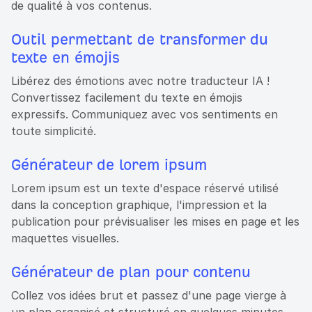
de qualité à vos contenus.
Outil permettant de transformer du
texte en émojis
Libérez des émotions avec notre traducteur IA !
Convertissez facilement du texte en émojis
expressifs. Communiquez avec vos sentiments en
toute simplicité.
Générateur de lorem ipsum
Lorem ipsum est un texte d'espace réservé utilisé
dans la conception graphique, l'impression et la
publication pour prévisualiser les mises en page et les
maquettes visuelles.
Générateur de plan pour contenu
Collez vos idées brut et passez d'une page vierge à