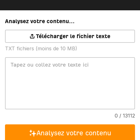
Analysez votre contenu...
Télécharger le fichier texte
TXT fichiers (moins de 10 MB)
0 / 13112
Analysez votre contenu