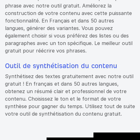
phrase avec notre outil gratuit. Améliorez la
construction de votre contenu avec cette puissante
fonctionnalité. En Français et dans 50 autres
langues, générer des variantes. Vous pouvez
également choisir si vous préférez des listes ou des
paragraphes avec un ton spécifique. Le meilleur outil
gratuit pour réécrire vos phrases.
Outil de synthétisation du contenu
Synthétisez des textes gratuitement avec notre outil
gratuit ! En français et dans 50 autres langues,
obtenez un résumé clair et professionnel de votre
contenu. Choisissez le ton et le format de votre
synthèse pour gagner du temps. Utilisez tout de suite
votre outil de synthétisation du contenu gratuit.