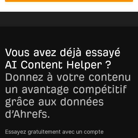
Vous avez déjà essayé
AI Content Helper ?
Donnez à votre contenu
un avantage compétitif
grâce aux données
d’Ahrefs.
Essayez gratuitement avec un compte