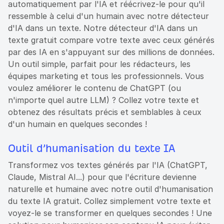
automatiquement par l'IA et réécrivez-le pour qu'il
ressemble à celui d'un humain avec notre détecteur
d'IA dans un texte. Notre détecteur d'IA dans un
texte gratuit compare votre texte avec ceux générés
par des IA en s'appuyant sur des millions de données.
Un outil simple, parfait pour les rédacteurs, les
équipes marketing et tous les professionnels. Vous
voulez améliorer le contenu de ChatGPT (ou
n'importe quel autre LLM) ? Collez votre texte et
obtenez des résultats précis et semblables à ceux
d'un humain en quelques secondes !
Outil d’humanisation du texte IA
Transformez vos textes générés par l'IA (ChatGPT,
Claude, Mistral AI...) pour que l'écriture devienne
naturelle et humaine avec notre outil d'humanisation
du texte IA gratuit. Collez simplement votre texte et
voyez-le se transformer en quelques secondes ! Une