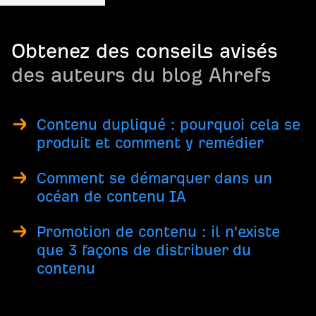
Obtenez des conseils avisés
des auteurs du blog Ahrefs
Contenu dupliqué : pourquoi cela se
produit et comment y remédier
Comment se démarquer dans un
océan de contenu IA
Promotion de contenu : il n'existe
que 3 façons de distribuer du
contenu