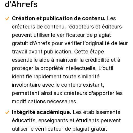
d'Ahrefs
Création et publication de contenu.
Les
créateurs de contenu, rédacteurs et éditeurs
peuvent utiliser le vérificateur de plagiat
gratuit d’Ahrefs pour vérifier l’originalité de leur
travail avant publication. Cette étape
essentielle aide à maintenir la crédibilité et à
protéger la propriété intellectuelle. L’outil
identifie rapidement toute similarité
involontaire avec le contenu existant,
permettant ainsi aux créateurs d’apporter les
modifications nécessaires.
Intégrité académique.
Les établissements
éducatifs, enseignants et étudiants peuvent
utiliser le vérificateur de plagiat gratuit