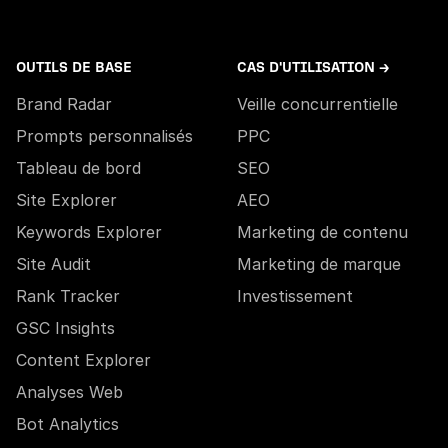
OUTILS DE BASE
CAS D'UTILISATION →
Brand Radar
Veille concurrentielle
Prompts personnalisés
PPC
Tableau de bord
SEO
Site Explorer
AEO
Keywords Explorer
Marketing de contenu
Site Audit
Marketing de marque
Rank Tracker
Investissement
GSC Insights
Content Explorer
Analyses Web
Bot Analytics