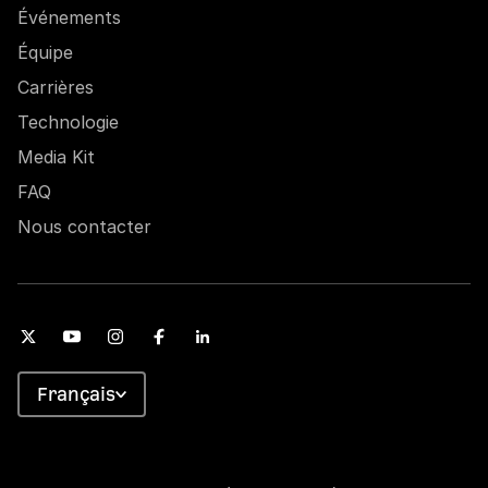
Événements
Équipe
Carrières
Technologie
Media Kit
FAQ
Nous contacter
Français