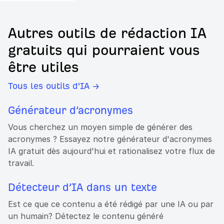
Autres outils de rédaction IA
gratuits qui pourraient vous
être utiles
Tous les outils d'IA →
Générateur d’acronymes
Vous cherchez un moyen simple de générer des
acronymes ? Essayez notre générateur d'acronymes
IA gratuit dès aujourd'hui et rationalisez votre flux de
travail.
Détecteur d’IA dans un texte
Est ce que ce contenu a été rédigé par une IA ou par
un humain? Détectez le contenu généré