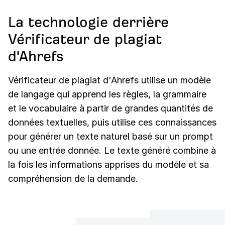
La technologie derrière
Vérificateur de plagiat
d'Ahrefs
Vérificateur de plagiat d'Ahrefs utilise un modèle
de langage qui apprend les règles, la grammaire
et le vocabulaire à partir de grandes quantités de
données textuelles, puis utilise ces connaissances
pour générer un texte naturel basé sur un prompt
ou une entrée donnée. Le texte généré combine à
la fois les informations apprises du modèle et sa
compréhension de la demande.