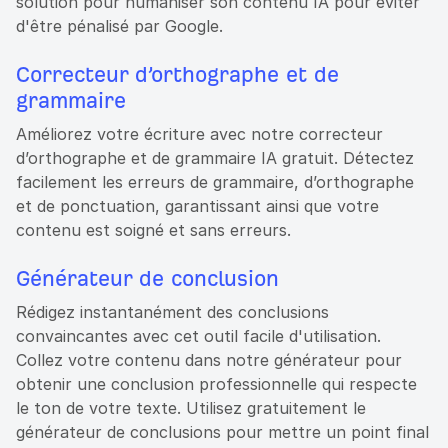
solution pour humaniser son contenu IA pour éviter
d'être pénalisé par Google.
Correcteur d’orthographe et de
grammaire
Améliorez votre écriture avec notre correcteur
d’orthographe et de grammaire IA gratuit. Détectez
facilement les erreurs de grammaire, d’orthographe
et de ponctuation, garantissant ainsi que votre
contenu est soigné et sans erreurs.
Générateur de conclusion
Rédigez instantanément des conclusions
convaincantes avec cet outil facile d'utilisation.
Collez votre contenu dans notre générateur pour
obtenir une conclusion professionnelle qui respecte
le ton de votre texte. Utilisez gratuitement le
générateur de conclusions pour mettre un point final