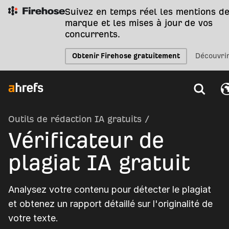
Suivez en temps réel les mentions de
marque et les mises à jour de vos
concurrents.
Obtenir Firehose gratuitement
Découvri
Outils de rédaction IA gratuits
/
Vérificateur de
plagiat IA gratuit
Analysez votre contenu pour détecter le plagiat
et obtenez un rapport détaillé sur l'originalité de
votre texte.