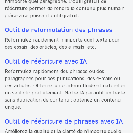
n'importe quel paragraphe. L'outil gratuit de
réécriture permet de rendre le contenu plus humain
grâce à ce puissant outil gratuit.
Outil de reformulation des phrases
Reformulez rapidement n'importe quel texte pour
des essais, des articles, des e-mails, etc.
Outil de réécriture avec IA
Reformulez rapidement des phrases ou des
paragraphes pour des publications, des e-mails ou
des articles. Obtenez un contenu fluide et naturel en
un seul clic gratuitement. Notre IA garantit un texte
sans duplication de contenu : obtenez un contenu
unique.
Outil de réécriture de phrases avec IA
Améliorez la qualité et la clarté de n'importe quelle