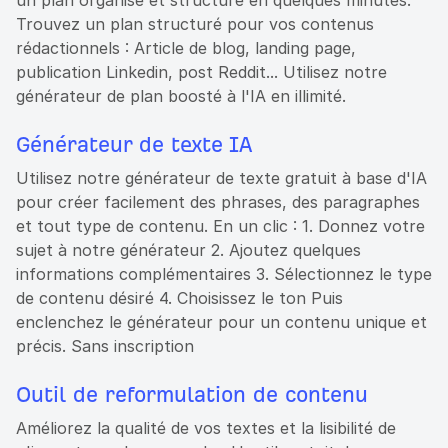
un plan organisé et structuré en quelques minutes.
Trouvez un plan structuré pour vos contenus
rédactionnels : Article de blog, landing page,
publication Linkedin, post Reddit... Utilisez notre
générateur de plan boosté à l'IA en illimité.
Générateur de texte IA
Utilisez notre générateur de texte gratuit à base d'IA
pour créer facilement des phrases, des paragraphes
et tout type de contenu. En un clic : 1. Donnez votre
sujet à notre générateur 2. Ajoutez quelques
informations complémentaires 3. Sélectionnez le type
de contenu désiré 4. Choisissez le ton Puis
enclenchez le générateur pour un contenu unique et
précis. Sans inscription
Outil de reformulation de contenu
Améliorez la qualité de vos textes et la lisibilité de