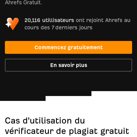
Ahrefs Gratuit.
20,116 utillisateurs
ont rejoint Ahrefs au
cours des 7 derniers jours
Commencez gratuitement
En savoir plus
Cas d'utilisation du
vérificateur de plagiat gratuit