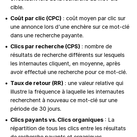
cible.
Coût par clic (CPC)
: coût moyen par clic sur
une annonce lors d'une enchère sur ce mot-clé
dans une recherche payante.
Clics par recherche (CPS)
: nombre de
résultats de recherche différents sur lesquels
les internautes cliquent, en moyenne, après
avoir effectué une recherche pour ce mot-clé.
Taux de retour (RR)
: une valeur relative qui
illustre la fréquence à laquelle les internautes
recherchent à nouveau ce mot-clé sur une
période de 30 jours.
Clics payants vs. Clics organiques
: La
répartition de tous les clics entre les résultats
de recherche payants et organiques.