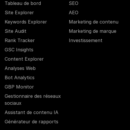
Tableau de bord
SEO
Site Explorer
AEO
Keywords Explorer
Marketing de contenu
Site Audit
Marketing de marque
Rank Tracker
Investissement
GSC Insights
Content Explorer
Analyses Web
Bot Analytics
GBP Monitor
Gestionnaire des réseaux
sociaux
Assistant de contenu IA
Générateur de rapports