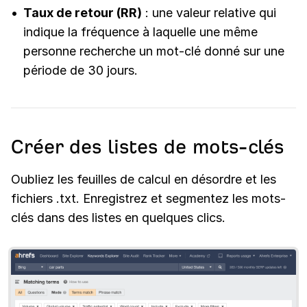
Taux de retour (RR)
: une valeur relative qui
indique la fréquence à laquelle une même
personne recherche un mot-clé donné sur une
période de 30 jours.
Créer des listes de mots-clés
Oubliez les feuilles de calcul en désordre et les
fichiers .txt. Enregistrez et segmentez les mots-
clés dans des listes en quelques clics.