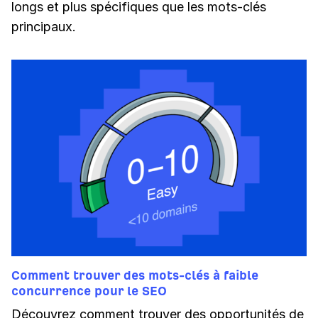
longs et plus spécifiques que les mots-clés
principaux.
Comment trouver des mots-clés à faible
concurrence pour le SEO
Découvrez comment trouver des opportunités de