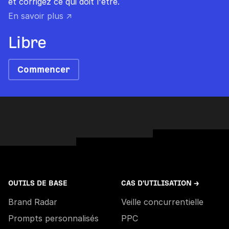
et corrigez ce qui doit l'être.
En savoir plus ↗
Libre
Commencer
OUTILS DE BASE
CAS D'UTILISATION →
Brand Radar
Veille concurrentielle
Prompts personnalisés
PPC