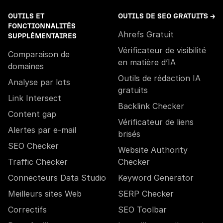
OUTILS ET
OUTILS DE SEO GRATUITS →
FONCTIONNALITÉS
Ahrefs Gratuit
SUPPLÉMENTAIRES
Vérificateur de visibilité
Comparaison de
en matière d’IA
domaines
Outils de rédaction IA
Analyse par lots
gratuits
Link Intersect
Backlink Checker
Content gap
Vérificateur de liens
Alertes par e-mail
brisés
SEO Checker
Website Authority
Traffic Checker
Checker
Connecteurs Data Studio
Keyword Generator
Meilleurs sites Web
SERP Checker
Correctifs
SEO Toolbar