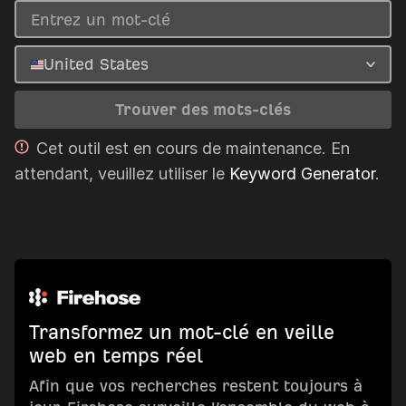
United States
Trouver des mots-clés
Cet outil est en cours de maintenance. En
attendant, veuillez utiliser le
Keyword Generator
.
Transformez un mot-clé en veille
web en temps réel
Afin que vos recherches restent toujours à