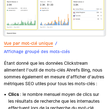
Vue par mot-clé unique
/
Affichage groupé des mots-clés
Étant donné que les données Clickstream
alimentent l'outil de mots-clés Ahrefs Bing, nous
sommes également en mesure d'afficher d'autres
métriques SEO utiles pour tous les mots-clés :
Clics
: le nombre mensuel moyen de clics sur
les résultats de recherche que les internautes
effectuent lors de la recherche du mot-clé