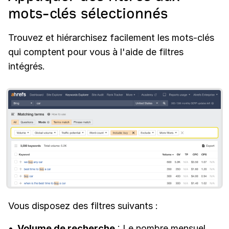
mots-clés sélectionnés
Trouvez et hiérarchisez facilement les mots-clés
qui comptent pour vous à l'aide de filtres
intégrés.
Vous disposez des filtres suivants :
Volume de recherche
: Le nombre mensuel