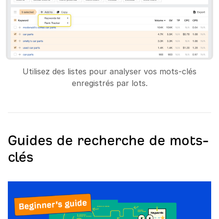
Utilisez des listes pour analyser vos mots-clés
enregistrés par lots.
Guides de recherche de mots-
clés