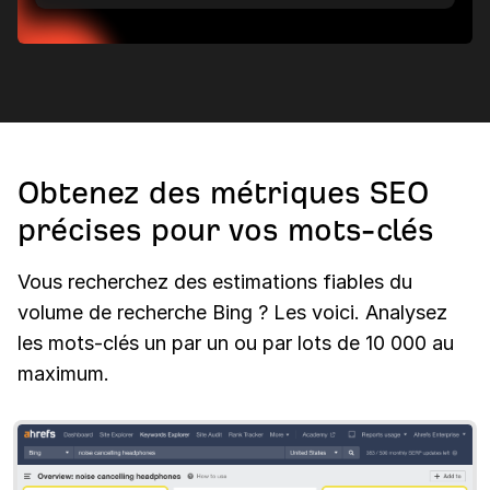
Obtenez des métriques SEO
précises pour vos mots-clés
Vous recherchez des estimations fiables du
volume de recherche Bing ? Les voici. Analysez
les mots-clés un par un ou par lots de 10 000 au
maximum.