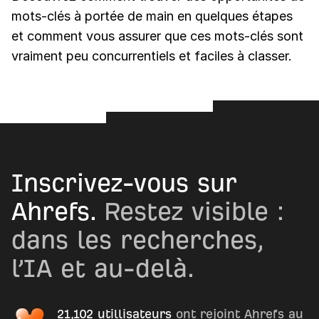
mots-clés à portée de main en quelques étapes
et comment vous assurer que ces mots-clés sont
vraiment peu concurrentiels et faciles à classer.
Inscrivez-vous sur
Ahrefs.
Restez visible :
dans les recherches,
l’IA et au-delà.
21,102 utillisateurs
ont rejoint Ahrefs au