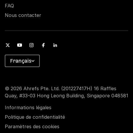
FAQ
Nous contacter
Français
© 2026 Ahrefs Pte. Ltd. (201227417H) 16 Raffles
Quay, #33-03 Hong Leong Building, Singapore 048581
Informations légales
Politique de confidentialité
Paramètres des cookies