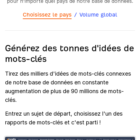
pour n'importe quel pays de notre base de données.
Choisissez le pays
/
Volume global
Générez des tonnes d'idées de
mots-clés
Tirez des milliers d'idées de mots-clés connexes
de notre base de données en constante
augmentation de plus de 90 millions de mots-
clés.
Entrez un sujet de départ, choisissez l'un des
rapports de mots-clés et c'est parti !