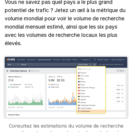
Vous ne savez pas quel pays a le plus grand
potentiel de trafic ? Jetez un œil à la métrique du
volume mondial pour voir le volume de recherche
mondial mensuel estimé, ainsi que les six pays
avec les volumes de recherche locaux les plus
élevés.
Consultez les estimations du volume de recherche