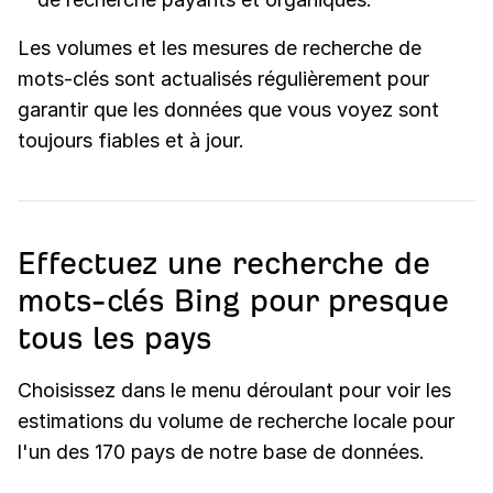
Les volumes et les mesures de recherche de
mots-clés sont actualisés régulièrement pour
garantir que les données que vous voyez sont
toujours fiables et à jour.
Effectuez une recherche de
mots-clés Bing pour presque
tous les pays
Choisissez dans le menu déroulant pour voir les
estimations du volume de recherche locale pour
l'un des 170 pays de notre base de données.