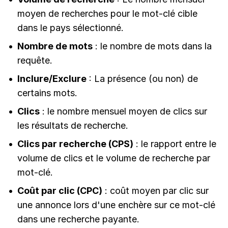
moyen de recherches pour le mot-clé cible
dans le pays sélectionné.
Nombre de mots
: le nombre de mots dans la
requête.
Inclure/Exclure
: La présence (ou non) de
certains mots.
Clics
: le nombre mensuel moyen de clics sur
les résultats de recherche.
Clics par recherche (CPS)
: le rapport entre le
volume de clics et le volume de recherche par
mot-clé.
Coût par clic (CPC)
: coût moyen par clic sur
une annonce lors d'une enchère sur ce mot-clé
dans une recherche payante.