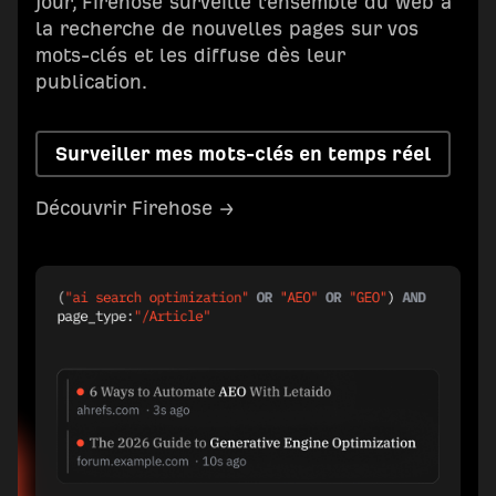
jour, Firehose surveille l’ensemble du web à
la recherche de nouvelles pages sur vos
mots-clés et les diffuse dès leur
publication.
Surveiller mes mots-clés en temps réel
Découvrir Firehose →