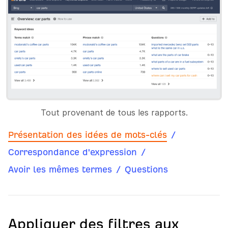
Tout provenant de tous les rapports.
Présentation des idées de mots-clés
/
Correspondance d'expression
/
Avoir les mêmes termes
/
Questions
Appliquer des filtres aux