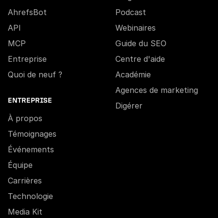
AhrefsBot
Podcast
API
Webinaires
MCP
Guide du SEO
Entreprise
Centre d'aide
Quoi de neuf ?
Académie
Agences de marketing
ENTREPRISE
Digérer
À propos
Témoignages
Événements
Équipe
Carrières
Technologie
Media Kit