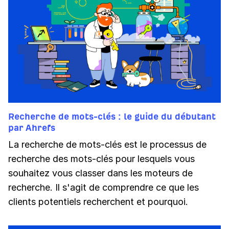
Recherche de mots-clés : le guide du débutant
par Ahrefs
La recherche de mots-clés est le processus de
recherche des mots-clés pour lesquels vous
souhaitez vous classer dans les moteurs de
recherche. Il s'agit de comprendre ce que les
clients potentiels recherchent et pourquoi.