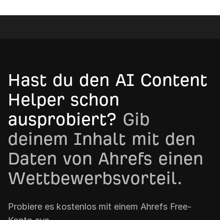
Hast du den AI Content
Helper schon
ausprobiert?
Gib
deinem Inhalt mit den
Daten von Ahrefs einen
Wettbewerbsvorteil.
Probiere es kostenlos mit einem Ahrefs Free-