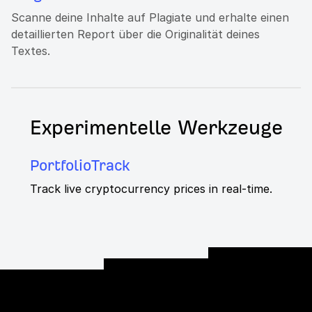
Scanne deine Inhalte auf Plagiate und erhalte einen
detaillierten Report über die Originalität deines
Textes.
Experimentelle Werkzeuge
PortfolioTrack
Track live cryptocurrency prices in real-time.