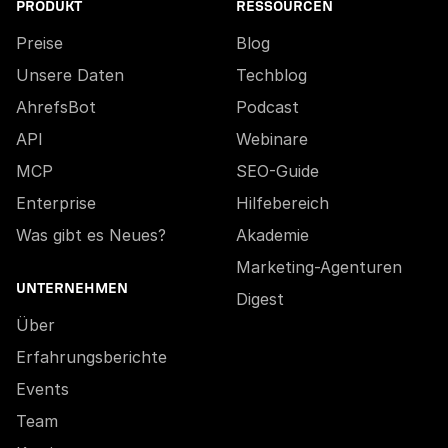
PRODUKT
RESSOURCEN
Preise
Blog
Unsere Daten
Techblog
AhrefsBot
Podcast
API
Webinare
MCP
SEO-Guide
Enterprise
Hilfebereich
Was gibt es Neues?
Akademie
Marketing-Agenturen
UNTERNEHMEN
Digest
Über
Erfahrungsberichte
Events
Team