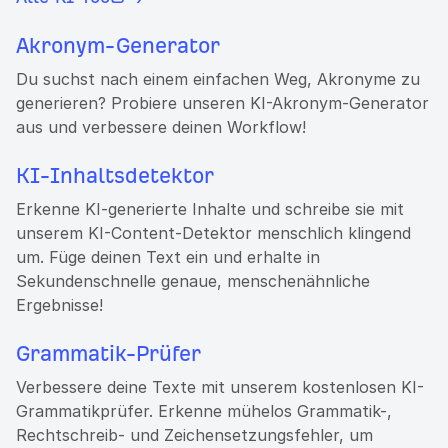
Akronym-Generator
Du suchst nach einem einfachen Weg, Akronyme zu
generieren? Probiere unseren KI-Akronym-Generator
aus und verbessere deinen Workflow!
KI-Inhaltsdetektor
Erkenne KI-generierte Inhalte und schreibe sie mit
unserem KI-Content-Detektor menschlich klingend
um. Füge deinen Text ein und erhalte in
Sekundenschnelle genaue, menschenähnliche
Ergebnisse!
Grammatik-Prüfer
Verbessere deine Texte mit unserem kostenlosen KI-
Grammatikprüfer. Erkenne mühelos Grammatik-,
Rechtschreib- und Zeichensetzungsfehler, um