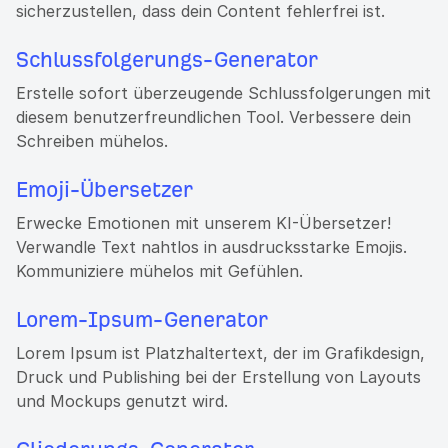
sicherzustellen, dass dein Content fehlerfrei ist.
Schlussfolgerungs-Generator
Erstelle sofort überzeugende Schlussfolgerungen mit
diesem benutzerfreundlichen Tool. Verbessere dein
Schreiben mühelos.
Emoji-Übersetzer
Erwecke Emotionen mit unserem KI-Übersetzer!
Verwandle Text nahtlos in ausdrucksstarke Emojis.
Kommuniziere mühelos mit Gefühlen.
Lorem-Ipsum-Generator
Lorem Ipsum ist Platzhaltertext, der im Grafikdesign,
Druck und Publishing bei der Erstellung von Layouts
und Mockups genutzt wird.