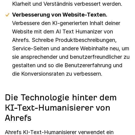
Klarheit und Verständnis verbessert werden.
Verbesserung von Website-Texten.
Verbessere den KI-generierten Inhalt deiner
Website mit dem AI Text Humanizer von
Ahrefs. Schreibe Produktbeschreibungen,
Service-Seiten und andere Webinhalte neu, um
sie ansprechender und benutzerfreundlicher zu
gestalten und so die Benutzererfahrung und
die Konversionsraten zu verbessern.
Die Technologie hinter dem
KI-Text-Humanisierer von
Ahrefs
Ahrefs KI-Text-Humanisierer verwendet ein