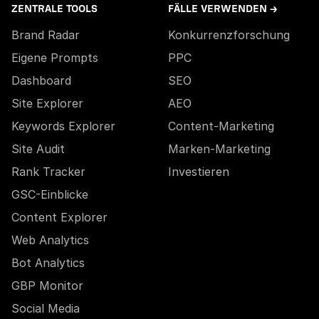
ZENTRALE TOOLS
FÄLLE VERWENDEN →
Brand Radar
Konkurrenzforschung
Eigene Prompts
PPC
Dashboard
SEO
Site Explorer
AEO
Keywords Explorer
Content-Marketing
Site Audit
Marken-Marketing
Rank Tracker
Investieren
GSC-Einblicke
Content Explorer
Web Analytics
Bot Analytics
GBP Monitor
Social Media