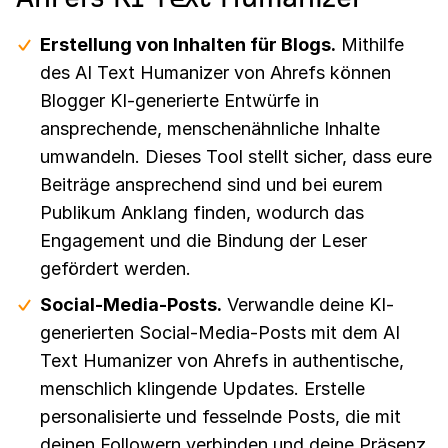
Erstellung von Inhalten für Blogs.
Mithilfe
des AI Text Humanizer von Ahrefs können
Blogger KI-generierte Entwürfe in
ansprechende, menschenähnliche Inhalte
umwandeln. Dieses Tool stellt sicher, dass eure
Beiträge ansprechend sind und bei eurem
Publikum Anklang finden, wodurch das
Engagement und die Bindung der Leser
gefördert werden.
Social-Media-Posts.
Verwandle deine KI-
generierten Social-Media-Posts mit dem AI
Text Humanizer von Ahrefs in authentische,
menschlich klingende Updates. Erstelle
personalisierte und fesselnde Posts, die mit
deinen Followern verbinden und deine Präsenz