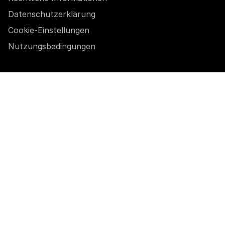
Datenschutzerklärung
Cookie-Einstellungen
Nutzungsbedingungen