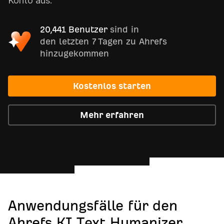
Konto aus.
20,441 Benutzer
sind in
den letzten 7 Tagen zu Ahrefs
hinzugekommen
Kostenlos starten
Mehr erfahren
Anwendungsfälle für den
Ahrefs KI Text Humanizer