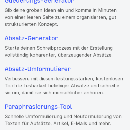
Gliederungs-Generator
Gib deine groben Ideen ein und komme in Minuten
von einer leeren Seite zu einem organisierten, gut
strukturierten Konzept.
Absatz-Generator
Starte deinen Schreibprozess mit der Erstellung
vollständig kohärenter, überzeugender Absätze.
Absatz-Umformulierer
Verbessere mit diesem leistungsstarken, kostenlosen
Tool die Lesbarkeit beliebiger Absätze und schreibe
sie um, damit sie sich menschlicher anhören.
Paraphrasierungs-Tool
Schnelle Umformulierung und Neuformulierung von
Texten für Aufsätze, Artikel, E-Mails und mehr.