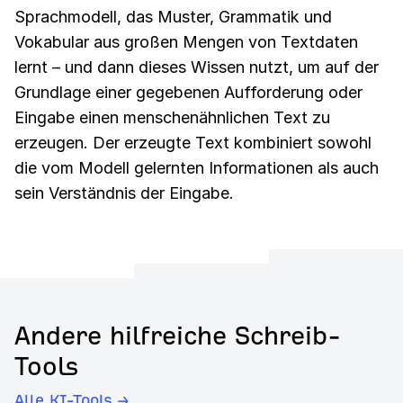
Sprachmodell, das Muster, Grammatik und
Vokabular aus großen Mengen von Textdaten
lernt – und dann dieses Wissen nutzt, um auf der
Grundlage einer gegebenen Aufforderung oder
Eingabe einen menschenähnlichen Text zu
erzeugen. Der erzeugte Text kombiniert sowohl
die vom Modell gelernten Informationen als auch
sein Verständnis der Eingabe.
Andere hilfreiche Schreib-
Tools
Alle KI-Tools →