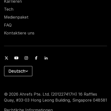
Karrieren
Tech
Medienpaket
FAQ
Kontaktiere uns
Deutsch
© 2026 Ahrefs Pte. Ltd. (201227417H) 16 Raffles
Quay, #33-03 Hong Leong Building, Singapore 048581
Rechtliche Informationen