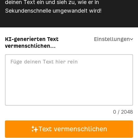
deinen Text ein und sieh zu, wie er in
Sekundenschnelle umgewandelt wird!
KI-generierten Text
Einstellungen
vermenschlichen...
0 / 2048
Text vermenschlichen