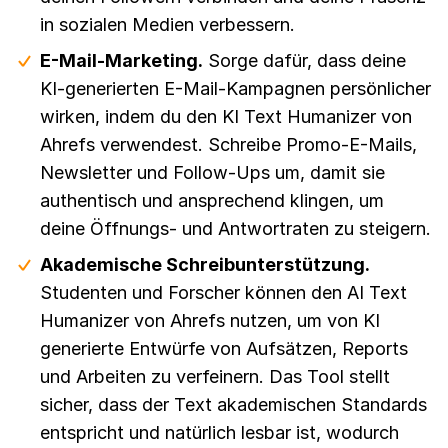
in sozialen Medien verbessern.
E-Mail-Marketing.
Sorge dafür, dass deine
KI-generierten E-Mail-Kampagnen persönlicher
wirken, indem du den KI Text Humanizer von
Ahrefs verwendest. Schreibe Promo-E-Mails,
Newsletter und Follow-Ups um, damit sie
authentisch und ansprechend klingen, um
deine Öffnungs- und Antwortraten zu steigern.
Akademische Schreibunterstützung.
Studenten und Forscher können den AI Text
Humanizer von Ahrefs nutzen, um von KI
generierte Entwürfe von Aufsätzen, Reports
und Arbeiten zu verfeinern. Das Tool stellt
sicher, dass der Text akademischen Standards
entspricht und natürlich lesbar ist, wodurch