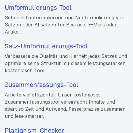
Umformulierungs-Tool
Schnelle Umformulierung und Neuformulierung von
Sätzen oder Absätzen für Beiträge, E-Mails oder
Artikel.
Satz-Umformulierungs-Tool
Verbessere die Qualität und Klarheit jedes Satzes und
optimiere seine Struktur mit diesem leistungsstarken
kostenlosen Tool.
Zusammenfassungs-Tool
Arbeite viel effizienter! Unser kostenloses
Zusammenfassungstool vereinfacht Inhalte und
spart so Zeit und Aufwand. Fasse präzise zusammen
und lese smarter.
Plagiarism-Checker