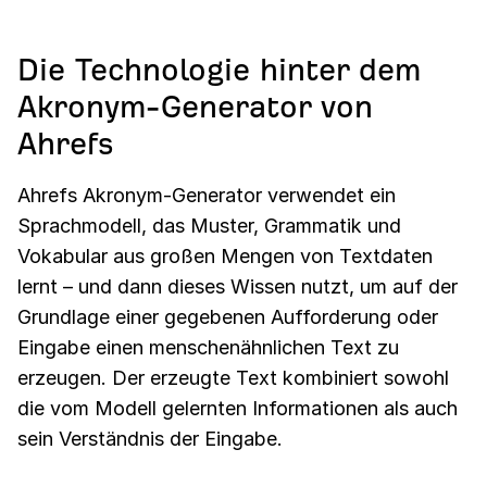
Die Technologie hinter dem
Akronym-Generator von
Ahrefs
Ahrefs Akronym-Generator verwendet ein
Sprachmodell, das Muster, Grammatik und
Vokabular aus großen Mengen von Textdaten
lernt – und dann dieses Wissen nutzt, um auf der
Grundlage einer gegebenen Aufforderung oder
Eingabe einen menschenähnlichen Text zu
erzeugen. Der erzeugte Text kombiniert sowohl
die vom Modell gelernten Informationen als auch
sein Verständnis der Eingabe.