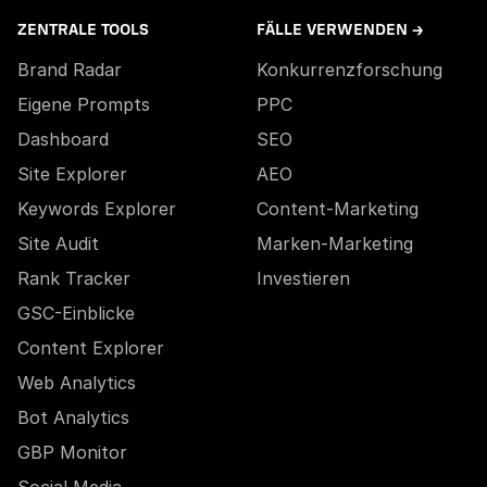
ZENTRALE TOOLS
FÄLLE VERWENDEN →
Brand Radar
Konkurrenzforschung
Eigene Prompts
PPC
Dashboard
SEO
Site Explorer
AEO
Keywords Explorer
Content-Marketing
Site Audit
Marken-Marketing
Rank Tracker
Investieren
GSC-Einblicke
Content Explorer
Web Analytics
Bot Analytics
GBP Monitor