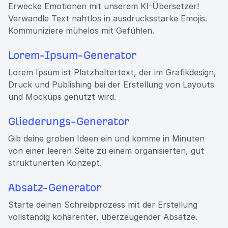
Erwecke Emotionen mit unserem KI-Übersetzer!
Verwandle Text nahtlos in ausdrucksstarke Emojis.
Kommuniziere mühelos mit Gefühlen.
Lorem-Ipsum-Generator
Lorem Ipsum ist Platzhaltertext, der im Grafikdesign,
Druck und Publishing bei der Erstellung von Layouts
und Mockups genutzt wird.
Gliederungs-Generator
Gib deine groben Ideen ein und komme in Minuten
von einer leeren Seite zu einem organisierten, gut
strukturierten Konzept.
Absatz-Generator
Starte deinen Schreibprozess mit der Erstellung
vollständig kohärenter, überzeugender Absätze.