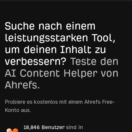
Suche nach einem
leistungsstarken Tool,
um deinen Inhalt zu
verbessern?
Teste den
AI Content Helper von
Ahrefs.
Probiere es kostenlos mit einem Ahrefs Free-
Konto aus.
18,846 Benutzer
sind in