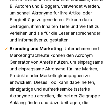
B. Autoren und Bloggern, verwendet werden,
um schnell Akronyme für ihre Artikel oder
Blogbeiträge zu generieren. Er kann dazu
beitragen, ihren Inhalten Tiefe und Vielfalt zu
verleihen und sie für die Leser ansprechender
und informativer zu gestalten.
Branding und Marketing
Unternehmen und
Marketingfachleute können den Acronym
Generator von Ahrefs nutzen, um einprägsame
und einprägsame Akronyme für ihre Marken,
Produkte oder Marketingkampagnen zu
entwickeln. Dieses Tool kann dabei helfen,
einzigartige und aufmerksamkeitsstarke
Akronyme zu erstellen, die bei der Zielgruppe
Anklang finden und dazu beitragen, die