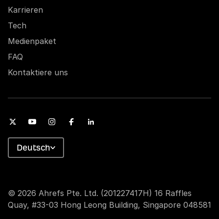
Karrieren
Tech
Medienpaket
FAQ
Kontaktiere uns
Deutsch
© 2026 Ahrefs Pte. Ltd. (201227417H) 16 Raffles
Quay, #33-03 Hong Leong Building, Singapore 048581