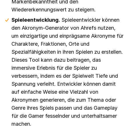
Markenbekanntheit und den
Wiedererkennungswert zu steigern.
Spieleentwicklung.
Spieleentwickler können
den Akronym-Generator von Ahrefs nutzen,
um einzigartige und einprägsame Akronyme für
Charaktere, Fraktionen, Orte und
Spezialfähigkeiten in ihren Spielen zu erstellen.
Dieses Tool kann dazu beitragen, das
immersive Erlebnis für die Spieler zu
verbessern, indem es der Spielwelt Tiefe und
Spannung verleiht. Entwickler können damit
auf einfache Weise eine Vielzahl von
Akronymen generieren, die zum Thema oder
Genre ihres Spiels passen und das Gameplay
für die Gamer fesselnder und unterhaltsamer
machen.