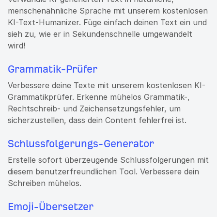
menschenähnliche Sprache mit unserem kostenlosen
KI-Text-Humanizer. Füge einfach deinen Text ein und
sieh zu, wie er in Sekundenschnelle umgewandelt
wird!
Grammatik-Prüfer
Verbessere deine Texte mit unserem kostenlosen KI-
Grammatikprüfer. Erkenne mühelos Grammatik-,
Rechtschreib- und Zeichensetzungsfehler, um
sicherzustellen, dass dein Content fehlerfrei ist.
Schlussfolgerungs-Generator
Erstelle sofort überzeugende Schlussfolgerungen mit
diesem benutzerfreundlichen Tool. Verbessere dein
Schreiben mühelos.
Emoji-Übersetzer