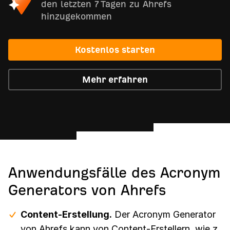
den letzten 7 Tagen zu Ahrefs
hinzugekommen
Kostenlos starten
Mehr erfahren
Anwendungsfälle des Acronym
Generators von Ahrefs
Content-Erstellung.
Der Acronym Generator
von Ahrefs kann von Content-Erstellern, wie z.