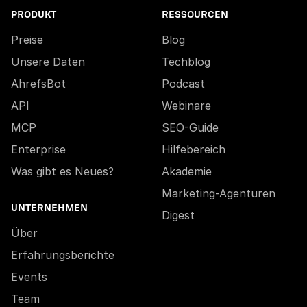
PRODUKT
RESSOURCEN
Preise
Blog
Unsere Daten
Techblog
AhrefsBot
Podcast
API
Webinare
MCP
SEO-Guide
Enterprise
Hilfebereich
Was gibt es Neues?
Akademie
Marketing-Agenturen
UNTERNEHMEN
Digest
Über
Erfahrungsberichte
Events
Team