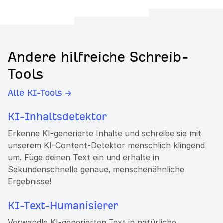
Andere hilfreiche Schreib-
Tools
Alle KI-Tools →
KI-Inhaltsdetektor
Erkenne KI-generierte Inhalte und schreibe sie mit
unserem KI-Content-Detektor menschlich klingend
um. Füge deinen Text ein und erhalte in
Sekundenschnelle genaue, menschenähnliche
Ergebnisse!
KI-Text-Humanisierer
Verwandle KI-generierten Text in natürliche,