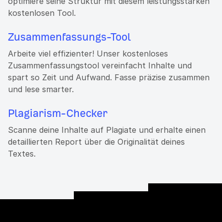
optimiere seine Struktur mit diesem leistungsstarken
kostenlosen Tool.
Zusammenfassungs-Tool
Arbeite viel effizienter! Unser kostenloses
Zusammenfassungstool vereinfacht Inhalte und
spart so Zeit und Aufwand. Fasse präzise zusammen
und lese smarter.
Plagiarism-Checker
Scanne deine Inhalte auf Plagiate und erhalte einen
detaillierten Report über die Originalität deines
Textes.