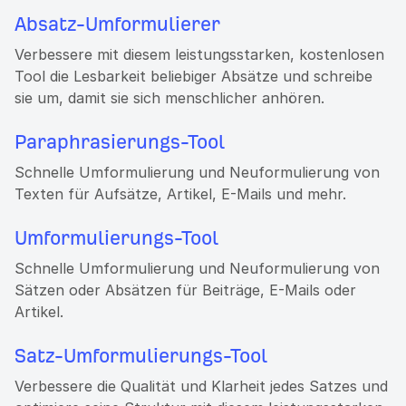
Absatz-Umformulierer
Verbessere mit diesem leistungsstarken, kostenlosen
Tool die Lesbarkeit beliebiger Absätze und schreibe
sie um, damit sie sich menschlicher anhören.
Paraphrasierungs-Tool
Schnelle Umformulierung und Neuformulierung von
Texten für Aufsätze, Artikel, E-Mails und mehr.
Umformulierungs-Tool
Schnelle Umformulierung und Neuformulierung von
Sätzen oder Absätzen für Beiträge, E-Mails oder
Artikel.
Satz-Umformulierungs-Tool
Verbessere die Qualität und Klarheit jedes Satzes und