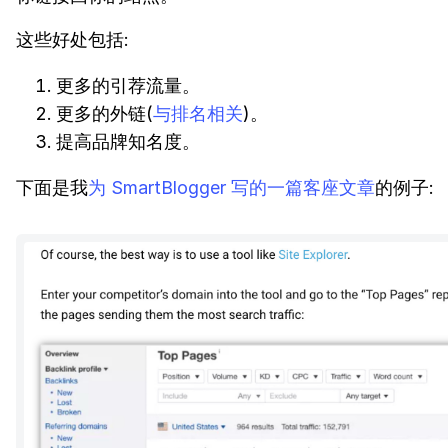
这些好处包括:
更多的引荐流量。
更多的外链(
与排名相关
)。
提高品牌知名度。
下面是我
为 SmartBlogger 写的一篇客座文章
的例子: