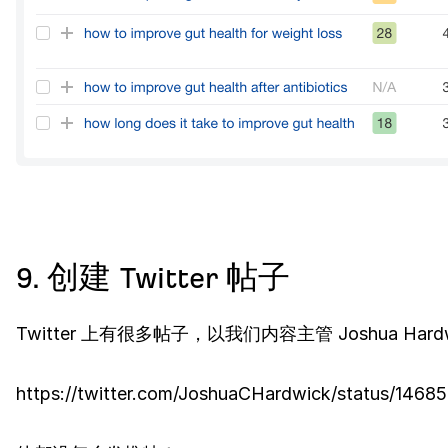
9. 创建 Twitter 帖子
Twitter 上有很多帖子，以我们内容主管 Joshua Hard
https://twitter.com/JoshuaCHardwick/status/146