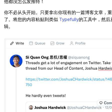
他都没怎么发推特！
你不必从头开始。只要拿出你现有的一篇博客文章，重
了。将您的内容粘贴到类似
Typefully
的工具中，然后
辑。