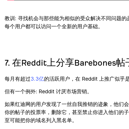
教训: 寻找机会与那些能为相似的受众解决不同问题的
每个用户都可以访问一个全新的用户基础。
7. 在Reddit上分享Barebones
每月有超过
3.3亿
的活跃用户，在 Reddit 上推广似
但有一个例外: Reddit 讨厌市场营销。
如果红迪网的用户发现了一丝自我推销的迹象，他们会
你的帖子的投票率，删除它，甚至禁止你进入他们的子
至可能把你的域名列入黑名单。