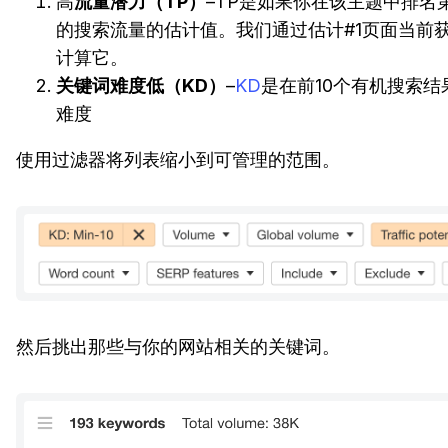
高
流量潜力（TP）
–TP是如果你在该主题中排名
的搜索流量的估计值。我们通过估计#1页面当前
计算它。
关键词难度低（KD）
–
KD
是在前10个有机搜索
难度
使用过滤器将列表缩小到可管理的范围。
然后挑出那些与你的网站相关的关键词。