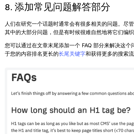
8. 添加常见问题解答部分
人们在研究一个话题时通常会有很多相关的问题。尽管
其中的大部分问题，但是有时候很难自然地将它们编织
您可以通过在文章末尾添加一个 FAQ 部分来解决这
于您的内容排名更长的
长尾关键字
和获得更多的搜索流