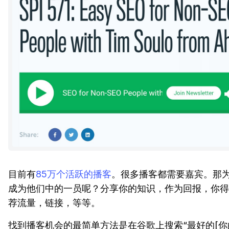
目前有
85万个活跃的播客
。很多播客都需要嘉宾。那
成为他们中的一员呢？分享你的知识，作为回报，你得
荐流量，链接，等等。
找到播客机会的最简单方法是在谷歌上搜索“最好的[你