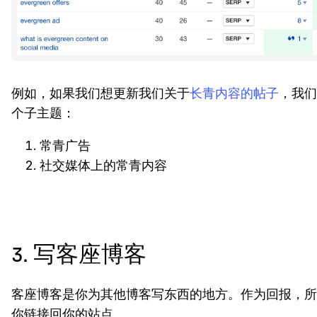
例如，如果我们想更新我们关于
长青内容的帖子
，我们
个子主题：
常青广告
社交媒体上的常青内容
3. 写客座博客
客座博客是你为其他博客写东西的地方。作为回报，所
你链接回你的站点。