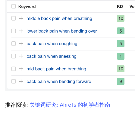
推荐阅读:
关键词研究: Ahrefs 的初学者指南