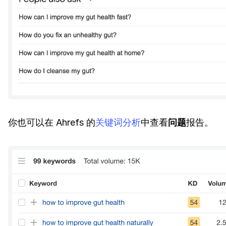
你也可以在 Ahrefs 的
关键词分析
中查看
问题
报告。