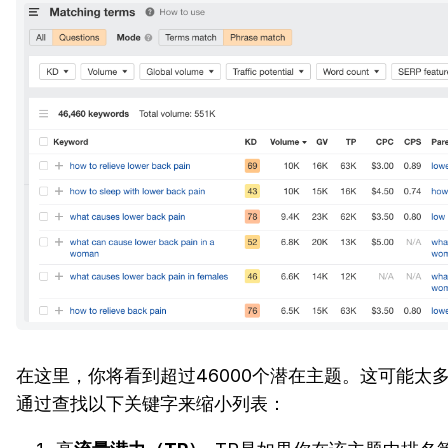
在这里，你将看到超过46000个潜在主题。这可能太
通过查找以下关键字来缩小列表：