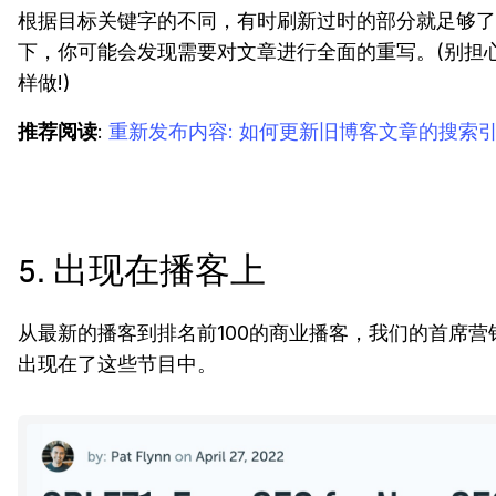
根据目标关键字的不同，有时刷新过时的部分就足够了
下，你可能会发现需要对文章进行全面的重写。(别担
样做!)
推荐阅读
:
重新发布内容: 如何更新旧博客文章的搜索
5. 出现在播客上
从最新的播客到排名前100的商业播客，我们的首席营
出现在了这些节目中。