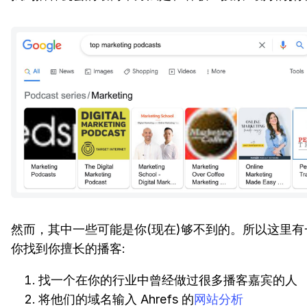
然而，其中一些可能是你(现在)够不到的。所以这里
你找到你擅长的播客:
找一个在你的行业中曾经做过很多播客嘉宾的人
将他们的域名输入 Ahrefs 的
网站分析