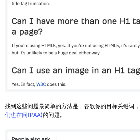
找到这些问题最简单的方法是，谷歌你的目标关键词，
们也在问(PAA)
的问题。