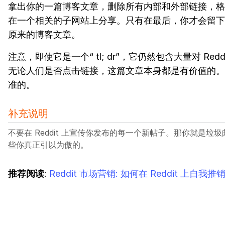
拿出你的一篇博客文章，删除所有内部和外部链接，格
在一个相关的子网站上分享。只有在最后，你才会留下
原来的博客文章。
注意，即使它是一个“ tl; dr”，它仍然包含大量对 Redd
无论人们是否点击链接，这篇文章本身都是有价值的。
准的。
补充说明
不要在 Reddit 上宣传你发布的每一个新帖子。那你就是垃
些你真正引以为傲的。
推荐阅读
:
Reddit 市场营销: 如何在 Reddit 上自