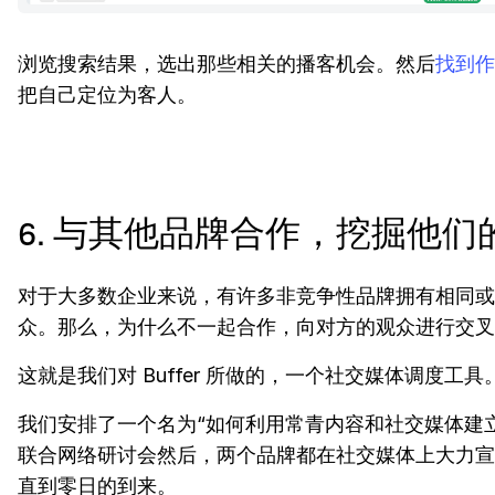
浏览搜索结果，选出那些相关的播客机会。然后
找到作
把自己定位为客人。
6. 与其他品牌合作，挖掘他们
对于大多数企业来说，有许多非竞争性品牌拥有相同或
众。那么，为什么不一起合作，向对方的观众进行交叉
这就是我们对 Buffer 所做的，一个社交媒体调度工具
我们安排了一个名为“如何利用常青内容和社交媒体建
联合网络研讨会然后，两个品牌都在社交媒体上大力宣
直到零日的到来。