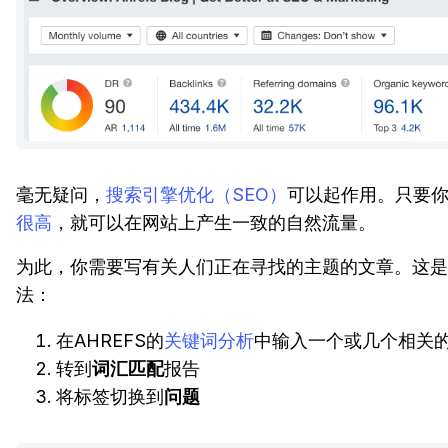
毫无疑问，
搜索引擎优化（SEO）
可以起作用。只要
很高
，就可以在网站上产生一致的自然流量。
为此，你需要写有关人们正在寻找的主题的文章。这是
法：
在AHREFS的
关键词分析
中输入一个或几个相关
转到
词汇匹配
报告
将标签切换到
问题