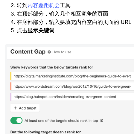
转到
内容差距机会
工具
在顶部部分，输入几个相互竞争的页面
在底部部分，输入要填充内容空白的页面的 URL
点击
显示关键词