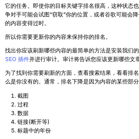
它的任务。即使你的目标关键字排名很高，这种状态也
争对手可能会试图“窃取”你的位置，或者谷歌可能会
的内容变得过时。
所以你需要更新你的内容来保持你的排名。
找出你应该刷新哪些内容的最简单的方法是安装我们
SEO 插件
并进行审计。审计将告诉您应该更新哪些文
为了找到你需要刷新的方面，查看搜索结果，看看排名
么是你没有的。通常，排名下降是因为内容的某些部分
截图
过程
数据
链接(断开等)
标题中的年份