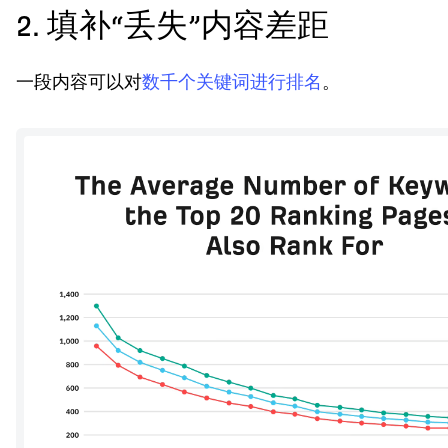
2. 填补“丢失”内容差距
一段内容可以对
数千个关键词进行排名
。