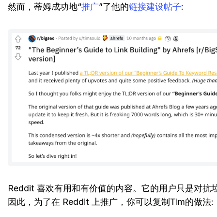
然而，蒂姆成功地“
推广
”了他的
链接建设帖子
:
Reddit 喜欢有用和有价值的内容。它的用户只是对
因此，为了在 Reddit 上推广，你可以复制Tim的做法: