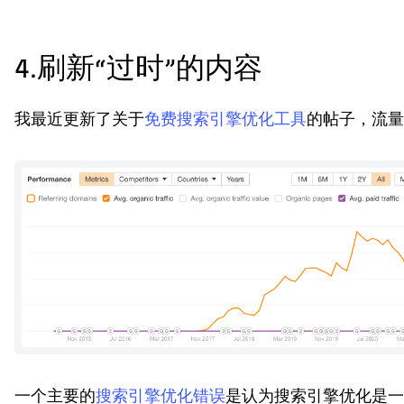
4.刷新“过时”的内容
我最近更新了关于
免费搜索引擎优化工具
的帖子，流量
一个主要的
搜索引擎优化错误
是认为搜索引擎优化是一