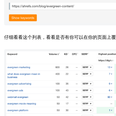
仔细看看这个列表，看看是否有你可以在你的页面上覆