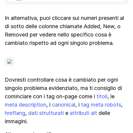
In alternativa, puoi cliccare sui numeri presenti al
di sotto delle colonne chiamate Added, New, o
Removed per vedere nello specifico cosa è
cambiato rispetto ad ogni singolo problema.
Dovresti controllare cosa è cambiato per ogni
singolo problema evidenziato, ma ti consiglio di
cominciare con i tag on-page come i
titoli
, le
meta description
, i
canonical
, i
tag meta robots
,
hreflang
,
dati strutturati
e
attributi alt
delle
immagini.