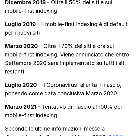
Dicembre 2018
- Oltre il 50% dei siti è sul
mobile-first indexing
Luglio 2019
- Il mobile-first indexing è di default
per i nuovi siti
Marzo 2020
- Oltre il 70% dei siti è ora sul
mobile-first indexing. Viene annunciato che entro
Settembre 2020 sarà implementato su tutti i siti
restanti
Luglio 2020
- Il Coronavirus rallenta il rilascio,
ponendo come data conclusiva Marzo 2020
Marzo 2021
- Tentativo di rilascio al 100% dei
mobile-first indexing
Secondo le ultime informazioni messe a