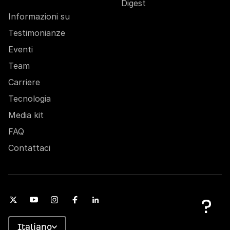
Digest
Informazioni su
Testimonianze
Eventi
Team
Carriere
Tecnologia
Media kit
FAQ
Contattaci
Italiano