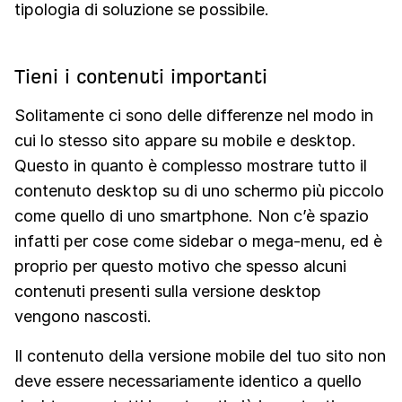
tipologia di soluzione se possibile.
Tieni i contenuti importanti
Solitamente ci sono delle differenze nel modo in
cui lo stesso sito appare su mobile e desktop.
Questo in quanto è complesso mostrare tutto il
contenuto desktop su di uno schermo più piccolo
come quello di uno smartphone. Non c’è spazio
infatti per cose come sidebar o mega-menu, ed è
proprio per questo motivo che spesso alcuni
contenuti presenti sulla versione desktop
vengono nascosti.
Il contenuto della versione mobile del tuo sito non
deve essere necessariamente identico a quello