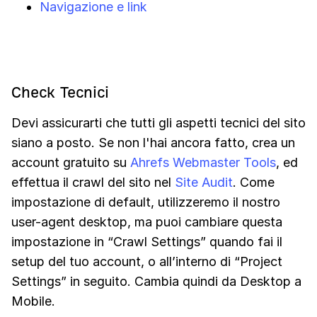
Navigazione e link
Check Tecnici
Devi assicurarti che tutti gli aspetti tecnici del sito
siano a posto. Se non l'hai ancora fatto, crea un
account gratuito su
Ahrefs Webmaster Tools
, ed
effettua il crawl del sito nel
Site Audit
. Come
impostazione di default, utilizzeremo il nostro
user-agent desktop, ma puoi cambiare questa
impostazione in “Crawl Settings” quando fai il
setup del tuo account, o all’interno di “Project
Settings” in seguito. Cambia quindi da Desktop a
Mobile.