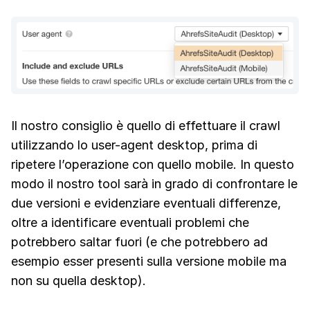
Il nostro consiglio è quello di effettuare il crawl
utilizzando lo user-agent desktop, prima di
ripetere l’operazione con quello mobile. In questo
modo il nostro tool sarà in grado di confrontare le
due versioni e evidenziare eventuali differenze,
oltre a identificare eventuali problemi che
potrebbero saltar fuori (e che potrebbero ad
esempio esser presenti sulla versione mobile ma
non su quella desktop).