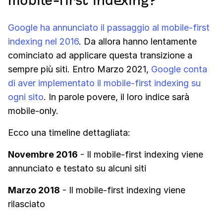
mobile-first indexing?
Google ha annunciato il passaggio al mobile-first
indexing nel 2016
. Da allora hanno lentamente
cominciato ad applicare questa transizione a
sempre più siti. Entro Marzo 2021,
Google conta
di aver implementato il mobile-first indexing su
ogni sito
. In parole povere, il loro indice sarà
mobile-only.
Ecco una timeline dettagliata:
Novembre 2016
- Il mobile-first indexing viene
annunciato e testato su alcuni siti
Marzo 2018
- Il mobile-first indexing viene
rilasciato