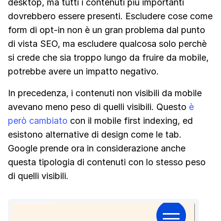
desktop, ma tutti i contenuti più importanti
dovrebbero essere presenti. Escludere cose come
form di opt-in non è un gran problema dal punto
di vista SEO, ma escludere qualcosa solo perchè
si crede che sia troppo lungo da fruire da mobile,
potrebbe avere un impatto negativo.
In precedenza, i contenuti non visibili da mobile
avevano meno peso di quelli visibili. Questo
è
però cambiato
con il mobile first indexing, ed
esistono alternative di design come le tab.
Google prende ora in considerazione anche
questa tipologia di contenuti con lo stesso peso
di quelli visibili.