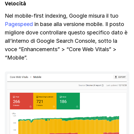
Velocità
Nel mobile-first indexing, Google misura il tuo
Pagespeed
in base alla versione mobile. Il posto
migliore dove controllare questo specifico dato è
all’interno di Google Search Console, sotto la
voce “Enhancements” > “Core Web Vitals” >
“Mobile”.