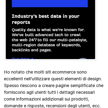
Ho notato che molti siti ecommerce sono
eccellenti nell’utilizzare questi elementi di design.
Spesso riescono a creare pagine semplificate che
forniscono agli utenti tutti i dettagli necessari
come informazioni addizionali sui prodotti,
domande e risposte, recensioni degli utenti, ecc.