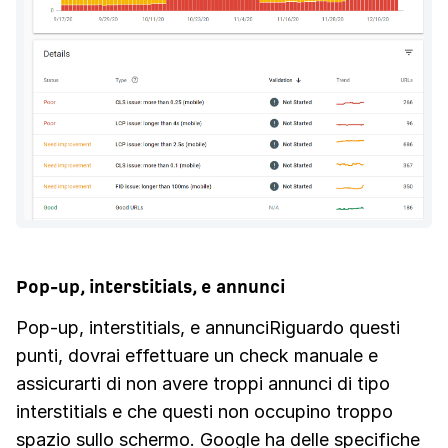
Pop-up, interstitials, e annunci
Pop-up, interstitials, e annunciRiguardo questi
punti, dovrai effettuare un check manuale e
assicurarti di non avere troppi annunci di tipo
interstitials e che questi non occupino troppo
spazio sullo schermo. Google ha delle specifiche