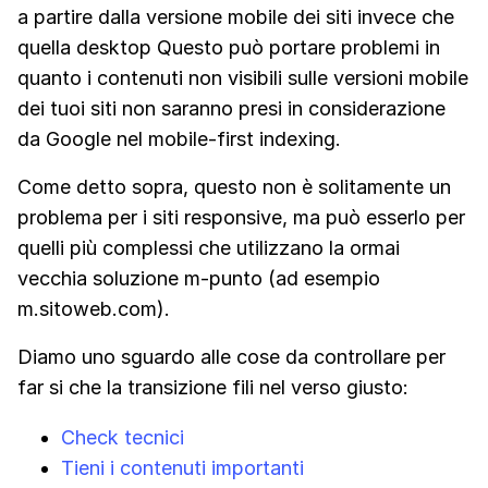
a partire dalla versione mobile dei siti invece che
quella desktop Questo può portare problemi in
quanto i contenuti non visibili sulle versioni mobile
dei tuoi siti non saranno presi in considerazione
da Google nel mobile-first indexing.
Come detto sopra, questo non è solitamente un
problema per i siti responsive, ma può esserlo per
quelli più complessi che utilizzano la ormai
vecchia soluzione m-punto (ad esempio
m.sitoweb.com).
Diamo uno sguardo alle cose da controllare per
far si che la transizione fili nel verso giusto:
Check tecnici
Tieni i contenuti importanti