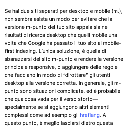
Se hai due siti separati per desktop e mobile (m.),
non sembra esista un modo per evitare che la
versione m-punto del tuo sito appaia sia nei
risultati di ricerca desktop che quelli mobile una
volta che Google ha passato il tuo sito al mobile-
first indexing. L’unica soluzione, è quella di
sbarazzarsi del sito m-punto e rendere la versione
principale responsive, o aggiungere delle regole
che facciano in modo di “dirottare” gli utenti
desktop alla versione corretta. In generale, gli m-
punto sono situazioni complicate, ed è probabile
che qualcosa vada per il verso storto—
specialmente se si aggiungono altri elementi
complessi come ad esempio gli
hreflang
. A
questo punto, è meglio lasciarsi dietro questa