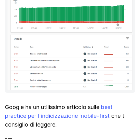
Google ha un utilissimo articolo sulle
best
practice per l'indicizzazione mobile-first
che ti
consiglio di leggere.
---