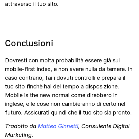
attraverso il tuo sito.
Conclusioni
Dovresti con molta probabilità essere già sul
mobile-first index, e non avere nulla da temere. In
caso contrario, fai i dovuti controlli e prepara il
tuo sito finchè hai del tempo a disposizione.
Mobile is the new normal come direbbero in
inglese, e le cose non cambieranno di certo nel
futuro. Assicurati quindi che il tuo sito sia pronto.
Tradotto da
Matteo Ginnetti
, Consulente Digital
Marketing.