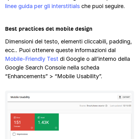
linee guida per gli interstitials
che puoi seguire.
Best practices del mobile design
Dimensioni del testo, elementi cliccabili, padding,
ecc.. Puoi ottenere queste informazioni dal
Mobile-Friendly Test
di Google o all’interno della
Google Search Console nella scheda
“Enhancements” > “Mobile Usability”.