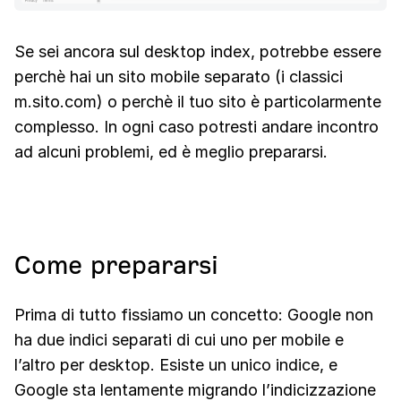
Se sei ancora sul desktop index, potrebbe essere
perchè hai un sito mobile separato (i classici
m.sito.com) o perchè il tuo sito è particolarmente
complesso. In ogni caso potresti andare incontro
ad alcuni problemi, ed è meglio prepararsi.
Come prepararsi
Prima di tutto fissiamo un concetto: Google non
ha due indici separati di cui uno per mobile e
l’altro per desktop. Esiste un unico indice, e
Google sta lentamente migrando l’indicizzazione