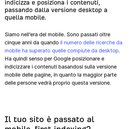
indicizza e posiziona i contenuti,
passando dalla versione desktop a
quella mobile.
Siamo nell’era del mobile. Sono passati oltre
cinque anni da quando
il numero delle ricerche da
mobile ha superato quelle compiute da desktop
.
Ha quindi senso per Google posizionare e
indicizzare i contenuti basandosi sulla versione
mobile delle pagine, in quanto la maggior parte
delle persone vedrà proprio questa versione.
Il tuo sito è passato al