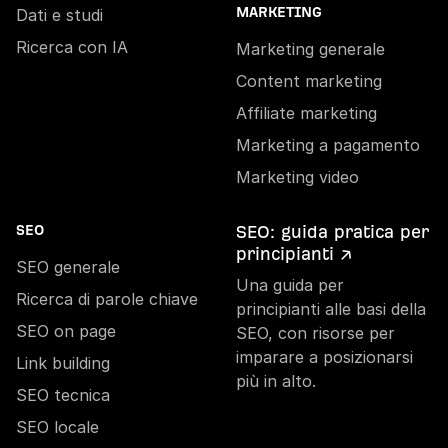
Dati e studi
MARKETING
Ricerca con IA
Marketing generale
Content marketing
Affiliate marketing
Marketing a pagamento
Marketing video
SEO: guida pratica per
SEO
principianti ↗
SEO generale
Una guida per
Ricerca di parole chiave
principianti alle basi della
SEO on page
SEO, con risorse per
imparare a posizionarsi
Link building
più in alto.
SEO tecnica
SEO locale