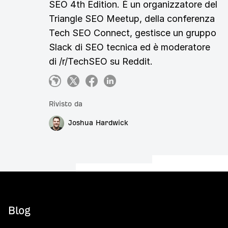
SEO 4th Edition. È un organizzatore del
Triangle SEO Meetup, della conferenza
Tech SEO Connect, gestisce un gruppo
Slack di SEO tecnica ed è moderatore
di /r/TechSEO su Reddit.
Rivisto da
Joshua Hardwick
Blog