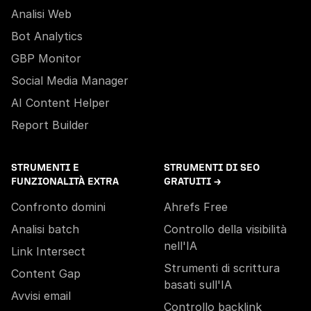
Analisi Web
Bot Analytics
GBP Monitor
Social Media Manager
AI Content Helper
Report Builder
STRUMENTI E
STRUMENTI DI SEO
FUNZIONALITÀ EXTRA
GRATUITI →
Confronto domini
Ahrefs Free
Analisi batch
Controllo della visibilità
nell'IA
Link Intersect
Strumenti di scrittura
Content Gap
basati sull'IA
Avvisi email
Controllo backlink