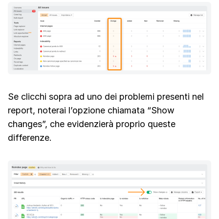
Se clicchi sopra ad uno dei problemi presenti nel
report, noterai l’opzione chiamata “Show
changes”, che evidenzierà proprio queste
differenze.