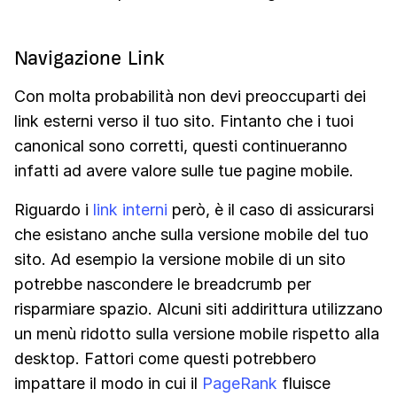
Navigazione Link
Con molta probabilità non devi preoccuparti dei
link esterni verso il tuo sito. Fintanto che i tuoi
canonical sono corretti, questi continueranno
infatti ad avere valore sulle tue pagine mobile.
Riguardo i
link interni
però, è il caso di assicurarsi
che esistano anche sulla versione mobile del tuo
sito. Ad esempio la versione mobile di un sito
potrebbe nascondere le breadcrumb per
risparmiare spazio. Alcuni siti addirittura utilizzano
un menù ridotto sulla versione mobile rispetto alla
desktop. Fattori come questi potrebbero
impattare il modo in cui il
PageRank
fluisce