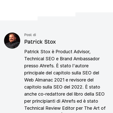
Post di
Patrick Stox
Patrick Stox è Product Advisor,
Technical SEO e Brand Ambassador
presso Ahrefs. È stato l'autore
principale del capitolo sulla SEO del
Web Almanac 2021 e revisore del
capitolo sulla SEO del 2022. È stato
anche co-redattore del libro della SEO
per principianti di Ahrefs ed è stato
Technical Review Editor per The Art of