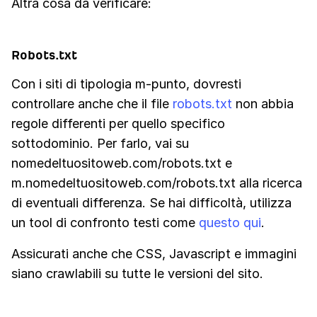
Altra cosa da verificare:
Robots.txt
Con i siti di tipologia m-punto, dovresti
controllare anche che il file
robots.txt
non abbia
regole differenti per quello specifico
sottodominio. Per farlo, vai su
nomedeltuositoweb.com/robots.txt e
m.nomedeltuositoweb.com/robots.txt alla ricerca
di eventuali differenza. Se hai difficoltà, utilizza
un tool di confronto testi come
questo qui
.
Assicurati anche che CSS, Javascript e immagini
siano crawlabili su tutte le versioni del sito.