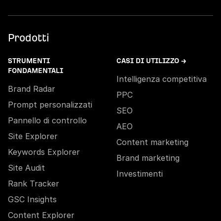
Prodotti
STRUMENTI
CASI DI UTILIZZO →
FONDAMENTALI
Intelligenza competitiva
Brand Radar
PPC
Prompt personalizzati
SEO
Pannello di controllo
AEO
Site Explorer
Content marketing
Keywords Explorer
Brand marketing
Site Audit
Investimenti
Rank Tracker
GSC Insights
Content Explorer