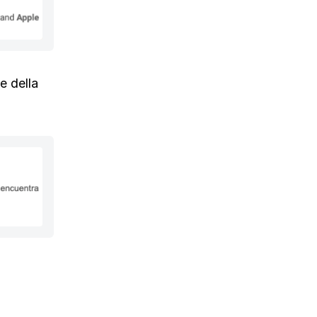
e della