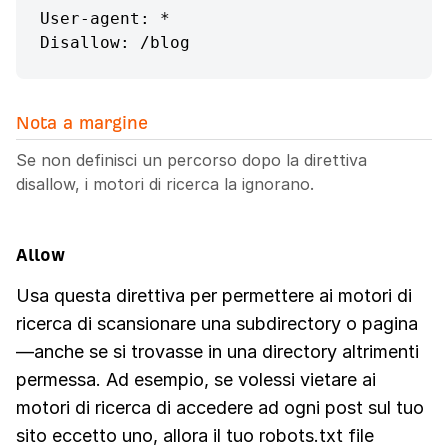
User-agent: *

Disallow: /blog
Nota a margine
Se non definisci un percorso dopo la direttiva
disallow, i motori di ricerca la ignorano.
Allow
Usa questa direttiva per permettere ai motori di
ricerca di scansionare una subdirectory o pagina
—anche se si trovasse in una directory altrimenti
permessa. Ad esempio, se volessi vietare ai
motori di ricerca di accedere ad ogni post sul tuo
sito eccetto uno, allora il tuo robots.txt file