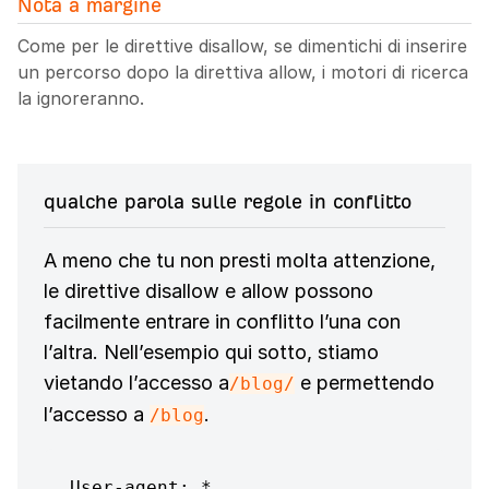
Nota a margine
Come per le direttive disallow, se dimentichi di inserire
un percorso dopo la direttiva allow, i motori di ricerca
la ignoreranno.
qualche parola sulle regole in conflitto
A meno che tu non presti molta attenzione,
le direttive disallow e allow possono
facilmente entrare in conflitto l’una con
l’altra. Nell’esempio qui sotto, stiamo
vietando l’accesso a
e permettendo
/blog/
l’accesso a
.
/blog
User-agent: *
