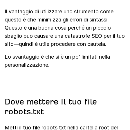
Il vantaggio di utilizzare uno strumento come
questo è che minimizza gli errori di sintassi.
Questo è una buona cosa perché un piccolo
sbaglio può causare una catastrofe SEO per il tuo
sito—quindi è utile procedere con cautela.
Lo svantaggio è che si è un po’ limitati nella
personalizzazione.
Dove mettere il tuo file
robots.txt
Metti il tuo file robots.txt nella cartella root del