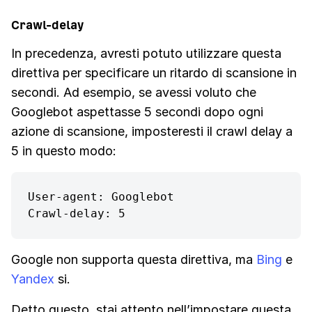
Crawl-delay
In precedenza, avresti potuto utilizzare questa
direttiva per specificare un ritardo di scansione in
secondi. Ad esempio, se avessi voluto che
Googlebot aspettasse 5 secondi dopo ogni
azione di scansione, imposteresti il crawl delay a
5 in questo modo:
User-agent: Googlebot

Crawl-delay: 5
Google non supporta questa direttiva, ma
Bing
e
Yandex
si.
Detto questo, stai attento nell’impostare questa