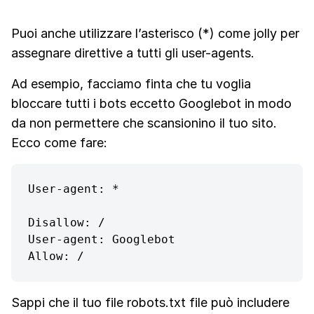
Puoi anche utilizzare l’asterisco (*) come jolly per
assegnare direttive a tutti gli user-agents.
Ad esempio, facciamo finta che tu voglia
bloccare tutti i bots eccetto Googlebot in modo
da non permettere che scansionino il tuo sito.
Ecco come fare:
User-agent: *

Disallow: /

User-agent: Googlebot

Allow: /
Sappi che il tuo file robots.txt file può includere