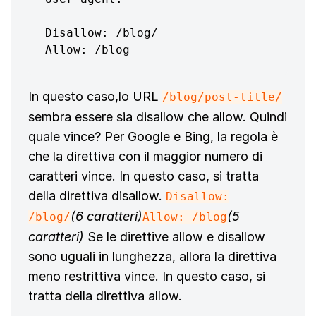
Disallow: /blog/

Allow: /blog
In questo caso,lo URL
/blog/post-title/
sembra essere sia disallow che allow. Quindi
quale vince? Per Google e Bing, la regola è
che la direttiva con il maggior numero di
caratteri vince. In questo caso, si tratta
della direttiva disallow.
Disallow:
(6 caratteri)
(5
/blog/
Allow: /blog
caratteri)
Se le direttive allow e disallow
sono uguali in lunghezza, allora la direttiva
meno restrittiva vince. In questo caso, si
tratta della direttiva allow.