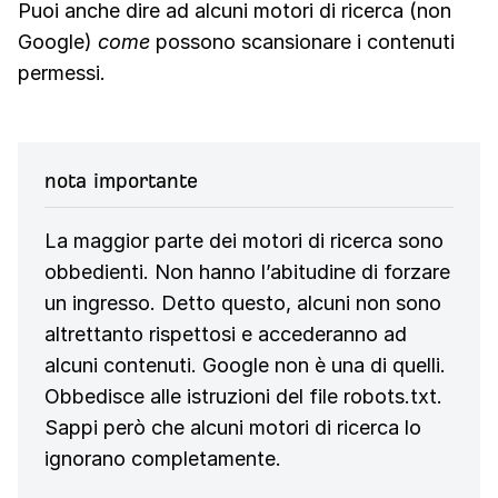
Puoi anche dire ad alcuni motori di ricerca (non
Google)
come
possono scansionare i contenuti
permessi.
nota importante
La maggior parte dei motori di ricerca sono
obbedienti. Non hanno l’abitudine di forzare
un ingresso. Detto questo, alcuni non sono
altrettanto rispettosi e accederanno ad
alcuni contenuti. Google non è una di quelli.
Obbedisce alle istruzioni del file robots.txt.
Sappi però che alcuni motori di ricerca lo
ignorano completamente.