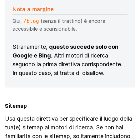
Nota a margine
Qui,
(senza il trattino) è ancora
/blog
accessibile e scansionabile.
Stranamente,
questo succede solo con
Google e Bing
. Altri motori di ricerca
seguono la prima direttiva corrispondente.
In questo caso, si tratta di disallow.
Sitemap
Usa questa direttiva per specificare il luogo della
tua(e) sitemap ai motori di ricerca. Se non hai
familiarità con le sitemap, solitamente includono