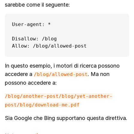
sarebbe come il seguente:
User-agent: *

Disallow: /blog

Allow: /blog/allowed-post
In questo esempio, i motori di ricerca possono
accedere a
. Ma non
/blog/allowed-post
possono accedere a:
/blog/another-post
/blog/yet-another-
post
/blog/download-me.pdf
Sia Google che Bing supportano questa direttiva.