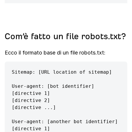
Com’è fatto un file robots.txt?
Ecco il formato base di un file robots.txt:
Sitemap: [URL location of sitemap]

User-agent: [bot identifier]

[directive 1]

[directive 2]

[directive ...]

User-agent: [another bot identifier]

[directive 1]
