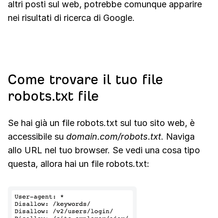
altri posti sul web, potrebbe comunque apparire
nei risultati di ricerca di Google.
Come trovare il tuo file
robots.txt file
Se hai già un file robots.txt sul tuo sito web, è
accessibile su
domain.com/robots.txt
. Naviga
allo URL nel tuo browser. Se vedi una cosa tipo
questa, allora hai un file robots.txt: