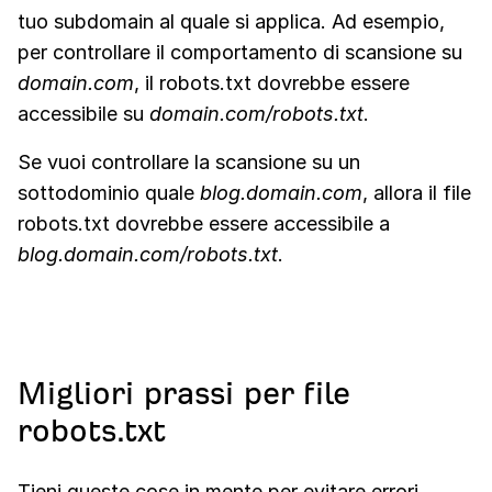
tuo subdomain al quale si applica. Ad esempio,
per controllare il comportamento di scansione su
domain.com
, il robots.txt dovrebbe essere
accessibile su
domain.com/robots.txt
.
Se vuoi controllare la scansione su un
sottodominio quale
blog.domain.com
, allora il file
robots.txt dovrebbe essere accessibile a
blog.domain.com/robots.txt
.
Migliori prassi per file
robots.txt
Tieni queste cose in mente per evitare errori