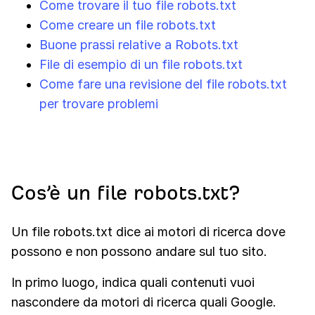
Come trovare il tuo file robots.txt
Come creare un file robots.txt
Buone prassi relative a Robots.txt
File di esempio di un file robots.txt
Come fare una revisione del file robots.txt
per trovare problemi
Cos’è un file robots.txt?
Un file robots.txt dice ai motori di ricerca dove
possono e non possono andare sul tuo sito.
In primo luogo, indica quali contenuti vuoi
nascondere da motori di ricerca quali Google.