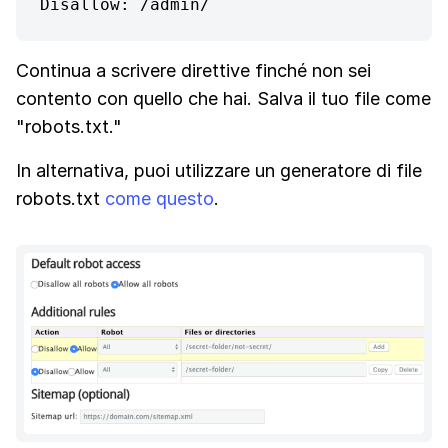
Disallow: /admin/
Continua a scrivere direttive finché non sei
contento con quello che hai. Salva il tuo file come
"robots.txt."
In alternativa, puoi utilizzare un generatore di file
robots.txt
come questo
.