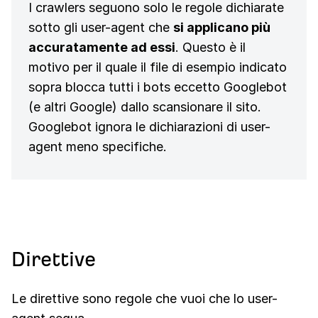
I crawlers seguono solo le regole dichiarate
sotto gli user-agent che
si applicano più
accuratamente ad essi
. Questo è il
motivo per il quale il file di esempio indicato
sopra blocca tutti i bots eccetto Googlebot
(e altri Google) dallo scansionare il sito.
Googlebot ignora le dichiarazioni di user-
agent meno specifiche.
Direttive
Le direttive sono regole che vuoi che lo user-