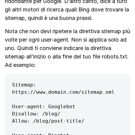
ridondante per Google. D’altro canto, dice a tutti
gli altri motori di ricerca quali Bing dove trovare la
sitemap, quindi è una buona prassi.
Nota che non devi ripetere la direttiva sitemap più
volte per ogni user-agent. Non si applica solo ad
uno. Quindi ti conviene indicare la direttiva
sitemap all’inizio o alla fine del tuo file robots.txt.
Ad esempio:
Sitemap: 
https://www.domain.com/sitemap.xml

User-agent: Googlebot

Disallow: /blog/

Allow: /blog/post-title/
