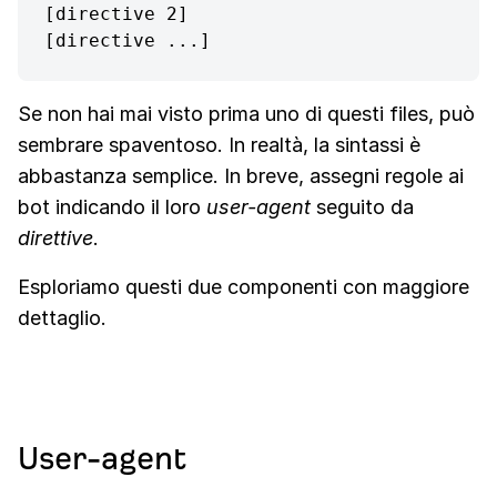
[directive 2]

[directive ...]
Se non hai mai visto prima uno di questi files, può
sembrare spaventoso. In realtà, la sintassi è
abbastanza semplice. In breve, assegni regole ai
bot indicando il loro
user-agent
seguito da
direttive
.
Esploriamo questi due componenti con maggiore
dettaglio.
User-agent