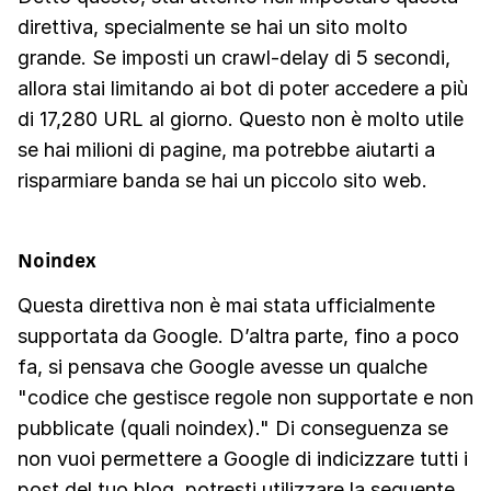
direttiva, specialmente se hai un sito molto
grande. Se imposti un crawl-delay di 5 secondi,
allora stai limitando ai bot di poter accedere a più
di 17,280 URL al giorno. Questo non è molto utile
se hai milioni di pagine, ma potrebbe aiutarti a
risparmiare banda se hai un piccolo sito web.
Noindex
Questa direttiva non è mai stata ufficialmente
supportata da Google. D’altra parte, fino a poco
fa, si pensava che Google avesse un qualche
"codice che gestisce regole non supportate e non
pubblicate (quali noindex)." Di conseguenza se
non vuoi permettere a Google di indicizzare tutti i
post del tuo blog, potresti utilizzare la seguente