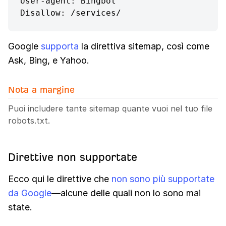
User-agent: Bingbot

Disallow: /services/
Google
supporta
la direttiva sitemap, così come
Ask, Bing, e Yahoo.
Nota a margine
Puoi includere tante sitemap quante vuoi nel tuo file
robots.txt.
Direttive non supportate
Ecco qui le direttive che
non sono più supportate
da Google
—alcune delle quali non lo sono mai
state.