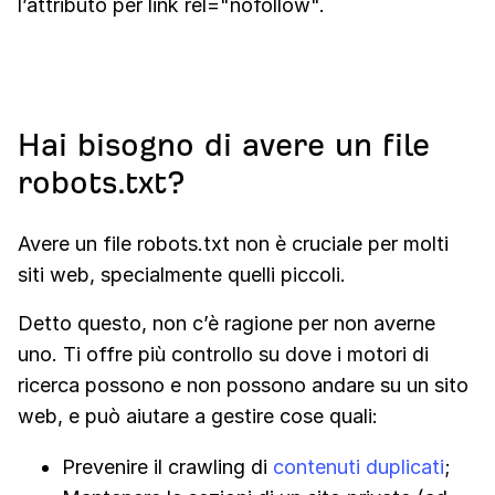
l’attributo per link rel="nofollow".
Hai bisogno di avere un file
robots.txt?
Avere un file robots.txt non è cruciale per molti
siti web, specialmente quelli piccoli.
Detto questo, non c’è ragione per non averne
uno. Ti offre più controllo su dove i motori di
ricerca possono e non possono andare su un sito
web, e può aiutare a gestire cose quali:
Prevenire il crawling di
contenuti duplicati
;