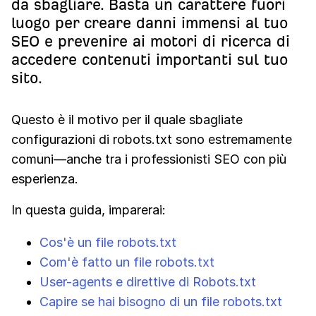
da sbagliare. Basta un carattere fuori
luogo per creare danni immensi al tuo
SEO e prevenire ai motori di ricerca di
accedere contenuti importanti sul tuo
sito.
Questo è il motivo per il quale sbagliate
configurazioni di robots.txt sono estremamente
comuni—anche tra i professionisti SEO con più
esperienza.
In questa guida, imparerai:
Cos'è un file robots.txt
Com'è fatto un file robots.txt
User-agents e direttive di Robots.txt
Capire se hai bisogno di un file robots.txt