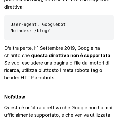
direttiva:
User-agent: Googlebot

Noindex: /blog/
D’altra parte, l’1 Settembre 2019, Google ha
chiarito che
questa direttiva non è supportata
.
Se vuoi escludere una pagina o file dai motori di
ricerca, utilizza piuttosto i meta robots tag o
header HTTP x-robots.
Nofollow
Questa è un’altra direttiva che Google non ha mai
ufficialmente supportato, e che veniva utilizzata