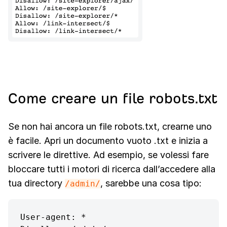
Come creare un file robots.txt
Se non hai ancora un file robots.txt, crearne uno
è facile. Apri un documento vuoto .txt e inizia a
scrivere le direttive. Ad esempio, se volessi fare
bloccare tutti i motori di ricerca dall’accedere alla
tua directory
, sarebbe una cosa tipo:
/admin/
User-agent: *
