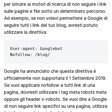
per istruire ai motori di ricerca di non seguire i link
sulle pagine e file sotto un determinato percorso.
Ad esempio, se non volevi permettere a Google di
seguire tutti i link del tuo blog, avresti potuto
utilizzare la direttiva:
User-agent: Googlebot

Nofollow: /blog/
Google ha annunciato che questa direttiva è
ufficialmente non supportata il 1 Settembre 2019.
Se vuoi applicare nofollow a tutti link di una
pagina, dovresti utilizzare i tag meta robots meta
oppure gli header x-robots. Se vuoi dire a Google
di non seguire link specifici su una pagina, utilizza