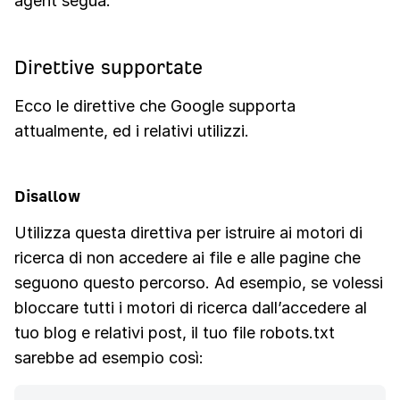
agent segua.
Direttive supportate
Ecco le direttive che Google supporta
attualmente, ed i relativi utilizzi.
Disallow
Utilizza questa direttiva per istruire ai motori di
ricerca di non accedere ai file e alle pagine che
seguono questo percorso. Ad esempio, se volessi
bloccare tutti i motori di ricerca dall’accedere al
tuo blog e relativi post, il tuo file robots.txt
sarebbe ad esempio così: