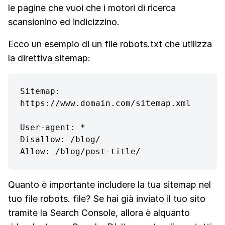
le pagine che vuoi che i motori di ricerca
scansionino ed indicizzino.
Ecco un esempio di un file robots.txt che utilizza
la direttiva sitemap:
Sitemap: 
https://www.domain.com/sitemap.xml

User-agent: *

Disallow: /blog/

Allow: /blog/post-title/
Quanto è importante includere la tua sitemap nel
tuo file robots. file? Se hai già inviato il tuo sito
tramite la Search Console, allora è alquanto