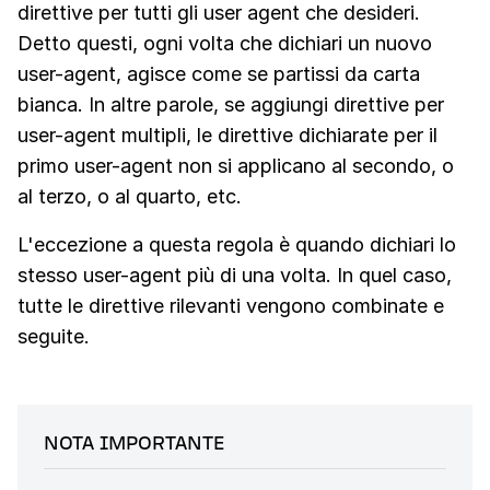
direttive per tutti gli user agent che desideri.
Detto questi, ogni volta che dichiari un nuovo
user-agent, agisce come se partissi da carta
bianca. In altre parole, se aggiungi direttive per
user-agent multipli, le direttive dichiarate per il
primo user-agent non si applicano al secondo, o
al terzo, o al quarto, etc.
L'eccezione a questa regola è quando dichiari lo
stesso user-agent più di una volta. In quel caso,
tutte le direttive rilevanti vengono combinate e
seguite.
NOTA IMPORTANTE