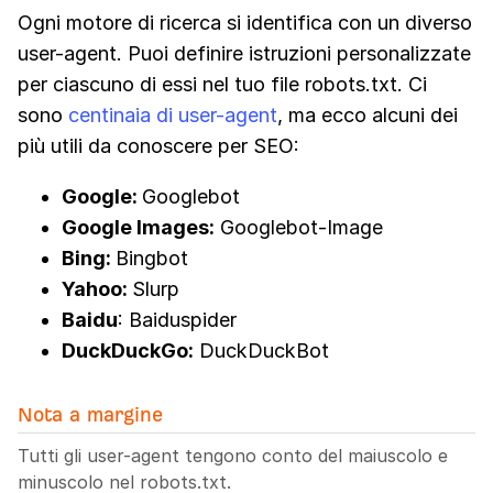
Ogni motore di ricerca si identifica con un diverso
user-agent. Puoi definire istruzioni personalizzate
per ciascuno di essi nel tuo file robots.txt. Ci
sono
centinaia di user-agent
, ma ecco alcuni dei
più utili da conoscere per SEO:
Google:
Googlebot
Google Images:
Googlebot-Image
Bing:
Bingbot
Yahoo:
Slurp
Baidu
: Baiduspider
DuckDuckGo:
DuckDuckBot
Nota a margine
Tutti gli user-agent tengono conto del maiuscolo e
minuscolo nel robots.txt.