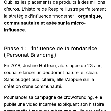
Oubliez les placements de produits à des millions
d’euros. L’histoire de Respire illustre parfaitement
la stratégie d’influence “moderne” :
organique,
communautaire et axée sur la micro-
influence
.
Phase 1 : L’influence de la fondatrice
(Personal Branding)
En 2018, Justine Hutteau, alors âgée de 23 ans,
souhaite lancer un déodorant naturel et clean.
Sans budget publicitaire, elle s’appuie sur la
création d’une communauté.
Pour lancer sa campagne de crowdfunding, elle
publie une vidéo incarnée expliquant son histoire