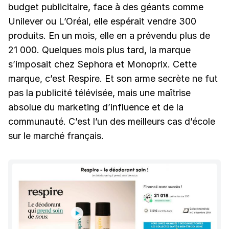
budget publicitaire, face à des géants comme
Unilever ou L’Oréal, elle espérait vendre 300
produits. En un mois, elle en a prévendu plus de
21 000. Quelques mois plus tard, la marque
s’imposait chez Sephora et Monoprix. Cette
marque, c’est Respire. Et son arme secrète ne fut
pas la publicité télévisée, mais une maîtrise
absolue du marketing d’influence et de la
communauté. C’est l’un des meilleurs cas d’école
sur le marché français.