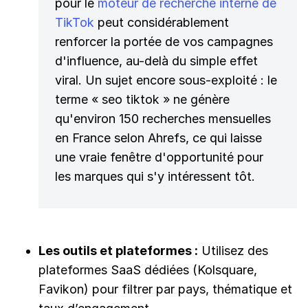
pour le
moteur de recherche interne de
TikTok
peut considérablement
renforcer la portée de vos campagnes
d'influence, au-delà du simple effet
viral. Un sujet encore sous-exploité : le
terme « seo tiktok » ne génère
qu'environ 150 recherches mensuelles
en France selon Ahrefs, ce qui laisse
une vraie fenêtre d'opportunité pour
les marques qui s'y intéressent tôt.
Les outils et plateformes :
Utilisez des
plateformes SaaS dédiées (Kolsquare,
Favikon) pour filtrer par pays, thématique et