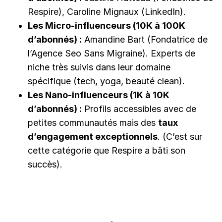
Respire), Caroline Mignaux (LinkedIn).
Les Micro-influenceurs (10K à 100K
d’abonnés) :
Amandine Bart (Fondatrice de
l’Agence Seo Sans Migraine). Experts de
niche très suivis dans leur domaine
spécifique (tech, yoga, beauté clean).
Les Nano-influenceurs (1K à 10K
d’abonnés) :
Profils accessibles avec de
petites communautés mais des
taux
d’engagement exceptionnels
. (C’est sur
cette catégorie que Respire a bâti son
succès).