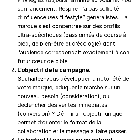
son lancement, Respire n’a pas sollicité
d’influenceuses “lifestyle” généralistes. La
marque s’est concentrée sur des profils
ultra-spécifiques (passionnés de course à
pied, de bien-être et d’écologie) dont
l’audience correspondait exactement à son
futur cœur de cible.
L’objectif de la campagne.
Souhaitez-vous développer la notoriété de
votre marque, éduquer le marché sur un
nouveau besoin (considération), ou
déclencher des ventes immédiates
(conversion) ? Définir un objectif unique
permet d’orienter le format de la
collaboration et le message à faire passer.
Le budget (financier ou en nature).