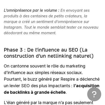
L’omniprésence par le volume :
En envoyant ses
produits à des centaines de petits créateurs, la
marque a créé un sentiment d’omniprésence sur
Instagram. Tout le monde semblait tester ce nouveau
déodorant au même moment.
Phase 3 : De l’influence au SEO (La
construction d’un netlinking naturel)
On cantonne souvent le rôle du marketing
d’influence aux simples réseaux sociaux.
Pourtant, le buzz généré par Respire a déclenché
un levier SEO des plus impactants :
l’acquisition
de backlinks à grande échelle
.
L’élan généré par la marque n’a pas seulement