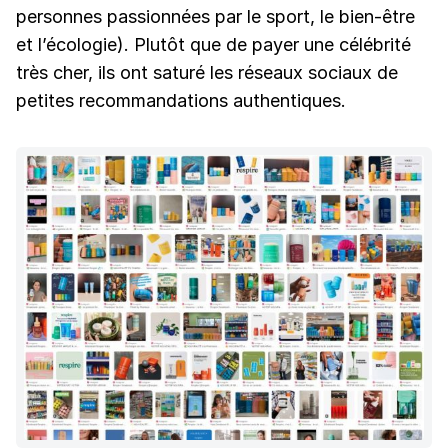
personnes passionnées par le sport, le bien-être
et l’écologie). Plutôt que de payer une célébrité
très cher, ils ont saturé les réseaux sociaux de
petites recommandations authentiques.