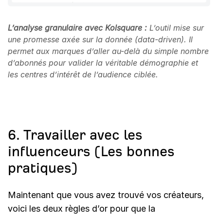
L’analyse granulaire avec Kolsquare :
L’outil mise sur
une promesse axée sur la donnée (data-driven). Il
permet aux marques d’aller au-delà du simple nombre
d’abonnés pour valider la véritable démographie et
les centres d’intérêt de l’audience ciblée.
6. Travailler avec les
influenceurs (Les bonnes
pratiques)
Maintenant que vous avez trouvé vos créateurs,
voici les deux règles d’or pour que la