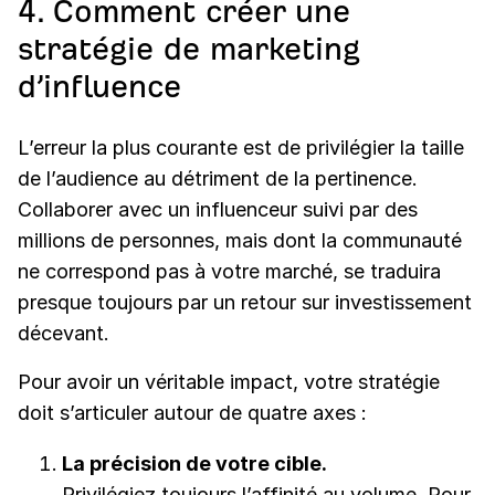
4. Comment créer une
stratégie de marketing
d’influence
L’erreur la plus courante est de privilégier la taille
de l’audience au détriment de la pertinence.
Collaborer avec un influenceur suivi par des
millions de personnes, mais dont la communauté
ne correspond pas à votre marché, se traduira
presque toujours par un retour sur investissement
décevant.
Pour avoir un véritable impact, votre stratégie
doit s’articuler autour de quatre axes :
La précision de votre cible.
Privilégiez toujours l’affinité au volume. Pour