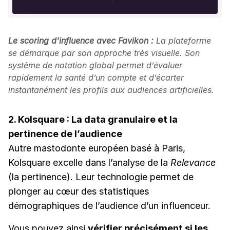
Le scoring d’influence avec Favikon :
La plateforme
se démarque par son approche très visuelle. Son
système de notation global permet d’évaluer
rapidement la santé d’un compte et d’écarter
instantanément les profils aux audiences artificielles.
2. Kolsquare : La data granulaire et la
pertinence de l’audience
Autre mastodonte européen basé à Paris,
Kolsquare excelle dans l’analyse de la
Relevance
(la pertinence). Leur technologie permet de
plonger au cœur des statistiques
démographiques de l’audience d’un influenceur.
Vous pouvez ainsi
vérifier précisément si les