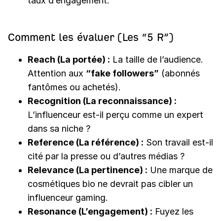
taux d’engagement.
Comment les évaluer (Les “5 R”)
Reach (La portée) :
La taille de l’audience.
Attention aux
“fake followers”
(abonnés
fantômes ou achetés).
Recognition (La reconnaissance) :
L’influenceur est-il perçu comme un expert
dans sa niche ?
Reference (La référence) :
Son travail est-il
cité par la presse ou d’autres médias ?
Relevance (La pertinence) :
Une marque de
cosmétiques bio ne devrait pas cibler un
influenceur gaming.
Resonance (L’engagement) :
Fuyez les