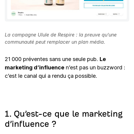
La campagne Ulule de Respire : la preuve qu’une
communauté peut remplacer un plan média.
21 000 préventes sans une seule pub.
Le
marketing d’influence
n’est pas un buzzword :
c’est le canal qui a rendu ça possible.
1. Qu’est-ce que le marketing
d’influence ?