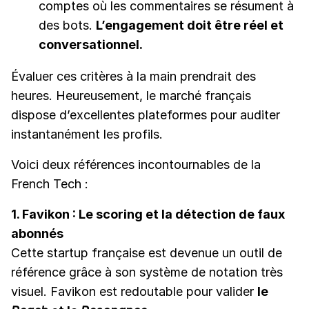
comptes où les commentaires se résument à
des bots.
L’engagement doit être réel et
conversationnel.
Évaluer ces critères à la main prendrait des
heures. Heureusement, le marché français
dispose d’excellentes plateformes pour auditer
instantanément les profils.
Voici deux références incontournables de la
French Tech :
1. Favikon : Le scoring et la détection de faux
abonnés
Cette startup française est devenue un outil de
référence grâce à son système de notation très
visuel. Favikon est redoutable pour valider
le