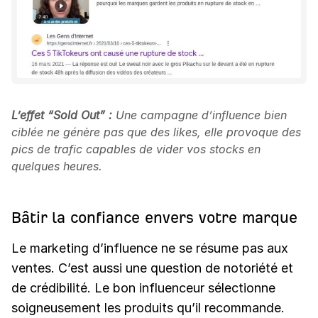
L’effet “Sold Out” :
Une campagne d’influence bien
ciblée ne génère pas que des likes, elle provoque des
pics de trafic capables de vider vos stocks en
quelques heures.
Bâtir la confiance envers votre marque
Le marketing d’influence ne se résume pas aux
ventes. C’est aussi une question de notoriété et
de crédibilité. Le bon influenceur sélectionne
soigneusement les produits qu’il recommande.