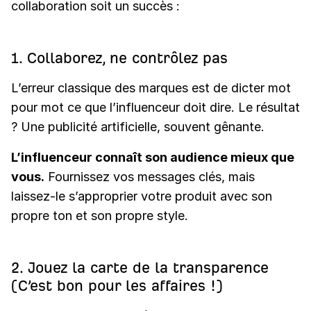
collaboration soit un succès :
1. Collaborez, ne contrôlez pas
L’erreur classique des marques est de dicter mot
pour mot ce que l’influenceur doit dire. Le résultat
? Une publicité artificielle, souvent gênante.
L’influenceur connaît son audience mieux que
vous.
Fournissez vos messages clés, mais
laissez-le s’approprier votre produit avec son
propre ton et son propre style.
2. Jouez la carte de la transparence
(C’est bon pour les affaires !)