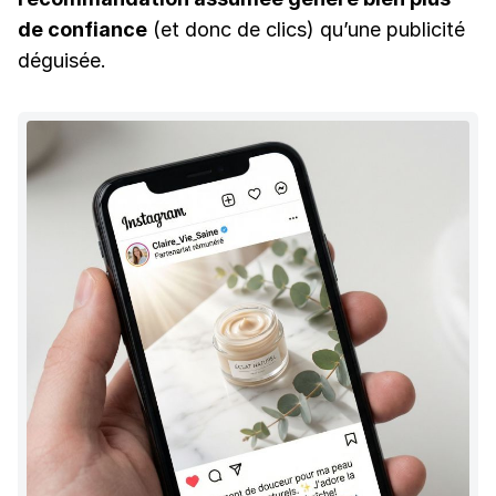
de confiance
(et donc de clics) qu’une publicité
déguisée.