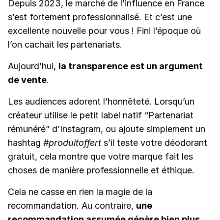
Depuis 2023, le marché de l’influence en France
s’est fortement professionnalisé. Et c’est une
excellente nouvelle pour vous ! Fini l’époque où
l’on cachait les partenariats.
Aujourd’hui,
la transparence est un argument
de vente
.
Les audiences adorent l’honnêteté. Lorsqu’un
créateur utilise le petit label natif “Partenariat
rémunéré” d’Instagram, ou ajoute simplement un
hashtag
#produitoffert
s’il teste votre déodorant
gratuit, cela montre que votre marque fait les
choses de manière professionnelle et éthique.
Cela ne casse en rien la magie de la
recommandation. Au contraire,
une
recommandation assumée génère bien plus