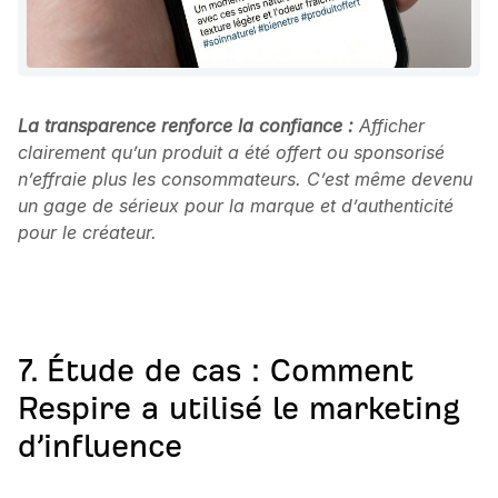
La transparence renforce la confiance :
Afficher
clairement qu’un produit a été offert ou sponsorisé
n’effraie plus les consommateurs. C’est même devenu
un gage de sérieux pour la marque et d’authenticité
pour le créateur.
7. Étude de cas : Comment
Respire a utilisé le marketing
d’influence