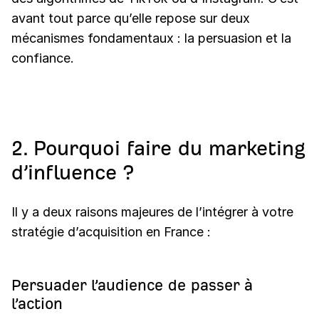
avant tout parce qu’elle repose sur deux
mécanismes fondamentaux : la persuasion et la
confiance.
2. Pourquoi faire du marketing
d’influence ?
Il y a deux raisons majeures de l’intégrer à votre
stratégie d’acquisition en France :
Persuader l’audience de passer à
l’action