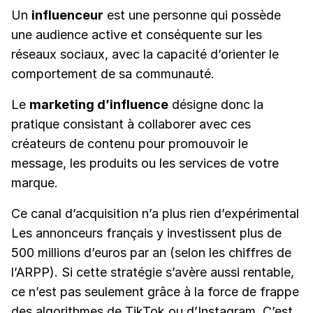
Un
influenceur
est une personne qui possède
une audience active et conséquente sur les
réseaux sociaux, avec la capacité d’orienter le
comportement de sa communauté.
Le
marketing d’influence
désigne donc la
pratique consistant à collaborer avec ces
créateurs de contenu pour promouvoir le
message, les produits ou les services de votre
marque.
Ce canal d’acquisition n’a plus rien d’expérimental
Les annonceurs français y investissent plus de
500 millions d’euros par an (selon les chiffres de
l’ARPP). Si cette stratégie s’avère aussi rentable,
ce n’est pas seulement grâce à la force de frappe
des algorithmes de TikTok ou d’Instagram. C’est