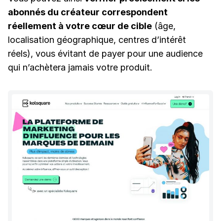
abonnés du créateur correspondent
réellement à votre cœur de cible
(âge,
localisation géographique, centres d’intérêt
réels), vous évitant de payer pour une audience
qui n’achètera jamais votre produit.