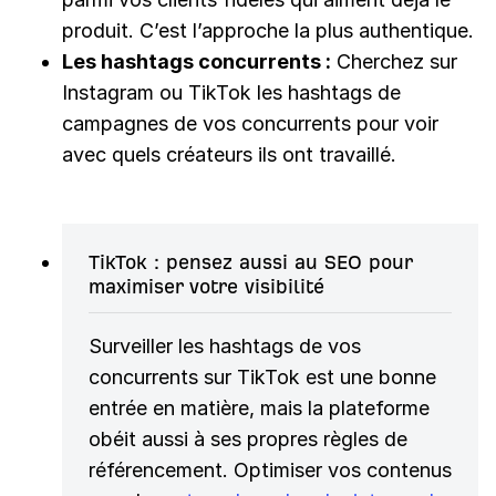
produit. C’est l’approche la plus authentique.
Les hashtags concurrents :
Cherchez sur
Instagram ou TikTok les hashtags de
campagnes de vos concurrents pour voir
avec quels créateurs ils ont travaillé.
TikTok : pensez aussi au SEO pour
maximiser votre visibilité
Surveiller les hashtags de vos
concurrents sur TikTok est une bonne
entrée en matière, mais la plateforme
obéit aussi à ses propres règles de
référencement. Optimiser vos contenus