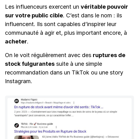
Les influenceurs exercent un
véritable pouvoir
sur votre public cible
. C’est dans le nom : ils
influencent. Ils sont capables d’inspirer leur
communauté à agir et, plus important encore, à
acheter
.
On le voit régulièrement avec des
ruptures de
stock fulgurantes
suite à une simple
recommandation dans un TikTok ou une story
Instagram.