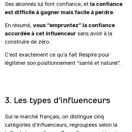
Ses abonnés lui font confiance, et
la confiance
est difficile à gagner mais facile à perdre
.
En résumé,
vous “empruntez” la confiance
accordée à cet influenceur
sans avoir à la
construire de zéro.
C’est exactement ce qu’a fait Respire pour
légitimer son positionnement “santé et naturel”.
3. Les types d’influenceurs
Sur le marché français, on distingue cinq
catégories d’influenceurs, regroupées selon la