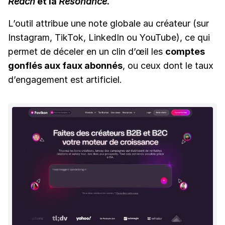
Reach
et la
Resonance
.
L’outil attribue une note globale au créateur (sur
Instagram, TikTok, LinkedIn ou YouTube), ce qui
permet de déceler en un clin d’œil les
comptes
gonflés aux faux abonnés
, ou ceux dont le taux
d’engagement est artificiel.