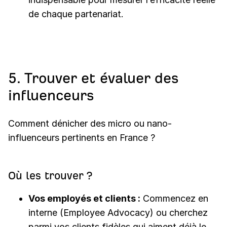
de chaque partenariat.
5. Trouver et évaluer des
influenceurs
Comment dénicher des micro ou nano-
influenceurs pertinents en France ?
Où les trouver ?
Vos employés et clients :
Commencez en
interne (Employee Advocacy) ou cherchez
parmi vos clients fidèles qui aiment déjà le