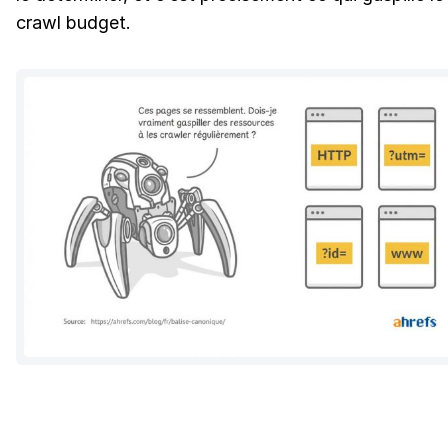
crawl budget.