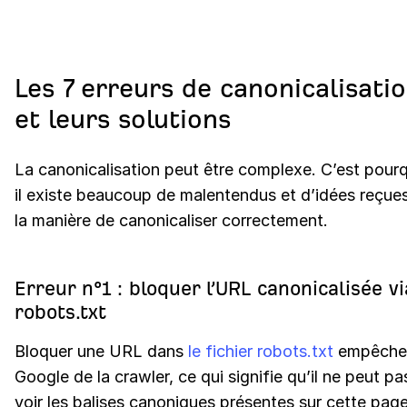
Les 7 erreurs de canonicalisati
et leurs solutions
La canonicalisation peut être complexe. C’est pour
il existe beaucoup de malentendus et d’idées reçues
la manière de canonicaliser correctement.
Erreur n°1 : bloquer l’URL canonicalisée vi
robots.txt
Bloquer une URL dans
le fichier robots.txt
empêche
Google de la crawler, ce qui signifie qu’il ne peut pa
voir les balises canoniques présentes sur cette page