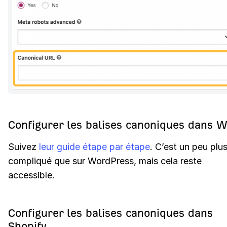
Configurer les balises canoniques dans W
Suivez
leur guide étape par étape
. C’est un peu plu
compliqué que sur WordPress, mais cela reste
accessible.
Configurer les balises canoniques dans
Shopify