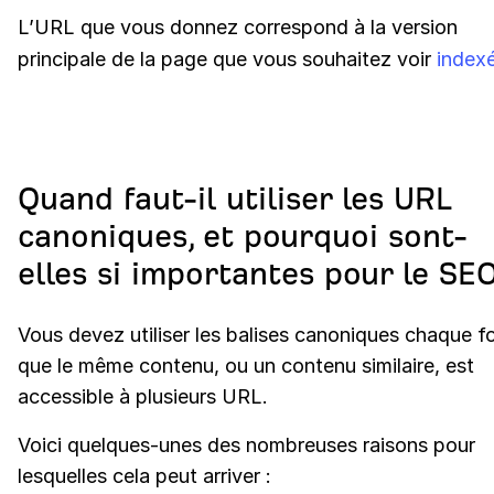
L’URL que vous donnez correspond à la version
principale de la page que vous souhaitez voir
index
Quand faut-il utiliser les URL
canoniques, et pourquoi sont-
elles si importantes pour le SE
Vous devez utiliser les balises canoniques chaque fo
que le même contenu, ou un contenu similaire, est
accessible à plusieurs URL.
Voici quelques-unes des nombreuses raisons pour
lesquelles cela peut arriver :