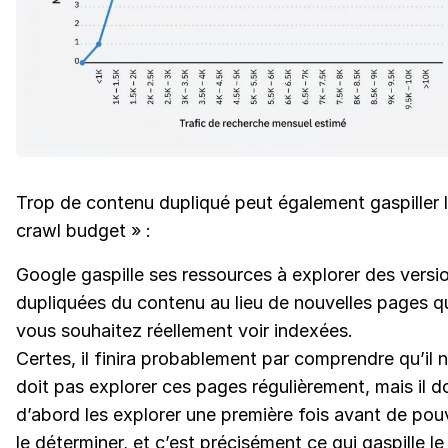
Trop de contenu dupliqué peut également gaspiller l
crawl budget » :
Google gaspille ses ressources à explorer des versi
dupliquées du contenu au lieu de nouvelles pages q
vous souhaitez réellement voir indexées.
Certes, il finira probablement par comprendre qu’il 
doit pas explorer ces pages régulièrement, mais il do
d’abord les explorer une première fois avant de pou
le déterminer, et c’est précisément ce qui gaspille le