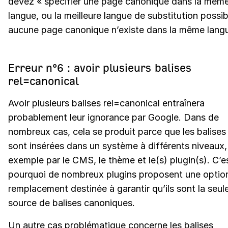
devez « spécifier une page canonique dans la mêm
langue, ou la meilleure langue de substitution possib
aucune page canonique n’existe dans la même langu
Erreur n°6 : avoir plusieurs balises
rel=canonical
Avoir plusieurs balises rel=canonical entraînera
probablement leur ignorance par Google. Dans de
nombreux cas, cela se produit parce que les balises
sont insérées dans un système à différents niveaux,
exemple par le CMS, le thème et le(s) plugin(s). C’e
pourquoi de nombreux plugins proposent une optio
remplacement destinée à garantir qu’ils sont la seul
source de balises canoniques.
Un autre cas problématique concerne les balises