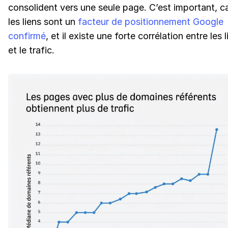
consolident vers une seule page. C’est important, c
les liens sont un
facteur de positionnement Google
confirmé
, et il existe une forte corrélation entre les 
et le trafic.