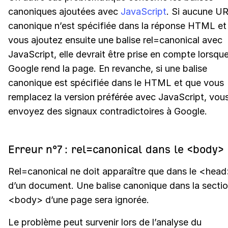
canoniques ajoutées avec
JavaScript
. Si aucune U
canonique n’est spécifiée dans la réponse HTML et
vous ajoutez ensuite une balise rel=canonical avec
JavaScript, elle devrait être prise en compte lorsqu
Google rend la page. En revanche, si une balise
canonique est spécifiée dans le HTML et que vous
remplacez la version préférée avec JavaScript, vou
envoyez des signaux contradictoires à Google.
Erreur n°7 : rel=canonical dans le <body>
Rel=canonical ne doit apparaître que dans le <hea
d’un document. Une balise canonique dans la secti
<body> d’une page sera ignorée.
Le problème peut survenir lors de l’analyse du