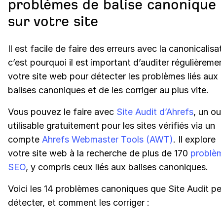
problèmes de balise canonique
sur votre site
Il est facile de faire des erreurs avec la canonicalisa
c’est pourquoi il est important d’auditer régulièreme
votre site web pour détecter les problèmes liés aux
balises canoniques et de les corriger au plus vite.
Vous pouvez le faire avec
Site Audit d’Ahrefs
, un ou
utilisable gratuitement pour les sites vérifiés via un
compte
Ahrefs Webmaster Tools (AWT)
. Il explore
votre site web à la recherche de plus de 170
problè
SEO
, y compris ceux liés aux balises canoniques.
Voici les 14 problèmes canoniques que Site Audit p
détecter, et comment les corriger :