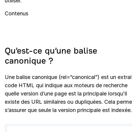
utiliser.
Contenus
Qu’est-ce qu’une balise
canonique ?
Une balise canonique (rel=“canonical”) est un extrai
code HTML qui indique aux moteurs de recherche
quelle version d’une page est la principale lorsqu’il
existe des URL similaires ou dupliquées. Cela perme
s’assurer que seule la version principale est indexée.