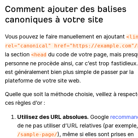
Comment ajouter des balises
canoniques à votre site
Vous pouvez le faire manuellement en ajoutant
<li
rel="canonical" href="https://example.com"/
la section
du code de votre page, mais presq
<head
personne ne procède ainsi, car c’est trop fastidieux. 
est généralement bien plus simple de passer par la
plateforme de votre site web.
Quelle que soit la méthode choisie, veillez à respect
ces règles d’or :
Utilisez des URL absolues.
Google
recomman
de ne pas utiliser d’URL relatives (par exemple,
), même si elles sont prises en
/sample-page/