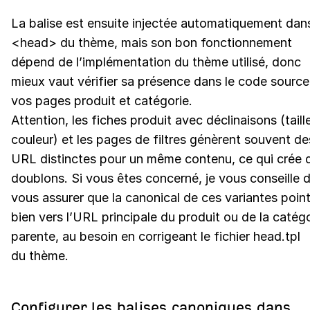
La balise est ensuite injectée automatiquement dans
<head> du thème, mais son bon fonctionnement
dépend de l’implémentation du thème utilisé, donc
mieux vaut vérifier sa présence dans le code source
vos pages produit et catégorie.
Attention, les fiches produit avec déclinaisons (taill
couleur) et les pages de filtres génèrent souvent de
URL distinctes pour un même contenu, ce qui crée 
doublons. Si vous êtes concerné, je vous conseille 
vous assurer que la canonical de ces variantes poin
bien vers l’URL principale du produit ou de la catég
parente, au besoin en corrigeant le fichier head.tpl
du thème.
Configurer les balises canoniques dans