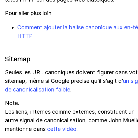
Pour aller plus loin
Comment ajouter la balise canonique aux en-tê
HTTP
Sitemap
Seules les URL canoniques doivent figurer dans vot
sitemap, même si Google précise qu’il s’agit d’
un sig
de canonicalisation faible
.
Note.
Les liens, internes comme externes, constituent un
autre signal de canonicalisation, comme John Muelle
mentionne dans
cette vidéo
.