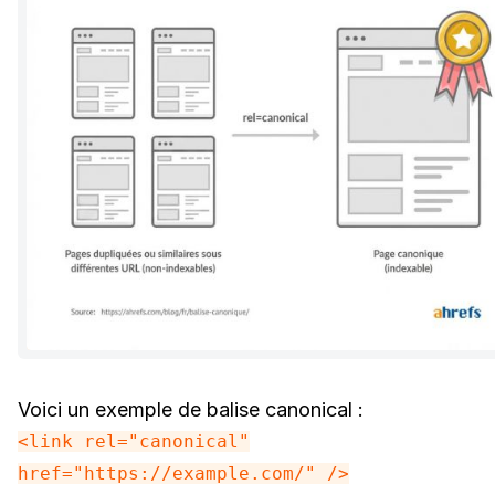
Voici un exemple de balise canonical :
<link rel="canonical"
href="https://example.com/" />