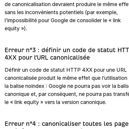
de canonicalisation devraient produire le même effe
sans les inconvénients potentiels (par exemple,
l’impossibilité pour Google de consolider le « link
equity »).
Erreur n°3 : définir un code de statut HT
4XX pour l’URL canonicalisée
Définir un code de statut HTTP 4XX pour une URL
canonicalisée produit le même effet que l’utilisation
la balise noindex : Google ne pourra pas voir la balis
canonique et, par conséquent, ne pourra pas transf
le « link equity » vers la version canonique.
Erreur n°4 : canonicaliser toutes les page