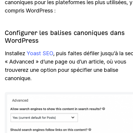
canoniques pour les plateformes les plus utilisées, y
compris WordPress :
Configurer les balises canoniques dans
WordPress
Installez
Yoast SEO
, puis faites défiler jusqu’à la se
« Advanced » d’une page ou d’un article, où vous
trouverez une option pour spécifier une balise
canonique.