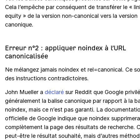
Cela l’empêche par conséquent de transférer le « lin
equity » de la version non-canonical vers la version
canonique.
Erreur n°2 : appliquer noindex à l’URL
canonicalisée
Ne mélangez jamais noindex et rel=canonical. Ce s
des instructions contradictoires.
John Mueller a
déclaré
sur Reddit que Google privil
généralement la balise canonique par rapport à la ba
noindex, mais ce n’est pas garanti. La documentati
officielle de Google indique que noindex supprimera
complètement la page des résultats de recherche. C
peut-être le résultat souhaité, mais d’autres métho