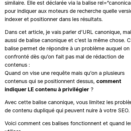
similaire. Elle est déclarée via la balise rel=“canonical
pour indiquer aux moteurs de recherche quelle vers
indexer et positionner dans les résultats.
Dans cet article, je vais parler d’URL canonique, ma
aussi de balise canonique et c’est la même chose. C
balise permet de répondre à un problème auquel on
confronté dès qu’on fait pas mal de rédaction de
contenus :
Quand on vise une requête mais qu’on a plusieurs
contenus qui se positionnent dessus,
comment
indiquer LE contenu à privilégier
?
Avec cette balise canonique, vous limitez les probl
de contenu dupliqué qui peuvent nuire à votre SEO.
Voici comment ces balises fonctionnent et quand le