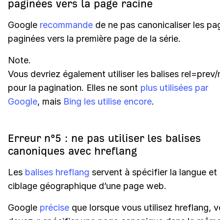
paginées vers la page racine
Google
recommande
de ne pas canonicaliser les pa
paginées vers la première page de la série.
Note.
Vous devriez également utiliser les balises rel=prev/
pour la pagination. Elles ne sont
plus utilisées par
Google
, mais
Bing les utilise encore
.
Erreur n°5 : ne pas utiliser les balises
canoniques avec hreflang
Les
balises hreflang
servent à spécifier la langue et 
ciblage géographique d’une page web.
Google
précise
que lorsque vous utilisez hreflang, 