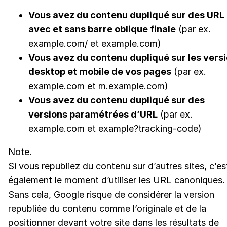
Vous avez du contenu dupliqué sur des URL
avec et sans barre oblique finale
(par ex.
example.com/ et example.com)
Vous avez du contenu dupliqué sur les vers
desktop et mobile de vos pages
(par ex.
example.com et m.example.com)
Vous avez du contenu dupliqué sur des
versions paramétrées d’URL
(par ex.
example.com et example?tracking-code)
Note.
Si vous republiez du contenu sur d’autres sites, c’es
également le moment d’utiliser les URL canoniques.
Sans cela, Google risque de considérer la version
republiée du contenu comme l’originale et de la
positionner devant votre site dans les résultats de