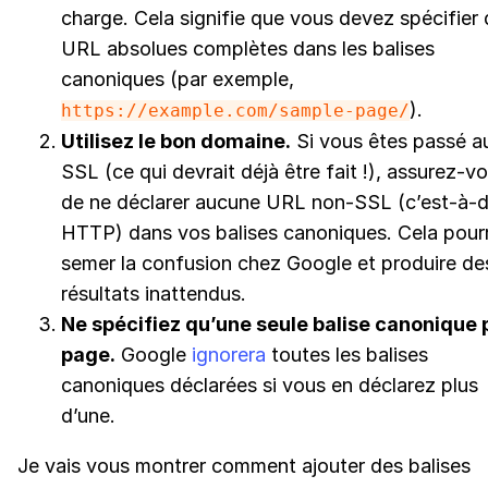
charge. Cela signifie que vous devez spécifier
URL absolues complètes dans les balises
canoniques (par exemple,
).
https://example.com/sample-page/
Utilisez le bon domaine.
Si vous êtes passé a
SSL (ce qui devrait déjà être fait !), assurez-v
de ne déclarer aucune URL non-SSL (c’est-à-d
HTTP) dans vos balises canoniques. Cela pourr
semer la confusion chez Google et produire de
résultats inattendus.
Ne spécifiez qu’une seule balise canonique 
page.
Google
ignorera
toutes les balises
canoniques déclarées si vous en déclarez plus
d’une.
Je vais vous montrer comment ajouter des balises