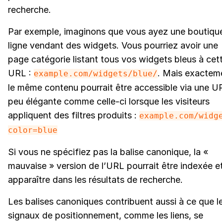
recherche.
Par exemple, imaginons que vous ayez une boutiqu
ligne vendant des widgets. Vous pourriez avoir une
page catégorie listant tous vos widgets bleus à cet
URL :
. Mais exactem
example.com/widgets/blue/
le même contenu pourrait être accessible via une U
peu élégante comme celle-ci lorsque les visiteurs
appliquent des filtres produits :
example.com/widg
color=blue
Si vous ne spécifiez pas la balise canonique, la «
mauvaise » version de l’URL pourrait être indexée e
apparaître dans les résultats de recherche.
Les balises canoniques contribuent aussi à ce que l
signaux de positionnement, comme les liens, se