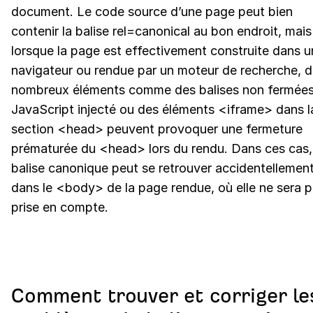
document. Le code source d’une page peut bien
contenir la balise rel=canonical au bon endroit, mais
lorsque la page est effectivement construite dans u
navigateur ou rendue par un moteur de recherche, 
nombreux éléments comme des balises non fermées
JavaScript injecté ou des éléments <iframe> dans l
section <head> peuvent provoquer une fermeture
prématurée du <head> lors du rendu. Dans ces cas,
balise canonique peut se retrouver accidentellemen
dans le <body> de la page rendue, où elle ne sera 
prise en compte.
Comment trouver et corriger le