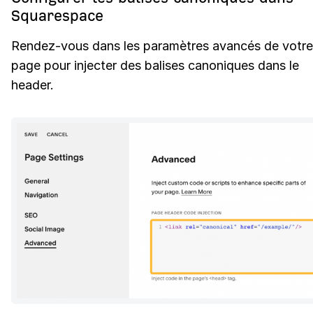
Squarespace
Rendez-vous dans les paramètres avancés de votre
page pour injecter des balises canoniques dans le
header.