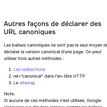
Autres façons de déclarer des
URL canoniques
Les balises canoniques ne sont pas le seul moyen d
déclarer la version canonical d’une page. On peut
utiliser trois autres méthodes :
Les redirections
rel=“canonical” dans l’en-tête HTTP
Le
sitemap
Note.
Si aucune de ces méthodes n’est utilisée, Google