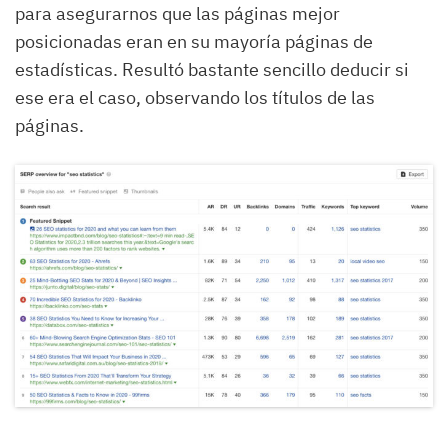
para asegurarnos que las páginas mejor
posicionadas eran en su mayoría páginas de
estadísticas. Resultó bastante sencillo deducir si
ese era el caso, observando los títulos de las
páginas.