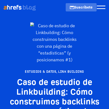
Suscríbete
Men
ESTUDIOS & DATOS
,
LINK BUILDING
Caso de estudio de
Linkbuilding: Cómo
construimos backlinks