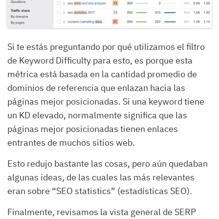
Si te estás preguntando por qué utilizamos el filtro
de Keyword Difficulty para esto, es porque esta
métrica está basada en la cantidad promedio de
dominios de referencia que enlazan hacia las
páginas mejor posicionadas. Si una keyword tiene
un KD elevado, normalmente significa que las
páginas mejor posicionadas tienen enlaces
entrantes de muchos sitios web.
Esto redujo bastante las cosas, pero aún quedaban
algunas ideas, de las cuales las más relevantes
eran sobre “SEO statistics” (estadísticas SEO).
Finalmente, revisamos la vista general de SERP