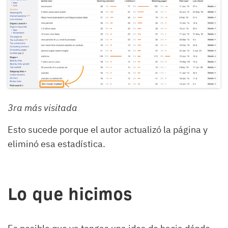
3ra más visitada
Esto sucede porque el autor actualizó la página y
eliminó esa estadística.
Lo que hicimos