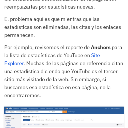
reemplazarlas por estadísticas nuevas.
El problema aquí es que mientras que las
estadísticas son eliminadas, las citas y los enlaces
permanecen.
Por ejemplo, revisemos el reporte de
Anchors
para
la lista de estadísticas de YouTube en
Site
Explorer
. Muchas de las páginas de referencia citan
una estadística diciendo que YouTube es el tercer
sitio más visitado de la web. Sin embargo, si
buscamos esa estadística en esa página, no la
encontraremos.