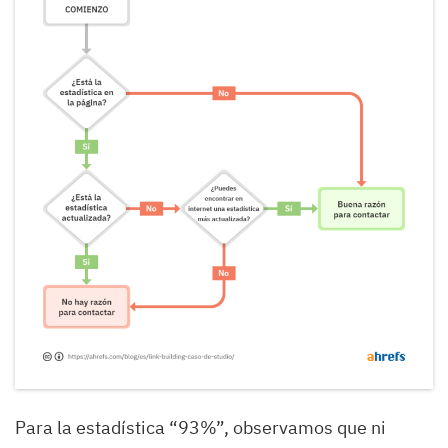
Para la estadística “93%”, observamos que ni