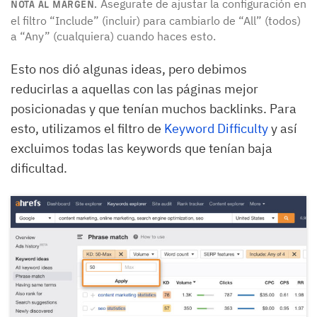
Asegurate de ajustar la configuración en
NOTA AL MARGEN.
el filtro “Include” (incluir) para cambiarlo de “All” (todos)
a “Any” (cualquiera) cuando haces esto.
Esto nos dió algunas ideas, pero debimos
reducirlas a aquellas con las páginas mejor
posicionadas y que tenían muchos backlinks. Para
esto, utilizamos el filtro de
Keyword Difficulty
y así
excluimos todas las keywords que tenían baja
dificultad.