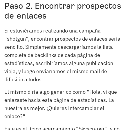
Paso 2. Encontrar prospectos
de enlaces
Si estuviéramos realizando una campaña
“shotgun”, encontrar prospectos de enlaces sería
sencillo. Simplemente descargaríamos la lista
completa de backlinks de cada página de
estadísticas, escribiríamos alguna publicación
vieja, y luego enviaríamos el mismo mail de
difusión a todos.
El mismo diría algo genérico como “Hola, vi que
enlazaste hacia esta página de estadísticas. La
nuestra es mejor. ¿Quieres intercambiar el
enlace?”
Este es el típico acercamiento “Skyscraper”, y no