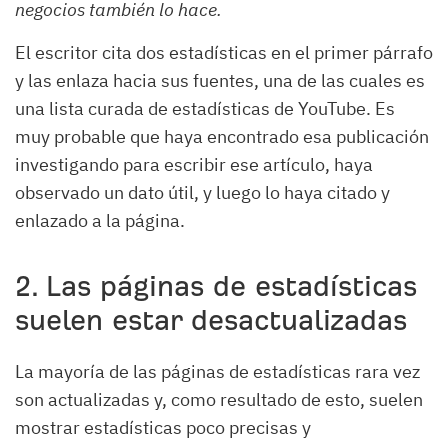
negocios también lo hace.
El escritor cita dos estadísticas en el primer párrafo
y las enlaza hacia sus fuentes, una de las cuales es
una lista curada de estadísticas de YouTube. Es
muy probable que haya encontrado esa publicación
investigando para escribir ese artículo, haya
observado un dato útil, y luego lo haya citado y
enlazado a la página.
2. Las páginas de estadísticas
suelen estar desactualizadas
La mayoría de las páginas de estadísticas rara vez
son actualizadas y, como resultado de esto, suelen
mostrar estadísticas poco precisas y