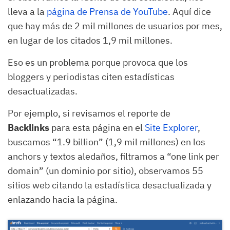
lleva a la
página de Prensa de YouTube
. Aquí dice
que hay más de 2 mil millones de usuarios por mes,
en lugar de los citados 1,9 mil millones.
Eso es un problema porque provoca que los
bloggers y periodistas citen estadísticas
desactualizadas.
Por ejemplo, si revisamos el reporte de
Backlinks
para esta página en el
Site Explorer
,
buscamos “1.9 billion” (1,9 mil millones) en los
anchors y textos aledaños, filtramos a “one link per
domain” (un dominio por sitio), observamos 55
sitios web citando la estadística desactualizada y
enlazando hacia la página.