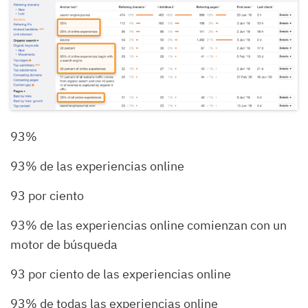
93%
93% de las experiencias online
93 por ciento
93% de las experiencias online comienzan con un
motor de búsqueda
93 por ciento de las experiencias online
93% de todas las experiencias online