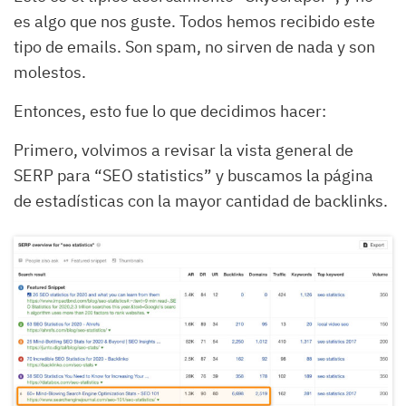
es algo que nos guste. Todos hemos recibido este
tipo de emails. Son spam, no sirven de nada y son
molestos.
Entonces, esto fue lo que decidimos hacer:
Primero, volvimos a revisar la vista general de
SERP para “SEO statistics” y buscamos la página
de estadísticas con la mayor cantidad de backlinks.