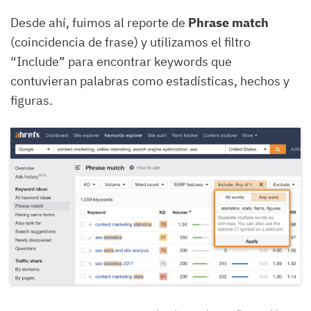
Desde ahí, fuimos al reporte de
Phrase match
(coincidencia de frase)
y utilizamos el filtro
“Include” para encontrar keywords que
contuvieran palabras como estadísticas, hechos y
figuras.