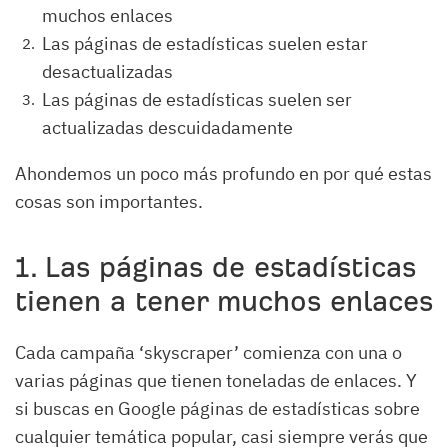
muchos enlaces
Las páginas de estadísticas suelen estar
desactualizadas
Las páginas de estadísticas suelen ser
actualizadas descuidadamente
Ahondemos un poco más profundo en por qué estas
cosas son importantes.
1. Las páginas de estadísticas
tienen a tener muchos enlaces
Cada campaña ‘skyscraper’ comienza con una o
varias páginas que tienen toneladas de enlaces. Y
si buscas en Google páginas de estadísticas sobre
cualquier temática popular, casi siempre verás que