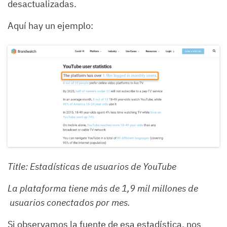
desactualizadas.
Aquí hay un ejemplo:
Title: Estadísticas de usuarios de YouTube
La plataforma tiene más de 1,9 mil millones de
usuarios conectados por mes.
Si observamos la fuente de esa estadística, nos