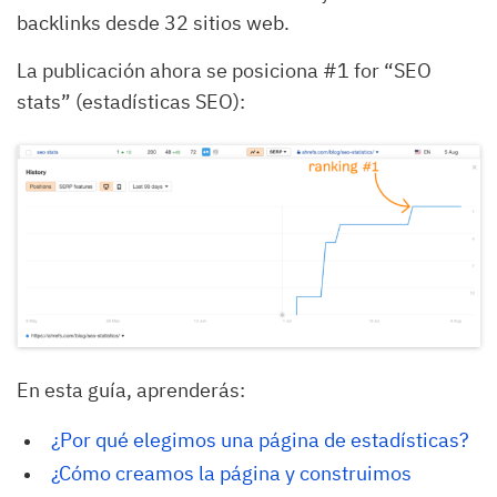
backlinks desde 32 sitios web.
La publicación ahora se posiciona #1 for “SEO
stats” (estadísticas SEO):
En esta guía, aprenderás:
¿Por qué elegimos una página de estadísticas?
¿Cómo creamos la página y construimos 