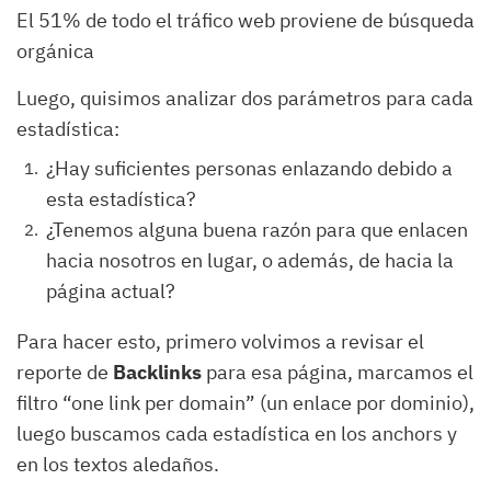
El 51% de todo el tráfico web proviene de búsqueda
orgánica
Luego, quisimos analizar dos parámetros para cada
estadística:
¿Hay suficientes personas enlazando debido a
esta estadística?
¿Tenemos alguna buena razón para que enlacen
hacia nosotros en lugar, o además, de hacia la
página actual?
Para hacer esto, primero volvimos a revisar el
reporte de
Backlinks
para esa página, marcamos el
filtro “one link per domain” (un enlace por dominio),
luego buscamos cada estadística en los anchors y
en los textos aledaños.