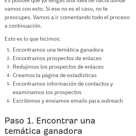
Es posible que ya tengas una idea de hacia dónde
vamos con esto. Si ese no es el caso, no te
preocupes. Vamos a ir comentando todo el proceso
a continuación.
Esto es lo que hicimos:
Encontramos una temática ganadora
Encontramos prospectos de enlaces
Redujimos los prospectos de enlaces
Creamos la página de estadísticas
Encontramos información de contactos y
examinamos los prospectos
Escribimos y enviamos emails para outreach
Paso 1. Encontrar una
temática ganadora