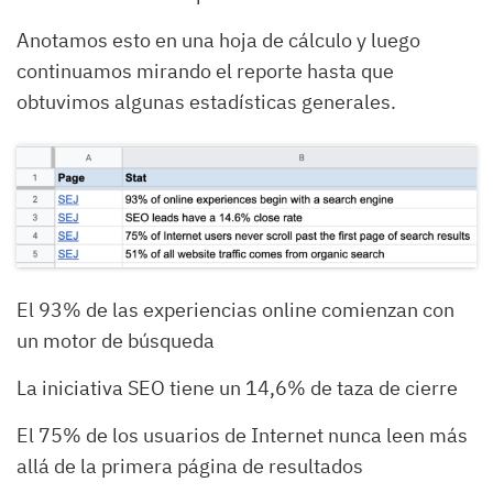
Anotamos esto en una hoja de cálculo y luego
continuamos mirando el reporte hasta que
obtuvimos algunas estadísticas generales.
El 93% de las experiencias online comienzan con
un motor de búsqueda
La iniciativa SEO tiene un 14,6% de taza de cierre
El 75% de los usuarios de Internet nunca leen más
allá de la primera página de resultados