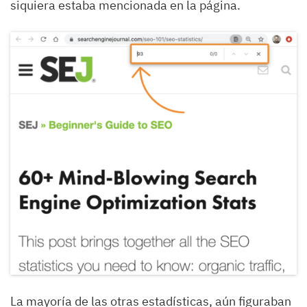
siquiera estaba mencionada en la página.
La mayoría de las otras estadísticas, aún figuraban