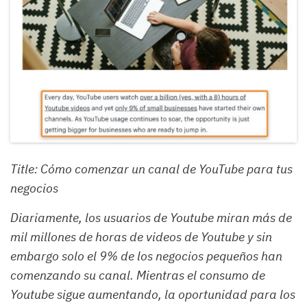
Title: Cómo comenzar un canal de YouTube para tus
negocios
Diariamente, los usuarios de Youtube miran más de
mil millones de horas de videos de Youtube y sin
embargo solo el 9% de los negocios pequeños han
comenzando su canal. Mientras el consumo de
Youtube sigue aumentando, la oportunidad para los