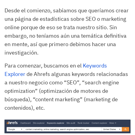
Desde el comienzo, sabíamos que queríamos crear
una página de estadísticas sobre SEO o marketing
online porque de eso se trata nuestro sitio. Sin
embargo, no teníamos aún una temática definitiva
en mente, así que primero debimos hacer una
investigación.
Para comenzar, buscamos en el
Keywords
Explorer
de Ahrefs algunas keywords relacionadas
a nuestro negocio como “SEO”, “search engine
optimization” (optimización de motores de
búsqueda), “content marketing” (marketing de
contenidos), etc.