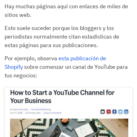
Hay muchas páginas aquí con enlaces de miles de
sitios web.
Esto suele suceder porque los bloggers y los
periodistas normalmente citan estadísticas de
estas páginas para sus publicaciones.
Por ejemplo, observa
esta publicación de
Shopify
sobre comenzar un canal de YouTube para
tus negocios: