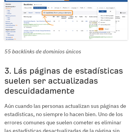
55 backlinks de dominios únicos
3. Lás páginas de estadísticas
suelen ser actualizadas
descuidadamente
Aún cuando las personas actualizan sus páginas de
estadísticas, no siempre lo hacen bien. Uno de los
errores comunes que suelen cometer es eliminar
las estadísticas desactualizadas de la página sin