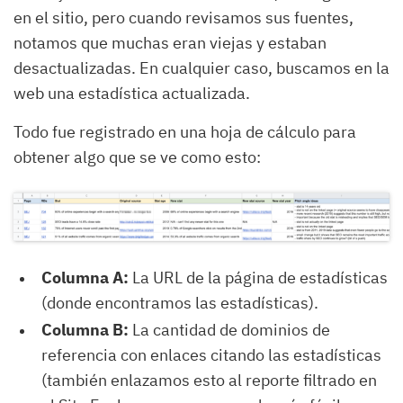
en el sitio, pero cuando revisamos sus fuentes,
notamos que muchas eran viejas y estaban
desactualizadas. En cualquier caso, buscamos en la
web una estadística actualizada.
Todo fue registrado en una hoja de cálculo para
obtener algo que se ve como esto:
Columna A:
La URL de la página de estadísticas
(donde encontramos las estadísticas).
Columna B:
La cantidad de dominios de
referencia con enlaces citando las estadísticas
(también enlazamos esto al reporte filtrado en