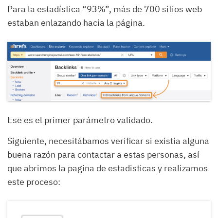
Para la estadística “93%”, más de 700 sitios web
estaban enlazando hacia la página.
Ese es el primer parámetro validado.
Siguiente, necesitábamos verificar si existía alguna
buena razón para contactar a estas personas, así
que abrimos la pagina de estadisticas y realizamos
este proceso: