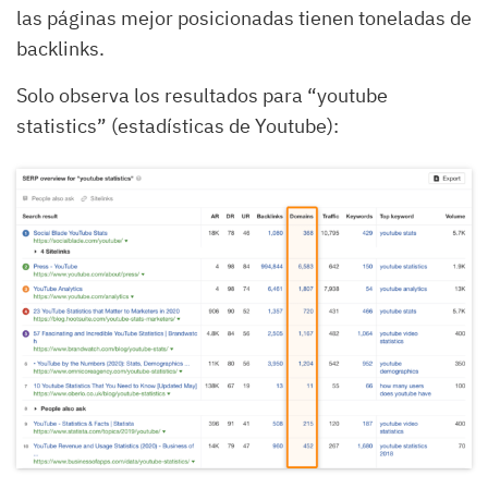
las páginas mejor posicionadas tienen toneladas de
backlinks.
Solo observa los resultados para “youtube
statistics” (estadísticas de Youtube):