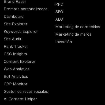
Brand Radar
PPC
Prompts personalizados
SEO
Dashboard
AEO
Site Explorer
Marketing de contenidos
Keywords Explorer
Marketing de marca
Site Audit
Inversión
Rank Tracker
GSC Insights
Content Explorer
Web Analytics
Bot Analytics
GBP Monitor
Gestor de redes sociales
AI Content Helper