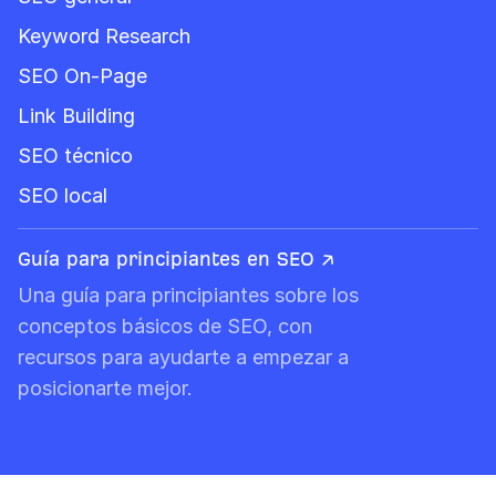
Keyword Research
SEO On-Page
Link Building
SEO técnico
SEO local
Guía para principiantes en SEO ↗
Una guía para principiantes sobre los
conceptos básicos de SEO, con
recursos para ayudarte a empezar a
posicionarte mejor.