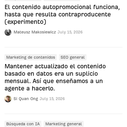
El contenido autopromocional funciona,
hasta que resulta contraproducente
(experimento)
Mateusz Makosiewicz
July 15, 2026
Marketing de contenidos
SEO general
Mantener actualizado el contenido
basado en datos era un suplicio
mensual. Así que enseñamos a un
agente a hacerlo.
Si Quan Ong
July 15, 2026
Búsqueda con IA
Marketing general