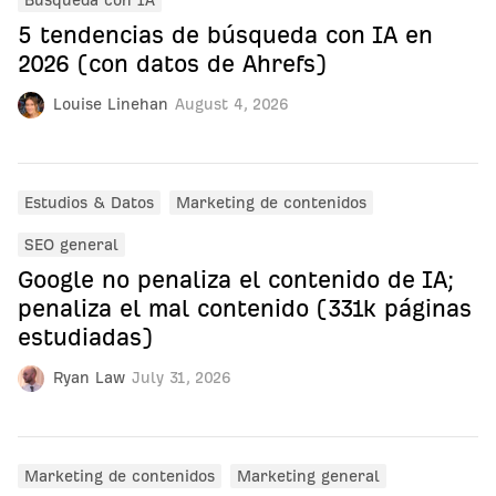
Búsqueda con IA
5 tendencias de búsqueda con IA en
2026 (con datos de Ahrefs)
Louise Linehan
August 4, 2026
Estudios & Datos
Marketing de contenidos
SEO general
Google no penaliza el contenido de IA;
penaliza el mal contenido (331k páginas
estudiadas)
Ryan Law
July 31, 2026
Marketing de contenidos
Marketing general