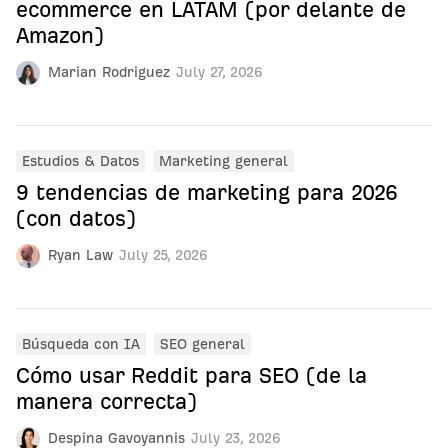
ecommerce en LATAM (por delante de
Amazon)
Marian Rodriguez
July 27, 2026
Estudios & Datos
Marketing general
9 tendencias de marketing para 2026
(con datos)
Ryan Law
July 25, 2026
Búsqueda con IA
SEO general
Cómo usar Reddit para SEO (de la
manera correcta)
Despina Gavoyannis
July 23, 2026