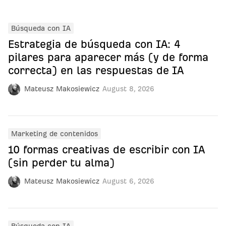
Búsqueda con IA
Estrategia de búsqueda con IA: 4
pilares para aparecer más (y de forma
correcta) en las respuestas de IA
Mateusz Makosiewicz
August 8, 2026
Marketing de contenidos
10 formas creativas de escribir con IA
(sin perder tu alma)
Mateusz Makosiewicz
August 6, 2026