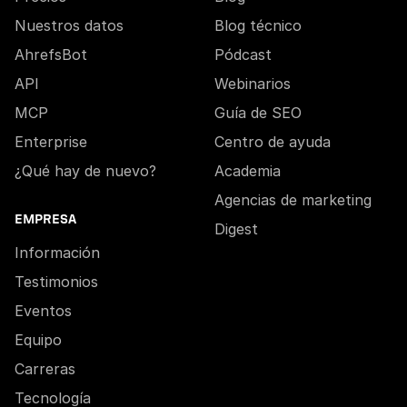
Nuestros datos
Blog técnico
AhrefsBot
Pódcast
API
Webinarios
MCP
Guía de SEO
Enterprise
Centro de ayuda
¿Qué hay de nuevo?
Academia
Agencias de marketing
EMPRESA
Digest
Información
Testimonios
Eventos
Equipo
Carreras
Tecnología