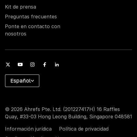
Kit de prensa
Preguntas frecuentes
Ponte en contacto con
nosotros
Español
© 2026 Ahrefs Pte. Ltd. (201227417H) 16 Raffles
Quay, #33-03 Hong Leong Building, Singapore 048581
Información jurídica
Política de privacidad