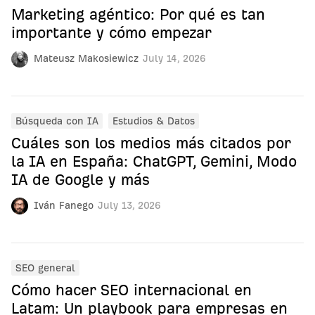
Marketing agéntico: Por qué es tan
importante y cómo empezar
Mateusz Makosiewicz
July 14, 2026
Búsqueda con IA
Estudios & Datos
Cuáles son los medios más citados por
la IA en España: ChatGPT, Gemini, Modo
IA de Google y más
Iván Fanego
July 13, 2026
SEO general
Cómo hacer SEO internacional en
Latam: Un playbook para empresas en