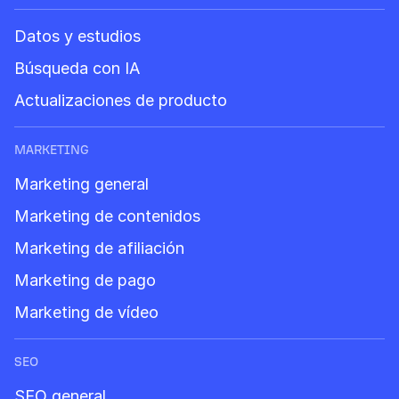
Datos y estudios
Búsqueda con IA
Actualizaciones de producto
MARKETING
Marketing general
Marketing de contenidos
Marketing de afiliación
Marketing de pago
Marketing de vídeo
SEO
SEO general