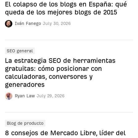
El colapso de los blogs en España: qué
queda de los mejores blogs de 2015
Iván Fanego
July 30, 2026
SEO general
La estrategia SEO de herramientas
gratuitas: cómo posicionar con
calculadoras, conversores y
generadores
Ryan Law
July 29, 2026
Blog de producto
8 consejos de Mercado Libre, líder del