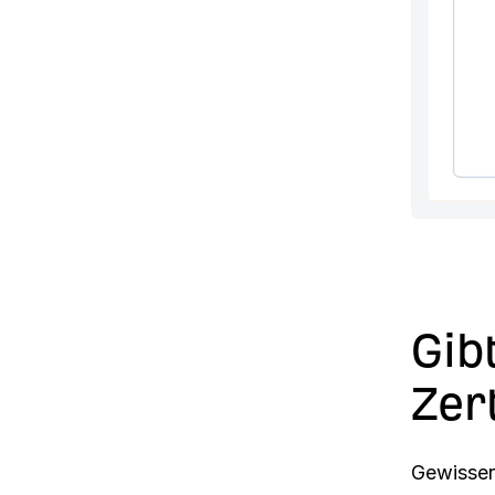
Gib
Zer
Gewisser