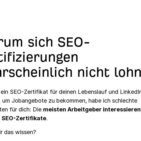
um sich SEO-
tifizierungen
rscheinlich nicht loh
ein SEO-Zertifikat für deinen Lebenslauf und LinkedI
, um Jobangebote zu bekommen, habe ich schlechte
ten für dich: Die
meisten Arbeitgeber interessieren
r SEO-Zertifikate
.
r das wissen?