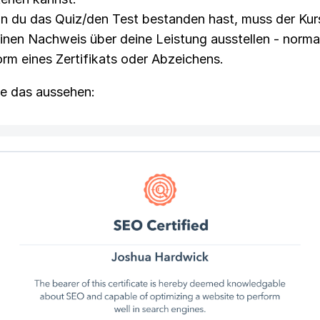
 du das Quiz/den Test bestanden hast, muss der Kur
einen Nachweis über deine Leistung ausstellen - norm
orm eines Zertifikats oder Abzeichens.
e das aussehen: