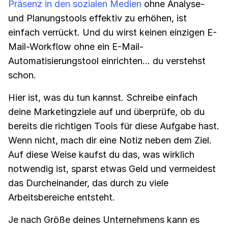
Präsenz in den sozialen Medien
ohne Analyse-
und Planungstools effektiv zu erhöhen, ist
einfach verrückt. Und du wirst keinen einzigen E-
Mail-Workflow ohne ein E-Mail-
Automatisierungstool einrichten... du verstehst
schon.
Hier ist, was du tun kannst. Schreibe einfach
deine Marketingziele auf und überprüfe, ob du
bereits die richtigen Tools für diese Aufgabe hast.
Wenn nicht, mach dir eine Notiz neben dem Ziel.
Auf diese Weise kaufst du das, was wirklich
notwendig ist, sparst etwas Geld und vermeidest
das Durcheinander, das durch zu viele
Arbeitsbereiche entsteht.
Je nach Größe deines Unternehmens kann es