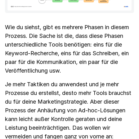
Wie du siehst, gibt es mehrere Phasen in diesem
Prozess. Die Sache ist die, dass diese Phasen
unterschiedliche Tools benötigen: eins für die
Keyword-Recherche, eins für das Schreiben, ein
paar für die Kommunikation, ein paar für die
Veröffentlichung usw.
Je mehr Taktiken du anwendest und je mehr
Prozesse du erstellst, desto mehr Tools brauchst
du für deine Marketingstrategie. Aber dieser
Prozess der Anhäufung von Ad-hoc-Lösungen
kann leicht außer Kontrolle geraten und deine
Leistung beeinträchtigen. Das wollen wir
vermeiden und fangen ganz von vorne an: