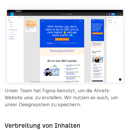
Unser Team hat Figma benutzt, um die Ahrefs-
Website usw. zu erstellen. Wir nutzen es auch, um
unser Designsystem zu speichern.
Verbreitung von Inhalten