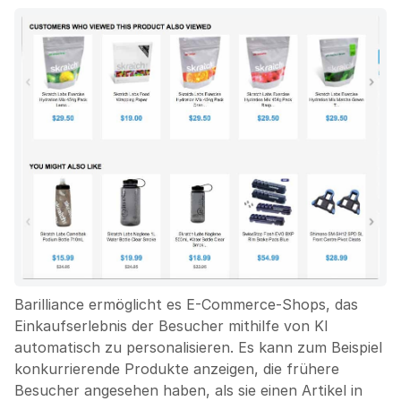
Barilliance ermöglicht es E-Commerce-Shops, das
Einkaufserlebnis der Besucher mithilfe von KI
automatisch zu personalisieren. Es kann zum Beispiel
konkurrierende Produkte anzeigen, die frühere
Besucher angesehen haben, als sie einen Artikel in