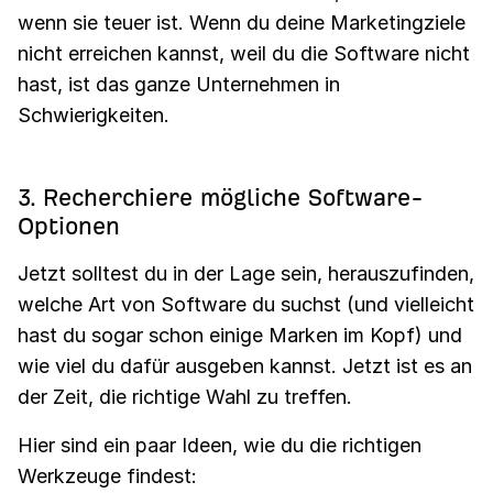
wenn sie teuer ist. Wenn du deine Marketingziele
nicht erreichen kannst, weil du die Software nicht
hast, ist das ganze Unternehmen in
Schwierigkeiten.
3. Recherchiere mögliche Software-
Optionen
Jetzt solltest du in der Lage sein, herauszufinden,
welche Art von Software du suchst (und vielleicht
hast du sogar schon einige Marken im Kopf) und
wie viel du dafür ausgeben kannst. Jetzt ist es an
der Zeit, die richtige Wahl zu treffen.
Hier sind ein paar Ideen, wie du die richtigen
Werkzeuge findest: