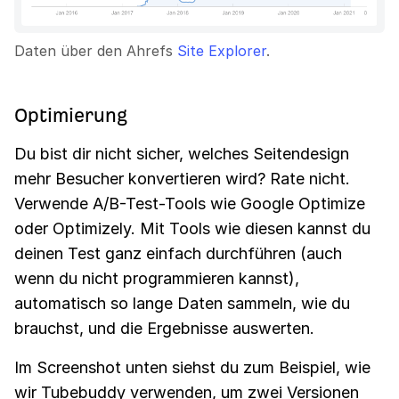
Daten über den Ahrefs
Site Explorer
.
Optimierung
Du bist dir nicht sicher, welches Seitendesign
mehr Besucher konvertieren wird? Rate nicht.
Verwende A/B-Test-Tools wie Google Optimize
oder Optimizely. Mit Tools wie diesen kannst du
deinen Test ganz einfach durchführen (auch
wenn du nicht programmieren kannst),
automatisch so lange Daten sammeln, wie du
brauchst, und die Ergebnisse auswerten.
Im Screenshot unten siehst du zum Beispiel, wie
wir Tubebuddy verwenden, um zwei Versionen