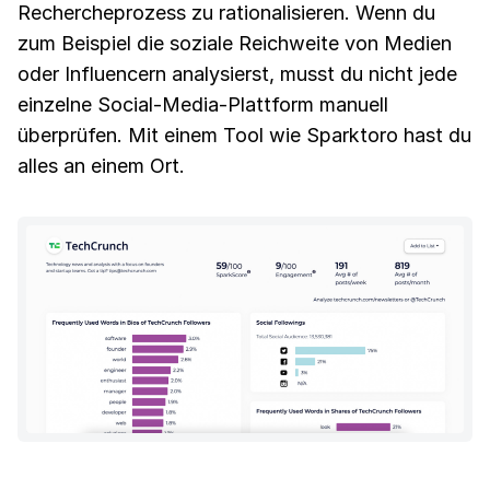
Rechercheprozess zu rationalisieren. Wenn du
zum Beispiel die soziale Reichweite von Medien
oder Influencern analysierst, musst du nicht jede
einzelne Social-Media-Plattform manuell
überprüfen. Mit einem Tool wie Sparktoro hast du
alles an einem Ort.