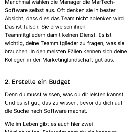
Manchmal wählen die Manager die MarTech-
Software selbst aus. Oft denken sie in bester
Absicht, dass dies das Team nicht ablenken wird.
Das ist falsch. Sie erweisen ihren
Teammitgliedern damit keinen Dienst. Es ist
wichtig, deine Teammitglieder zu fragen, was sie
brauchen. In den meisten Fällen kennen sich deine
Kollegen in der Marketinglandschaft gut aus.
2. Erstelle ein Budget
Denn du musst wissen, was du dir leisten kannst.
Und es ist gut, das zu wissen, bevor du dich auf
die Suche nach Software machst.
Wie im Leben gibt es auch hier zwei