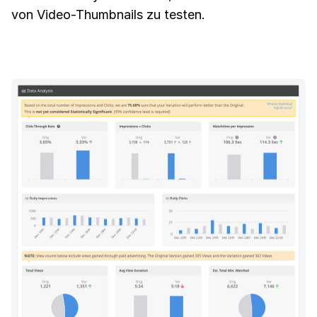
von Video-Thumbnails zu testen.