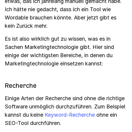
etwas, das ich jahrelang manuell gemacht habe.
Ich hätte nie gedacht, dass ich ein Tool wie
Wordable brauchen könnte. Aber jetzt gibt es
kein Zurück mehr.
Es ist also wirklich gut zu wissen, was es in
Sachen Marketingtechnologie gibt. Hier sind
einige der wichtigsten Bereiche, in denen du
Marketingtechnologie einsetzen kannst:
Recherche
Einige Arten der Recherche sind ohne die richtige
Software unmöglich durchzuführen. Zum Beispiel
kannst du keine
Keyword-Recherche
ohne ein
SEO-Tool durchführen.