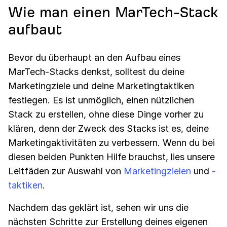
Wie man einen MarTech-Stack
aufbaut
Bevor du überhaupt an den Aufbau eines
MarTech-Stacks denkst, solltest du deine
Marketingziele und deine Marketingtaktiken
festlegen. Es ist unmöglich, einen nützlichen
Stack zu erstellen, ohne diese Dinge vorher zu
klären, denn der Zweck des Stacks ist es, deine
Marketingaktivitäten zu verbessern. Wenn du bei
diesen beiden Punkten Hilfe brauchst, lies unsere
Leitfäden zur Auswahl von
Marketingzielen
und
-
taktiken
.
Nachdem das geklärt ist, sehen wir uns die
nächsten Schritte zur Erstellung deines eigenen