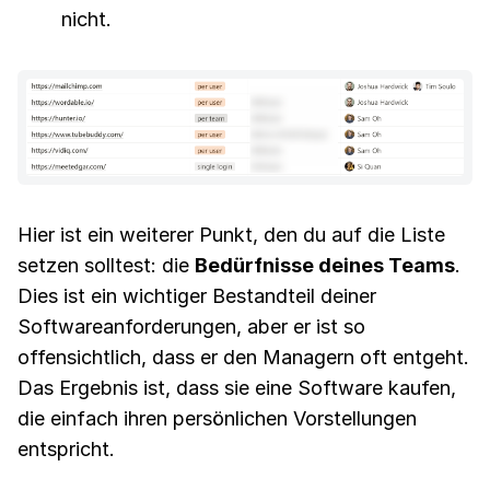
nicht.
Hier ist ein weiterer Punkt, den du auf die Liste
setzen solltest: die
Bedürfnisse deines Teams
.
Dies ist ein wichtiger Bestandteil deiner
Softwareanforderungen, aber er ist so
offensichtlich, dass er den Managern oft entgeht.
Das Ergebnis ist, dass sie eine Software kaufen,
die einfach ihren persönlichen Vorstellungen
entspricht.