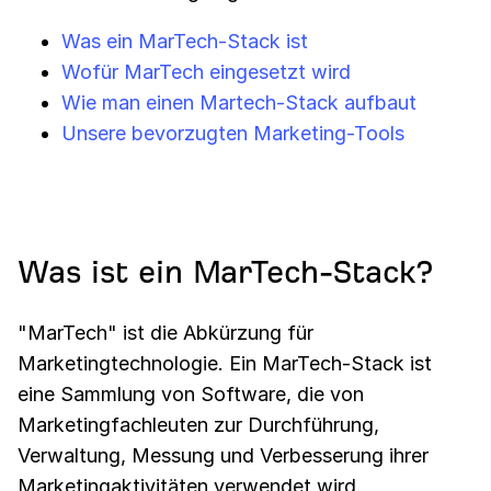
Was ein MarTech-Stack ist
Wofür MarTech eingesetzt wird
Wie man einen Martech-Stack aufbaut
Unsere bevorzugten Marketing-Tools
Was ist ein MarTech-Stack?
"MarTech" ist die Abkürzung für
Marketingtechnologie. Ein MarTech-Stack ist
eine Sammlung von Software, die von
Marketingfachleuten zur Durchführung,
Verwaltung, Messung und Verbesserung ihrer
Marketingaktivitäten verwendet wird.