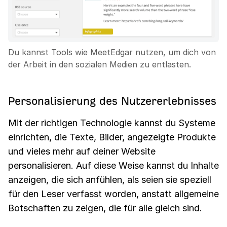
Du kannst Tools wie MeetEdgar nutzen, um dich von
der Arbeit in den sozialen Medien zu entlasten.
Personalisierung des Nutzererlebnisses
Mit der richtigen Technologie kannst du Systeme
einrichten, die Texte, Bilder, angezeigte Produkte
und vieles mehr auf deiner Website
personalisieren. Auf diese Weise kannst du Inhalte
anzeigen, die sich anfühlen, als seien sie speziell
für den Leser verfasst worden, anstatt allgemeine
Botschaften zu zeigen, die für alle gleich sind.