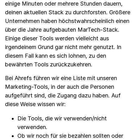
einige Minuten oder mehrere Stunden dauern,
deinen aktuellen Stack zu durchforsten. Größere
Unternehmen haben höchstwahrscheinlich einen
über die Jahre aufgebauten MarTech-Stack.
Einige dieser Tools werden vielleicht aus
irgendeinem Grund gar nicht mehr genutzt. In
diesem Fall kann es sich lohnen, zu den
bewährten Tools zurückzukehren.
Bei Ahrefs führen wir eine Liste mit unseren
Marketing-Tools, in der auch die Personen
aufgeführt sind, die Zugang dazu haben. Auf
diese Weise wissen wir:
Die Tools, die wir verwenden/nicht
verwenden.
Ob wir noch für sie bezahlen sollten oder