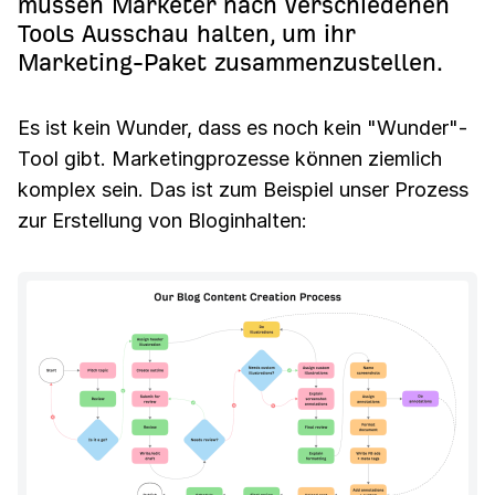
müssen Marketer nach verschiedenen
Tools Ausschau halten, um ihr
Marketing-Paket zusammenzustellen.
Es ist kein Wunder, dass es noch kein "Wunder"-
Tool gibt. Marketingprozesse können ziemlich
komplex sein. Das ist zum Beispiel unser Prozess
zur Erstellung von Bloginhalten: