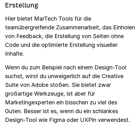
Erstellung
Hier bietet MarTech Tools für die
teamübergreifende Zusammenarbeit, das Einholen
von Feedback, die Erstellung von Seiten ohne
Code und die optimierte Erstellung visueller
Inhalte.
Wenn du zum Beispiel nach einem Design-Tool
suchst, wirst du unweigerlich auf die Creative
Suite von Adobe stoßen. Sie bietet zwar
großartige Werkzeuge, ist aber für
Marketingexperten ein bisschen zu viel des
Guten. Besser ist es, wenn du ein schlankes
Design-Tool wie Figma oder UXPin verwendest.