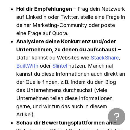
Hol dir Empfehlungen
– Frag dein Netzwerk
auf LinkedIn oder Twitter, stelle eine Frage in
deiner Marketing-Community oder poste
eine Frage auf Quora.
Analysiere deine Konkurrenz und/oder
Unternehmen, zu denen du aufschaust
–
Dafür kannst du Websites wie
StackShare
,
BuiltWith
oder
Slintel
nutzen. Manchmal
kannst du diese Informationen auch direkt an
der Quelle finden, z.B. indem du den Blog
des Unternehmens durchsuchst (viele
Unternehmen teilen diese Informationen
gerne, und wir tun das auch in diesem
Artikel).
Schau dir Bewertungsplattformen an
–