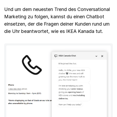
Und um dem neuesten Trend des Conversational
Marketing zu folgen, kannst du einen Chatbot
einsetzen, der die Fragen deiner Kunden rund um
die Uhr beantwortet, wie es IKEA Kanada tut.