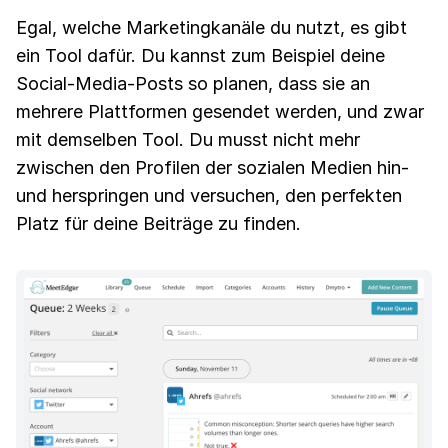
Egal, welche Marketingkanäle du nutzt, es gibt
ein Tool dafür. Du kannst zum Beispiel deine
Social-Media-Posts so planen, dass sie an
mehrere Plattformen gesendet werden, und zwar
mit demselben Tool. Du musst nicht mehr
zwischen den Profilen der sozialen Medien hin-
und herspringen und versuchen, den perfekten
Platz für deine Beiträge zu finden.