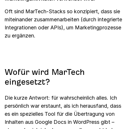
Oft sind MarTech-Stacks so konzipiert, dass sie
miteinander zusammenarbeiten (durch integrierte
Integrationen oder APIs), um Marketingprozesse
zu ergänzen.
Wofür wird MarTech
eingesetzt?
Die kurze Antwort: für wahrscheinlich alles. Ich
persönlich war erstaunt, als ich herausfand, dass
es ein spezielles Tool für die Übertragung von
Inhalten aus Google Docs in WordPress gibt –