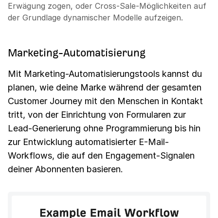
Erwägung zogen, oder Cross-Sale-Möglichkeiten auf
der Grundlage dynamischer Modelle aufzeigen.
Marketing-Automatisierung
Mit Marketing-Automatisierungstools kannst du
planen, wie deine Marke während der gesamten
Customer Journey mit den Menschen in Kontakt
tritt, von der Einrichtung von Formularen zur
Lead-Generierung ohne Programmierung bis hin
zur Entwicklung automatisierter E-Mail-
Workflows, die auf den Engagement-Signalen
deiner Abonnenten basieren.