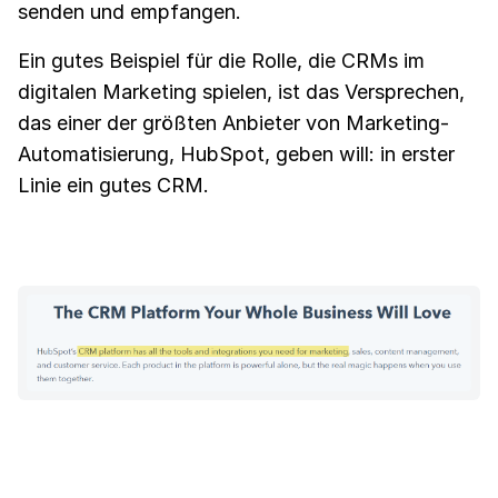
senden und empfangen.
Ein gutes Beispiel für die Rolle, die CRMs im
digitalen Marketing spielen, ist das Versprechen,
das einer der größten Anbieter von Marketing-
Automatisierung, HubSpot, geben will: in erster
Linie ein gutes CRM.