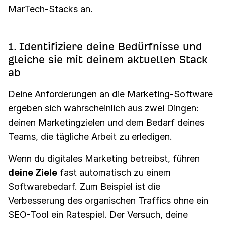
MarTech-Stacks an.
1. Identifiziere deine Bedürfnisse und
gleiche sie mit deinem aktuellen Stack
ab
Deine Anforderungen an die Marketing-Software
ergeben sich wahrscheinlich aus zwei Dingen:
deinen Marketingzielen und dem Bedarf deines
Teams, die tägliche Arbeit zu erledigen.
Wenn du digitales Marketing betreibst, führen
deine Ziele
fast automatisch zu einem
Softwarebedarf. Zum Beispiel ist die
Verbesserung des organischen Traffics ohne ein
SEO-Tool ein Ratespiel. Der Versuch, deine