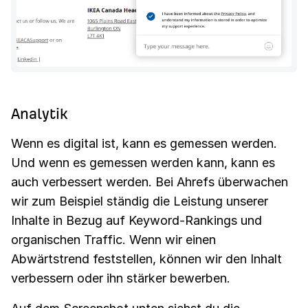
Analytik
Wenn es digital ist, kann es gemessen werden.
Und wenn es gemessen werden kann, kann es
auch verbessert werden. Bei Ahrefs überwachen
wir zum Beispiel ständig die Leistung unserer
Inhalte in Bezug auf Keyword-Rankings und
organischen Traffic. Wenn wir einen
Abwärtstrend feststellen, können wir den Inhalt
verbessern oder ihn stärker bewerben.