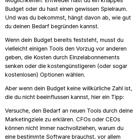
Möglichkeiten. Entweder hast du ein knappes
Budget oder du hast einen gewissen Spielraum.
Und was du bekommst, hängt davon ab, wie gut
du deinen Bedarf begründen kannst.
Wenn dein Budget bereits feststeht, musst du
vielleicht einigen Tools den Vorzug vor anderen
geben, die Kosten durch Einzelabonnements
senken oder die kostengünstigeren (oder sogar
kostenlosen) Optionen wählen.
Aber wenn dein Budget keine willkürliche Zahl ist,
die du nicht beeinflussen kannst, hier ein Tipp:
Versuche, den Bedarf an neuen Tools durch deine
Marketingziele zu erklären. CFOs oder CEOs
können nicht immer nachvollziehen, warum du
eine bestimmte Software brauchst, vor allem