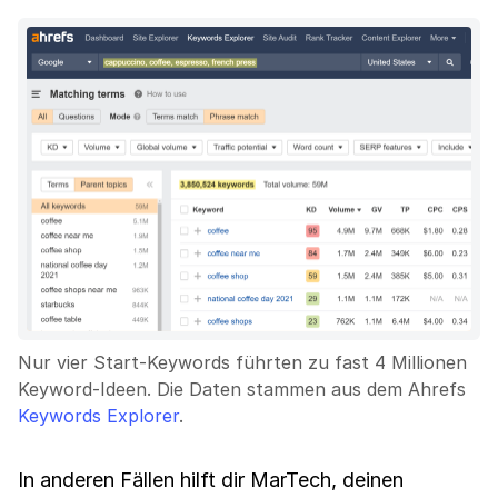
Nur vier Start-Keywords führten zu fast 4 Millionen
Keyword-Ideen. Die Daten stammen aus dem Ahrefs
Keywords Explorer
.
In anderen Fällen hilft dir MarTech, deinen