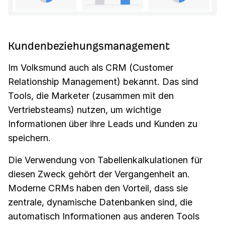
Kundenbeziehungsmanagement
Im Volksmund auch als CRM (Customer
Relationship Management) bekannt. Das sind
Tools, die Marketer (zusammen mit den
Vertriebsteams) nutzen, um wichtige
Informationen über ihre Leads und Kunden zu
speichern.
Die Verwendung von Tabellenkalkulationen für
diesen Zweck gehört der Vergangenheit an.
Moderne CRMs haben den Vorteil, dass sie
zentrale, dynamische Datenbanken sind, die
automatisch Informationen aus anderen Tools