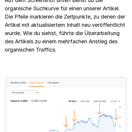
Auf dem Screenshot unten siehst du die
organische Suchkurve für einen unserer Artikel.
Die Pfeile markieren die Zeitpunkte, zu denen der
Artikel mit aktualisiertem Inhalt neu veröffentlicht
wurde. Wie du siehst, führte die Überarbeitung
des Artikels zu einem mehrfachen Anstieg des
organischen Traffics.