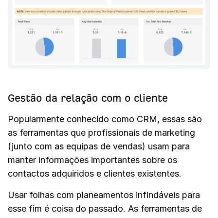
Gestão da relação com o cliente
Popularmente conhecido como CRM, essas são
as ferramentas que profissionais de marketing
(junto com as equipas de vendas) usam para
manter informações importantes sobre os
contactos adquiridos e clientes existentes.
Usar folhas com planeamentos infindáveis para
esse fim é coisa do passado. As ferramentas de