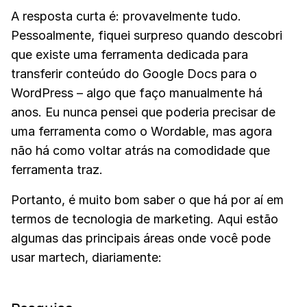
A resposta curta é: provavelmente tudo.
Pessoalmente, fiquei surpreso quando descobri
que existe uma ferramenta dedicada para
transferir conteúdo do Google Docs para o
WordPress – algo que faço manualmente há
anos. Eu nunca pensei que poderia precisar de
uma ferramenta como o Wordable, mas agora
não há como voltar atrás na comodidade que
ferramenta traz.
Portanto, é muito bom saber o que há por aí em
termos de tecnologia de marketing. Aqui estão
algumas das principais áreas onde você pode
usar martech, diariamente: