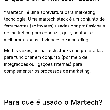
"Martech" é uma abreviatura para marketing
tecnologia. Uma martech stack é um conjunto de
ferramentas (softwares) usadas por profissionais
de marketing para conduzir, gerir, analisar e
melhorar as suas atividades de marketing.
Muitas vezes, as martech stacks são projetadas
para funcionar em conjunto (por meio de
integrações ou ligações internas) para
complementar os processos de marketing.
Para que é usado o Martech?