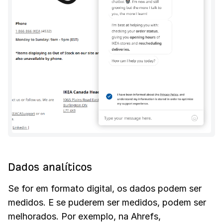
Dados analíticos
Se for em formato digital, os dados podem ser
medidos. E se puderem ser medidos, podem ser
melhorados. Por exemplo, na Ahrefs,