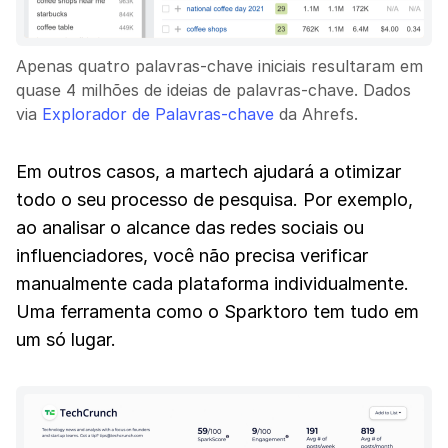
Apenas quatro palavras-chave iniciais resultaram em
quase 4 milhões de ideias de palavras-chave. Dados
via
Explorador de Palavras-chave
da Ahrefs.
Em outros casos, a martech ajudará a otimizar
todo o seu processo de pesquisa. Por exemplo,
ao analisar o alcance das redes sociais ou
influenciadores, você não precisa verificar
manualmente cada plataforma individualmente.
Uma ferramenta como o Sparktoro tem tudo em
um só lugar.