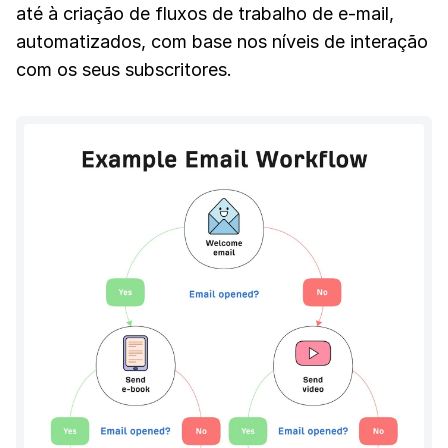
até à criação de fluxos de trabalho de e-mail,
automatizados, com base nos níveis de interação
com os seus subscritores.