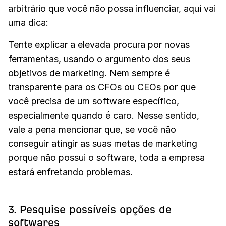
arbitrário que você não possa influenciar, aqui vai
uma dica:
Tente explicar a elevada procura por novas
ferramentas, usando o argumento dos seus
objetivos de marketing. Nem sempre é
transparente para os CFOs ou CEOs por que
você precisa de um software específico,
especialmente quando é caro. Nesse sentido,
vale a pena mencionar que, se você não
conseguir atingir as suas metas de marketing
porque não possui o software, toda a empresa
estará enfretando problemas.
3. Pesquise possíveis opções de
softwares