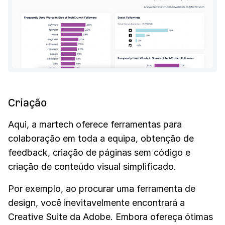
Criação
Aqui, a martech oferece ferramentas para
colaboração em toda a equipa, obtenção de
feedback, criação de páginas sem código e
criação de conteúdo visual simplificado.
Por exemplo, ao procurar uma ferramenta de
design, você inevitavelmente encontrará a
Creative Suite da Adobe. Embora ofereça ótimas