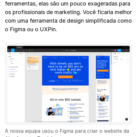
ferramentas, elas são um pouco exageradas para
os profissionais de marketing. Você ficaria melhor
com uma ferramenta de design simplificada como
o Figma ou o UXPin.
A nossa equipa usou o Figma para criar o website da