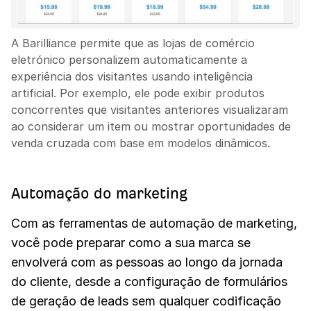
A Barilliance permite que as lojas de comércio
eletrónico personalizem automaticamente a
experiência dos visitantes usando inteligência
artificial. Por exemplo, ele pode exibir produtos
concorrentes que visitantes anteriores visualizaram
ao considerar um item ou mostrar oportunidades de
venda cruzada com base em modelos dinâmicos.
Automação do marketing
Com as ferramentas de automação de marketing,
você pode preparar como a sua marca se
envolverá com as pessoas ao longo da jornada
do cliente, desde a configuração de formulários
de geração de leads sem qualquer codificação