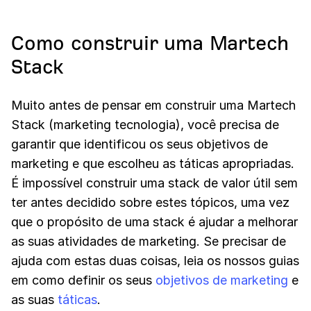
Como construir uma Martech
Stack
Muito antes de pensar em construir uma Martech
Stack (marketing tecnologia), você precisa de
garantir que identificou os seus objetivos de
marketing e que escolheu as táticas apropriadas.
É impossível construir uma stack de valor útil sem
ter antes decidido sobre estes tópicos, uma vez
que o propósito de uma stack é ajudar a melhorar
as suas atividades de marketing. Se precisar de
ajuda com estas duas coisas, leia os nossos guias
em como definir os seus
objetivos de marketing
e
as suas
táticas
.