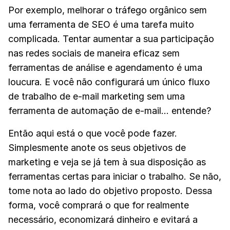
Por exemplo, melhorar o tráfego orgânico sem
uma ferramenta de SEO é uma tarefa muito
complicada. Tentar aumentar a sua participação
nas redes sociais de maneira eficaz sem
ferramentas de análise e agendamento é uma
loucura. E você não configurará um único fluxo
de trabalho de e-mail marketing sem uma
ferramenta de automação de e-mail... entende?
Então aqui está o que você pode fazer.
Simplesmente anote os seus objetivos de
marketing e veja se já tem à sua disposição as
ferramentas certas para iniciar o trabalho. Se não,
tome nota ao lado do objetivo proposto. Dessa
forma, você comprará o que for realmente
necessário, economizará dinheiro e evitará a