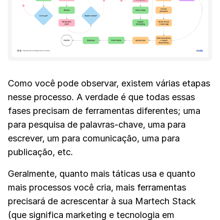
Como você pode observar, existem várias etapas
nesse processo. A verdade é que todas essas
fases precisam de ferramentas diferentes; uma
para pesquisa de palavras-chave, uma para
escrever, um para comunicação, uma para
publicação, etc.
Geralmente, quanto mais táticas usa e quanto
mais processos você cria, mais ferramentas
precisará de acrescentar à sua Martech Stack
(que significa marketing e tecnologia em