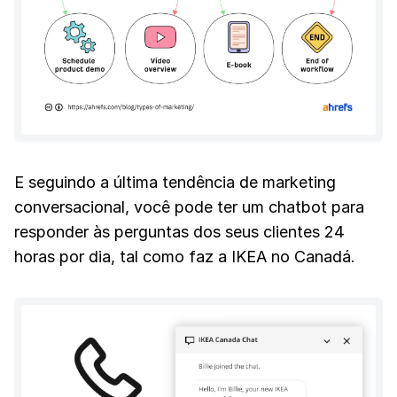
E seguindo a última tendência de marketing
conversacional, você pode ter um chatbot para
responder às perguntas dos seus clientes 24
horas por dia, tal como faz a IKEA no Canadá.