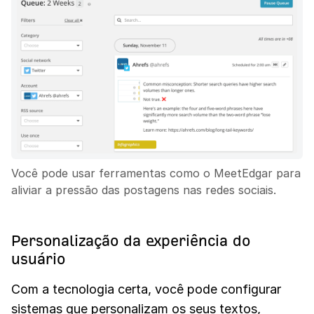
Você pode usar ferramentas como o MeetEdgar para
aliviar a pressão das postagens nas redes sociais.
Personalização da experiência do
usuário
Com a tecnologia certa, você pode configurar
sistemas que personalizam os seus textos,