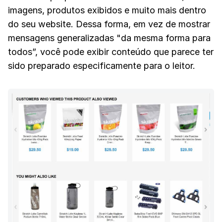
imagens, produtos exibidos e muito mais dentro
do seu website. Dessa forma, em vez de mostrar
mensagens generalizadas "da mesma forma para
todos”, você pode exibir conteúdo que parece ter
sido preparado especificamente para o leitor.