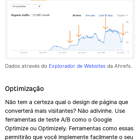
Dados através do
Explorador de Websites
da Ahrefs.
Optimização
Não tem a certeza qual o design de página que
converterá mais visitantes? Não adivinhe. Use
ferramentas de teste A/B como o Google
Optimize ou Optimizely. Ferramentas como essas
permitirão que você implemente facilmente o seu