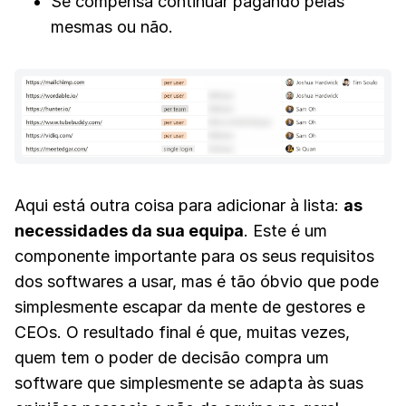
Se compensa continuar pagando pelas
mesmas ou não.
Aqui está outra coisa para adicionar à lista:
as
necessidades da sua equipa
. Este é um
componente importante para os seus requisitos
dos softwares a usar, mas é tão óbvio que pode
simplesmente escapar da mente de gestores e
CEOs. O resultado final é que, muitas vezes,
quem tem o poder de decisão compra um
software que simplesmente se adapta às suas