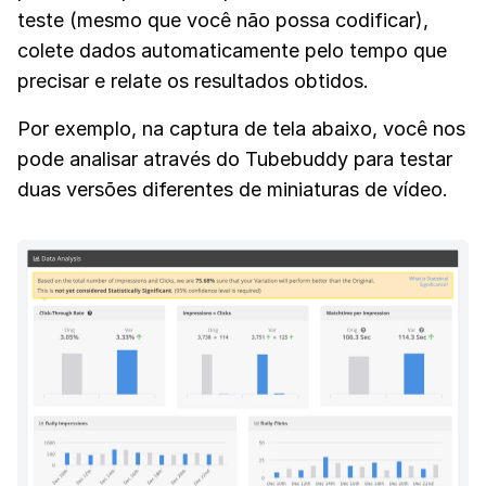
teste (mesmo que você não possa codificar),
colete dados automaticamente pelo tempo que
precisar e relate os resultados obtidos.
Por exemplo, na captura de tela abaixo, você nos
pode analisar através do Tubebuddy para testar
duas versões diferentes de miniaturas de vídeo.