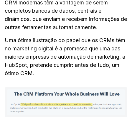
CRM modernas têm a vantagem de serem
completos bancos de dados, centrais e
dinâmicos, que enviam e recebem informações de
outras ferramentas automaticamente.
Uma ótima ilustração do papel que os CRMs têm
no marketing digital é a promessa que uma das
maiores empresas de automação de marketing, a
HubSpot, pretende cumprir: antes de tudo, um
ótimo CRM.