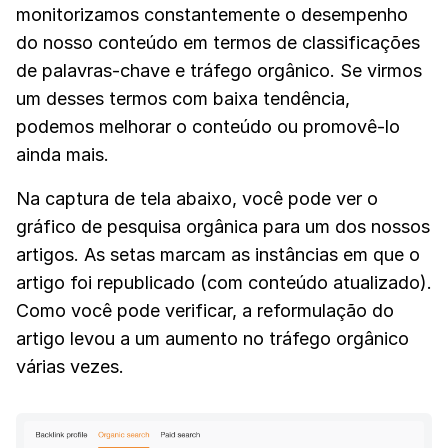
monitorizamos constantemente o desempenho
do nosso conteúdo em termos de classificações
de palavras-chave e tráfego orgânico. Se virmos
um desses termos com baixa tendência,
podemos melhorar o conteúdo ou promovê-lo
ainda mais.
Na captura de tela abaixo, você pode ver o
gráfico de pesquisa orgânica para um dos nossos
artigos. As setas marcam as instâncias em que o
artigo foi republicado (com conteúdo atualizado).
Como você pode verificar, a reformulação do
artigo levou a um aumento no tráfego orgânico
várias vezes.