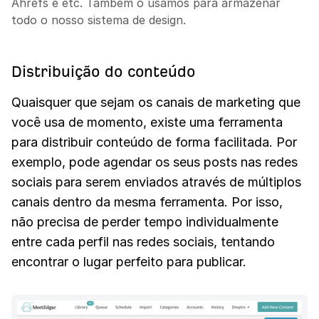
Ahrefs e etc. Também o usamos para armazenar
todo o nosso sistema de design.
Distribuição do conteúdo
Quaisquer que sejam os canais de marketing que
você usa de momento, existe uma ferramenta
para distribuir conteúdo de forma facilitada. Por
exemplo, pode agendar os seus posts nas redes
sociais para serem enviados através de múltiplos
canais dentro da mesma ferramenta. Por isso,
não precisa de perder tempo individualmente
entre cada perfil nas redes sociais, tentando
encontrar o lugar perfeito para publicar.