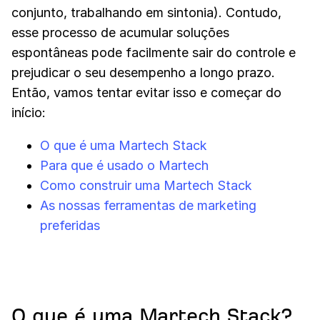
conjunto, trabalhando em sintonia). Contudo,
esse processo de acumular soluções
espontâneas pode facilmente sair do controle e
prejudicar o seu desempenho a longo prazo.
Então, vamos tentar evitar isso e começar do
início:
O que é uma Martech Stack
Para que é usado o Martech
Como construir uma Martech Stack
As nossas ferramentas de marketing
preferidas
O que é uma Martech Stack?