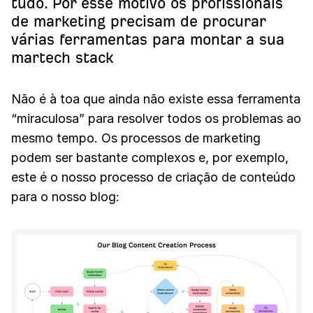
tudo. Por esse motivo os profissionais
de marketing precisam de procurar
várias ferramentas para montar a sua
martech stack
Não é à toa que ainda não existe essa ferramenta
“miraculosa” para resolver todos os problemas ao
mesmo tempo. Os processos de marketing
podem ser bastante complexos e, por exemplo,
este é o nosso processo de criação de conteúdo
para o nosso blog: