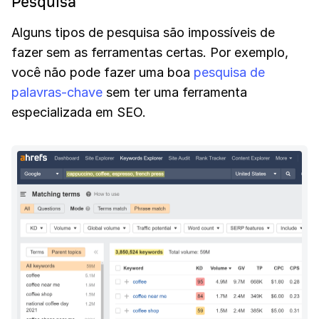
Pesquisa
Alguns tipos de pesquisa são impossíveis de
fazer sem as ferramentas certas. Por exemplo,
você não pode fazer uma boa
pesquisa de
palavras-chave
sem ter uma ferramenta
especializada em SEO.