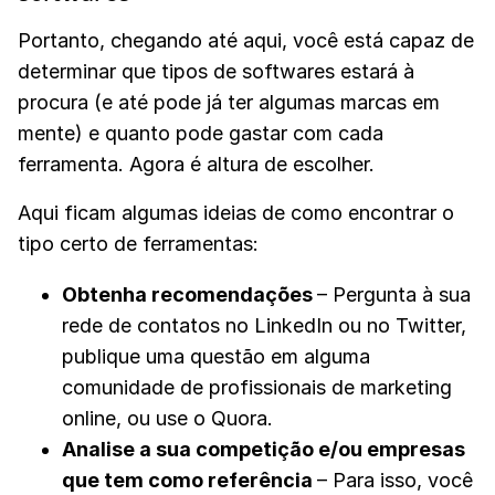
Portanto, chegando até aqui, você está capaz de
determinar que tipos de softwares estará à
procura (e até pode já ter algumas marcas em
mente) e quanto pode gastar com cada
ferramenta. Agora é altura de escolher.
Aqui ficam algumas ideias de como encontrar o
tipo certo de ferramentas:
Obtenha recomendações
– Pergunta à sua
rede de contatos no LinkedIn ou no Twitter,
publique uma questão em alguma
comunidade de profissionais de marketing
online, ou use o Quora.
Analise a sua competiç
ão e/ou empresas
que tem como referência
– Para isso, você