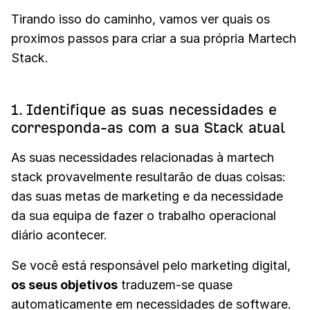
Tirando isso do caminho, vamos ver quais os
proximos passos para criar a sua própria Martech
Stack.
1. Identifique as suas necessidades e
corresponda-as com a sua Stack atual
As suas necessidades relacionadas à martech
stack provavelmente resultarão de duas coisas:
das suas metas de marketing e da necessidade
da sua equipa de fazer o trabalho operacional
diário acontecer.
Se você está responsável pelo marketing digital,
os seus objetivos
traduzem-se quase
automaticamente em necessidades de software.