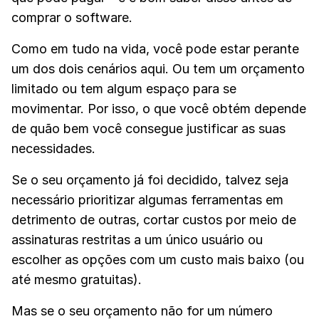
comprar o software.
Como em tudo na vida, você pode estar perante
um dos dois cenários aqui. Ou tem um orçamento
limitado ou tem algum espaço para se
movimentar. Por isso, o que você obtém depende
de quão bem você consegue justificar as suas
necessidades.
Se o seu orçamento já foi decidido, talvez seja
necessário prioritizar algumas ferramentas em
detrimento de outras, cortar custos por meio de
assinaturas restritas a um único usuário ou
escolher as opções com um custo mais baixo (ou
até mesmo gratuitas).
Mas se o seu orçamento não for um número