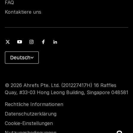
FAQ
Kontaktiere uns
Deutsch
© 2026 Ahrefs Pte. Ltd. (201227417H) 16 Raffles
Quay, #33-03 Hong Leong Building, Singapore 048581
Rechtliche Informationen
Datenschutzerklärung
Cookie-Einstellungen
Nutzungsbedingungen