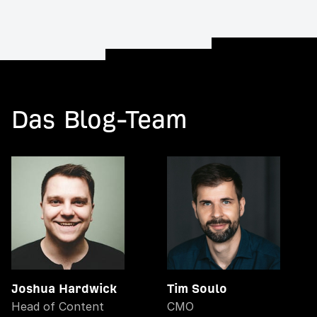
Das Blog-Team
Joshua Hardwick
Tim Soulo
Head of Content
CMO