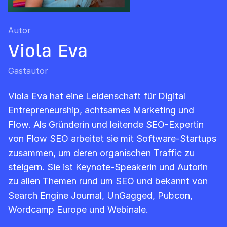
Autor
Viola Eva
Gastautor
Viola Eva hat eine Leidenschaft für Digital
Entrepreneurship, achtsames Marketing und
Flow. Als Gründerin und leitende SEO-Expertin
von Flow SEO arbeitet sie mit Software-Startups
zusammen, um deren organischen Traffic zu
steigern. Sie ist Keynote-Speakerin und Autorin
zu allen Themen rund um SEO und bekannt von
Search Engine Journal, UnGagged, Pubcon,
Wordcamp Europe und Webinale.