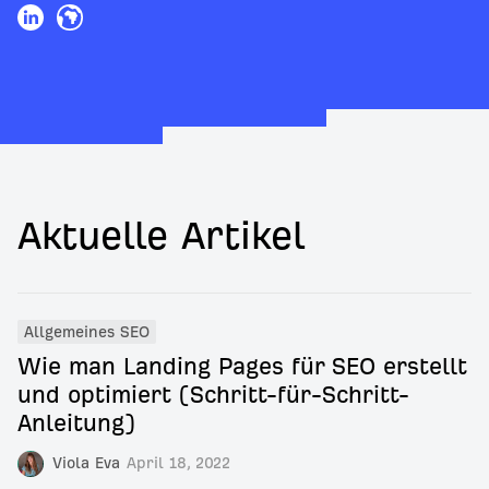
Aktuelle Artikel
Allgemeines SEO
Wie man Landing Pages für SEO erstellt
und optimiert (Schritt-für-Schritt-
Anleitung)
Viola Eva
April 18, 2022