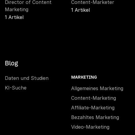
Director of Content
Content-Marketer
Marketing
1 Artikel
1 Artikel
Blog
Daten und Studien
MARKETING
KI-Suche
Allgemeines Marketing
Content-Marketing
Affiliate-Marketing
Bezahltes Marketing
Video-Marketing