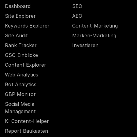
Dashboard
SEO
Site Explorer
AEO
Keywords Explorer
Content-Marketing
Site Audit
Marken-Marketing
Rank Tracker
Investieren
GSC-Einblicke
Content Explorer
Web Analytics
Bot Analytics
GBP Monitor
Social Media
Management
KI Content-Helper
Report Baukasten