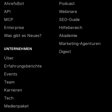
AhrefsBot
Podcast
API
Webinare
MCP
SEO-Guide
Enterprise
Hilfebereich
Was gibt es Neues?
Akademie
Marketing-Agenturen
UNTERNEHMEN
Digest
Über
Erfahrungsberichte
Events
Team
Karrieren
Tech
Medienpaket