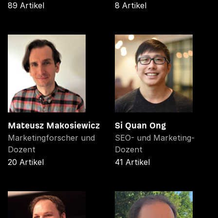
89 Artikel
8 Artikel
Mateusz Makosiewicz
Si Quan Ong
Marketingforscher und
SEO- und Marketing-
Dozent
Dozent
20 Artikel
41 Artikel