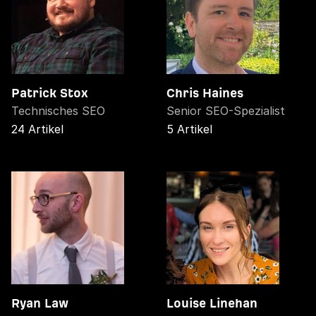
Patrick Stox
Chris Haines
Technisches SEO
Senior SEO-Spezialist
24 Artikel
5 Artikel
Ryan Law
Louise Linehan