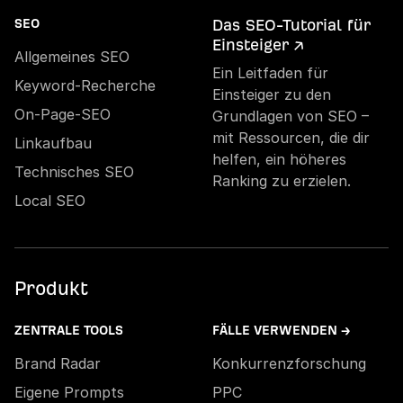
Das SEO-Tutorial für
SEO
Einsteiger ↗
Allgemeines SEO
Ein Leitfaden für
Keyword-Recherche
Einsteiger zu den
On-Page-SEO
Grundlagen von SEO –
mit Ressourcen, die dir
Linkaufbau
helfen, ein höheres
Technisches SEO
Ranking zu erzielen.
Local SEO
Produkt
ZENTRALE TOOLS
FÄLLE VERWENDEN →
Brand Radar
Konkurrenzforschung
Eigene Prompts
PPC