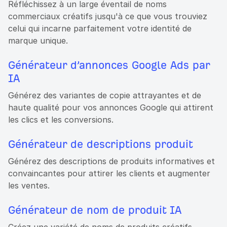
Réfléchissez à un large éventail de noms
commerciaux créatifs jusqu'à ce que vous trouviez
celui qui incarne parfaitement votre identité de
marque unique.
Générateur d’annonces Google Ads par
IA
Générez des variantes de copie attrayantes et de
haute qualité pour vos annonces Google qui attirent
les clics et les conversions.
Générateur de descriptions produit
Générez des descriptions de produits informatives et
convaincantes pour attirer les clients et augmenter
les ventes.
Générateur de nom de produit IA