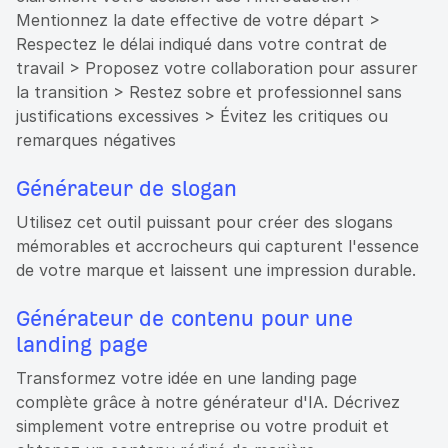
Mentionnez la date effective de votre départ >
Respectez le délai indiqué dans votre contrat de
travail > Proposez votre collaboration pour assurer
la transition > Restez sobre et professionnel sans
justifications excessives > Évitez les critiques ou
remarques négatives
Générateur de slogan
Utilisez cet outil puissant pour créer des slogans
mémorables et accrocheurs qui capturent l'essence
de votre marque et laissent une impression durable.
Générateur de contenu pour une
landing page
Transformez votre idée en une landing page
complète grâce à notre générateur d'IA. Décrivez
simplement votre entreprise ou votre produit et