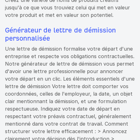
Créez une variété de noms de produits créatifs
jusqu'à ce que vous trouviez celui qui met en valeur
votre produit et met en valeur son potentiel.
Générateur de lettre de démission
personnalisée
Une lettre de démission formalise votre départ d'une
entreprise et respecte vos obligations contractuelles.
Notre générateur de lettre de démission vous permet
d'avoir une lettre professionnelle pour annoncer
votre départ en un clic. Les éléments essentiels d'une
lettre de démission Votre lettre doit comporter vos
coordonnées, celles de l'employeur, la date, un objet
clair mentionnant la démission, et une formulation
respectueuse. Indiquez votre date de départ en
respectant votre préavis contractuel, généralement
mentionné dans votre contrat de travail. Comment
structurer votre lettre efficacement : > Annoncez
clairement votre décision dès l'introduction >