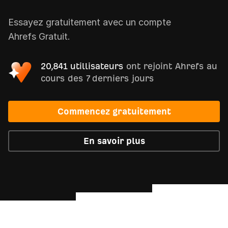
Essayez gratuitement avec un compte
Ahrefs Gratuit.
20,841 utillisateurs
ont rejoint Ahrefs au
cours des 7 derniers jours
Commencez gratuitement
En savoir plus