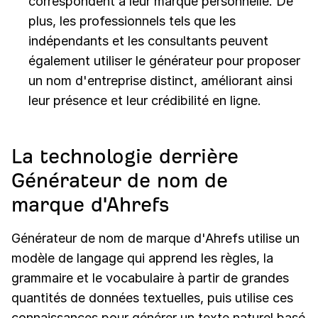
correspondent à leur marque personnelle. De
plus, les professionnels tels que les
indépendants et les consultants peuvent
également utiliser le générateur pour proposer
un nom d'entreprise distinct, améliorant ainsi
leur présence et leur crédibilité en ligne.
La technologie derrière
Générateur de nom de
marque d'Ahrefs
Générateur de nom de marque d'Ahrefs utilise un
modèle de langage qui apprend les règles, la
grammaire et le vocabulaire à partir de grandes
quantités de données textuelles, puis utilise ces
connaissances pour générer un texte naturel basé