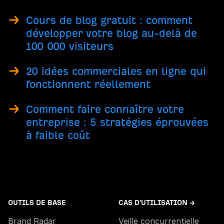
Cours de blog gratuit : comment
développer votre blog au-delà de
100 000 visiteurs
20 idées commerciales en ligne qui
fonctionnent réellement
Comment faire connaître votre
entreprise : 5 stratégies éprouvées
à faible coût
OUTILS DE BASE
CAS D'UTILISATION →
Brand Radar
Veille concurrentielle