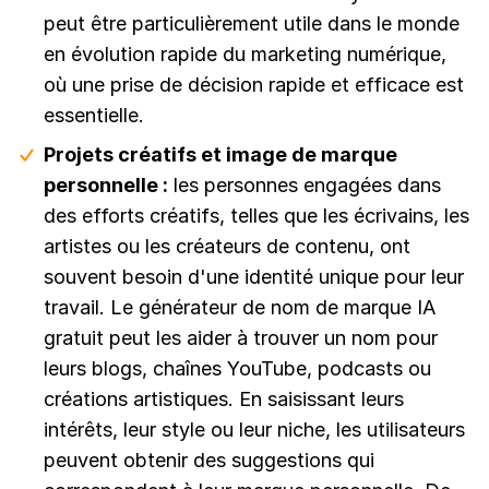
peut être particulièrement utile dans le monde
en évolution rapide du marketing numérique,
où une prise de décision rapide et efficace est
essentielle.
Projets créatifs et image de marque
personnelle :
les personnes engagées dans
des efforts créatifs, telles que les écrivains, les
artistes ou les créateurs de contenu, ont
souvent besoin d'une identité unique pour leur
travail. Le générateur de nom de marque IA
gratuit peut les aider à trouver un nom pour
leurs blogs, chaînes YouTube, podcasts ou
créations artistiques. En saisissant leurs
intérêts, leur style ou leur niche, les utilisateurs
peuvent obtenir des suggestions qui