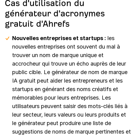
Cas d'utilisation du
générateur d'acronymes
gratuit d'Ahrefs
Nouvelles entreprises et startups :
les
nouvelles entreprises ont souvent du mal à
trouver un nom de marque unique et
accrocheur qui trouve un écho auprès de leur
public cible. Le générateur de nom de marque
IA gratuit peut aider les entrepreneurs et les
startups en générant des noms créatifs et
mémorables pour leurs entreprises. Les
utilisateurs peuvent saisir des mots-clés liés à
leur secteur, leurs valeurs ou leurs produits et
le générateur peut produire une liste de
suggestions de noms de marque pertinentes et