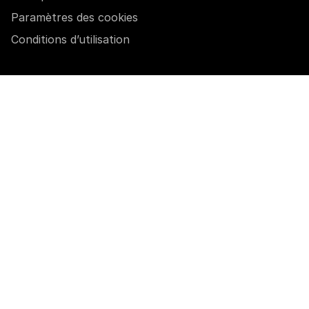
Paramètres des cookies
Conditions d’utilisation