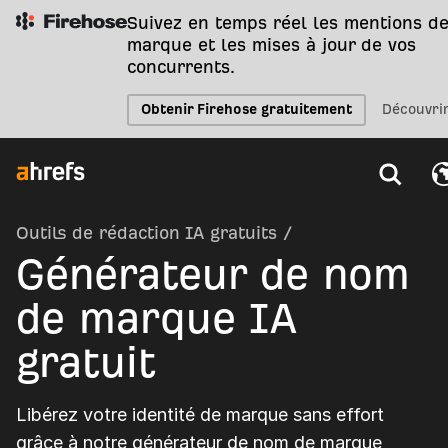
Suivez en temps réel les mentions de
marque et les mises à jour de vos
concurrents.
Obtenir Firehose gratuitement
Découvri
Outils de rédaction IA gratuits
/
Générateur de nom
de marque IA
gratuit
Libérez votre identité de marque sans effort
grâce à notre générateur de nom de marque