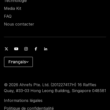
Technologie
Media Kit
FAQ
Nous contacter
Français
© 2026 Ahrefs Pte. Ltd. (201227417H) 16 Raffles
Quay, #33-03 Hong Leong Building, Singapore 048581
Informations légales
Politique de confidentialité