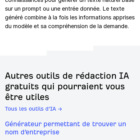
sur un prompt ou une entrée donnée. Le texte
généré combine à la fois les informations apprises
du modèle et sa compréhension de la demande.
Autres outils de rédaction IA
gratuits qui pourraient vous
être utiles
Tous les outils d'IA →
Générateur permettant de trouver un
nom d’entreprise