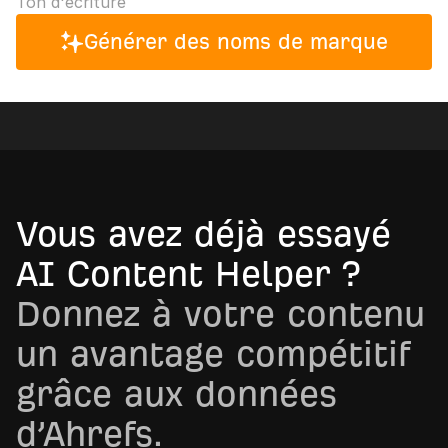
Ton d'écriture
Générer des noms de marque
Vous avez déjà essayé
AI Content Helper ?
Donnez à votre contenu
un avantage compétitif
grâce aux données
d’Ahrefs.