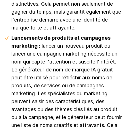
distinctives. Cela permet non seulement de
gagner du temps, mais garantit également que
l'entreprise démarre avec une identité de
marque forte et attrayante.
Lancements de produits et campagnes
marketing :
lancer un nouveau produit ou
lancer une campagne marketing nécessite un
nom qui capte l'attention et suscite l'intérêt.
Le générateur de nom de marque IA gratuit
peut être utilisé pour réfléchir aux noms de
produits, de services ou de campagnes
marketing. Les spécialistes du marketing
peuvent saisir des caractéristiques, des
avantages ou des thèmes clés liés au produit
ou à la campagne, et le générateur peut fournir
une liste de noms créatifs et attrayants. Cela