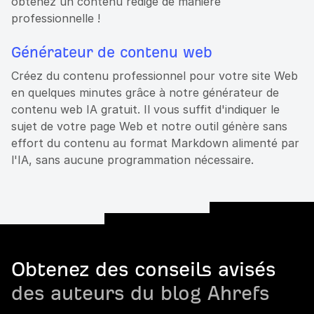
obtenez un contenu rédigé de manière
professionnelle !
Générateur de contenu web
Créez du contenu professionnel pour votre site Web
en quelques minutes grâce à notre générateur de
contenu web IA gratuit. Il vous suffit d'indiquer le
sujet de votre page Web et notre outil génère sans
effort du contenu au format Markdown alimenté par
l'IA, sans aucune programmation nécessaire.
Obtenez des conseils avisés
des auteurs du blog Ahrefs