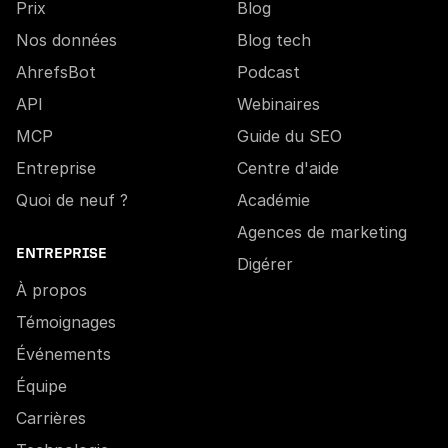
Prix
Blog
Nos données
Blog tech
AhrefsBot
Podcast
API
Webinaires
MCP
Guide du SEO
Entreprise
Centre d'aide
Quoi de neuf ?
Académie
Agences de marketing
ENTREPRISE
Digérer
À propos
Témoignages
Événements
Équipe
Carrières