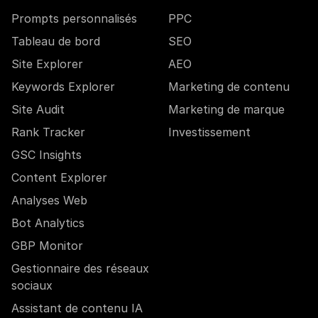
Prompts personnalisés
PPC
Tableau de bord
SEO
Site Explorer
AEO
Keywords Explorer
Marketing de contenu
Site Audit
Marketing de marque
Rank Tracker
Investissement
GSC Insights
Content Explorer
Analyses Web
Bot Analytics
GBP Monitor
Gestionnaire des réseaux
sociaux
Assistant de contenu IA