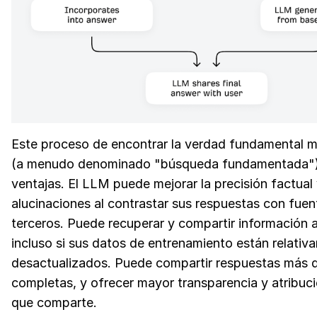
Este proceso de encontrar la verdad fundamental 
(a menudo denominado "búsqueda fundamentada") 
ventajas. El LLM puede mejorar la precisión factual 
alucinaciones al contrastar sus respuestas con fuen
terceros. Puede recuperar y compartir información a
incluso si sus datos de entrenamiento están relativ
desactualizados. Puede compartir respuestas más d
completas, y ofrecer mayor transparencia y atribuci
que comparte.