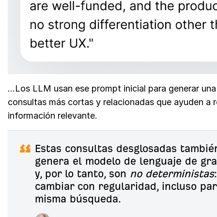
…Los LLM usan ese prompt inicial para generar una 
consultas más cortas y relacionadas que ayuden a 
información relevante.
Estas consultas desglosadas tambié
genera el modelo de lenguaje de gr
y, por lo tanto, son
no deterministas
cambiar con regularidad, incluso par
misma búsqueda.