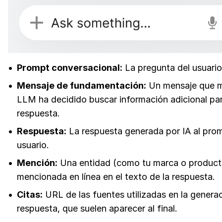
Prompt conversacional:
La pregunta del usuario
Mensaje de fundamentación:
Un mensaje que m
LLM ha decidido buscar información adicional par
respuesta.
Respuesta:
La respuesta generada por IA al prom
usuario.
Mención:
Una entidad (como tu marca o product
mencionada en línea en el texto de la respuesta.
Citas:
URL de las fuentes utilizadas en la generac
respuesta, que suelen aparecer al final.