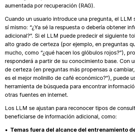
aumentada por recuperación (RAG).
Cuando un usuario introduce una pregunta, el LLM 
sí mismo: “¿Ya sé la respuesta o debería obtener in
adicional?”. Si el LLM puede predecir el siguiente t
alto grado de certeza (por ejemplo, en preguntas 
mucho, como “¿qué hacen los glóbulos rojos?”), p
responderá a partir de su conocimiento base. Con u
de certeza (en preguntas más propensas a cambiar
es el mejor molinillo de café económico?”), puede u
herramienta de búsqueda para encontrar informació
otras fuentes en internet.
Los LLM se ajustan para reconocer tipos de consul
beneficiarse de información adicional, como:
Temas fuera del alcance del entrenamiento de