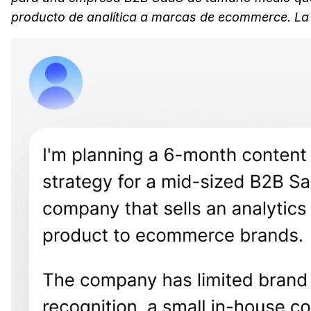
producto de analítica a marcas de ecommerce. L