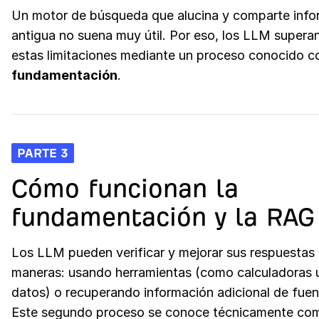
Un motor de búsqueda que alucina y comparte info
antigua no suena muy útil. Por eso, los LLM supera
estas limitaciones mediante un proceso conocido 
fundamentación
.
PARTE 3
Cómo funcionan la
fundamentación y la RAG
Los LLM pueden verificar y mejorar sus respuestas
maneras: usando herramientas (como calculadoras u
datos) o recuperando información adicional de fuen
Este segundo proceso se conoce técnicamente co