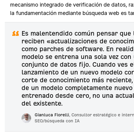
mecanismo integrado de verificación de datos, ra
la fundamentación mediante búsqueda web es tan
Es malentendido común pensar que 
reciben «actualizaciones de conoci
como parches de software. En realid
modelo se entrena una sola vez con
conjunto de datos fijo. Cuando ves e
lanzamiento de un nuevo modelo co
corte de conocimiento más reciente,
de un modelo completamente nuevo
entrenado desde cero, no una actual
del existente.
Gianluca Fiorelli
,
Consultor estratégico e inter
SEO/búsqueda con IA