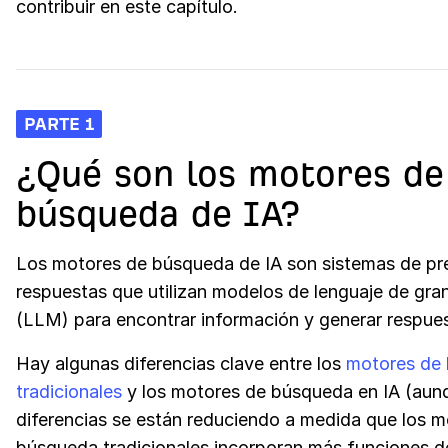
contribuir en este capítulo.
PARTE 1
¿Qué son los motores de
búsqueda de IA?
Los motores de búsqueda de IA son sistemas de pr
respuestas que utilizan modelos de lenguaje de gr
(LLM) para encontrar información y generar respue
Hay algunas diferencias clave entre los
motores de
tradicionales
y los motores de búsqueda en IA (aun
diferencias se están reduciendo a medida que los 
búsqueda tradicionales incorporan más funciones de