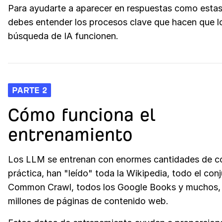
Para ayudarte a aparecer en respuestas como estas
debes entender los procesos clave que hacen que l
búsqueda de IA funcionen.
PARTE 2
Cómo funciona el
entrenamiento
Los LLM se entrenan con enormes cantidades de co
práctica, han "leído" toda la Wikipedia, todo el con
Common Crawl, todos los Google Books y muchos,
millones de páginas de contenido web.