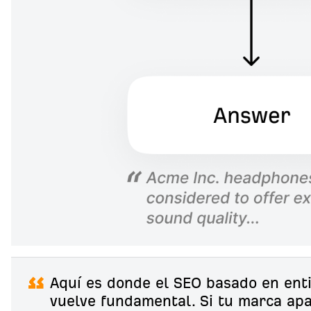
Aquí es donde el SEO basado en ent
vuelve fundamental. Si tu marca ap