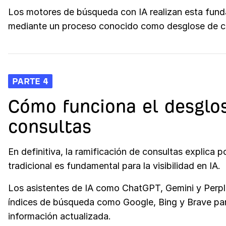
Los motores de búsqueda con IA realizan esta fun
mediante un proceso conocido como desglose de c
PARTE 4
Cómo funciona el desglo
consultas
En definitiva, la ramificación de consultas explica 
tradicional es fundamental para la visibilidad en IA.
Los asistentes de IA como ChatGPT, Gemini y Perple
índices de búsqueda como Google, Bing y Brave pa
información actualizada.