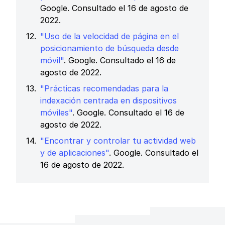
Google. Consultado el 16 de agosto de
2022.
"Uso de la velocidad de página en el
posicionamiento de búsqueda desde
móvil"
. Google. Consultado el 16 de
agosto de 2022.
"Prácticas recomendadas para la
indexación centrada en dispositivos
móviles"
. Google. Consultado el 16 de
agosto de 2022.
"Encontrar y controlar tu actividad web
y de aplicaciones"
. Google. Consultado el
16 de agosto de 2022.