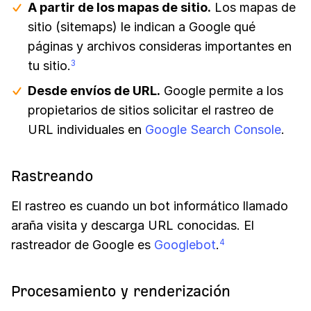
A partir de los mapas de sitio.
Los mapas de
sitio (sitemaps) le indican a Google qué
páginas y archivos consideras importantes en
tu sitio.
3
Desde envíos de URL.
Google permite a los
propietarios de sitios solicitar el rastreo de
URL individuales en
Google Search Console
.
Rastreando
El rastreo es cuando un bot informático llamado
araña visita y descarga URL conocidas. El
rastreador de Google es
Googlebot
.
4
Procesamiento y renderización