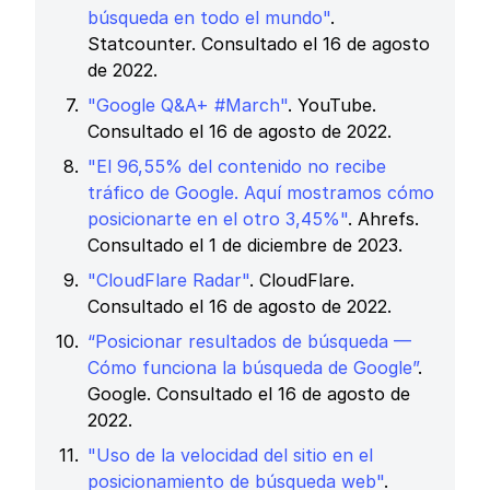
búsqueda en todo el mundo"
.
Statcounter. Consultado el 16 de agosto
de 2022.
"Google Q&A+ #March"
. YouTube.
Consultado el 16 de agosto de 2022.
"El 96,55% del contenido no recibe
tráfico de Google. Aquí mostramos cómo
posicionarte en el otro 3,45%"
. Ahrefs.
Consultado el 1 de diciembre de 2023.
"CloudFlare Radar"
. CloudFlare.
Consultado el 16 de agosto de 2022.
“Posicionar resultados de búsqueda —
Cómo funciona la búsqueda de Google”
.
Google. Consultado el 16 de agosto de
2022.
"Uso de la velocidad del sitio en el
posicionamiento de búsqueda web"
.