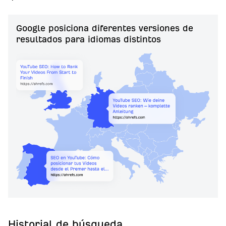
Google posiciona diferentes versiones de
resultados para idiomas distintos
Historial de búsqueda