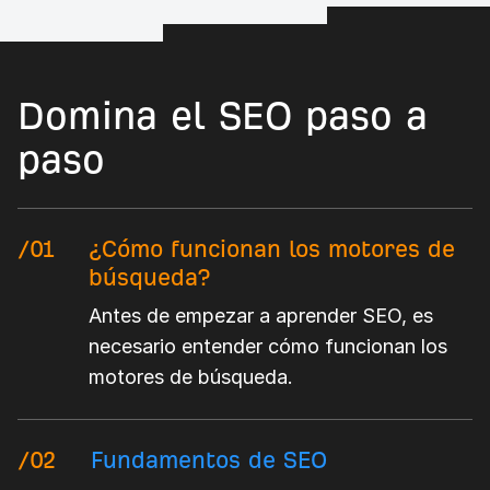
Domina el SEO paso a
paso
/01
¿Cómo funcionan los motores de
búsqueda?
Antes de empezar a aprender SEO, es
necesario entender cómo funcionan los
motores de búsqueda.
/02
Fundamentos de SEO