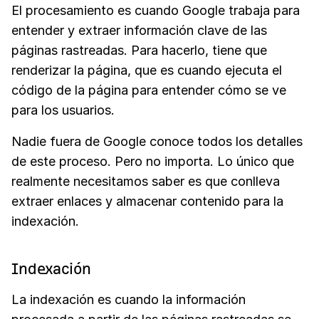
El procesamiento es cuando Google trabaja para
entender y extraer información clave de las
páginas rastreadas. Para hacerlo, tiene que
renderizar la página, que es cuando ejecuta el
código de la página para entender cómo se ve
para los usuarios.
Nadie fuera de Google conoce todos los detalles
de este proceso. Pero no importa. Lo único que
realmente necesitamos saber es que conlleva
extraer enlaces y almacenar contenido para la
indexación.
Indexación
La indexación es cuando la información