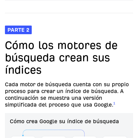
PARTE 2
Cómo los motores de
búsqueda crean sus
índices
Cada motor de búsqueda cuenta con su propio
proceso para crear un índice de búsqueda. A
continuación se muestra una versión
1
simplificada del proceso que usa Google.
Cómo crea Google su índice de búsqueda