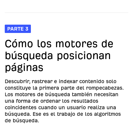
PARTE 3
Cómo los motores de
búsqueda posicionan
páginas
Descubrir, rastrear e indexar contenido solo
constituye la primera parte del rompecabezas.
Los motores de búsqueda también necesitan
una forma de ordenar los resultados
coincidentes cuando un usuario realiza una
búsqueda. Ese es el trabajo de los algoritmos
de búsqueda.