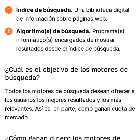
Índice de búsqueda.
Una biblioteca digital
1
de información sobre páginas web.
Algoritmo(s) de búsqueda.
Programa(s)
2
informático(s) encargados de mostrar
resultados desde el índice de búsqueda.
¿Cuál es el objetivo de los motores de
búsqueda?
Todos los motores de búsqueda desean ofrecer a
los usuarios los mejores resultados y los más
relevantes. Así es, en parte, como ganan cuota de
mercado.
¿Cómo ganan dinero los motores de