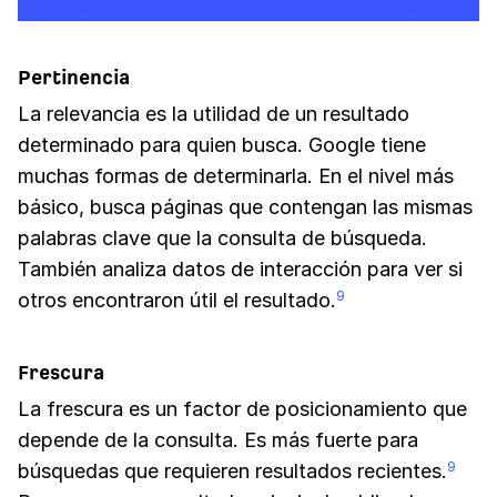
Pertinencia
La relevancia es la utilidad de un resultado
determinado para quien busca. Google tiene
muchas formas de determinarla. En el nivel más
básico, busca páginas que contengan las mismas
palabras clave que la consulta de búsqueda.
También analiza datos de interacción para ver si
otros encontraron útil el resultado.
9
Frescura
La frescura es un factor de posicionamiento que
depende de la consulta. Es más fuerte para
búsquedas que requieren resultados recientes.
9