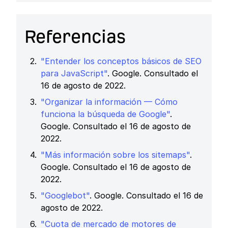
Referencias
"Entender los conceptos básicos de SEO
para JavaScript"
. Google. Consultado el
16 de agosto de 2022.
"Organizar la información — Cómo
funciona la búsqueda de Google"
.
Google. Consultado el 16 de agosto de
2022.
"Más información sobre los sitemaps"
.
Google. Consultado el 16 de agosto de
2022.
"Googlebot"
. Google. Consultado el 16 de
agosto de 2022.
"Cuota de mercado de motores de