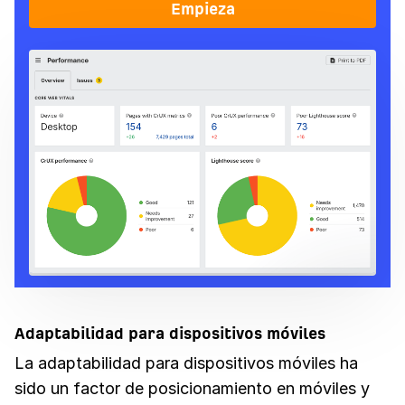
Empieza
Adaptabilidad para dispositivos móviles
La adaptabilidad para dispositivos móviles ha
sido un factor de posicionamiento en móviles y