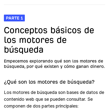
PARTE 1
Conceptos básicos de
los motores de
búsqueda
Empecemos explorando qué son los motores de
búsqueda, por qué existen y cómo ganan dinero.
¿Qué son los motores de búsqueda?
Los motores de búsqueda son bases de datos de
contenido web que se pueden consultar. Se
componen de dos partes principales: