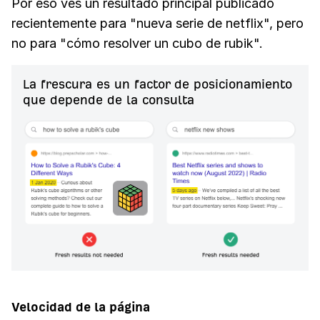
Por eso ves un resultado principal publicado
recientemente para "nueva serie de netflix", pero
no para "cómo resolver un cubo de rubik".
La frescura es un factor de posicionamiento
que depende de la consulta
Velocidad de la página