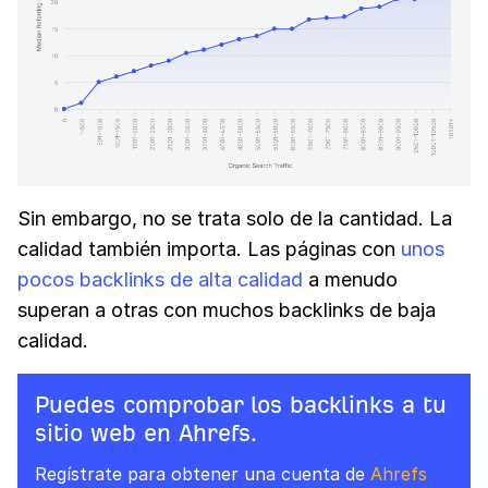
Sin embargo, no se trata solo de la cantidad. La
calidad también importa. Las páginas con
unos
pocos backlinks de alta calidad
a menudo
superan a otras con muchos backlinks de baja
calidad.
Puedes comprobar los backlinks a tu
sitio web en Ahrefs.
Regístrate para obtener una cuenta de
Ahrefs