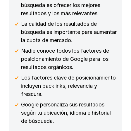
búsqueda es ofrecer los mejores
resultados y los más relevantes.
La calidad de los resultados de
búsqueda es importante para aumentar
la cuota de mercado.
Nadie conoce todos los factores de
posicionamiento de Google para los
resultados orgánicos.
Los factores clave de posicionamiento
incluyen backlinks, relevancia y
frescura.
Google personaliza sus resultados
según tu ubicación, idioma e historial
de búsqueda.