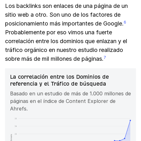
Los backlinks son enlaces de una página de un
sitio web a otro. Son uno de los factores de
posicionamiento más importantes de Google.
6
Probablemente por eso vimos una fuerte
correlación entre los dominios que enlazan y el
tráfico orgánico en nuestro estudio realizado
sobre más de mil millones de páginas.
7
La correlación entre los Dominios de
referencia y el Tráfico de búsqueda
Basado en un estudio de más de 1.000 millones de
páginas en el índice de Content Explorer de
Ahrefs.