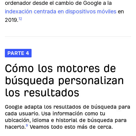
ordenador desde el cambio de Google a la
indexación centrada en dispositivos móviles
en
2019.
12
PARTE 4
Cómo los motores de
búsqueda personalizan
los resultados
Google adapta los resultados de búsqueda para
cada usuario. Usa información como tu
ubicación, idioma e historial de búsqueda para
9
hacerlo.
Veamos todo esto más de cerca.