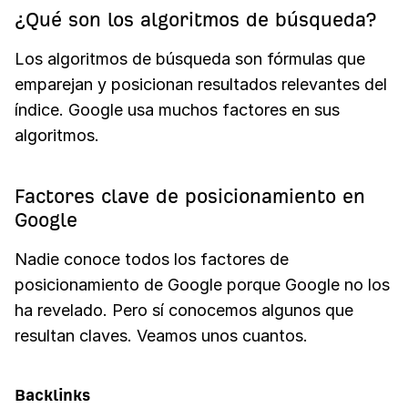
¿Qué son los algoritmos de búsqueda?
Los algoritmos de búsqueda son fórmulas que
emparejan y posicionan resultados relevantes del
índice. Google usa muchos factores en sus
algoritmos.
Factores clave de posicionamiento en
Google
Nadie conoce todos los factores de
posicionamiento de Google porque Google no los
ha revelado. Pero sí conocemos algunos que
resultan claves. Veamos unos cuantos.
Backlinks