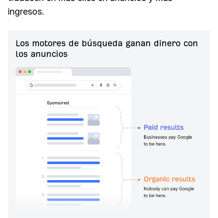
ingresos.
Los motores de búsqueda ganan dinero con
los anuncios