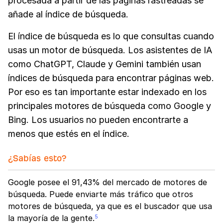
procesada a partir de las páginas rastreadas se
añade al índice de búsqueda.
El índice de búsqueda es lo que consultas cuando
usas un motor de búsqueda. Los asistentes de IA
como ChatGPT, Claude y Gemini también usan
índices de búsqueda para encontrar páginas web.
Por eso es tan importante estar indexado en los
principales motores de búsqueda como Google y
Bing. Los usuarios no pueden encontrarte a
menos que estés en el índice.
¿Sabías esto?
Google posee el 91,43% del mercado de motores de
búsqueda. Puede enviarte más tráfico que otros
motores de búsqueda, ya que es el buscador que usa
la mayoría de la gente.
5