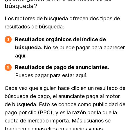
búsqueda?
Los motores de búsqueda ofrecen dos tipos de
resultados de búsqueda:
Resultados orgánicos del índice de
1
búsqueda.
No se puede pagar para aparecer
aquí.
Resultados de pago de anunciantes.
2
Puedes pagar para estar aquí.
Cada vez que alguien hace clic en un resultado de
búsqueda de pago, el anunciante paga al motor
de búsqueda. Esto se conoce como publicidad de
pago por clic (PPC), y es la razón por la que la
cuota de mercado importa. Más usuarios se
traducen en más clics en anuncios y más