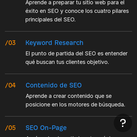
Aprende a preparar tu sitio web para el
éxito en SEO y conoce los cuatro pilares
principales del SEO.
/03
Keyword Research
El punto de partida del SEO es entender
qué buscan tus clientes objetivo.
/04
Contenido de SEO
Aprende a crear contenido que se
posicione en los motores de búsqueda.
/05
SEO On-Page