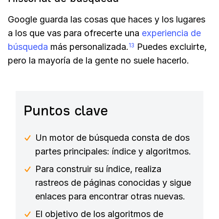
Google guarda las cosas que haces y los lugares
a los que vas para ofrecerte una
experiencia de
búsqueda
más personalizada.
Puedes excluirte,
13
pero la mayoría de la gente no suele hacerlo.
Puntos clave
Un motor de búsqueda consta de dos
partes principales: índice y algoritmos.
Para construir su índice, realiza
rastreos de páginas conocidas y sigue
enlaces para encontrar otras nuevas.
El objetivo de los algoritmos de