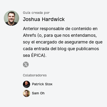
Guía creada por
Joshua Hardwick
Anterior responsable de contenido en
Ahrefs (o, para que nos entendamos,
soy el encargado de asegurarme de que
cada entrada del blog que publicamos
sea ÉPICA).
Colaboradores
Patrick Stox
Sam Oh