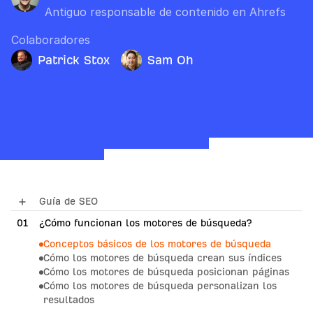
Antiguo responsable de contenido en Ahrefs
Colaboradores
Patrick Stox
Sam Oh
Guía de SEO
01
¿Cómo funcionan los motores de búsqueda?
Conceptos básicos de los motores de búsqueda
Cómo los motores de búsqueda crean sus índices
Cómo los motores de búsqueda posicionan páginas
Cómo los motores de búsqueda personalizan los
resultados