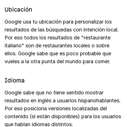
Ubicación
Google usa tu ubicación para personalizar los
resultados de las búsquedas con intención local.
Por eso todos los resultados de "restaurante
italiano" son de restaurantes locales o sobre
ellos. Google sabe que es poco probable que
vueles a la otra punta del mundo para comer.
Idioma
Google sabe que no tiene sentido mostrar
resultados en inglés a usuarios hispanohablantes.
Por eso posiciona versiones localizadas del
contenido (si están disponibles) para los usuarios
que hablan idiomas distintos.