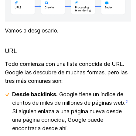
Vamos a desglosarlo.
URL
Todo comienza con una lista conocida de URL.
Google las descubre de muchas formas, pero las
tres más comunes son:
Desde backlinks.
Google tiene un índice de
cientos de miles de millones de páginas web.
2
Si alguien enlaza a una página nueva desde
una página conocida, Google puede
encontrarla desde ahí.