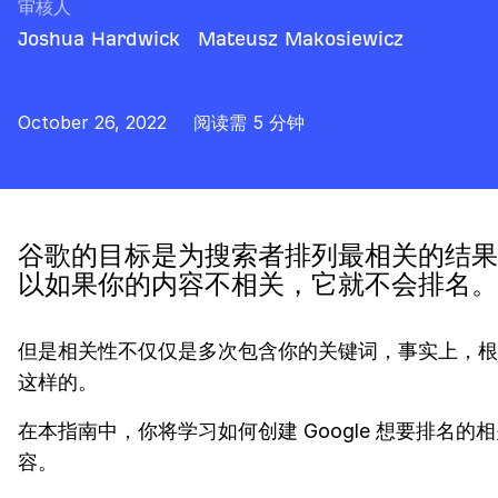
审核人
Joshua Hardwick
Mateusz Makosiewicz
October 26, 2022
阅读需 5 分钟
谷歌的目标是为搜索者排列最相关的结果
以如果你的内容不相关，它就不会排名。
但是相关性不仅仅是多次包含你的关键词，事实上，根
这样的。
在本指南中，你将学习如何创建 Google 想要排名的
容。