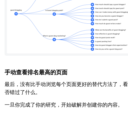
手动查看排名最高的页面
最后，没有比手动浏览每个页面更好的替代方法了，看
否错过了什么。
一旦你完成了你的研究，开始破解并创建你的内容。