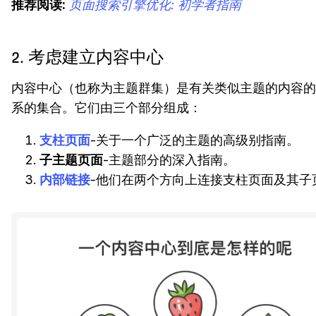
推荐阅读:
页面搜索引擎优化: 初学者指南
2. 考虑建立内容中心
内容中心（也称为主题群集）是有关类似主题的内容的
系的集合。它们由三个部分组成：
支柱页面
-关于一个广泛的主题的高级别指南。
子主题页面
-主题部分的深入指南。
内部链接
-他们在两个方向上连接支柱页面及其子