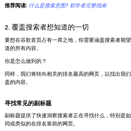
推荐阅读:
什么是搜索意图? 初学者完整指南
2. 覆盖搜索者想知道的一切
要想在谷歌首页占有一席之地，你需要涵盖搜索者期望
道的所有内容。
你是怎么做到的？
同样，我们将转向相关的排名最高的网页，以找出我们
盖的内容。
寻找常见的副标题
副标题提供了快速洞察搜索者正在寻找什么，特别是如
同或类似的在排名靠前的网页。