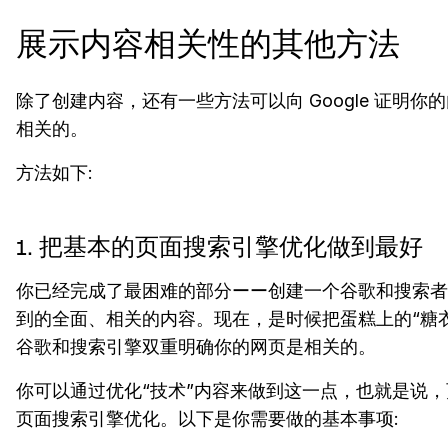
展示内容相关性的其他方法
除了创建内容，还有一些方法可以向 Google 证明你
相关的。
方法如下:
1. 把基本的页面搜索引擎优化做到最好
你已经完成了最困难的部分ーー创建一个谷歌和搜索者
到的全面、相关的内容。现在，是时候把蛋糕上的“糖
谷歌和搜索引擎双重明确你的网页是相关的。
你可以通过优化“技术”内容来做到这一点，也就是说
页面搜索引擎优化。以下是你需要做的基本事项: