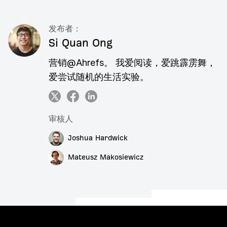
发布者：
Si Quan Ong
营销@Ahrefs。 我爱阅读，爱跳霹雳舞，
爱尝试随机的生活实验。
审核人
Joshua Hardwick
Mateusz Makosiewicz