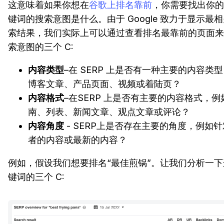
这意味着如果你想在
谷歌上排名靠前
，你需要找出你的
键词的搜索意图是什么。由于 Google 致力于显示最
索结果，我们实际上可以通过查看排名最靠前的页面来
索意图的三个 C:
内容类型
–在 SERP 上是否有一种主要的内容类
博客文章、产品页面、视频或着陆页？
内容格式
–在SERP 上是否有主要的内容格式，例
南、列表、新闻文章、观点文章或评论？
内容角度
- SERP上是否存在主要的角度，例如
者的内容或最新的内容？
例如，假设我们想要排名“最佳煎锅”。让我们分析一
键词的三个 C: