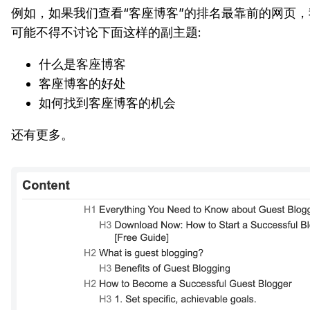
例如，如果我们查看“客座博客”的排名最靠前的网页
可能不得不讨论下面这样的副主题:
什么是客座博客
客座博客的好处
如何找到客座博客的机会
还有更多。