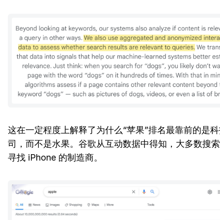
这在一定程度上解释了为什么“苹果”排名最靠前的是科
司，而不是水果。谷歌从互动数据中得知，大多数搜索
寻找 iPhone 的制造商。