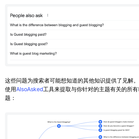
这些问题为搜索者可能想知道的其他知识提供了见解。
使用
AlsoAsked
工具来提取与你针对的主题有关的所有P
题：