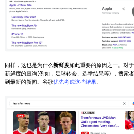
同样，这也是为什么
新鲜度
如此重要的原因之一。对于
新鲜度的查询(例如，足球转会、选举结果等) ，搜索
到最新的新闻。谷歌
优先考虑这些结果
。