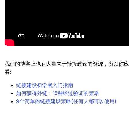
我们的博客上也有大量关于链接建设的资源，所以你应
看:
链接建设初学者入门指南
如何获得外链：15种经过验证的策略
9个简单的链接建设策略(任何人都可以使用)