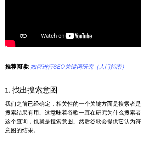
推荐阅读:
如何进行SEO关键词研究（入门指南）
1. 找出搜索意图
我们之前已经确定，相关性的一个关键方面是搜索者是
搜索结果有用。这意味着谷歌一直在研究为什么搜索者
这个查询，也就是搜索意图。然后谷歌会提供它认为符
意图的结果。