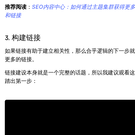
推荐阅读
：
SEO内容中心：如何通过主题集群获得更
和链接
3. 构建链接
如果链接有助于建立相关性，那么合乎逻辑的下一步就
更多的链接。
链接建设本身就是一个完整的话题，所以我建议观看这
踏出第一步：