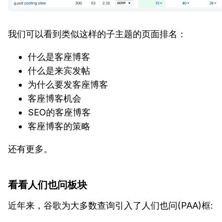
我们可以看到类似这样的子主题的页面排名：
什么是客座博客
什么是来宾发帖
为什么要发客座博客
客座博客机会
SEO的客座博客
客座博客的策略
还有更多。
看看人们也问板块
近年来，谷歌为大多数查询引入了人们也问(PAA)框: