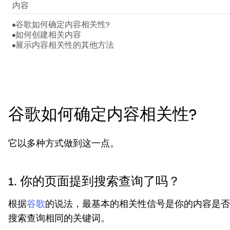
内容
谷歌如何确定内容相关性?
如何创建相关内容
展示内容相关性的其他方法
谷歌如何确定内容相关性?
它以多种方式做到这一点。
1. 你的页面提到搜索查询了吗？
根据
谷歌
的说法，最基本的相关性信号是你的内容是否
搜索查询相同的关键词。