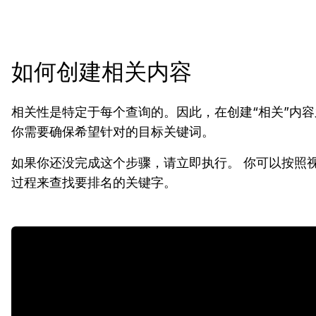
如何创建相关内容
相关性是特定于每个查询的。因此，在创建“相关”内
你需要确保希望针对的目标关键词。
如果你还没完成这个步骤，请立即执行。 你可以按照
过程来查找要排名的关键字。