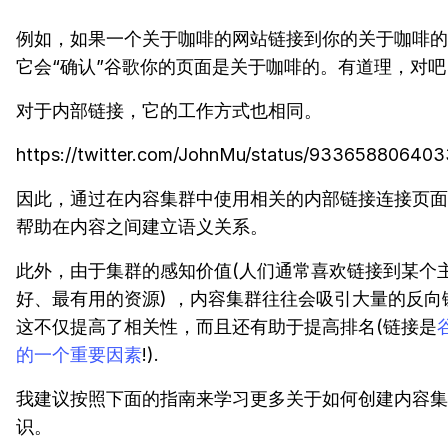
例如，如果一个关于咖啡的网站链接到你的关于咖啡的
它会“确认”谷歌你的页面是关于咖啡的。有道理，对吧
对于内部链接，它的工作方式也相同。
https://twitter.com/JohnMu/status/93365880640
因此，通过在内容集群中使用相关的内部链接连接页面
帮助在内容之间建立语义关系。
此外，由于集群的感知价值(人们通常喜欢链接到某个
好、最有用的资源) ，内容集群往往会吸引大量的反向
这不仅提高了相关性，而且还有助于提高排名(链接是
的一个重要因素
!).
我建议按照下面的指南来学习更多关于如何创建内容集
识。