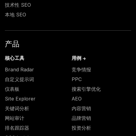
技术性 SEO
本地 SEO
产品
核心工具
用例 →
Brand Radar
竞争情报
自定义提示词
PPC
仪表板
搜索引擎优化
Site Explorer
AEO
关键词分析
内容营销
网站审计
品牌营销
排名跟踪器
投资分析