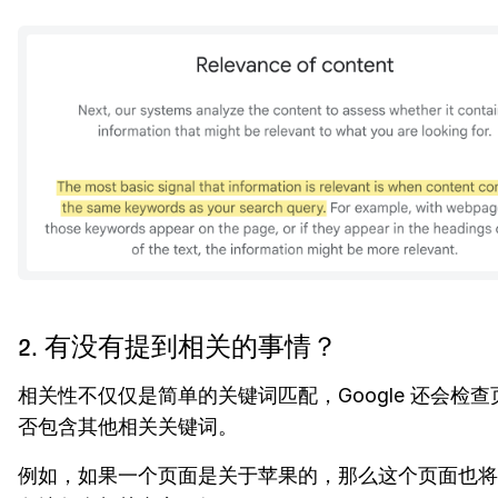
2. 有没有提到相关的事情？
相关性不仅仅是简单的关键词匹配，Google 还会检查
否包含其他相关关键词。
例如，如果一个页面是关于苹果的，那么这个页面也将