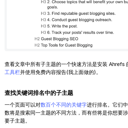
查看文章中所有子主题的一个快速方法是安装 Ahrefs 
工具栏
并使用免费内容报告(我上面做的)。
查找关键词排名中的子主题
一个页面可以对
数百个不同的关键字
进行排名。它们中
数将是搜索同一主题的不同方法，而有些将是你想要涉
要子主题。