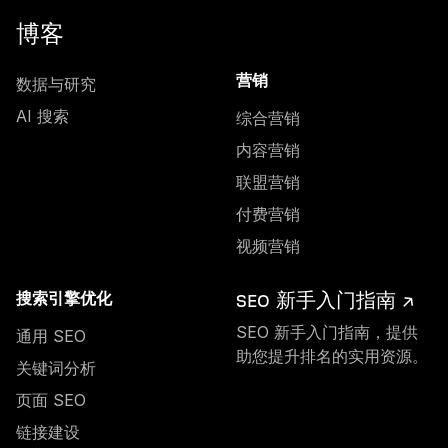
博客
数据与研究
营销
AI 搜索
综合营销
内容营销
联盟营销
付费营销
视频营销
SEO 新手入门指南 ↗
搜索引擎优化
SEO 新手入门指南，提供
通用 SEO
助您提升排名的实用资源。
关键词分析
页面 SEO
链接建设