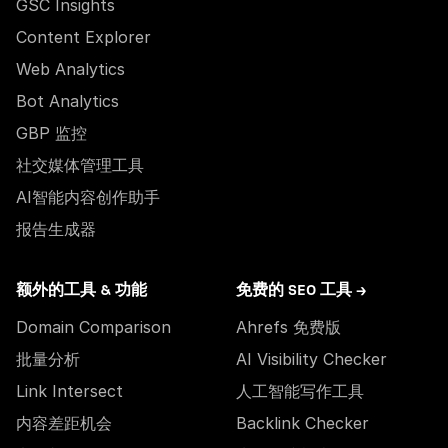
GSC Insights
Content Explorer
Web Analytics
Bot Analytics
GBP 监控
社交媒体管理工具
AI智能内容创作助手
报告生成器
额外的工具 & 功能
免费的 SEO 工具 →
Domain Comparison
Ahrefs 免费版
批量分析
AI Visibility Checker
Link Intersect
人工智能写作工具
内容差距机会
Backlink Checker