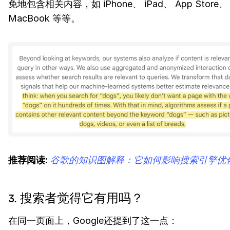
免地包含相关内容，如 iPhone、 iPad、 App Store、
MacBook 等等。
推荐阅读:
谷歌的知识图解释：它如何影响搜索引擎优
3. 搜索者觉得它有用吗？
在同一页面上，Google还提到了这一点：