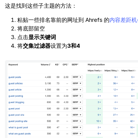
这是找到这些子主题的方法：
粘贴一些排名靠前的网址到 Ahrefs 的
内容差距机
将底部留空
点击
显示关键词
将
交集过滤器
设置为
3和4