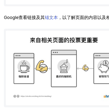
Google查看链接及其
锚文本
，以了解页面的内容以及