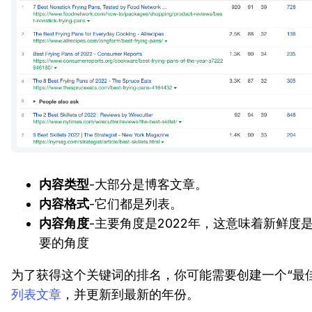
内容类型
-大部分是博客文章。
内容格式
-它们都是列表。
内容角度
-主要角度是2022年，这意味着新鲜度
要的角度
为了获得这个关键词的排名，你可能需要创建一个“最
列表文章
，并更新到最新的年份。