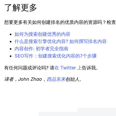
了解更多
想要更多有关如何创建排名的优质内容的资源吗？检查
如何为搜索创建优秀的内容
什么是搜索引擎优化内容? 如何撰写排名内容
内容创作: 初学者完全指南
SEO写作：创建搜索优化内容的7个步骤
有任何问题或评论吗? 请
在 Twitter 上
告诉我。
译者，John Zhao，
西品东来
创始人。