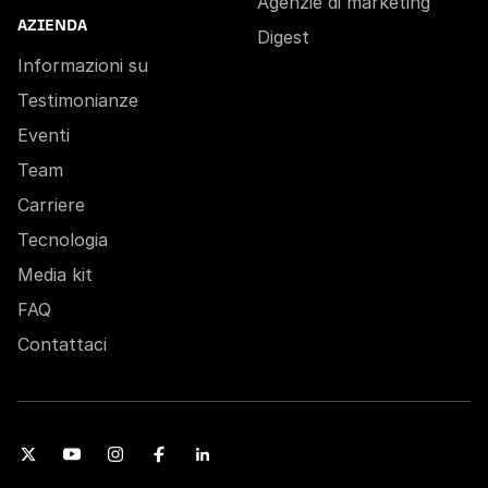
Agenzie di marketing
AZIENDA
Digest
Informazioni su
Testimonianze
Eventi
Team
Carriere
Tecnologia
Media kit
FAQ
Contattaci