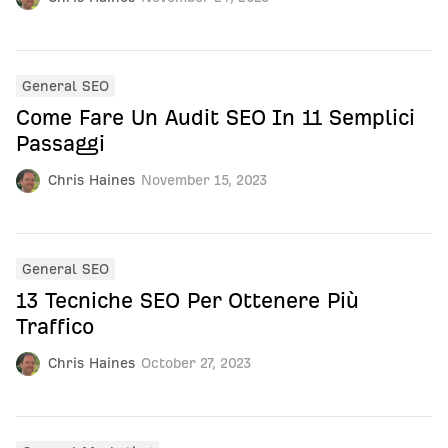
General SEO
Come Fare Un Audit SEO In 11 Semplici
Passaggi
Chris Haines
November 15, 2023
General SEO
13 Tecniche SEO Per Ottenere Più
Traffico
Chris Haines
October 27, 2023