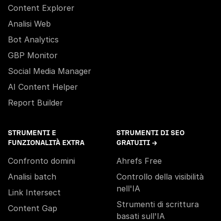
Content Explorer
Analisi Web
Bot Analytics
GBP Monitor
Social Media Manager
AI Content Helper
Report Builder
STRUMENTI E
STRUMENTI DI SEO
FUNZIONALITÀ EXTRA
GRATUITI →
Confronto domini
Ahrefs Free
Analisi batch
Controllo della visibilità
nell'IA
Link Intersect
Strumenti di scrittura
Content Gap
basati sull'IA