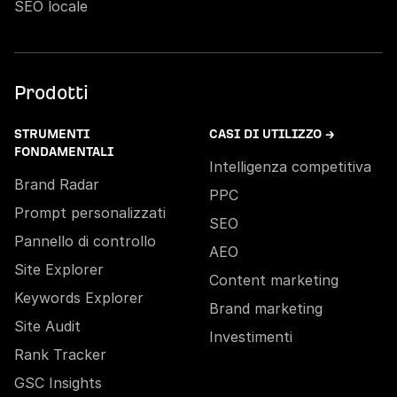
SEO locale
Prodotti
STRUMENTI
CASI DI UTILIZZO →
FONDAMENTALI
Intelligenza competitiva
Brand Radar
PPC
Prompt personalizzati
SEO
Pannello di controllo
AEO
Site Explorer
Content marketing
Keywords Explorer
Brand marketing
Site Audit
Investimenti
Rank Tracker
GSC Insights