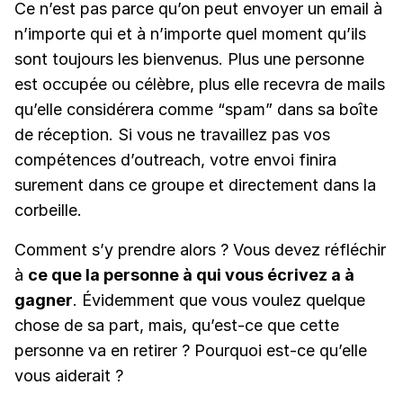
Ce n’est pas parce qu’on peut envoyer un email à
n’importe qui et à n’importe quel moment qu’ils
sont toujours les bienvenus. Plus une personne
est occupée ou célèbre, plus elle recevra de mails
qu’elle considérera comme “spam” dans sa boîte
de réception. Si vous ne travaillez pas vos
compétences d’outreach, votre envoi finira
surement dans ce groupe et directement dans la
corbeille.
Comment s’y prendre alors ? Vous devez réfléchir
à
ce que la personne à qui vous écrivez a à
gagner
. Évidemment que vous voulez quelque
chose de sa part, mais, qu’est-ce que cette
personne va en retirer ? Pourquoi est-ce qu’elle
vous aiderait ?