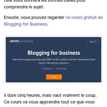
cela vous donnera les bonnes bases pour
comprendre le sujet.
Ensuite, vous pouvez regarder
ce cours gratuit de
Blogging for Business
.
Il dure cinq heures, mais vaut vraiment le coup.
Ce cours va vous apprendre tout ce que vous