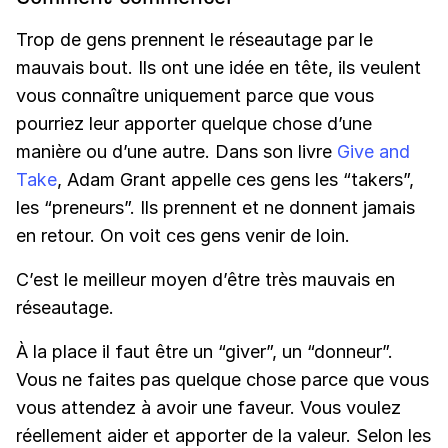
Trop de gens prennent le réseautage par le
mauvais bout. Ils ont une idée en tête, ils veulent
vous connaître uniquement parce que vous
pourriez leur apporter quelque chose d’une
manière ou d’une autre. Dans son livre
Give and
Take
, Adam Grant appelle ces gens les “takers”,
les “preneurs”. Ils prennent et ne donnent jamais
en retour. On voit ces gens venir de loin.
C’est le meilleur moyen d’être très mauvais en
réseautage.
À la place il faut être un “giver”, un “donneur”.
Vous ne faites pas quelque chose parce que vous
vous attendez à avoir une faveur. Vous voulez
réellement aider et apporter de la valeur. Selon les