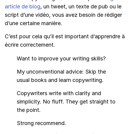
article de blog
, un tweet, un texte de pub ou le
script d’une vidéo, vous avez besoin de rédiger
d’une certaine manière.
C’est pour cela qu’il est important d’apprendre à
écrire correctement.
Want to improve your writing skills?
My unconventional advice: Skip the
usual books and learn copywriting.
Copywriters write with clarity and
simplicity. No fluff. They get straight to
the point.
Strong recommend.