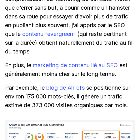
que d’errer sans but, à courir comme un hamster
dans sa roue pour essayer d’avoir plus de trafic
en publiant plus souvent, j’ai appris par le SEO
que le
contenu “evergreen”
(qui reste pertinent
sur la durée) obtient naturellement du trafic au fil
du temps.
En plus, le
marketing de contenu lié au SEO
est
généralement moins cher sur le long terme.
Par exemple, le
blog de Ahrefs
se positionne sur
environ 175 000 mots-clés, il génère un trafic
estimé de 373 000 visites organiques par mois.