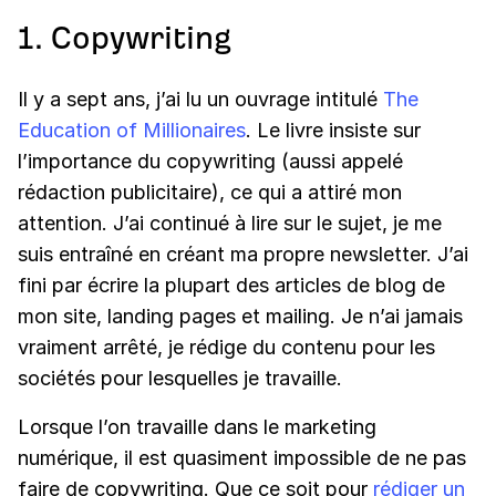
1. Copywriting
Il y a sept ans, j’ai lu un ouvrage intitulé
The
Education of Millionaires
. Le livre insiste sur
l’importance du copywriting (aussi appelé
rédaction publicitaire), ce qui a attiré mon
attention. J’ai continué à lire sur le sujet, je me
suis entraîné en créant ma propre newsletter. J’ai
fini par écrire la plupart des articles de blog de
mon site, landing pages et mailing. Je n’ai jamais
vraiment arrêté, je rédige du contenu pour les
sociétés pour lesquelles je travaille.
Lorsque l’on travaille dans le marketing
numérique, il est quasiment impossible de ne pas
faire de copywriting. Que ce soit pour
rédiger un