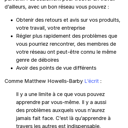
d’ailleurs, avec un bon réseau vous pouvez :
Obtenir des retours et avis sur vos produits,
votre travail, votre entreprise
Régler plus rapidement des problèmes que
vous pourriez rencontrer, des membres de
votre réseau ont peut-être connu le même
genre de déboires
Avoir des points de vue différents
Comme Matthew Howells-Barby
L’écrit
:
Il y a une limite à ce que vous pouvez
apprendre par vous-même. Il y a aussi
des problèmes auxquels vous n’aurez
jamais fait face. C’est là qu’apprendre à
travers les autres est indispensable.