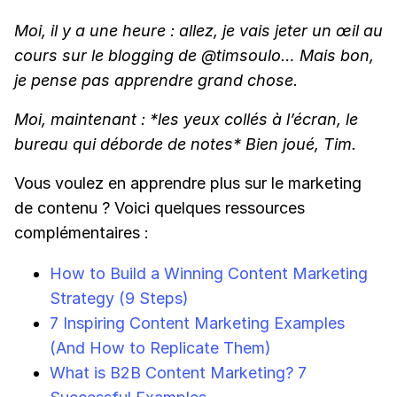
Moi, il y a une heure : allez, je vais jeter un œil au
cours sur le blogging de @timsoulo… Mais bon,
je pense pas apprendre grand chose.
Moi, maintenant : *les yeux collés à l’écran, le
bureau qui déborde de notes* Bien joué, Tim.
Vous voulez en apprendre plus sur le marketing
de contenu ? Voici quelques ressources
complémentaires :
How to Build a Winning Content Marketing
Strategy (9 Steps)
7 Inspiring Content Marketing Examples
(And How to Replicate Them)
What is B2B Content Marketing? 7