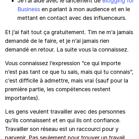
Je l’ai aidé avec le lancement de
Blogging for
Business
en parlant à mon audience et en le
mettant en contact avec des influenceurs.
Et j’ai fait tout ça gratuitement. Tim ne m’a jamais
demandé de le faire, et je n’ai jamais rien
demandé en retour. La suite vous la connaissez.
Vous connaissez l’expression “ce qui importe
n’est pas tant ce que tu sais, mais qui tu connais”,
c’est difficile à admettre, mais vrai (sauf pour la
première partie, les compétences restent
importantes).
Les gens veulent travailler avec des personnes
qu’ils connaissent et en qui ils ont confiance.
Travailler son réseau est un raccourci pour y
parvenir. Pas seulement pour trouver un travail