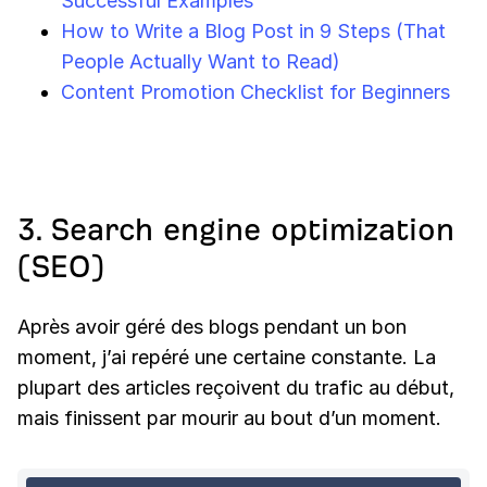
Successful Examples
How to Write a Blog Post in 9 Steps (That
People Actually Want to Read)
Content Promotion Checklist for Beginners
3. Search engine optimization
(SEO)
Après avoir géré des blogs pendant un bon
moment, j’ai repéré une certaine constante. La
plupart des articles reçoivent du trafic au début,
mais finissent par mourir au bout d’un moment.