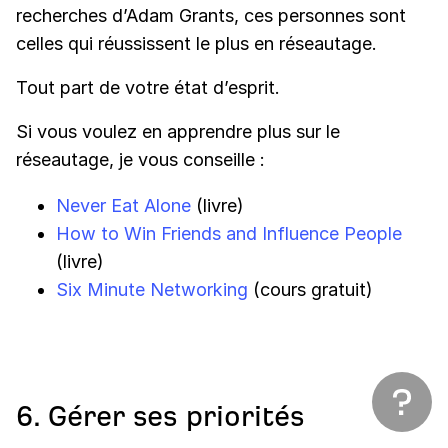
recherches d’Adam Grants, ces personnes sont
celles qui réussissent le plus en réseautage.
Tout part de votre état d’esprit.
Si vous voulez en apprendre plus sur le
réseautage, je vous conseille :
Never Eat Alone
(livre)
How to Win Friends and Influence People
(livre)
Six Minute Networking
(cours gratuit)
6. Gérer ses priorités