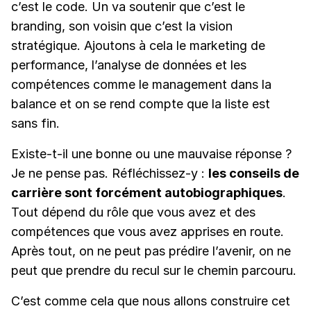
c’est le code. Un va soutenir que c’est le
branding, son voisin que c’est la vision
stratégique. Ajoutons à cela le marketing de
performance, l’analyse de données et les
compétences comme le management dans la
balance et on se rend compte que la liste est
sans fin.
Existe-t-il une bonne ou une mauvaise réponse ?
Je ne pense pas. Réfléchissez-y :
les conseils de
carrière sont forcément autobiographiques
.
Tout dépend du rôle que vous avez et des
compétences que vous avez apprises en route.
Après tout, on ne peut pas prédire l’avenir, on ne
peut que prendre du recul sur le chemin parcouru.
C’est comme cela que nous allons construire cet