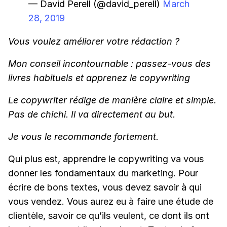
— David Perell (@david_perell)
March
28, 2019
Vous voulez améliorer votre rédaction ?
Mon conseil incontournable : passez-vous des
livres habituels et apprenez le copywriting
Le copywriter rédige de manière claire et simple.
Pas de chichi. Il va directement au but.
Je vous le recommande fortement.
Qui plus est, apprendre le copywriting va vous
donner les fondamentaux du marketing. Pour
écrire de bons textes, vous devez savoir à qui
vous vendez. Vous aurez eu à faire une étude de
clientèle, savoir ce qu’ils veulent, ce dont ils ont