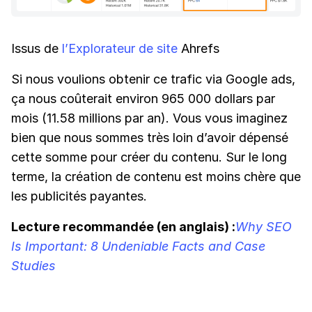
Issus de
l’Explorateur de site
Ahrefs
Si nous voulions obtenir ce trafic via Google ads,
ça nous coûterait environ 965 000 dollars par
mois (11.58 millions par an). Vous vous imaginez
bien que nous sommes très loin d’avoir dépensé
cette somme pour créer du contenu. Sur le long
terme, la création de contenu est moins chère que
les publicités payantes.
Lecture recommandée (en anglais) :
Why SEO
Is Important: 8 Undeniable Facts and Case
Studies