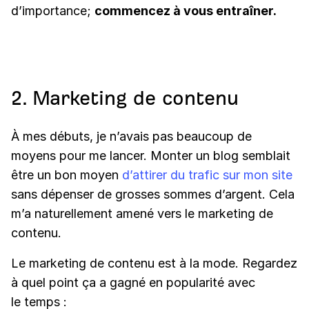
d’importance;
commencez à vous entraîner.
2. Marketing de contenu
À mes débuts, je n’avais pas beaucoup de
moyens pour me lancer. Monter un blog semblait
être un bon moyen
d’attirer du trafic sur mon site
sans dépenser de grosses sommes d’argent. Cela
m’a naturellement amené vers le marketing de
contenu.
Le marketing de contenu est à la mode. Regardez
à quel point ça a gagné en popularité avec
le temps :