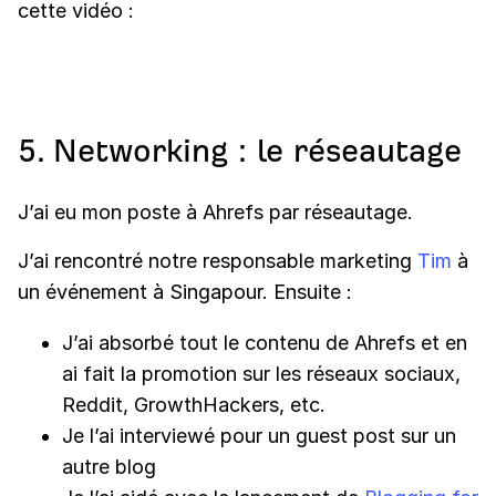
cette vidéo :
5. Networking : le réseautage
J’ai eu mon poste à Ahrefs par réseautage.
J’ai rencontré notre responsable marketing
Tim
à
un événement à Singapour. Ensuite :
J’ai absorbé tout le contenu de Ahrefs et en
ai fait la promotion sur les réseaux sociaux,
Reddit, GrowthHackers, etc.
Je l’ai interviewé pour un guest post sur un
autre blog