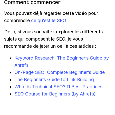
Comment commencer
Vous pouvez déjà regarder cette vidéo pour
comprendre
ce qu’est le SEO
:
De là, si vous souhaitez explorer les différents
sujets qui composent le SEO, je vous
recommande de jeter un oeil à ces articles :
Keyword Research: The Beginner’s Guide by
Ahrefs
On-Page SEO: Complete Beginner’s Guide
The Beginner’s Guide to Link Building
What is Technical SEO? 11 Best Practices
SEO Course for Beginners (by Ahrefs)