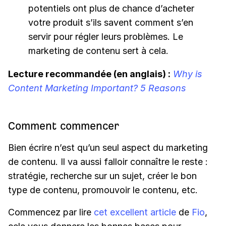
potentiels ont plus de chance d’acheter
votre produit s’ils savent comment s’en
servir pour régler leurs problèmes. Le
marketing de contenu sert à cela.
Lecture recommandée (en anglais) :
Why is
Content Marketing Important? 5 Reasons
Comment commencer
Bien écrire n’est qu’un seul aspect du marketing
de contenu. Il va aussi falloir connaître le reste :
stratégie, recherche sur un sujet, créer le bon
type de contenu, promouvoir le contenu, etc.
Commencez par lire
cet excellent article
de
Fio
,