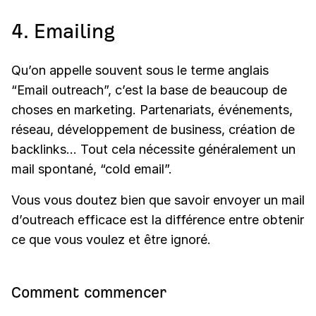
4. Emailing
Qu’on appelle souvent sous le terme anglais
“Email outreach”, c’est la base de beaucoup de
choses en marketing. Partenariats, événements,
réseau, développement de business, création de
backlinks… Tout cela nécessite généralement un
mail spontané, “cold email”.
Vous vous doutez bien que savoir envoyer un mail
d’outreach efficace est la différence entre obtenir
ce que vous voulez et être ignoré.
Comment commencer