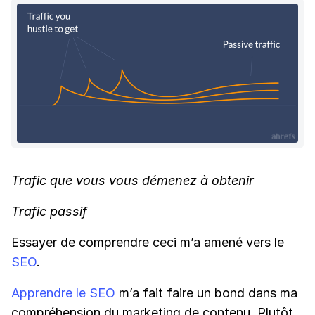
Trafic que vous vous démenez à obtenir
Trafic passif
Essayer de comprendre ceci m’a amené vers le
SEO
.
Apprendre le SEO
m’a fait faire un bond dans ma
compréhension du marketing de contenu. Plutôt