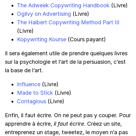
The Adweek Copywriting Handbook
(Livre)
Ogilvy on Advertising
(Livre)
The Halbert Copywriting Method Part III
(Livre)
Kopywriting Kourse
(Cours payant)
Il sera également utile de prendre quelques livres
sur la psychologie et l’art de la persuasion, c’est
la base de l’art.
Influence
(Livre)
Made to Stick
(Livre)
Contagious
(Livre)
Enfin, il faut écrire. On ne peut pas y couper. Pour
apprendre à écrire,
il faut écrire
. Créez un site,
entreprenez un stage, tweetez, le moyen n’a pas