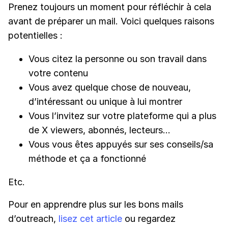
Prenez toujours un moment pour réfléchir à cela
avant de préparer un mail. Voici quelques raisons
potentielles :
Vous citez la personne ou son travail dans
votre contenu
Vous avez quelque chose de nouveau,
d’intéressant ou unique à lui montrer
Vous l’invitez sur votre plateforme qui a plus
de X viewers, abonnés, lecteurs…
Vous vous êtes appuyés sur ses conseils/sa
méthode et ça a fonctionné
Etc.
Pour en apprendre plus sur les bons mails
d’outreach,
lisez cet article
ou regardez