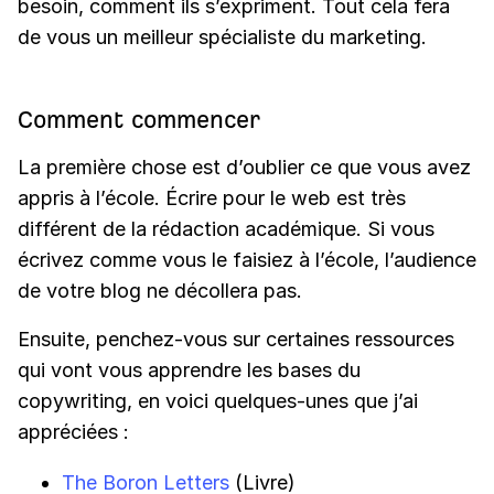
besoin, comment ils s’expriment. Tout cela fera
de vous un meilleur spécialiste du marketing.
Comment commencer
La première chose est d’oublier ce que vous avez
appris à l’école. Écrire pour le web est très
différent de la rédaction académique. Si vous
écrivez comme vous le faisiez à l’école, l’audience
de votre blog ne décollera pas.
Ensuite, penchez-vous sur certaines ressources
qui vont vous apprendre les bases du
copywriting, en voici quelques-unes que j’ai
appréciées :
The Boron Letters
(Livre)