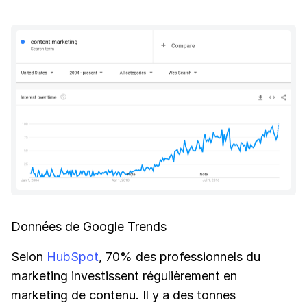
Données de Google Trends
Selon
HubSpot
, 70% des professionnels du
marketing investissent régulièrement en
marketing de contenu. Il y a des tonnes