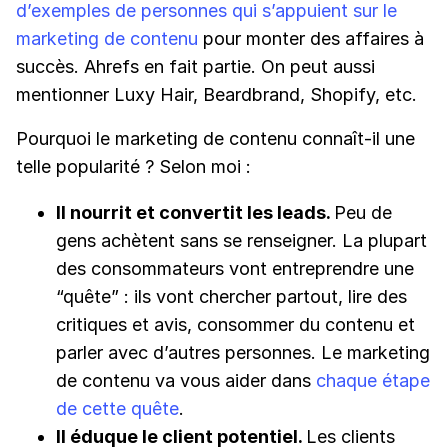
d’exemples de personnes qui s’appuient sur le
marketing de contenu
pour monter des affaires à
succès. Ahrefs en fait partie. On peut aussi
mentionner Luxy Hair, Beardbrand, Shopify, etc.
Pourquoi le marketing de contenu connaît-il une
telle popularité ? Selon moi :
Il nourrit et convertit les leads.
Peu de
gens achètent sans se renseigner. La plupart
des consommateurs vont entreprendre une
“quête” : ils vont chercher partout, lire des
critiques et avis, consommer du contenu et
parler avec d’autres personnes. Le marketing
de contenu va vous aider dans
chaque étape
de cette quête
.
Il éduque le client potentiel.
Les clients