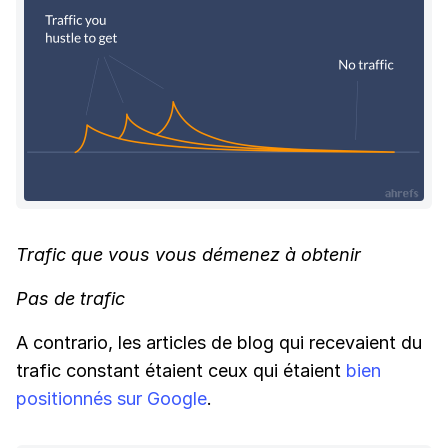
Trafic que vous vous démenez à obtenir
Pas de trafic
A contrario, les articles de blog qui recevaient du
trafic constant étaient ceux qui étaient
bien
positionnés sur Google
.