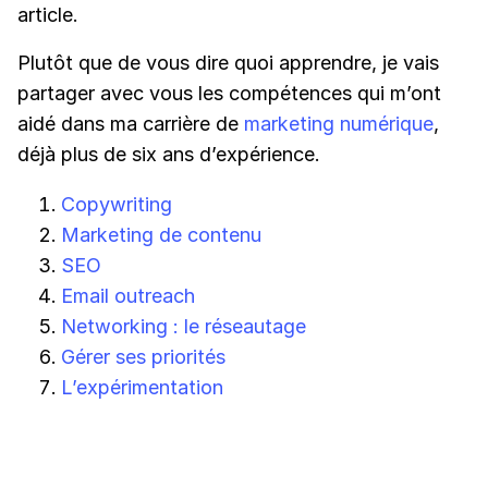
article.
Plutôt que de vous dire quoi apprendre, je vais
partager avec vous les compétences qui m’ont
aidé dans ma carrière de
marketing numérique
,
déjà plus de six ans d’expérience.
Copywriting
Marketing de contenu
SEO
Email outreach
Networking : le réseautage
Gérer ses priorités
L’expérimentation