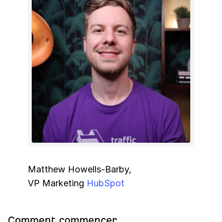
Matthew Howells-Barby,
VP Marketing
HubSpot
Comment commencer