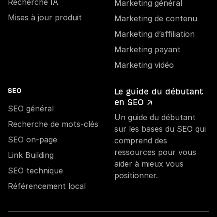
Recherche IA
Marketing général
Mises à jour produit
Marketing de contenu
Marketing d’affiliation
Marketing payant
Marketing vidéo
Le guide du débutant
SEO
en SEO ↗
SEO général
Un guide du débutant
Recherche de mots-clés
sur les bases du SEO qui
SEO on-page
comprend des
ressources pour vous
Link Building
aider à mieux vous
SEO technique
positionner.
Référencement local