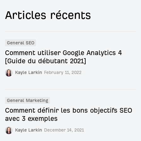
Articles récents
General SEO
Comment utiliser Google Analytics 4
[Guide du débutant 2021]
Kayle Larkin
February 11, 2022
General Marketing
Comment définir les bons objectifs SEO
avec 3 exemples
Kayle Larkin
December 14, 2021