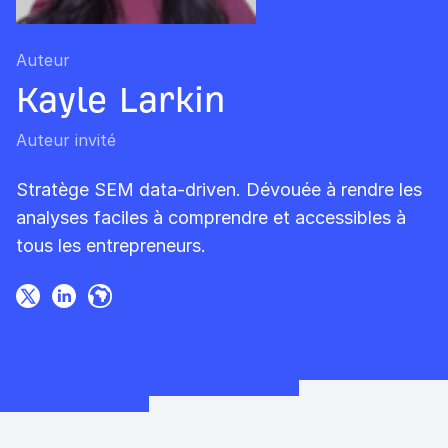
Auteur
Kayle Larkin
Auteur invité
Stratège SEM data-driven. Dévouée à rendre les
analyses faciles à comprendre et accessibles à
tous les entrepreneurs.