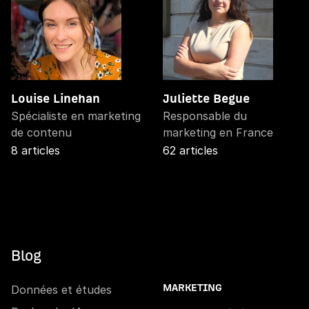
Louise Linehan
Juliette Begue
Spécialiste en marketing
Responsable du
de contenu
marketing en France
8 articles
62 articles
Blog
Données et études
MARKETING