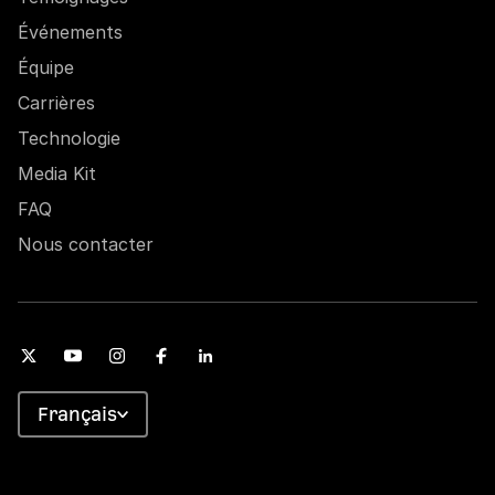
Événements
Équipe
Carrières
Technologie
Media Kit
FAQ
Nous contacter
Français