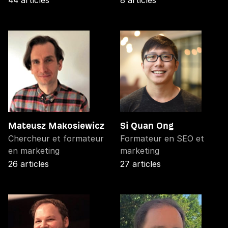
44 articles
8 articles
Mateusz Makosiewicz
Si Quan Ong
Chercheur et formateur
Formateur en SEO et
en marketing
marketing
26 articles
27 articles