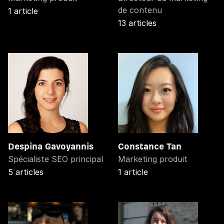
de contenu
1 article
13 articles
Despina Gavoyannis
Constance Tan
Spécialiste SEO principal
Marketing produit
5 articles
1 article