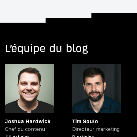
L’équipe du blog
Joshua Hardwick
Tim Soulo
Chef du contenu
Directeur marketing