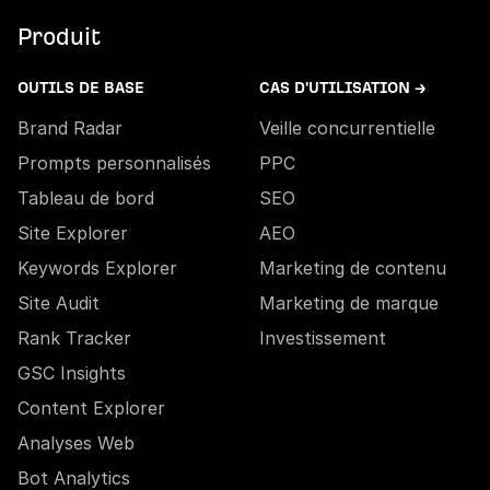
Produit
OUTILS DE BASE
CAS D'UTILISATION →
Brand Radar
Veille concurrentielle
Prompts personnalisés
PPC
Tableau de bord
SEO
Site Explorer
AEO
Keywords Explorer
Marketing de contenu
Site Audit
Marketing de marque
Rank Tracker
Investissement
GSC Insights
Content Explorer
Analyses Web
Bot Analytics